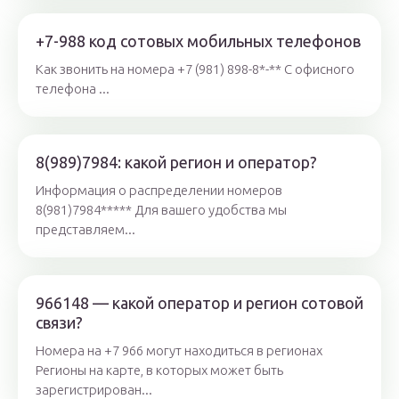
+7-988 код сотовых мобильных телефонов
Как звонить на номера +7 (981) 898-8*-** С офисного
телефона ...
8(989)7984: какой регион и оператор?
Информация о распределении номеров
8(981)7984***** Для вашего удобства мы
представляем...
966148 — какой оператор и регион сотовой
связи?
Номера на +7 966 могут находиться в регионах
Регионы на карте, в которых может быть
зарегистрирован...