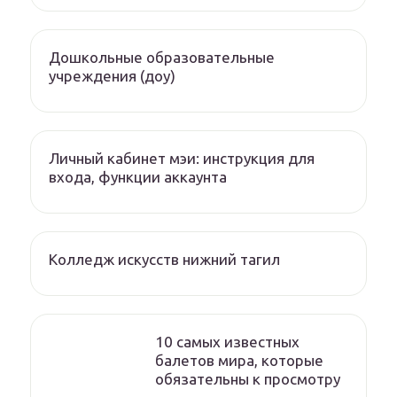
Дошкольные образовательные
учреждения (доу)
Личный кабинет мэи: инструкция для
входа, функции аккаунта
Колледж искусств нижний тагил
10 самых известных
балетов мира, которые
обязательны к просмотру