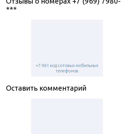
Отзывы о номерах +7 (969) 7980-
***
+7-961 код сотовых мобильных
телефонов
Оставить комментарий