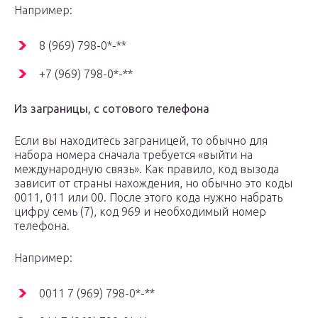
Например:
8 (969) 798-0*-**
+7 (969) 798-0*-**
Из заграницы, с сотового телефона
Если вы находитесь заграницей, то обычно для
набора номера сначала требуется «выйти на
международную связь». Как правило, код вызода
зависит от страны нахождения, но обычно это коды
0011, 011 или 00. После этого кода нужно набрать
цифру семь (7), код 969 и необходимый номер
телефона.
Например:
0011 7 (969) 798-0*-**