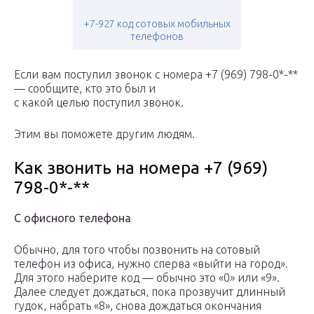
+7-927 код сотовых мобильных
телефонов
Если вам поступил звонок с номера +7 (969) 798-0*-**
— сообщите, кто это был и
с какой целью поступил звонок.
Этим вы поможете другим людям.
Как звонить на номера +7 (969)
798-0*-**
С офисного телефона
Обычно, для того чтобы позвонить на сотовый
телефон из офиса, нужно сперва «выйти на город».
Для этого наберите код — обычно это «0» или «9».
Далее следует дождаться, пока прозвучит длинный
гудок, набрать «8», снова дождаться окончания