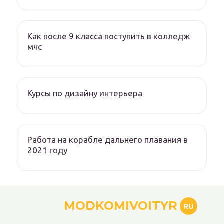
Как после 9 класса поступить в колледж
мчс
Курсы по дизайну интерьера
Работа на корабле дальнего плавания в
2021 году
MODKOMIVOITYR
RU