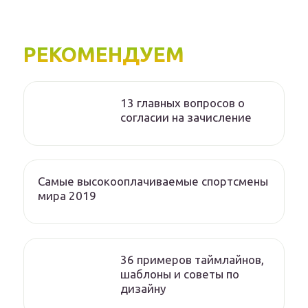
РЕКОМЕНДУЕМ
13 главных вопросов о
согласии на зачисление
Самые высокооплачиваемые спортсмены
мира 2019
36 примеров таймлайнов,
шаблоны и советы по
дизайну