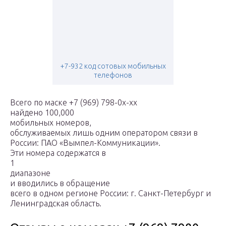
+7-932 код сотовых мобильных
телефонов
Всего по маске +7 (969) 798-0x-xx
найдено 100,000
мобильных номеров,
обслуживаемых лишь одним оператором связи в
России: ПАО «Вымпел-Коммуникации».
Эти номера содержатся в
1
диапазоне
и вводились в обращение
всего в одном регионе России: г. Санкт-Петербург и
Ленинградская область.