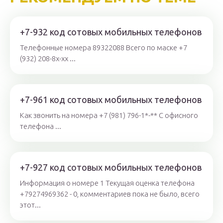
+7-932 код сотовых мобильных телефонов
Телефонные номера 89322088 Всего по маске +7
(932) 208-8x-xx ...
+7-961 код сотовых мобильных телефонов
Как звонить на номера +7 (981) 796-1*-** С офисного
телефона ...
+7-927 код сотовых мобильных телефонов
Информация о номере 1 Текущая оценка телефона
+79274969362 - 0, комментариев пока не было, всего
этот...