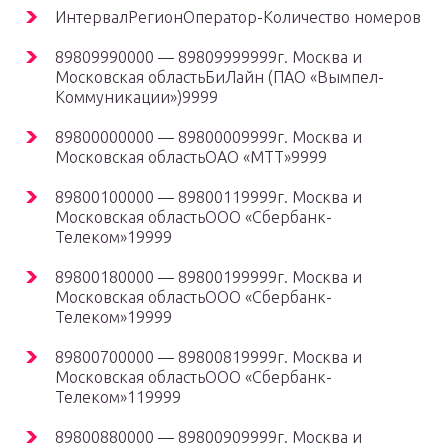
ИнтервалРегионОператор-Количество номеров
89809990000 — 89809999999г. Москва и
Московская областьБиЛайн (ПАО «Вымпел-
Коммуникации»)9999
89800000000 — 89800009999г. Москва и
Московская областьОАО «МТТ»9999
89800100000 — 89800119999г. Москва и
Московская областьООО «Сбербанк-
Телеком»19999
89800180000 — 89800199999г. Москва и
Московская областьООО «Сбербанк-
Телеком»19999
89800700000 — 89800819999г. Москва и
Московская областьООО «Сбербанк-
Телеком»119999
89800880000 — 89800909999г. Москва и