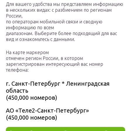
Для вашего удобства мы представляем информацию
в нескольких видах: с разбиением по регионам
России,
по операторам мобильной связи и сводную
информацию по всем
диапазонам. Выберите более подходящий для вас
вид и ознакомьтесь с данными.
На карте маркером
отмечен регион России, в котором
зарегистрирован интересующий вас номер
телефона:
г. Санкт-Петербург * Ленинградская
область
(450,000 номеров)
АО «Теле2-Санкт-Петербург»
(450,000 номеров)