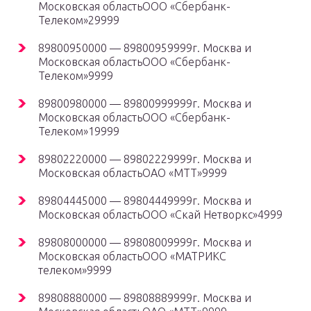
Московская областьООО «Сбербанк-
Телеком»29999
89800950000 — 89800959999г. Москва и
Московская областьООО «Сбербанк-
Телеком»9999
89800980000 — 89800999999г. Москва и
Московская областьООО «Сбербанк-
Телеком»19999
89802220000 — 89802229999г. Москва и
Московская областьОАО «МТТ»9999
89804445000 — 89804449999г. Москва и
Московская областьООО «Скай Нетворкс»4999
89808000000 — 89808009999г. Москва и
Московская областьООО «МАТРИКС
телеком»9999
89808880000 — 89808889999г. Москва и