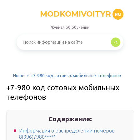
MODKOMIVOITYR
RU
Журнал об обучении
Home
+7-980 код сотовых мобильных телефонов
+7-980 код сотовых мобильных
телефонов
Содержание:
Информация о распределении номеров
8(996)7980*****