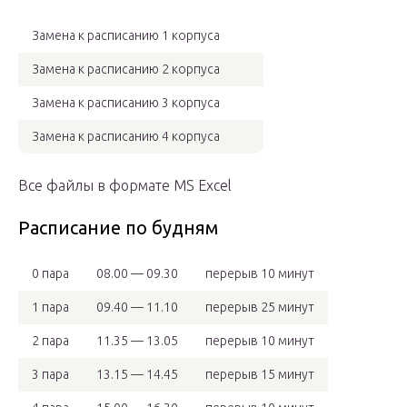
Замена к расписанию 1 корпуса
Замена к расписанию 2 корпуса
Замена к расписанию 3 корпуса
Замена к расписанию 4 корпуса
Все файлы в формате MS Excel
Расписание по будням
0 пара
08.00 — 09.30
перерыв 10 минут
1 пара
09.40 — 11.10
перерыв 25 минут
2 пара
11.35 — 13.05
перерыв 10 минут
3 пара
13.15 — 14.45
перерыв 15 минут