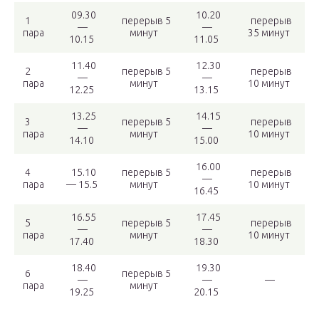
09.30
10.20
1
перерыв 5
перерыв
—
—
пара
минут
35 минут
10.15
11.05
11.40
12.30
2
перерыв 5
перерыв
—
—
пара
минут
10 минут
12.25
13.15
13.25
14.15
3
перерыв 5
перерыв
—
—
пара
минут
10 минут
14.10
15.00
16.00
4
15.10
перерыв 5
перерыв
—
пара
— 15.5
минут
10 минут
16.45
16.55
17.45
5
перерыв 5
перерыв
—
—
пара
минут
10 минут
17.40
18.30
18.40
19.30
6
перерыв 5
—
—
—
пара
минут
19.25
20.15