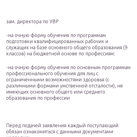
зам. директора по УВР
-на очную форму обучения по программам
подготовки квалифицированных рабочих и
служащих на базе основного общего образования (9
классов) на бюджетной основе по профессиям:
-на очную форму обучения по основным программам
профессионального обучения для лиц с
ограниченными возможностями здоровья (с
различными формами умственной отсталости), не
имеющих основного общего или среднего
образования по профессии
Перед подачей заявления каждый поступающий
обязан ознакомиться с данными документами