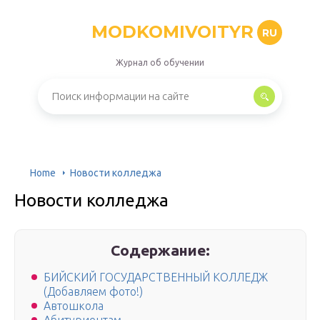
MODKOMIVOITYR
RU
Журнал об обучении
Home
Новости колледжа
Новости колледжа
Содержание:
БИЙСКИЙ ГОСУДАРСТВЕННЫЙ КОЛЛЕДЖ
(Добавляем фото!)
Автошкола