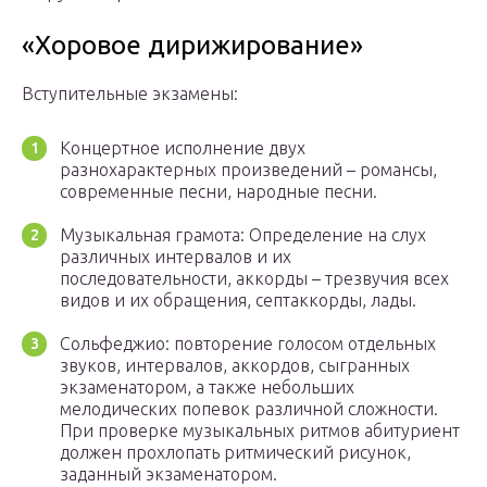
«Хоровое дирижирование»
Вступительные экзамены:
Концертное исполнение двух
разнохарактерных произведений – романсы,
современные песни, народные песни.
Музыкальная грамота: Определение на слух
различных интервалов и их
последовательности, аккорды – трезвучия всех
видов и их обращения, септаккорды, лады.
Сольфеджио: повторение голосом отдельных
звуков, интервалов, аккордов, сыгранных
экзаменатором, а также небольших
мелодических попевок различной сложности.
При проверке музыкальных ритмов абитуриент
должен прохлопать ритмический рисунок,
заданный экзаменатором.