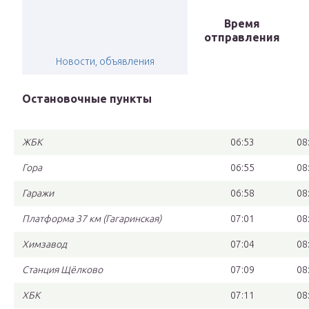
Время
отправления
Новости, объявления
Остановочные пункты
ЖБК
06:53
08
Гора
06:55
08
Гаражи
06:58
08
Платформа 37 км (Гагаринская)
07:01
08
Химзавод
07:04
08
Станция Щёлково
07:09
08
ХБК
07:11
08