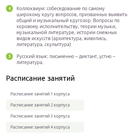
Коллоквиум: собеседование по самому
широкому кругу вопросов, призванных выявить
общий и музыкальный кругозор. Вопросы по
хоровому исполнительству, теории музыки,
музыкальной литературе, истории смежных
видов искусств (архитектура, живопись,
литература, скульптура)
Русский язык: письменно – диктант, устно –
литература.
Расписание занятий
Расписание занятий 1 корпуса
Расписание занятий 2 корпуса
Расписание занятий 3 корпуса
Расписание занятий 4 корпуса