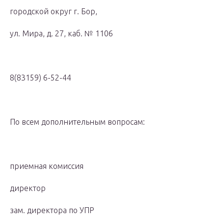
городской округ г. Бор,
ул. Мира, д. 27, каб. № 1106
8(83159) 6-52-44
По всем дополнительным вопросам:
приемная комиссия
директор
зам. директора по УПР