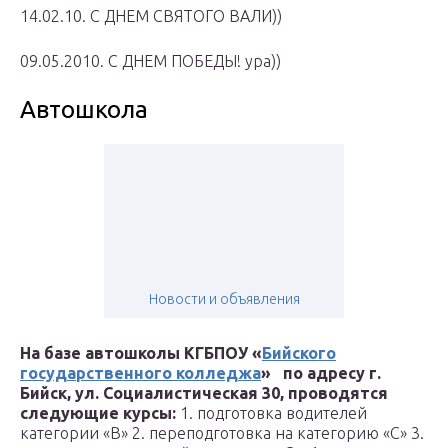
14.02.10. С ДНЕМ СВЯТОГО ВАЛИ))
09.05.2010. С ДНЕМ ПОБЕДЫ! ура))
Автошкола
Новости и объявления
На базе автошколы КГБПОУ «
Бийского
государственного колледжа
» по адресу г.
Бийск, ул. Социалистическая 30, проводятся
следующие курсы:
1. подготовка водителей
категории «В»
2. переподготовка на категорию «С»
3.