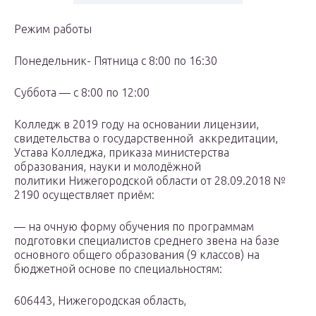
Режим работы
Понедельник- Пятница с 8:00 по 16:30
Суббота — с 8:00 по 12:00
Колледж в 2019 году на основании лицензии,
свидетельства о государственной аккредитации,
Устава Колледжа, приказа министерства
образования, науки и молодёжной
политики Нижегородской области от 28.09.2018 №
2190 осуществляет приём:
— на очную форму обучения по программам
подготовки специалистов среднего звена на базе
основного общего образования (9 классов) на
бюджетной основе по специальностям:
606443, Нижегородская область,