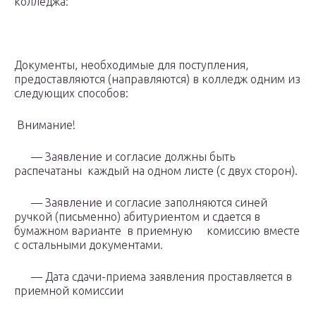
колледжа:
Документы, необходимые для поступления,
предоставляются (направляются) в колледж одним из
следующих способов:
Внимание!
— Заявление и согласие должны быть
распечатаны каждый на одном листе (с двух сторон).
— Заявление и согласие заполняются синей
ручкой (письменно) абитуриентом и сдается в
бумажном варианте в приемную комиссию вместе
с остальными документами.
— Дата сдачи-приема заявления проставляется в
приемной комиссии