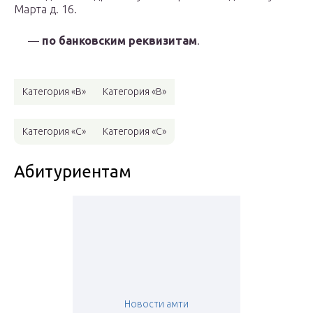
Марта д. 16.
—
по банковским реквизитам
.
Категория «В»
Категория «В»
Категория «С»
Категория «С»
Абитуриентам
Новости амти