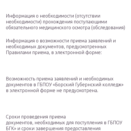
Информация о необходимости (отсутствии
необходимости) прохождения поступающими
обязательного медицинского осмотра (обследования)
Информация о возможности приема заявлений и
необходимых документов, предусмотренных
Правилами приема, в электронной форме:
Возможность приема заявлений и необходимых
документов в ГБПОУ «Борский Губернский колледж»
в электронной форме не предусмотрена.
Сроки проведения приема
документов, необходимых для поступления в ГБПОУ
БГК» и сроки завершения предоставления