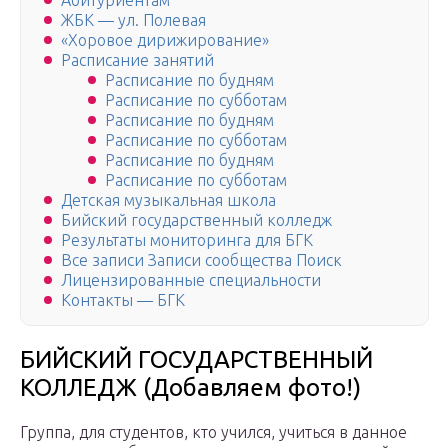
Абитуриентам
ЖБК — ул. Полевая
«Хоровое дирижирование»
Расписание занятий
Расписание по будням
Расписание по субботам
Расписание по будням
Расписание по субботам
Расписание по будням
Расписание по субботам
Детская музыкальная школа
Бийский государственный колледж
Результаты мониторинга для БГК
Все записи Записи сообщества Поиск
Лицензированные специальности
Контакты — БГК
БИЙСКИЙ ГОСУДАРСТВЕННЫЙ
КОЛЛЕДЖ (Добавляем фото!)
Группа, для студентов, кто учился, учиться в данное