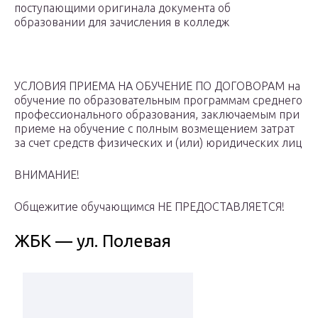
поступающими оригинала документа об
образовании для зачисления в колледж
УСЛОВИЯ ПРИЕМА НА ОБУЧЕНИЕ ПО ДОГОВОРАМ на
обучение по образовательным программам среднего
профессионального образования, заключаемым при
приеме на обучение с полным возмещением затрат
за счет средств физических и (или) юридических лиц
ВНИМАНИЕ!
Общежитие обучающимся НЕ ПРЕДОСТАВЛЯЕТСЯ!
ЖБК — ул. Полевая