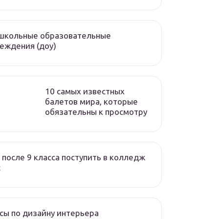
школьные образовательные
еждения (доу)
10 самых известных
балетов мира, которые
обязательны к просмотру
 после 9 класса поступить в колледж
с
сы по дизайну интерьера