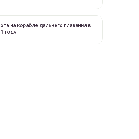
ота на корабле дальнего плавания в
1 году