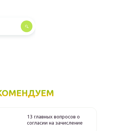
КОМЕНДУЕМ
13 главных вопросов о
согласии на зачисление