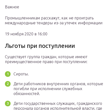
Важное
Промышленникам расскажут, как не проиграть
международные тендеры из-за утечек информации
19 ноября 2020 в 16:00
Льготы при поступлении
Существует группа граждан, которые имеют
преимущественное право при поступлении:
Сироты.
Дети работников внутренних органов, которые
погибли при исполнении служебных
обязанностей.
Дети государственных служащих, гражданского
персонала органов исполнительной власти, где