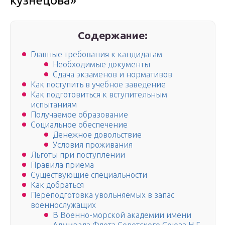
кузнецова»
Содержание:
Главные требования к кандидатам
Необходимые документы
Сдача экзаменов и нормативов
Как поступить в учебное заведение
Как подготовиться к вступительным
испытаниям
Получаемое образование
Социальное обеспечение
Денежное довольствие
Условия проживания
Льготы при поступлении
Правила приема
Существующие специальности
Как добраться
Переподготовка увольняемых в запас
военнослужащих
В Военно-морской академии имени