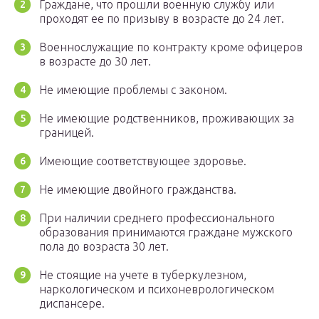
Граждане, что прошли военную службу или
проходят ее по призыву в возрасте до 24 лет.
Военнослужащие по контракту кроме офицеров
в возрасте до 30 лет.
Не имеющие проблемы с законом.
Не имеющие родственников, проживающих за
границей.
Имеющие соответствующее здоровье.
Не имеющие двойного гражданства.
При наличии среднего профессионального
образования принимаются граждане мужского
пола до возраста 30 лет.
Не стоящие на учете в туберкулезном,
наркологическом и психоневрологическом
диспансере.