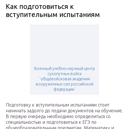
Как подготовиться к
вступительным испытаниям
Военный учебно-научный центр
сухопутных войск
`общевойсковая академия
вооруженных сил российской
федерации`
Подготовку к вступительным испытаниям стоит
начинать задолго до подачи документов на обучение.
В первую очередь необходимо определиться со
специальностью и подготовиться к ЕГЭ по
общеобразовательным предметам. Математику и