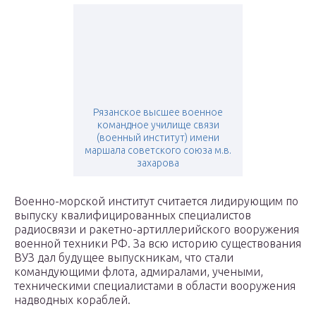
Рязанское высшее военное
командное училище связи
(военный институт) имени
маршала советского союза м.в.
захарова
Военно-морской институт считается лидирующим по
выпуску квалифицированных специалистов
радиосвязи и ракетно-артиллерийского вооружения
военной техники РФ. За всю историю существования
ВУЗ дал будущее выпускникам, что стали
командующими флота, адмиралами, учеными,
техническими специалистами в области вооружения
надводных кораблей.