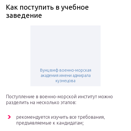
Как поступить в учебное
заведение
Вунц вмф военно-морская
академия имени адмирала
кузнецова
Поступление в военно-морской институт можно
разделить на несколько этапов:
рекомендуется изучить все требования,
предъявляемые к кандидатам;