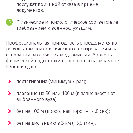
послужат причиной отказа в приеме
документов.
Физическое и психологическое соответствие
требованием к военнослужащим.
Профессиональная пригодность определяется по
результатам психологического тестирования и на
основании заключения медкомиссии. Уровень
физической подготовки проверяется на экзамене.
Юноши сдают:
подтягивания (минимум 7 раз);
плавание на 50 или 100 м (в зависимости от
выбранного вуза);
бег на 100 м (проходная порог – 14,8 сек);
бег на дистанцию в 3 км (13,5 мин).