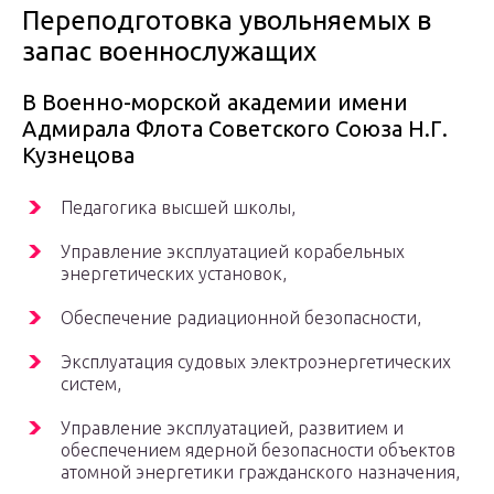
Переподготовка увольняемых в
запас военнослужащих
В Военно-морской академии имени
Адмирала Флота Советского Союза Н.Г.
Кузнецова
Педагогика высшей школы,
Управление эксплуатацией корабельных
энергетических установок,
Обеспечение радиационной безопасности,
Эксплуатация судовых электроэнергетических
систем,
Управление эксплуатацией, развитием и
обеспечением ядерной безопасности объектов
атомной энергетики гражданского назначения,