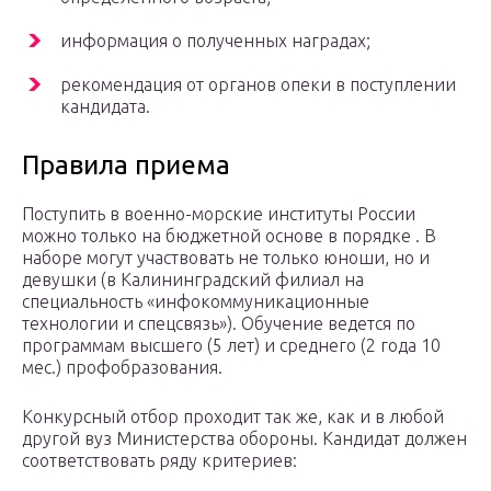
информация о полученных наградах;
рекомендация от органов опеки в поступлении
кандидата.
Правила приема
Поступить в военно-морские институты России
можно только на бюджетной основе в порядке . В
наборе могут участвовать не только юноши, но и
девушки (в Калининградский филиал на
специальность «инфокоммуникационные
технологии и спецсвязь»). Обучение ведется по
программам высшего (5 лет) и среднего (2 года 10
мес.) профобразования.
Конкурсный отбор проходит так же, как и в любой
другой вуз Министерства обороны. Кандидат должен
соответствовать ряду критериев: