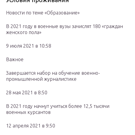
Новости по теме «Образование»
В 2021 году в военные вузы зачислят 180 «граждан
женского пола»
9 июля 2021 в 10:58
Важное
Завершается набор на обучение военно-
промышленной журналистике
28 мая 2021 в 8:50
В 2021 году начнут учиться более 12,5 тысячи
военных курсантов
12 апреля 2021 в 9:50