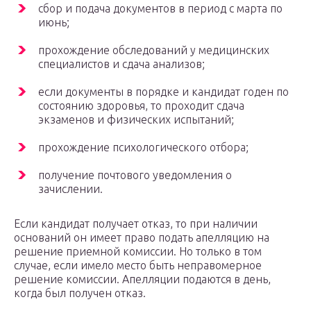
сбор и подача документов в период с марта по
июнь;
прохождение обследований у медицинских
специалистов и сдача анализов;
если документы в порядке и кандидат годен по
состоянию здоровья, то проходит сдача
экзаменов и физических испытаний;
прохождение психологического отбора;
получение почтового уведомления о
зачислении.
Если кандидат получает отказ, то при наличии
оснований он имеет право подать апелляцию на
решение приемной комиссии. Но только в том
случае, если имело место быть неправомерное
решение комиссии. Апелляции подаются в день,
когда был получен отказ.