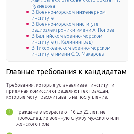
Адмирала Флота Советского Союза Н.Г.
Кузнецова
В Военно-морском инженерном
институте
В Военно-морском институте
радиоэлектроники имени А. Попова
В Балтийском военно-морском
институте (г. Калининград)
В Тихоокеанском военно-морском
институте имени С.О. Макарова
Главные требования к кандидатам
Требования, которые устанавливает институт и
приемная комиссия определяют тех граждан,
которые могут рассчитывать на поступление.
Граждане в возрасте от 16 до 22 лет, не
проходившие военную службу мужского или
женского пола.