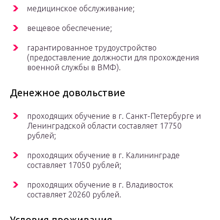
медицинское обслуживание;
вещевое обеспечение;
гарантированное трудоустройство
(предоставление должности для прохождения
военной службы в ВМФ).
Денежное довольствие
проходящих обучение в г. Санкт-Петербурге и
Ленинградской области составляет 17750
рублей;
проходящих обучение в г. Калининграде
составляет 17050 рублей;
проходящих обучение в г. Владивосток
составляет 20260 рублей.
Условия проживания