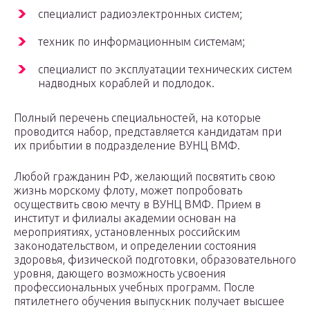
специалист радиоэлектронных систем;
техник по информационным системам;
специалист по эксплуатации технических систем
надводных кораблей и подлодок.
Полный перечень специальностей, на которые
проводится набор, представляется кандидатам при
их прибытии в подразделение ВУНЦ ВМФ.
Любой гражданин РФ, желающий посвятить свою
жизнь морскому флоту, может попробовать
осуществить свою мечту в ВУНЦ ВМФ. Прием в
институт и филиалы академии основан на
мероприятиях, установленных российским
законодательством, и определении состояния
здоровья, физической подготовки, образовательного
уровня, дающего возможность усвоения
профессиональных учебных программ. После
пятилетнего обучения выпускник получает высшее