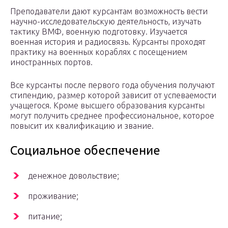
Преподаватели дают курсантам возможность вести
научно-исследовательскую деятельность, изучать
тактику ВМФ, военную подготовку. Изучается
военная история и радиосвязь. Курсанты проходят
практику на военных кораблях с посещением
иностранных портов.
Все курсанты после первого года обучения получают
стипендию, размер которой зависит от успеваемости
учащегося. Кроме высшего образования курсанты
могут получить среднее профессиональное, которое
повысит их квалификацию и звание.
Социальное обеспечение
денежное довольствие;
проживание;
питание;