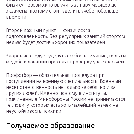
физику невозможно выучить за пару месяцев до
экзамена, поэтому стоит уделить учебе побольше
времени.
Второй важный пункт — физическая
подготовленность. Без регулярных занятий спортом
нельзя будет достичь хороших показателей
Здоровью следует уделять особое внимание, ведь на
медобследовании проходят проверку у всех врачей
Профотбор — обязательная процедура при
поступлении на военную специальность. Военный
несет ответственность не только за себя, но и за
других людей. Именно поэтому в институты,
подчиненные Минобороны России не принимаются
те люди, у которых есть хоть малейший намек на
неустойчивость психики.
Получаемое образование