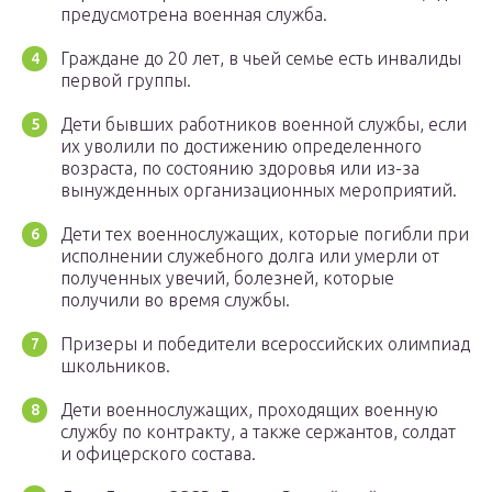
предусмотрена военная служба.
Граждане до 20 лет, в чьей семье есть инвалиды
первой группы.
Дети бывших работников военной службы, если
их уволили по достижению определенного
возраста, по состоянию здоровья или из-за
вынужденных организационных мероприятий.
Дети тех военнослужащих, которые погибли при
исполнении служебного долга или умерли от
полученных увечий, болезней, которые
получили во время службы.
Призеры и победители всероссийских олимпиад
школьников.
Дети военнослужащих, проходящих военную
службу по контракту, а также сержантов, солдат
и офицерского состава.