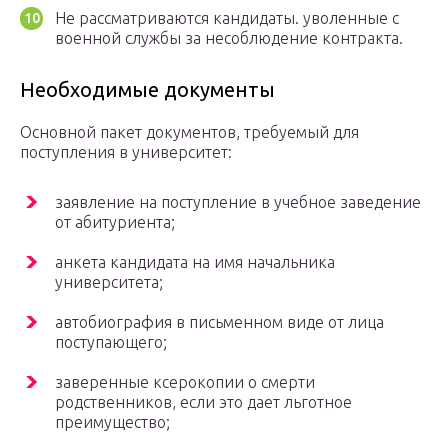
Не рассматриваются кандидаты. уволенные с
военной службы за несоблюдение контракта.
Необходимые документы
Основной пакет документов, требуемый для
поступления в университет:
заявление на поступление в учебное заведение
от абитуриента;
анкета кандидата на имя начальника
университета;
автобиография в письменном виде от лица
поступающего;
заверенные ксерокопии о смерти
родственников, если это дает льготное
преимущество;