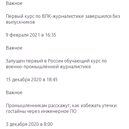
Важное
Первый курс по ВПК-журналистике завершился без
выпускников
9 февраля 2021 в 16:35
Важное
Запущен первый в России обучающий курс по
военно-промышленной журналистике
15 декабря 2020 в 18:45
Важное
Промышленникам расскажут, как избежать утечки
гостайны через инженерное ПО
3 декабря 2020 в 8:00