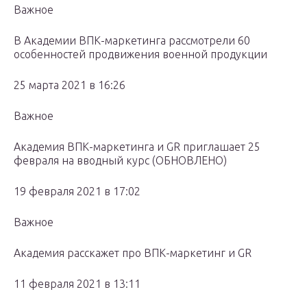
Важное
В Академии ВПК-маркетинга рассмотрели 60
особенностей продвижения военной продукции
25 марта 2021 в 16:26
Важное
Академия ВПК-маркетинга и GR приглашает 25
февраля на вводный курс (ОБНОВЛЕНО)
19 февраля 2021 в 17:02
Важное
Академия расскажет про ВПК-маркетинг и GR
11 февраля 2021 в 13:11