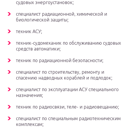
судовых энергоустановок;
специалист радиационной, химической и
биологической защиты;
техник АСУ;
техник-судомеханик по обслуживанию судовых
средств автоматики;
техник по радиационной безопасности;
специалист по строительству, ремонту и
спасению надводных кораблей и подлодок;
специалист по эксплуатации АСУ специального
назначения;
техник по радиосвязи, теле- и радиовещанию;
специалист по специальным радиотехническим
комплексам;