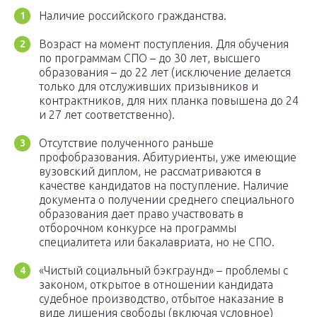
Наличие российского гражданства.
Возраст на момент поступления. Для обучения
по программам СПО – до 30 лет, высшего
образования – до 22 лет (исключение делается
только для отслуживших призывников и
контрактников, для них планка повышена до 24
и 27 лет соответственно).
Отсутствие полученного раньше
профобразования. Абитуриенты, уже имеющие
вузовский диплом, не рассматриваются в
качестве кандидатов на поступление. Наличие
документа о получении среднего специального
образования дает право участвовать в
отборочном конкурсе на программы
специалитета или бакалавриата, но не СПО.
«Чистый социальный бэкграунд» – проблемы с
законом, открытое в отношении кандидата
судебное производство, отбытое наказание в
виде лишения свободы (включая условное)