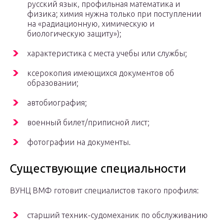
русский язык, профильная математика и
физика; химия нужна только при поступлении
на «радиационную, химическую и
биологическую защиту»);
характеристика с места учебы или службы;
ксерокопия имеющихся документов об
образовании;
автобиография;
военный билет/приписной лист;
фотографии на документы.
Существующие специальности
ВУНЦ ВМФ готовит специалистов такого профиля:
старший техник-судомеханик по обслуживанию