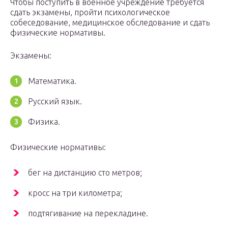
Чтобы поступить в военное учреждение требуется
сдать экзамены, пройти психологическое
собеседование, медицинское обследование и сдать
физические нормативы.
Экзамены:
Математика.
Русский язык.
Физика.
Физические нормативы:
бег на дистанцию сто метров;
кросс на три километра;
подтягивание на перекладине.