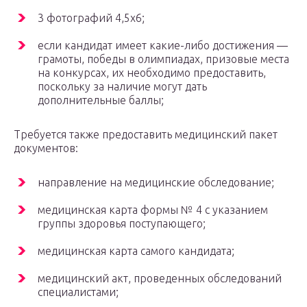
3 фотографий 4,5х6;
если кандидат имеет какие-либо достижения —
грамоты, победы в олимпиадах, призовые места
на конкурсах, их необходимо предоставить,
поскольку за наличие могут дать
дополнительные баллы;
Требуется также предоставить медицинский пакет
документов:
направление на медицинские обследование;
медицинская карта формы № 4 с указанием
группы здоровья поступающего;
медицинская карта самого кандидата;
медицинский акт, проведенных обследований
специалистами;