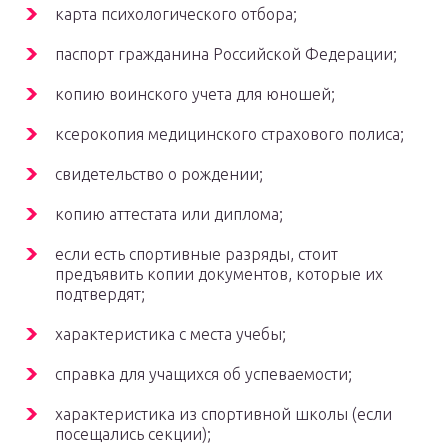
карта психологического отбора;
паспорт гражданина Российской Федерации;
копию воинского учета для юношей;
ксерокопия медицинского страхового полиса;
свидетельство о рождении;
копию аттестата или диплома;
если есть спортивные разряды, стоит
предъявить копии документов, которые их
подтвердят;
характеристика с места учебы;
справка для учащихся об успеваемости;
характеристика из спортивной школы (если
посещались секции);