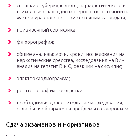
справки с туберкулезного, наркологического и
психологического диспансеров о несостоянии на
учете и уравновешенном состоянии кандидата;
прививочный сертификат;
флюорография;
общие анализы: мочи, крови, исследования на
наркотические средства, исследования на ВИЧ,
анализ на гепатит B и C, реакции на сифилис;
электрокардиограмма;
рентгенография носоглотки;
необходимые дополнительные исследования,
если были обнаружены проблемы со здоровьем.
Сдача экзаменов и нормативов