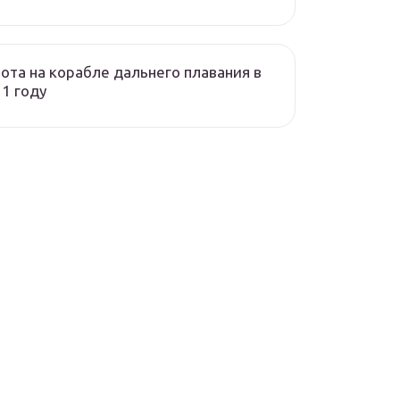
ота на корабле дальнего плавания в
1 году