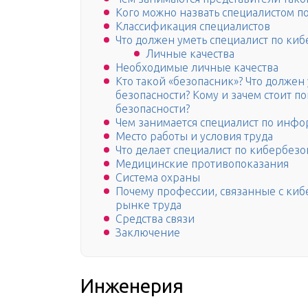
Кого можно назвать специалистом 
Классификация специалистов
Что должен уметь специалист по ки
Личные качества
Необходимые личные качества
Кто такой «безопасник»? Что долже
безопасности? Кому и зачем стоит п
безопасности?
Чем занимается специалист по инф
Место работы и условия труда
Что делает специалист по кибербезо
Медицинские противопоказания
Система охраны
Почему профессии, связанные с киб
рынке труда
Средства связи
Заключение
Инженерия