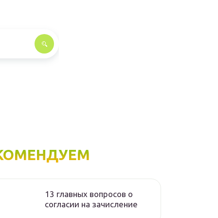
КОМЕНДУЕМ
13 главных вопросов о
согласии на зачисление