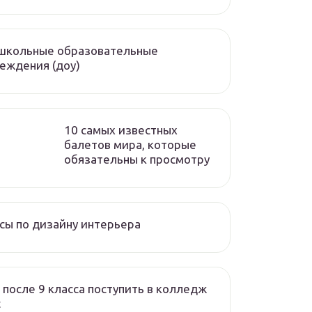
школьные образовательные
еждения (доу)
10 самых известных
балетов мира, которые
обязательны к просмотру
сы по дизайну интерьера
 после 9 класса поступить в колледж
с