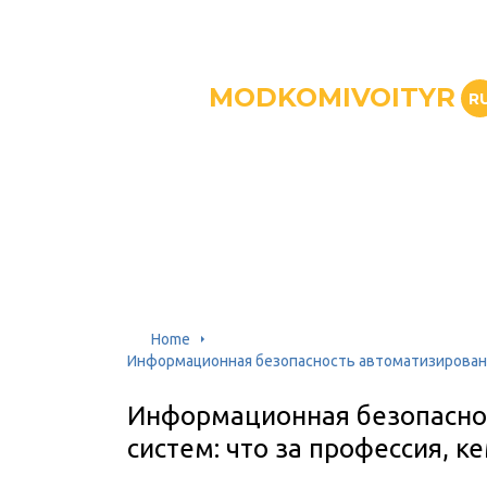
MODKOMIVOITYR
R
Home
Информационная безопасность автоматизированны
Информационная безопасно
систем: что за профессия, к