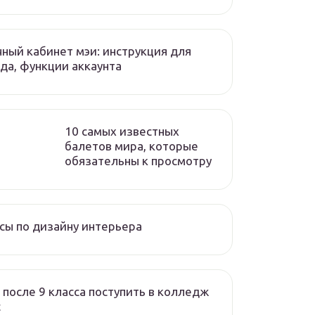
ный кабинет мэи: инструкция для
да, функции аккаунта
10 самых известных
балетов мира, которые
обязательны к просмотру
сы по дизайну интерьера
 после 9 класса поступить в колледж
с