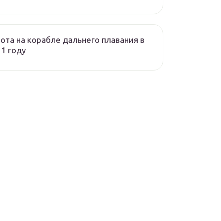
ота на корабле дальнего плавания в
1 году