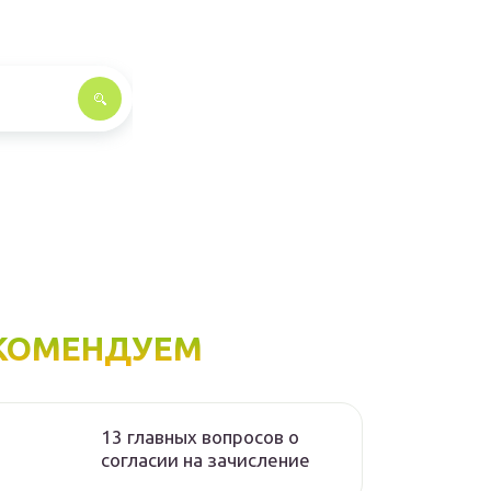
КОМЕНДУЕМ
13 главных вопросов о
согласии на зачисление