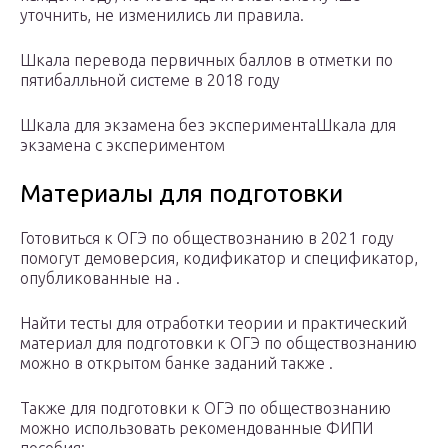
уточнить, не изменились ли правила.
Шкала перевода первичных баллов в отметки по
пятибалльной системе в 2018 году
Шкала для экзамена без экспериментаШкала для
экзамена с экспериментом
Материалы для подготовки
Готовиться к ОГЭ по обществознанию в 2021 году
помогут демоверсия, кодификатор и спецификатор,
опубликованные на .
Найти тесты для отработки теории и практический
материал для подготовки к ОГЭ по обществознанию
можно в открытом банке заданий также .
Также для подготовки к ОГЭ по обществознанию
можно использовать рекомендованные ФИПИ