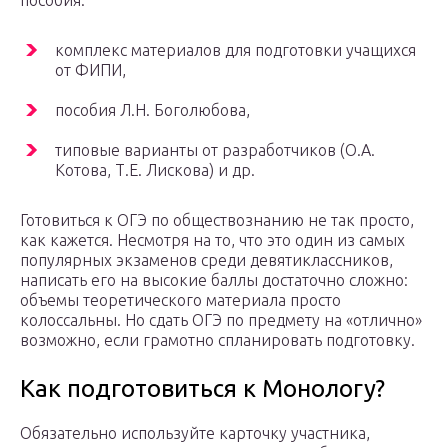
пособия:
комплекс материалов для подготовки учащихся
от ФИПИ,
пособия Л.Н. Боголюбова,
типовые варианты от разработчиков (О.А.
Котова, Т.Е. Лискова) и др.
Готовиться к ОГЭ по обществознанию не так просто,
как кажется. Несмотря на то, что это один из самых
популярных экзаменов среди девятиклассников,
написать его на высокие баллы достаточно сложно:
объемы теоретического материала просто
колоссальны. Но сдать ОГЭ по предмету на «отлично»
возможно, если грамотно спланировать подготовку.
Как подготовиться к Монологу?
Обязательно используйте карточку участника,