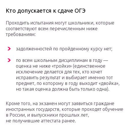
Кто допускается к сдаче ОГЭ
Проходить испытания могут школьники, которые
соответствуют всем перечисленным ниже
требованиям:
задолженностей по пройденному курсу нет;
по всем школьным дисциплинам в году —
оценка не ниже «тройки» (единственное
исключение делается для тех, кто хочет
исправить результат и выбирает именно тот
предмет, по которому в году выходит «двойка»,
но такая оценка должна быть только одна).
Кроме того, на экзамен могут заявиться граждане
иностранных государств, которые проходят обучение
в России, и выпускники прошлых лет,
не получившие аттестата ранее.