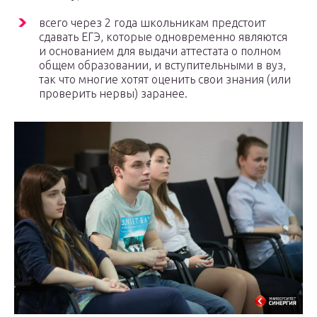
всего через 2 года школьникам предстоит
сдавать ЕГЭ, которые одновременно являются
и основанием для выдачи аттестата о полном
общем образовании, и вступительными в вуз,
так что многие хотят оценить свои знания (или
проверить нервы) заранее.