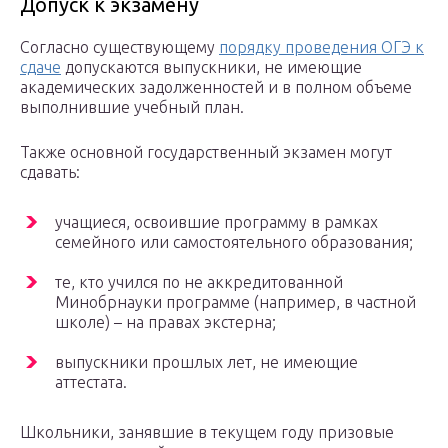
Допуск к экзамену
Согласно существующему
порядку проведения ОГЭ к
сдаче
допускаются выпускники, не имеющие
академических задолженностей и в полном объеме
выполнившие учебный план.
Также основной государственный экзамен могут
сдавать:
учащиеся, освоившие программу в рамках
семейного или самостоятельного образования;
те, кто учился по не аккредитованной
Минобрнауки программе (например, в частной
школе) – на правах экстерна;
выпускники прошлых лет, не имеющие
аттестата.
Школьники, занявшие в текущем году призовые