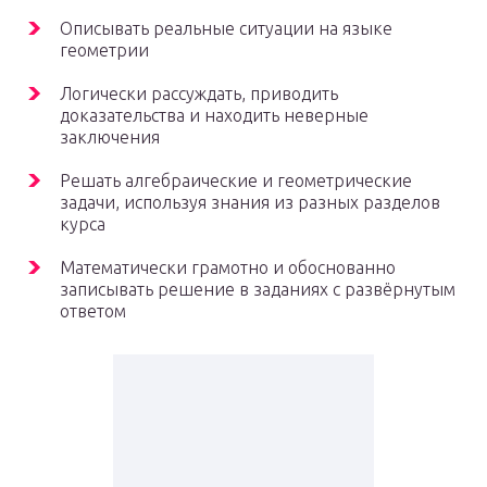
Описывать реальные ситуации на языке
геометрии
Логически рассуждать, приводить
доказательства и находить неверные
заключения
Решать алгебраические и геометрические
задачи, используя знания из разных разделов
курса
Математически грамотно и обоснованно
записывать решение в заданиях с развёрнутым
ответом