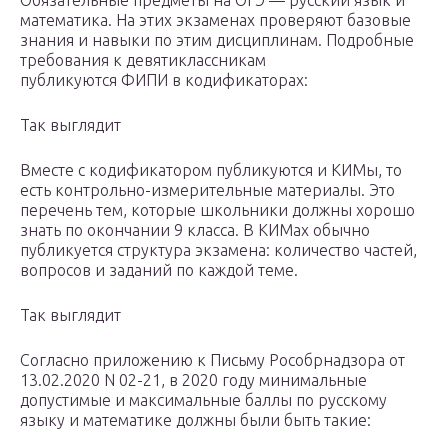
Обязательные предметы на ОГЭ — русский язык и
математика. На этих экзаменах проверяют базовые
знания и навыки по этим дисциплинам. Подробные
требования к девятиклассникам
публикуются ФИПИ в кодификаторах:
Так выглядит
Вместе с кодификатором публикуются и КИМы, то
есть контрольно-измерительные материалы. Это
перечень тем, которые школьники должны хорошо
знать по окончании 9 класса. В КИМах обычно
публикуется структура экзамена: количество частей,
вопросов и заданий по каждой теме.
Так выглядит
Согласно приложению к Письму Рособрнадзора от
13.02.2020 N 02-21, в 2020 году минимальные
допустимые и максимальные баллы по русскому
языку и математике должны были быть такие: