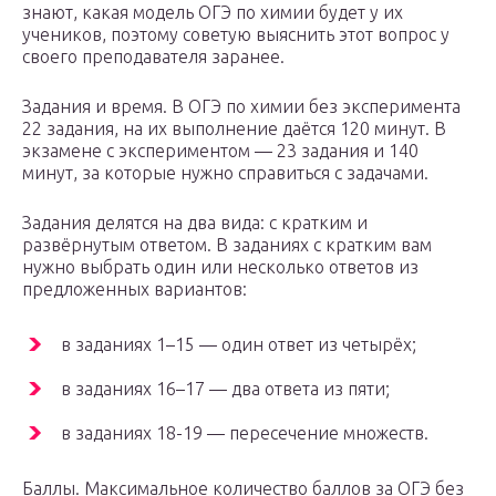
знают, какая модель ОГЭ по химии будет у их
учеников, поэтому советую выяснить этот вопрос у
своего преподавателя заранее.
Задания и время. В ОГЭ по химии без эксперимента
22 задания, на их выполнение даётся 120 минут. В
экзамене с экспериментом — 23 задания и 140
минут, за которые нужно справиться с задачами.
Задания делятся на два вида: с кратким и
развёрнутым ответом. В заданиях с кратким вам
нужно выбрать один или несколько ответов из
предложенных вариантов:
в заданиях 1–15 — один ответ из четырёх;
в заданиях 16–17 — два ответа из пяти;
в заданиях 18-19 — пересечение множеств.
Баллы. Максимальное количество баллов за ОГЭ без