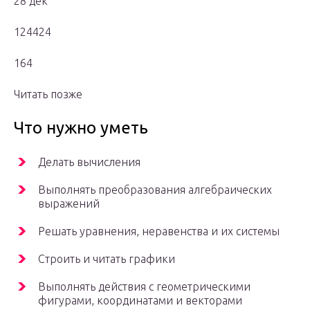
28 дек
124424
164
Читать позже
Что нужно уметь
Делать вычисления
Выполнять преобразования алгебраических
выражений
Решать уравнения, неравенства и их системы
Строить и читать графики
Выполнять действия с геометрическими
фигурами, координатами и векторами