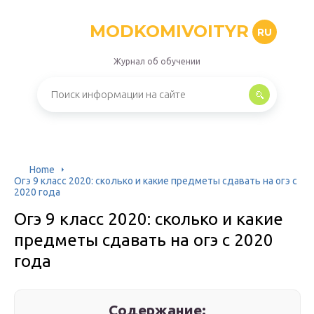
MODKOMIVOITYR
RU
Журнал об обучении
Home
Огэ 9 класс 2020: сколько и какие предметы сдавать на огэ с
2020 года
Огэ 9 класс 2020: сколько и какие
предметы сдавать на огэ с 2020
года
Содержание: