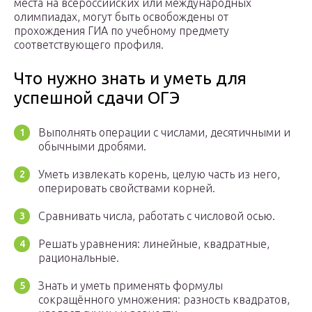
места на всероссийских или международных
олимпиадах, могут быть освобождены от
прохождения ГИА по учебному предмету
соответствующего профиля.
Что нужно знать и уметь для
успешной сдачи ОГЭ
Выполнять операции с числами, десятичными и
обычными дробями.
Уметь извлекать корень, целую часть из него,
оперировать свойствами корней.
Сравнивать числа, работать с числовой осью.
Решать уравнения: линейные, квадратные,
рациональные.
Знать и уметь применять формулы
сокращённого умножения: разность квадратов,