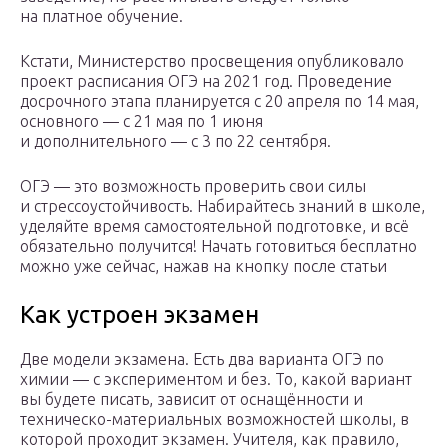
на платное обучение.
Кстати, Министерство просвещения опубликовало
проект расписания ОГЭ на 2021 год. Проведение
досрочного этапа планируется с 20 апреля по 14 мая,
основного — с 21 мая по 1 июня
и дополнительного — с 3 по 22 сентября.
ОГЭ — это возможность проверить свои силы
и стрессоустойчивость. Набирайтесь знаний в школе,
уделяйте время самостоятельной подготовке, и всё
обязательно получится! Начать готовиться бесплатно
можно уже сейчас, нажав на кнопку после статьи
Как устроен экзамен
Две модели экзамена. Есть два варианта ОГЭ по
химии — с экспериментом и без. То, какой вариант
вы будете писать, зависит от оснащённости и
техническо-материальных возможностей школы, в
которой проходит экзамен. Учителя, как правило,