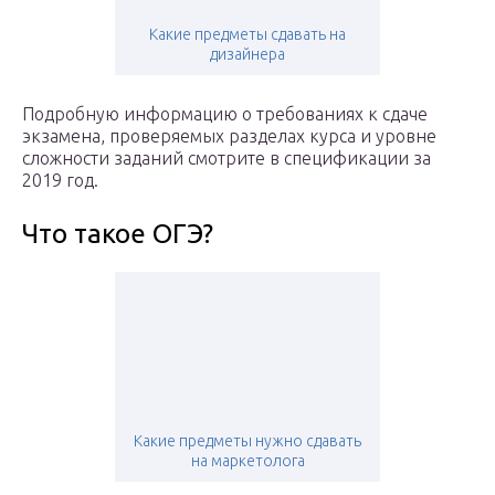
Какие предметы сдавать на
дизайнера
Подробную информацию о требованиях к сдаче
экзамена, проверяемых разделах курса и уровне
сложности заданий смотрите в спецификации за
2019 год.
Что такое ОГЭ?
Какие предметы нужно сдавать
на маркетолога