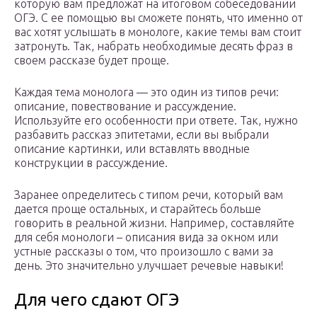
которую вам предложат на итоговом собеседовании
ОГЭ. С ее помощью вы сможете понять, что именно от
вас хотят услышать в монологе, какие темы вам стоит
затронуть. Так, набрать необходимые десять фраз в
своем рассказе будет проще.
Каждая тема монолога — это один из типов речи:
описание, повествование и рассуждение.
Используйте его особенности при ответе. Так, нужно
разбавить рассказ эпитетами, если вы выбрали
описание картинки, или вставлять вводные
конструкции в рассуждение.
Заранее определитесь с типом речи, который вам
дается проще остальных, и старайтесь больше
говорить в реальной жизни. Например, составляйте
для себя монологи – описания вида за окном или
устные рассказы о том, что произошло с вами за
день. Это значительно улучшает речевые навыки!
Для чего сдают ОГЭ