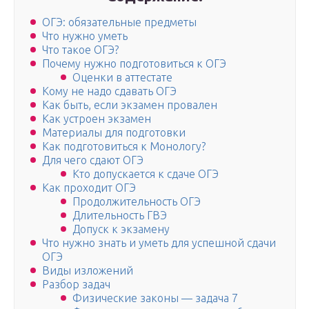
ОГЭ: обязательные предметы
Что нужно уметь
Что такое ОГЭ?
Почему нужно подготовиться к ОГЭ
Оценки в аттестате
Кому не надо сдавать ОГЭ
Как быть, если экзамен провален
Как устроен экзамен
Материалы для подготовки
Как подготовиться к Монологу?
Для чего сдают ОГЭ
Кто допускается к сдаче ОГЭ
Как проходит ОГЭ
Продолжительность ОГЭ
Длительность ГВЭ
Допуск к экзамену
Что нужно знать и уметь для успешной сдачи
ОГЭ
Виды изложений
Разбор задач
Физические законы — задача 7