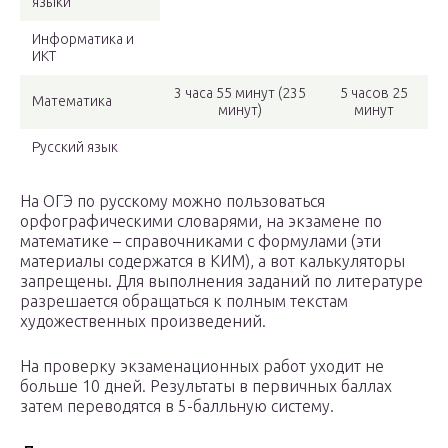
языки
Информатика и
ИКТ
3 часа 55 минут (235
5 часов 25
Математика
минут)
минут
Русский язык
На ОГЭ по русскому можно пользоваться
орфографическими словарями, на экзамене по
математике – справочниками с формулами (эти
материалы содержатся в КИМ), а вот калькуляторы
запрещены. Для выполнения заданий по литературе
разрешается обращаться к полным текстам
художественных произведений.
На проверку экзаменационных работ уходит не
больше 10 дней. Результаты в первичных баллах
затем переводятся в 5-балльную систему.