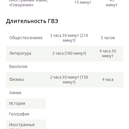
Иностранные языки,
45
15 минут
«Говорение»
минут
Длительность ГВЭ
3 часа 30 минут (210
Обществознание
5 часов
минут)
4 часа 30
Литература
3 часа (180 минут)
минут
Биология
2 часа 30 минут (150
Физика
4 часа
минут)
Химия
История
География
Иностранные