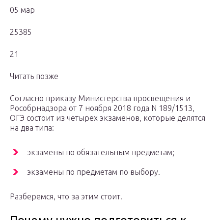
05 мар
25385
21
Читать позже
Согласно приказу Министерства просвещения и
Рособрнадзора от 7 ноября 2018 года N 189/1513,
ОГЭ состоит из четырех экзаменов, которые делятся
на два типа:
экзамены по обязательным предметам;
экзамены по предметам по выбору.
Разберемся, что за этим стоит.