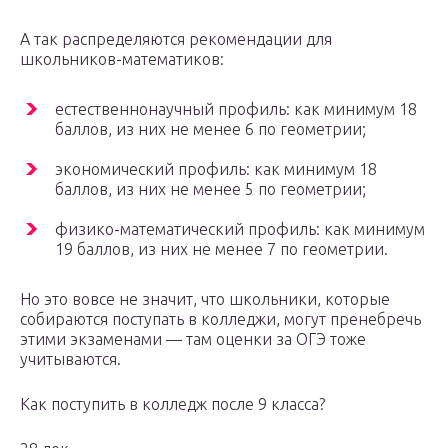
А так распределяются рекомендации для
школьников-математиков:
естественнонаучный профиль: как минимум 18
баллов, из них не менее 6 по геометрии;
экономический профиль: как минимум 18
баллов, из них не менее 5 по геометрии;
физико-математический профиль: как минимум
19 баллов, из них не менее 7 по геометрии.
Но это вовсе не значит, что школьники, которые
собираются поступать в колледжи, могут пренебречь
этими экзаменами — там оценки за ОГЭ тоже
учитываются.
Как поступить в колледж после 9 класса?