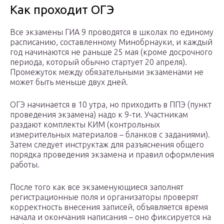
Как проходит ОГЭ
Все экзамены ГИА 9 проводятся в школах по единому
расписанию, составленному Минобрнауки, и каждый
год начинаются не раньше 25 мая (кроме досрочного
периода, который обычно стартует 20 апреля).
Промежуток между обязательными экзаменами не
может быть меньше двух дней.
ОГЭ начинается в 10 утра, но приходить в ППЭ (пункт
проведения экзамена) надо к 9-ти. Участникам
раздают комплекты КИМ (контрольных
измерительных материалов – бланков с заданиями).
Затем следует инструктаж для разъяснения общего
порядка проведения экзамена и правил оформления
работы.
После того как все экзаменующиеся заполнят
регистрационные поля и организаторы проверят
корректность внесения записей, объявляется время
начала и окончания написания – оно фиксируется на