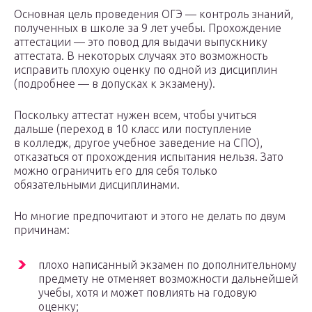
Основная цель проведения ОГЭ — контроль знаний,
полученных в школе за 9 лет учебы. Прохождение
аттестации — это повод для выдачи выпускнику
аттестата. В некоторых случаях это возможность
исправить плохую оценку по одной из дисциплин
(подробнее — в допусках к экзамену).
Поскольку аттестат нужен всем, чтобы учиться
дальше (переход в 10 класс или поступление
в колледж, другое учебное заведение на СПО),
отказаться от прохождения испытания нельзя. Зато
можно ограничить его для себя только
обязательными дисциплинами.
Но многие предпочитают и этого не делать по двум
причинам:
плохо написанный экзамен по дополнительному
предмету не отменяет возможности дальнейшей
учебы, хотя и может повлиять на годовую
оценку;