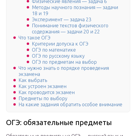
Физические явления — задача 6
Методы научного познания — задачи
18 и 19
Эксперимент — задача 23
Понимание текстов физического
содержания — задачи 20 и 22
Что такое ОГЭ
Критерии допуска к ОГЭ
ОГЭ по математике
ОГЭ по русскому языку
ОГЭ по предметам на выбор
Что нужно знать о порядке проведения
экзамена
Как выбрать
Как устроен экзамен
Как проводится экзамен
Предметы по выбору
На какие задания обратить особое внимание
ОГЭ: обязательные предметы