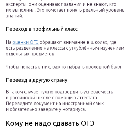
эксперты, они оценивают задания и не знают, кто
их выполнил. Это помогает понять реальный уровень
знаний.
Переход в профильный класс
На
оценки ОГЭ
обращают внимание в школах, где
есть разделение на классы с углублённым изучением
отдельных предметов
Чтобы попасть в них, важно набрать проходной балл
Переезд в другую страну
В таком случае нужно подтвердить успеваемость
в российской школе с помощью аттестата.
Переведите документ на иностранный язык
и обязательно заверьте у нотариуса.
Кому не надо сдавать ОГЭ