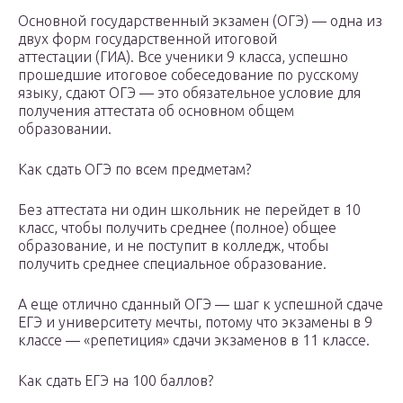
Основной государственный экзамен (ОГЭ) — одна из
двух форм государственной итоговой
аттестации (ГИА). Все ученики 9 класса, успешно
прошедшие итоговое собеседование по русскому
языку, сдают ОГЭ — это обязательное условие для
получения аттестата об основном общем
образовании.
Как сдать ОГЭ по всем предметам?​
Без аттестата ни один школьник не перейдет в 10
класс, чтобы получить среднее (полное) общее
образование, и не поступит в колледж, чтобы
получить среднее специальное образование.
А еще отлично сданный ОГЭ — шаг к успешной сдаче
ЕГЭ и университету мечты, потому что экзамены в 9
классе — «репетиция» сдачи экзаменов в 11 классе.
Как сдать ЕГЭ на 100 баллов?