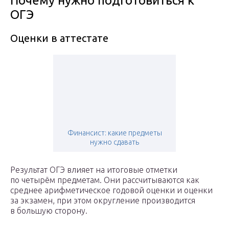
Почему нужно подготовиться к
ОГЭ
Оценки в аттестате
Финансист: какие предметы
нужно сдавать
Результат ОГЭ влияет на итоговые отметки
по четырём предметам. Они рассчитываются как
среднее арифметическое годовой оценки и оценки
за экзамен, при этом округление производится
в большую сторону.