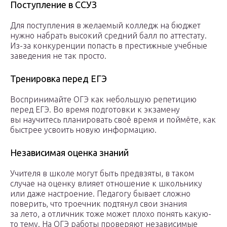
Поступление в ССУЗ
Для поступления в желаемый колледж на бюджет
нужно набрать высокий средний балл по аттестату.
Из-за конкуренции попасть в престижные учебные
заведения не так просто.
Тренировка перед ЕГЭ
Воспринимайте ОГЭ как небольшую репетицию
перед ЕГЭ. Во время подготовки к экзамену
вы научитесь планировать своё время и поймёте, как
быстрее усвоить новую информацию.
Независимая оценка знаний
Учителя в школе могут быть предвзяты, в таком
случае на оценку влияет отношение к школьнику
или даже настроение. Педагогу бывает сложно
поверить, что троечник подтянул свои знания
за лето, а отличник тоже может плохо понять какую-
то тему. На ОГЭ работы проверяют независимые