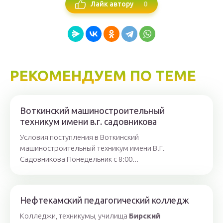
0
Лайк автору
РЕКОМЕНДУЕМ ПО ТЕМЕ
Воткинский машиностроительный
техникум имени в.г. садовникова
Условия поступления в Воткинский
машиностроительный техникум имени В.Г.
Садовникова Понедельник с 8:00...
Нефтекамский педагогический колледж
Колледжи, техникумы, училища
Бирский