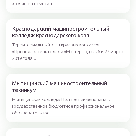
хозяйства отметил...
Краснодарский машиностроительный
колледж краснодарского края
Территориальный этап краевых конкурсов
«Преподаватель года» и «Мастер года» 26 и 27 марта
2019 года...
Мытищинский машиностроительный
техникум
Мытищинский колледж Полное наименование:
Государственное бюджетное профессиональное
образовательное...