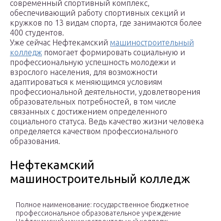
современный спортивный комплекс,
обеспечивающий работу спортивных секций и
кружков по 13 видам спорта, где занимаются более
400 студентов.
Уже сейчас Нефтекамский
машиностроительный
колледж
помогает формировать социальную и
профессиональную успешность молодежи и
взрослого населения, для возможности
адаптироваться к меняющимся условиям
профессиональной деятельности, удовлетворения
образовательных потребностей, в том числе
связанных с достижением определенного
социального статуса. Ведь качество жизни человека
определяется качеством профессионального
образования.
Нефтекамский
машиностроительный колледж
Полное наименование: государственное бюджетное
профессиональное образовательное учреждение