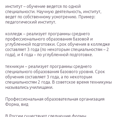
институт – обучение ведется по одной
специальности. Научную деятельность, институт,
ведет по собственному усмотрению. Пример:
педагогический институт.
колледж – реализует программы среднего
профессионального образования базовой и
углубленной подготовки. Срок обучения в колледже
составляет 3 года (по некоторым специальностям – 2
года), и 4 года – по углубленной подготовке.
техникум – реализует программы среднего
специального образования базового уровня. Срок
обучения составляет 3 года, а по некоторым
специальностям 2 года. В советское время техникумы
назывались училищами.
Профессиональная образовательная организация
Форма, вид
В России существуют следующие формы