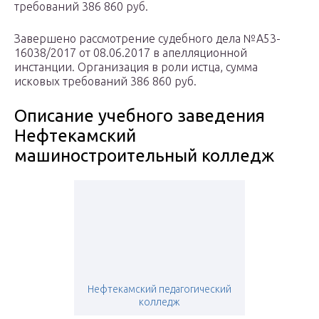
требований 386 860 руб.
Завершено рассмотрение судебного дела №А53-
16038/2017 от 08.06.2017 в апелляционной
инстанции. Организация в роли истца, сумма
исковых требований 386 860 руб.
Описание учебного заведения
Нефтекамский
машиностроительный колледж
Нефтекамский педагогический
колледж