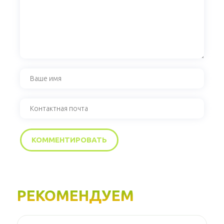
РЕКОМЕНДУЕМ