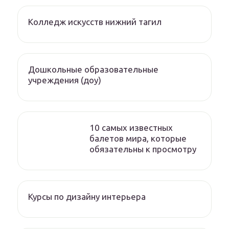
Колледж искусств нижний тагил
Дошкольные образовательные
учреждения (доу)
10 самых известных
балетов мира, которые
обязательны к просмотру
Курсы по дизайну интерьера