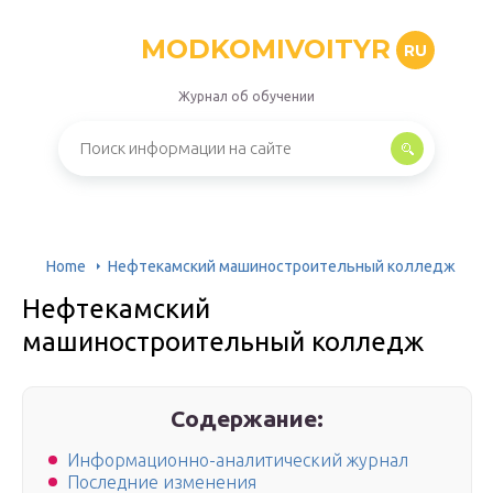
MODKOMIVOITYR
RU
Журнал об обучении
Home
Нефтекамский машиностроительный колледж
Нефтекамский
машиностроительный колледж
Содержание:
Информационно-аналитический журнал
Последние изменения