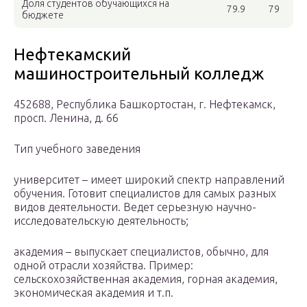
Доля студентов обучающихся на
79.9
79
бюджете
Нефтекамский
машиностроительный колледж
452688, Республика Башкортостан, г. Нефтекамск,
просп. Ленина, д. 66
Тип учебного заведения
университет – имеет широкий спектр направлений
обучения. Готовит специалистов для самых разных
видов деятельности. Ведет серьезную научно-
исследовательскую деятельность;
академия – выпускает специалистов, обычно, для
одной отрасли хозяйства. Пример:
сельскохозяйственная академия, горная академия,
экономическая академия и т.п.