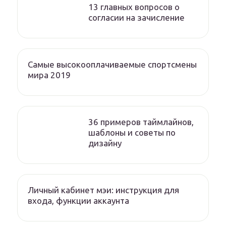
13 главных вопросов о
согласии на зачисление
Самые высокооплачиваемые спортсмены
мира 2019
36 примеров таймлайнов,
шаблоны и советы по
дизайну
Личный кабинет мэи: инструкция для
входа, функции аккаунта