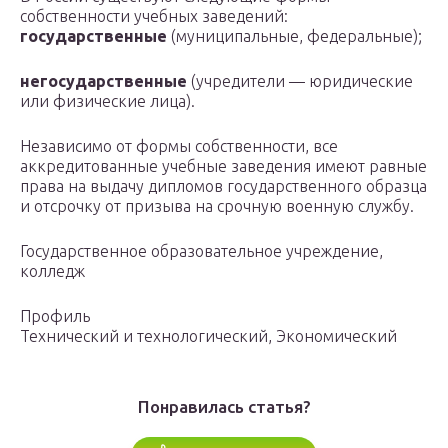
собственности учебных заведений:
государственные
(муниципальные, федеральные);
негосударственные
(учредители — юридические
или физические лица).
Независимо от формы собственности, все
аккредитованные учебные заведения имеют равные
права на выдачу дипломов государственного образца
и отсрочку от призыва на срочную военную службу.
Государственное образовательное учреждение,
колледж
Профиль
Технический и технологический, Экономический
Понравилась статья?