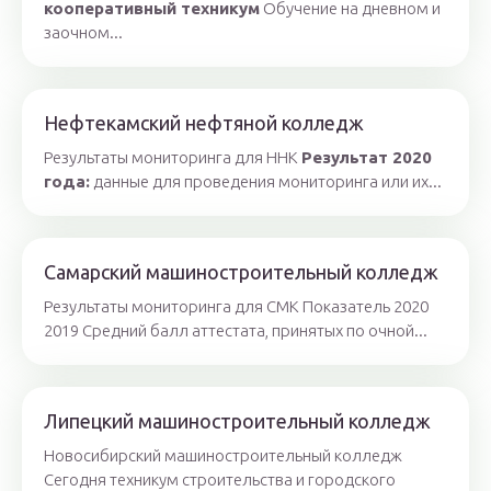
кооперативный техникум
Обучение на дневном и
заочном...
Нефтекамский нефтяной колледж
Результаты мониторинга для ННК
Результат 2020
года:
данные для проведения мониторинга или их...
Самарский машиностроительный колледж
Результаты мониторинга для СМК Показатель 2020
2019 Средний балл аттестата, принятых по очной...
Липецкий машиностроительный колледж
Новосибирский машиностроительный колледж
Сегодня техникум строительства и городского