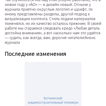
новом году у «АО» — и дизайн новый. Отныне у
журнала приятно-округлые логотип и шрифт, по
иному представлены разделы, другой подход к
визуализации контента. Стиль подачи материалов
поменялся, но их качество осталось прежним. В своей
работе мы стараемся следовать кредо «Любая деталь
достойна внимания», а вот насколько нам это удаётся
— судить, как всегда, вам, дорогие читатели!Анонс
журнала
Последние изменения
Воткинский
машиностроительный техникум