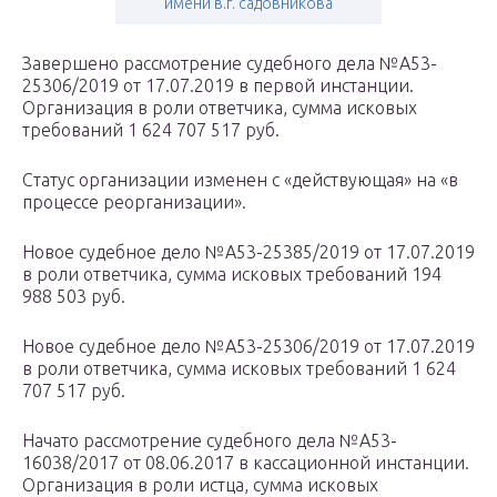
имени в.г. садовникова
Завершено рассмотрение судебного дела №А53-
25306/2019 от 17.07.2019 в первой инстанции.
Организация в роли ответчика, сумма исковых
требований 1 624 707 517 руб.
Статус организации изменен с «действующая» на «в
процессе реорганизации».
Новое судебное дело №А53-25385/2019 от 17.07.2019
в роли ответчика, сумма исковых требований 194
988 503 руб.
Новое судебное дело №А53-25306/2019 от 17.07.2019
в роли ответчика, сумма исковых требований 1 624
707 517 руб.
Начато рассмотрение судебного дела №А53-
16038/2017 от 08.06.2017 в кассационной инстанции.
Организация в роли истца, сумма исковых