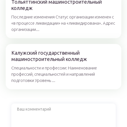
Тольяттинский машиностроительный
колледж
Последние изменения Статус организации изменен с
«в процессе ликвидации» на «ликвидирована». Адрес
организации...
Калужский государственный
машиностроительный колледж
Специальности и профессии: Наименование
профессий, специальностей и направлений
подготовки Уровень ...