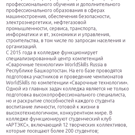
профессионального обучения и дополнительного
профессионального образования в сферах
машиностроения, обеспечения безопасности,
электроэнергетики, нефтегазовой
промышленности, сервиса, транспорта,
информатики и вт, экономики и управления,
строительства, в том числе по запросам населения и
организаций.
С 2015 года в колледже функционирует
специализированный центр компетенций
«Сварочные технологии» WorldSkills Russia в
Республике Башкортостан. На его базе проводятся
подготовка участников и проведение чемпионатов
WorldSkills по компетенции «Сварочные технологии».
Одной из главных задач колледжа является не только
подготовка высокопрофессионального специалиста,
но и раскрытие способностей каждого студента
воспитание личности, готовой к жизни в
высокотехнологичном, конкурентном мире. В
колледже функционируют студенческий клуб
«АРТЭКС», включающий 12 творческих коллективов,
которые посещают более 200 студентов;