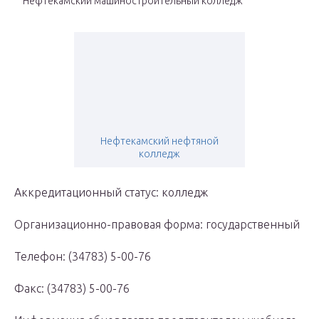
Нефтекамский машиностроительный колледж
Нефтекамский нефтяной
колледж
Аккредитационный статус: колледж
Организационно-правовая форма: государственный
Телефон: (34783) 5-00-76
Факс: (34783) 5-00-76