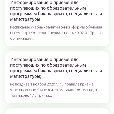
Информирование о приеме для
поступающих по образовательным
программам бакалавриата, специалитета и
магистратуры
Расписание учебных занятий очной формы обучения
(1 семестр) Колледж Специальность 40.02.01 Право и
организация...
Информирование о приеме для
поступающих по образовательным
программам бакалавриата, специалитета и
магистратуры;
не позднее 1 ноября 2020 г.: 1. правила приема
утвержденные Университетом самостоятельно, в
том числе: 1.1. Приказ...