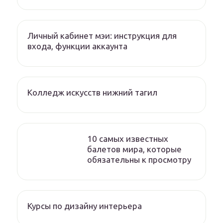
Личный кабинет мэи: инструкция для
входа, функции аккаунта
Колледж искусств нижний тагил
10 самых известных
балетов мира, которые
обязательны к просмотру
Курсы по дизайну интерьера