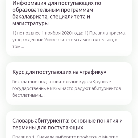
Информация для поступающих по
образовательным программам
бакалавриата, специалитета и
магистратуры
1) не позднее 1 ноября 2020 года: 1) Правила приема,
утвержденные Университетом самостоятельно, в
том...
Курс для поступающих на «графику»
Бесплатные подготовительные курсы Крупные
государственные ВУЗы часто радуют абитуриентов
бесплатными...
Словарь абитуриента: основные понятия и
термины для поступающих
Правило 1. Сначала выберите профессию Многие