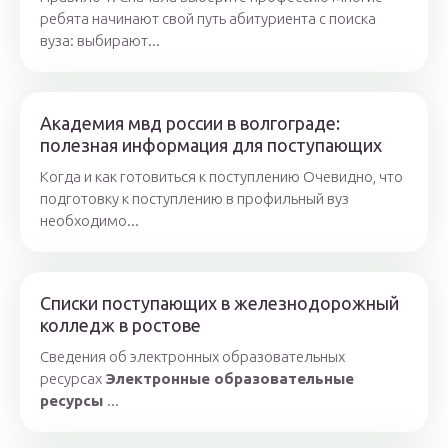
ребята начинают свой путь абитуриента с поиска
вуза: выбирают...
Академия мвд россии в волгограде:
полезная информация для поступающих
Когда и как готовиться к поступлению Очевидно, что
подготовку к поступлению в профильный вуз
необходимо...
Списки поступающих в железнодорожный
колледж в ростове
Сведения об электронных образовательных
ресурсах
Электронные образовательные
ресурсы
...