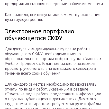
предприятия становятся первыми рабочими местами.
Как правило, все выпускники к моменту окончания
вуза трудоустроены.
Электронное портфолио
обучающегося СКФУ
Для доступа к индивидуальному плану работы
обучающегося СКФУ необходимо в меню
образовательного портала выбрать пункт «Главная >
Учеба > Предметы». В данном разделе возможен
просмотр учебного плана для каждого семестра в
течение всего срока обучения.
Для каждого семестра необходимо предоставлять
отчеты по видам работ, указанным в разделе
«Отчетные виды работ», предоставить информацию
о научных публикациях и достижениях. Для этого
студентам и аспирантам требуется загрузить файлы
документов на сервер образовательного портала.