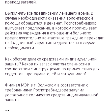
преподавателей.
Выполнять все предписания лечащего врача. В
случае необходимости оказания волонтерской
помощи обращаться в деканат. Роспотребнадзор
выпускает предписание, в котором прописывает
действия учреждения в отношении больного:
предположительно контактные граждане переходят
на 14-дневный карантин и сдают тесты в случае
необходимости.
Как обстоят дела со средствами индивидуальной
защиты? Каков их запас с учетом сменности в
соответствии с инструкциями по применению для
студентов, преподавателей и сотрудников?
Филиал МЭИ в г. Волжском в соответствии с
требованиями Роспотребнадзора закупил
достаточное количество средств индивидуальной
защиты.