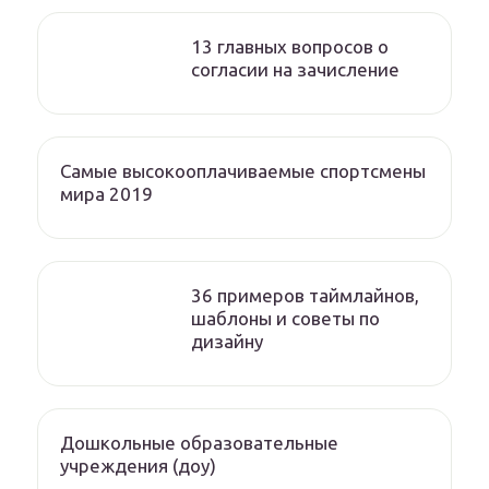
13 главных вопросов о
согласии на зачисление
Самые высокооплачиваемые спортсмены
мира 2019
36 примеров таймлайнов,
шаблоны и советы по
дизайну
Дошкольные образовательные
учреждения (доу)