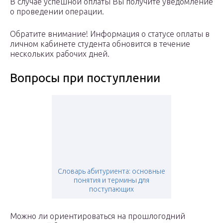
В случае успешной оплаты Вы получите уведомление
о проведении операции.
Обратите внимание! Информация о статусе оплаты в
личном кабинете студента обновится в течение
нескольких рабочих дней.
Вопросы при поступлении
Словарь абитуриента: основные
понятия и термины для
поступающих
Можно ли ориентироваться на прошлогодний