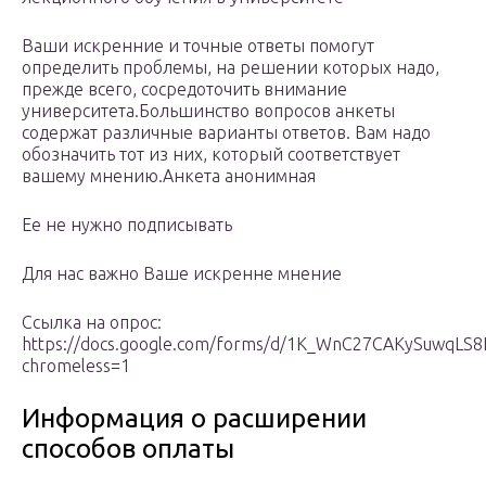
Ваши искренние и точные ответы помогут
определить проблемы, на решении которых надо,
прежде всего, сосредоточить внимание
университета.Большинство вопросов анкеты
содержат различные варианты ответов. Вам надо
обозначить тот из них, который соответствует
вашему мнению.Анкета анонимная
Ее не нужно подписывать
Для нас важно Ваше искренне мнение
Ссылка на опрос:
https://docs.google.com/forms/d/1K_WnC27CAKySuwqLS8
chromeless=1
Информация о расширении
способов оплаты