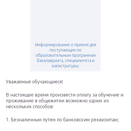
Информирование о приеме для
поступающих по
образовательным программам
бакалавриата, специалитета и
магистратуры;
Уважаемые обучающиеся!
В настоящее время произвести оплату за обучение и
проживание в общежитии возможно одних из
нескольких способов:
1. Безналичным путем по банковским реквизитам;