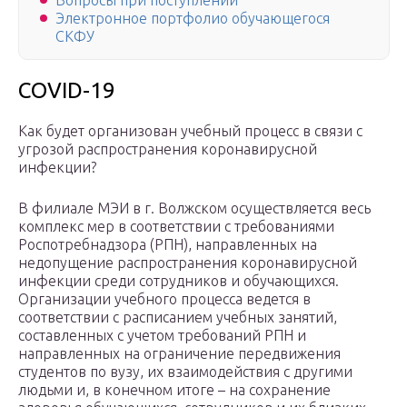
Вопросы при поступлении
Электронное портфолио обучающегося
СКФУ
COVID-19
Как будет организован учебный процесс в связи с
угрозой распространения коронавирусной
инфекции?
В филиале МЭИ в г. Волжском осуществляется весь
комплекс мер в соответствии с требованиями
Роспотребнадзора (РПН), направленных на
недопущение распространения коронавирусной
инфекции среди сотрудников и обучающихся.
Организации учебного процесса ведется в
соответствии с расписанием учебных занятий,
составленных с учетом требований РПН и
направленных на ограничение передвижения
студентов по вузу, их взаимодействия с другими
людьми и, в конечном итоге – на сохранение