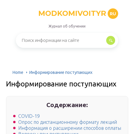
MODKOMIVOITYR
RU
Журнал об обучении
Home
Информирование поступающих
Информирование поступающих
Содержание:
COVID-19
Опрос по дистанционному формату лекций
Информация о расширении способов оплаты