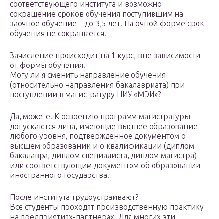
соответствующего института и возможно
сокращение сроков обучения поступившим на
заочное обучение – до 3,5 лет. На очной форме срок
обучения не сокращается.
Зачисление происходит на 1 курс, вне зависимости
от формы обучения.
Могу ли я сменить направление обучения
(относительно направления бакалавриата) при
поступлении в магистратуру НИУ «МЭИ»?
Да, можете. К освоению программ магистратуры
допускаются лица, имеющие высшее образование
любого уровня, подтвержденное документом о
высшем образовании и о квалификации (диплом
бакалавра, диплом специалиста, диплом магистра)
или соответствующим документом об образовании
иностранного государства.
После института трудоустраивают?
Все студенты проходят производственную практику
на предприятиях-партнерах. Для многих эти