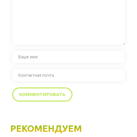
РЕКОМЕНДУЕМ