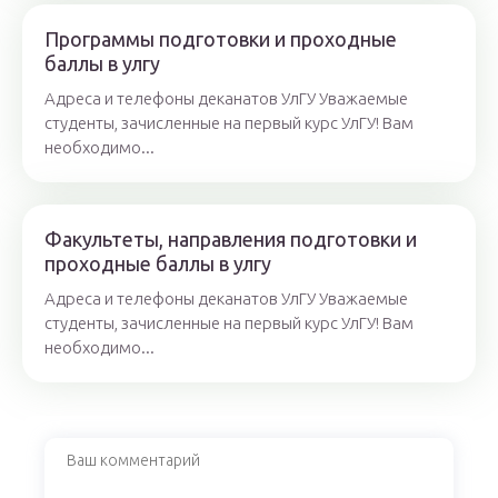
Программы подготовки и проходные
баллы в улгу
Адреса и телефоны деканатов УлГУ Уважаемые
студенты, зачисленные на первый курс УлГУ! Вам
необходимо...
Факультеты, направления подготовки и
проходные баллы в улгу
Адреса и телефоны деканатов УлГУ Уважаемые
студенты, зачисленные на первый курс УлГУ! Вам
необходимо...