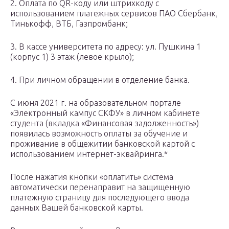
2. Оплата по QR-коду или штрихкоду с
использованием платежных сервисов ПАО Сбербанк,
Тинькофф, ВТБ, Газпромбанк;
3. В кассе университета по адресу: ул. Пушкина 1
(корпус 1) 3 этаж (левое крыло);
4. При личном обращении в отделение банка.
С июня 2021 г. на образовательном портале
«Электронный кампус СКФУ» в личном кабинете
студента (вкладка «Финансовая задолженность»)
появилась возможность оплаты за обучение и
проживание в общежитии банковской картой с
использованием интернет-эквайринга.*
После нажатия кнопки «оплатить» система
автоматически перенаправит на защищенную
платежную страницу для последующего ввода
данных Вашей банковской карты.