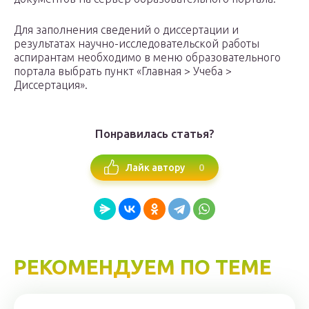
Для заполнения сведений о диссертации и
результатах научно-исследовательской работы
аспирантам необходимо в меню образовательного
портала выбрать пункт «Главная > Учеба >
Диссертация».
Понравилась статья?
0
Лайк автору
РЕКОМЕНДУЕМ ПО ТЕМЕ