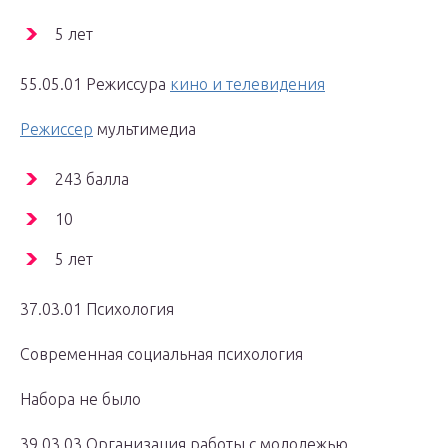
5 лет
55.05.01 Режиссура
кино и телевидения
Режиссер
мультимедиа
243 балла
10
5 лет
37.03.01 Психология
Современная социальная психология
Набора не было
39.03.03 Организация работы с молодежью