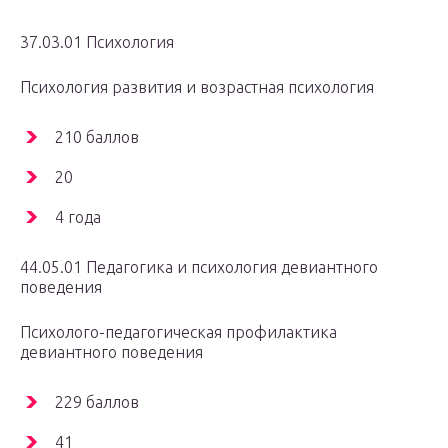
37.03.01 Психология
Психология развития и возрастная психология
210 баллов
20
4 года
44.05.01 Педагогика и психология девиантного
поведения
Психолого-педагогическая профилактика
девиантного поведения
229 баллов
41