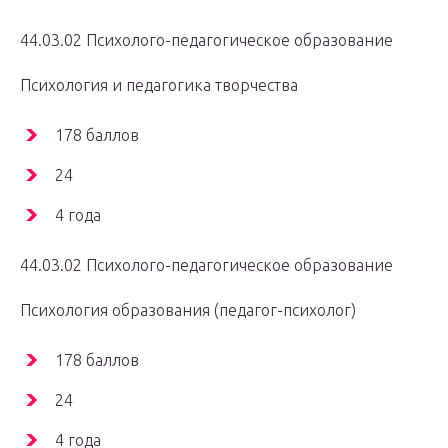
44.03.02 Психолого-педагогическое образование
Психология и педагогика творчества
178 баллов
24
4 года
44.03.02 Психолого-педагогическое образование
Психология образования (педагог-психолог)
178 баллов
24
4 года