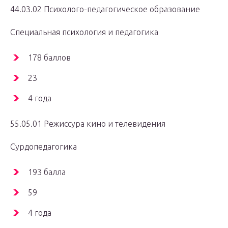
44.03.02 Психолого-педагогическое образование
Специальная психология и педагогика
178 баллов
23
4 года
55.05.01 Режиссура кино и телевидения
Сурдопедагогика
193 балла
59
4 года