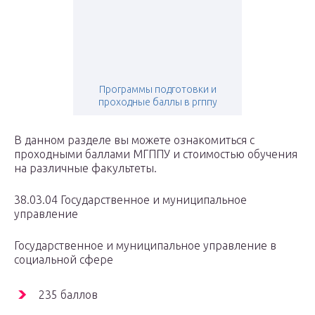
Программы подготовки и
проходные баллы в ргппу
В данном разделе вы можете ознакомиться с
проходными баллами МГППУ и стоимостью обучения
на различные факультеты.
38.03.04 Государственное и муниципальное
управление
Государственное и муниципальное управление в
социальной сфере
235 баллов