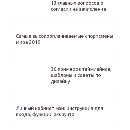
13 главных вопросов о
согласии на зачисление
Самые высокооплачиваемые спортсмены
мира 2019
36 примеров таймлайнов,
шаблоны и советы по
дизайну
Личный кабинет мэи: инструкция для
входа, функции аккаунта