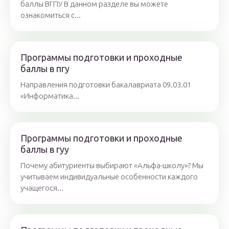
баллы ВГПУ В данном разделе вы можете
ознакомиться с...
Программы подготовки и проходные
баллы в пгу
Направления подготовки бакалавриата 09.03.01
«Информатика...
Программы подготовки и проходные
баллы в гуу
Почему абитуриенты выбирают «Альфа-школу»? Мы
учитываем индивидуальные особенности каждого
учащегося...