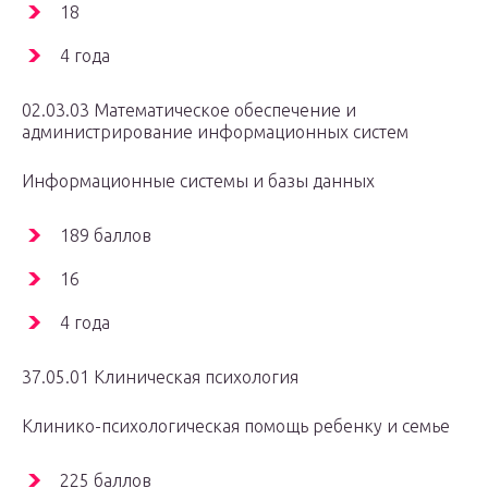
18
4 года
02.03.03 Математическое обеспечение и
администрирование информационных систем
Информационные системы и базы данных
189 баллов
16
4 года
37.05.01 Клиническая психология
Клинико-психологическая помощь ребенку и семье
225 баллов