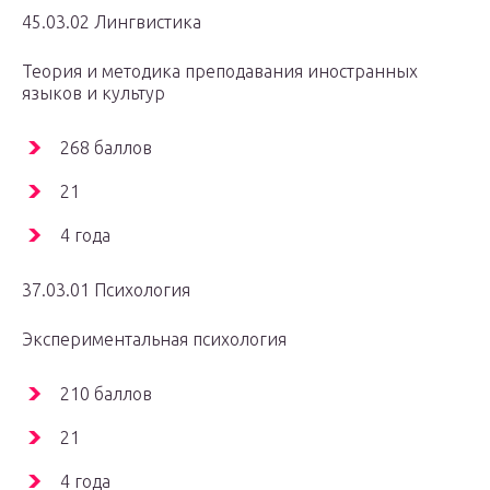
45.03.02 Лингвистика
Теория и методика преподавания иностранных
языков и культур
268 баллов
21
4 года
37.03.01 Психология
Экспериментальная психология
210 баллов
21
4 года