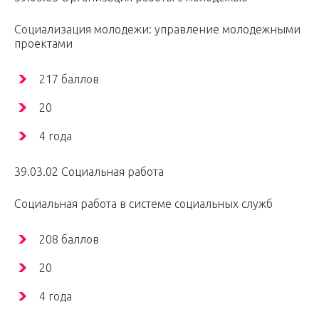
Социализация молодежи: управление молодежными
проектами
217 баллов
20
4 года
39.03.02 Социальная работа
Социальная работа в системе социальных служб
208 баллов
20
4 года