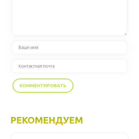
РЕКОМЕНДУЕМ