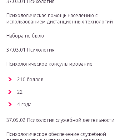
37.03.01 Психология
Психологическая помощь населению с
использованием дистанционных технологий
Набора не было
37.03.01 Психология
Психологическое консультирование
210 баллов
22
4 года
37.05.02 Психология служебной деятельности
Психологическое обеспечение служебной