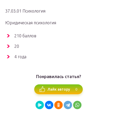
37.03.01 Психология
Юридическая психология
210 баллов
20
4 года
Понравилась статья?
0
Лайк автору