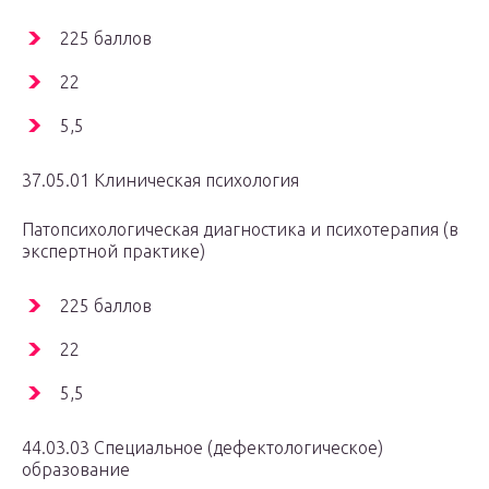
225 баллов
22
5,5
37.05.01 Клиническая психология
Патопсихологическая диагностика и психотерапия (в
экспертной практике)
225 баллов
22
5,5
44.03.03 Специальное (дефектологическое)
образование