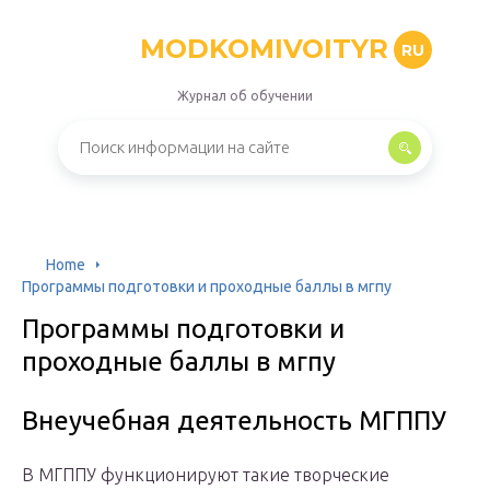
MODKOMIVOITYR
RU
Журнал об обучении
Home
Программы подготовки и проходные баллы в мгпу
Программы подготовки и
проходные баллы в мгпу
Внеучебная деятельность МГППУ
В МГППУ функционируют такие творческие