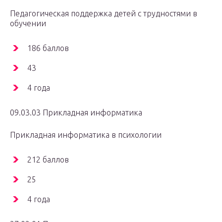
Педагогическая поддержка детей с трудностями в
обучении
186 баллов
43
4 года
09.03.03 Прикладная информатика
Прикладная информатика в психологии
212 баллов
25
4 года