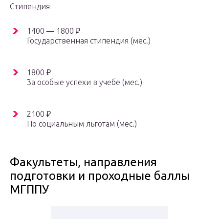
Стипендия
1400 — 1800 ₽
Государственная стипендия (мес.)
1800 ₽
За особые успехи в учебе (мес.)
2100 ₽
По социальным льготам (мес.)
Факультеты, направления
подготовки и проходные баллы
МГППУ