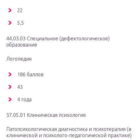
22
5,5
44.03.03 Специальное (дефектологическое)
образование
Логопедия
186 баллов
43
4 года
37.05.01 Клиническая психология
Патопсихологическая диагностика и психотерапия (в
клинической и психолого-педагогической практике)