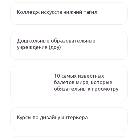
Колледж искусств нижний тагил
Дошкольные образовательные
учреждения (доу)
10 самых известных
балетов мира, которые
обязательны к просмотру
Курсы по дизайну интерьера