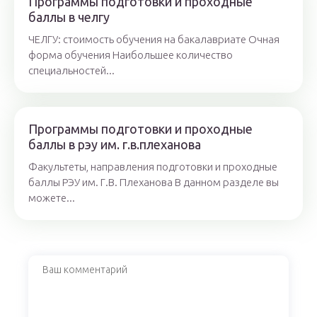
Программы подготовки и проходные
баллы в челгу
ЧЕЛГУ: стоимость обучения на бакалавриате Очная
форма обучения Наибольшее количество
специальностей...
Программы подготовки и проходные
баллы в рэу им. г.в.плеханова
Факультеты, направления подготовки и проходные
баллы РЭУ им. Г.В. Плеханова В данном разделе вы
можете...