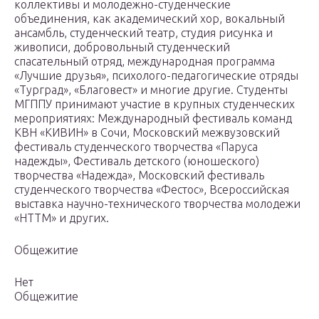
коллективы и молодежно-студенческие
объединения, как академический хор, вокальный
ансамбль, студенческий театр, студия рисунка и
живописи, добровольный студенческий
спасательный отряд, международная программа
«Лучшие друзья», психолого-педагогические отряды
«Турград», «Благовест» и многие другие. Студенты
МГППУ принимают участие в крупных студенческих
мероприятиях: Международный фестиваль команд
КВН «КИВИН» в Сочи, Московский межвузовский
фестиваль студенческого творчества «Паруса
надежды», Фестиваль детского (юношеского)
творчества «Надежда», Московский фестиваль
студенческого творчества «Фестос», Всероссийская
выставка научно-технического творчества молодежи
«HTTM» и других.
Общежитие
Нет
Общежитие