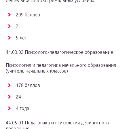
деятельности в экстремальных условиях
209 баллов
21
5 лет
44.03.02 Психолого-педагогическое образование
Психология и педагогика начального образования
(учитель начальных классов)
178 баллов
24
4 года
44.05.01 Педагогика и психология девиантного
поведения