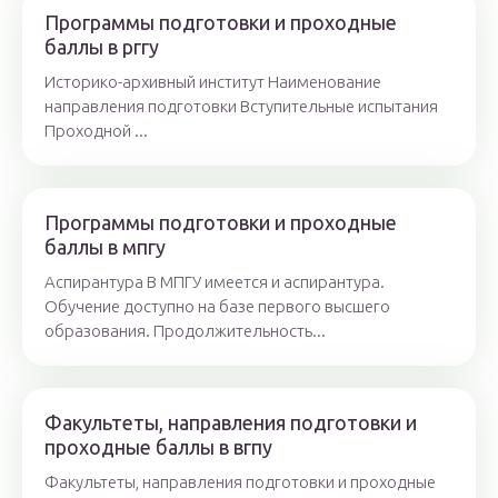
Программы подготовки и проходные
баллы в рггу
Историко-архивный институт Наименование
направления подготовки Вступительные испытания
Проходной ...
Программы подготовки и проходные
баллы в мпгу
Аспирантура В МПГУ имеется и аспирантура.
Обучение доступно на базе первого высшего
образования. Продолжительность...
Факультеты, направления подготовки и
проходные баллы в вгпу
Факультеты, направления подготовки и проходные