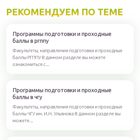
РЕКОМЕНДУЕМ ПО ТЕМЕ
Программы подготовки и проходные
баллы в ргппу
Факультеты, направления подготовки и проходные
баллы РГППУ В данном разделе вы можете
ознакомиться с...
Программы подготовки и проходные
баллы в чгу
Факультеты, направления подготовки и проходные
баллы ЧГУ им. И.Н. Ульянова В данном разделе вы
можете...