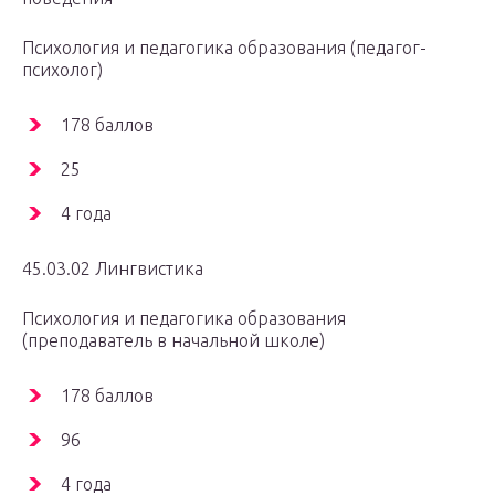
Психология и педагогика образования (педагог-
психолог)
178 баллов
25
4 года
45.03.02 Лингвистика
Психология и педагогика образования
(преподаватель в начальной школе)
178 баллов
96
4 года