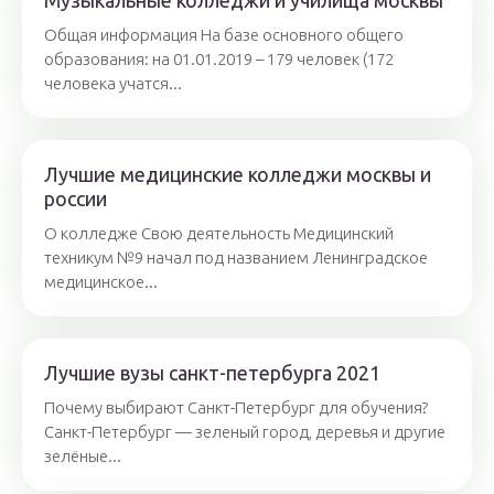
Музыкальные колледжи и училища москвы
Общая информация На базе основного общего
образования: на 01.01.2019 – 179 человек (172
человека учатся...
Лучшие медицинские колледжи москвы и
россии
О колледже Свою деятельность Медицинский
техникум №9 начал под названием Ленинградское
медицинское...
Лучшие вузы санкт-петербурга 2021
Почему выбирают Санкт-Петербург для обучения?
Санкт-Петербург — зеленый город, деревья и другие
зелёные...