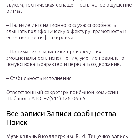
звуком, техническая оснащенность, ясное ощущение
ритма,
– Наличие интонационного слуха: способность
слышать полифоническую фактуру, грамотность и
естественность фразировки.
– Понимание стилистики произведения:
эмоциональность исполнения, умение правильно
почувствовать характер и передать содержание.
– Стабильность исполнения
Ответственный секретарь приёмной комиссии
Шабанова А.Ю. +7(911) 126-06-65.
Все записи Записи сообщества
Поиск
Музыкальный колледж им. Б. И. Тищенко запись