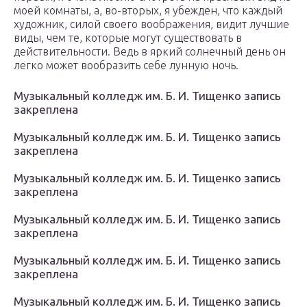
моей комнаты, а, во-вторых, я убежден, что каждый
художник, силой своего воображения, видит лучшие
виды, чем те, которые могут существовать в
действительности. Ведь в яркий солнечный день он
легко может вообразить себе лунную ночь.
Музыкальный колледж им. Б. И. Тищенко запись
закреплена
Музыкальный колледж им. Б. И. Тищенко запись
закреплена
Музыкальный колледж им. Б. И. Тищенко запись
закреплена
Музыкальный колледж им. Б. И. Тищенко запись
закреплена
Музыкальный колледж им. Б. И. Тищенко запись
закреплена
Музыкальный колледж им. Б. И. Тищенко запись