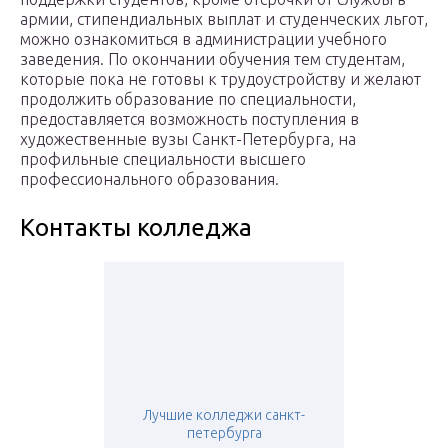
армии, стипендиальных выплат и студенческих льгот,
можно ознакомиться в администрации учебного
заведения. По окончании обучения тем студентам,
которые пока не готовы к трудоустройству и желают
продолжить образование по специальности,
предоставляется возможность поступления в
художественные вузы Санкт-Петербурга, на
профильные специальности высшего
профессионального образования.
Контакты колледжа
Лучшие колледжи санкт-
петербурга