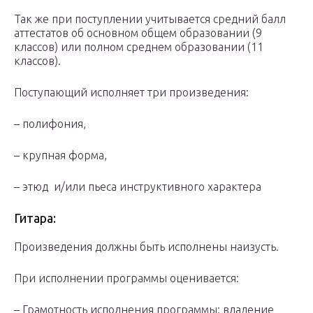
Так же при поступлении учитывается средний балл
аттестатов об основном общем образовании (9
классов) или полном среднем образовании (11
классов).
Поступающий исполняет три произведения:
– полифония,
– крупная форма,
– этюд и/или пьеса инструктивного характера
Гитара:
Произведения должны быть исполнены наизусть.
При исполнении программы оценивается:
– Грамотность исполнения программы: владение