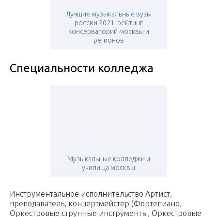
Лучшие музыкальные вузы
россии 2021: рейтинг
консерваторий москвы и
регионов
Специальности колледжа
Музыкальные колледжи и
училища москвы
Инструментальное исполнительство Артист,
преподаватель, концертмейстер (Фортепиано,
Оркестровые струнные инструменты, Оркестровые