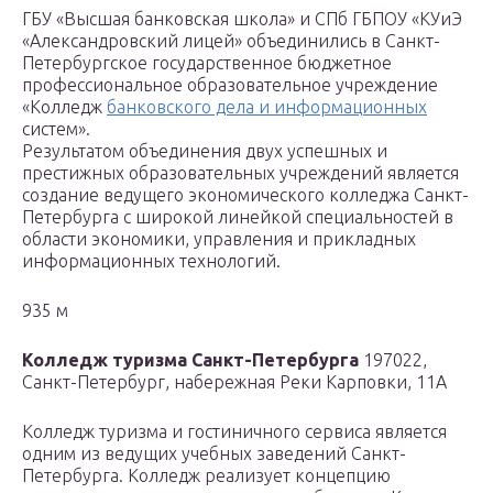
ГБУ «Высшая банковская школа» и СПб ГБПОУ «КУиЭ
«Александровский лицей» объединились в Санкт-
Петербургское государственное бюджетное
профессиональное образовательное учреждение
«Колледж
банковского дела и информационных
систем».
Результатом объединения двух успешных и
престижных образовательных учреждений является
создание ведущего экономического колледжа Санкт-
Петербурга с широкой линейкой специальностей в
области экономики, управления и прикладных
информационных технологий.
935 м
Колледж туризма Санкт-Петербурга
197022,
Санкт-Петербург, набережная Реки Карповки, 11А
Колледж туризма и гостиничного сервиса является
одним из ведущих учебных заведений Санкт-
Петербурга. Колледж реализует концепцию