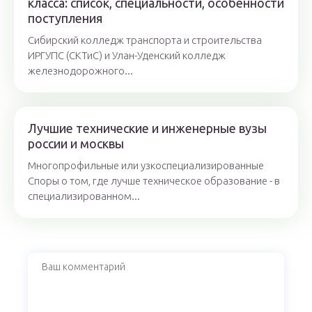
класса: список, специальности, особенности
поступления
Сибирский колледж транспорта и строительства
ИРГУПС (СКТиС) и Улан-Уденский колледж
железнодорожного...
Лучшие технические и инженерные вузы
россии и москвы
Многопрофильные или узкоспециализированные
Споры о том, где лучше техническое образование - в
специализированном...