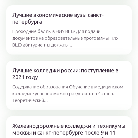
Лучшие экономические вузы санкт-
петербурга
Проходные баллы в НИУ ВШЭ Для подачи
документов на образовательные программы НИУ
ВШЭ абитуриенты должны...
Лучшие колледжи россии: поступление в
2021 году
Содержание образования Обучение в медицинском
колледже условно можно разделить на 4 этапа:
Теоретический...
Железнодорожные колледжи и техникумы
москвы и санкт-петербурге после 9 и 11