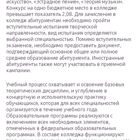
искусство», «Эстрадное пение», «Теория музыки».
Конкурс на одно бюджетное место в колледже
превышает показатель 2,08. Для зачисления в
колледж абитуриентам необходимо пройти
вступительные испытания творческой
направленности, вид испытания определяется
выбранной специальностью. Помимо вступительных
экзаменов, необходимо предоставить документ,
подтверждающий основное общее или полное
среднее образование абитуриента. Иностранные
абитуриенты также могут участвовать в приемной
кампании.
Учебный процесс охватывает и освоение базовых
теоретических дисциплин, и углубление в
концертную и исполнительскую практику
обучающихся, которая для всех специальностей
организуется в течение учебного года.
Образовательные программы реализуются с
включением всех необходимых элементов,
отмеченных в федеральных образовательных
программах. В составе колледжа функционируют