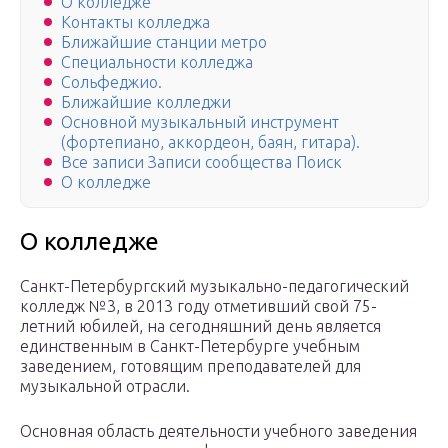
О колледже
Контакты колледжа
Ближайшие станции метро
Специальности колледжа
Сольфеджио.
Ближайшие колледжи
Основной музыкальный инструмент
(фортепиано, аккордеон, баян, гитара).
Все записи Записи сообщества Поиск
О колледже
О колледже
Санкт-Петербургский музыкально-педагогический
колледж №3, в 2013 году отметивший свой 75-
летний юбилей, на сегодняшний день является
единственным в Санкт-Петербурге учебным
заведением, готовящим преподавателей для
музыкальной отрасли.
Основная область деятельности учебного заведения