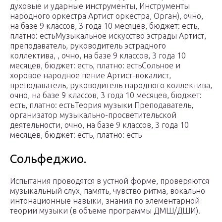
духовые и ударные инструменты, Инструменты
народного оркестра Артист оркестра, Орган), очно,
на базе 9 классов, 3 года 10 месяцев, бюджет: есть,
платно: естьМузыкальное искусство эстрады Артист,
преподаватель, руководитель эстрадного
коллектива, , очно, на базе 9 классов, 3 года 10
месяцев, бюджет: есть, платно: естьСольное и
хоровое народное пение Артист-вокалист,
преподаватель, руководитель народного коллектива,
очно, на базе 9 классов, 3 года 10 месяцев, бюджет:
есть, платно: естьТеория музыки Преподаватель,
организатор музыкально-просветительской
деятельности, очно, на базе 9 классов, 3 года 10
месяцев, бюджет: есть, платно: есть
Сольфеджио.
Испытания проводятся в устной форме, проверяются
музыкальный слух, память, чувство ритма, вокально
интонационные навыки, знания по элементарной
теории музыки (в объеме программы ДМШ/ДШИ).