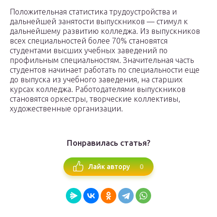
Положительная статистика трудоустройства и
дальнейшей занятости выпускников — стимул к
дальнейшему развитию колледжа. Из выпускников
всех специальностей более 70% становятся
студентами высших учебных заведений по
профильным специальностям. Значительная часть
студентов начинает работать по специальности еще
до выпуска из учебного заведения, на старших
курсах колледжа. Работодателями выпускников
становятся оркестры, творческие коллективы,
художественные организации.
Понравилась статья?
0
Лайк автору