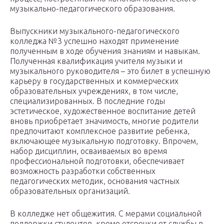
музыкально-педагогического образования.
Выпускники музыкального-педагогического
колледжа №3 успешно находят применение
полученным в ходе обучения знаниям и навыкам.
Полученная квалификация учителя музыки и
музыкального руководителя – это билет в успешную
карьеру в государственных и коммерческих
образовательных учреждениях, в том числе,
специализированных. В последние годы
эстетическое, художественное воспитание детей
вновь приобретает значимость, многие родители
предпочитают комплексное развитие ребенка,
включающее музыкальную подготовку. Впрочем,
набор дисциплин, осваиваемых во время
профессиональной подготовки, обеспечивает
возможность разработки собственных
педагогических методик, основания частных
образовательных организаций.
В колледже нет общежития. С мерами социальной
поддержки студентов, кроме отсрочки от службы в