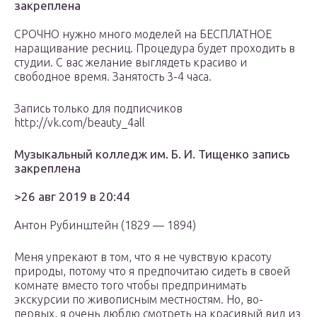
закреплена
СРОЧНО нужно много моделей на БЕСПЛАТНОЕ
наращивание ресниц. Процедура будет проходить в
студии. С вас желание выглядеть красиво и
свободное время. Занятость 3-4 часа.
Запись только для подписчиков
http://vk.com/beauty_4all
Музыкальный колледж им. Б. И. Тищенко запись
закреплена
>26 авг 2019 в 20:44
Антон Рубинштейн (1829 — 1894)
Меня упрекают в том, что я не чувствую красоту
природы, потому что я предпочитаю сидеть в своей
комнате вместо того чтобы предпринимать
экскурсии по живописным местностям. Но, во-
первых, я очень люблю смотреть на красивый вид из