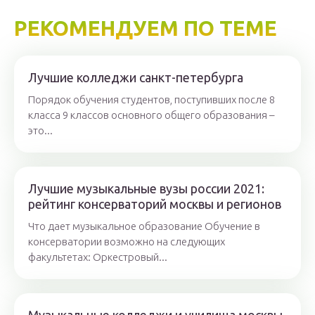
РЕКОМЕНДУЕМ ПО ТЕМЕ
Лучшие колледжи санкт-петербурга
Порядок обучения студентов, поступивших после 8
класса 9 классов основного общего образования –
это...
Лучшие музыкальные вузы россии 2021:
рейтинг консерваторий москвы и регионов
Что дает музыкальное образование Обучение в
консерватории возможно на следующих
факультетах: Оркестровый...