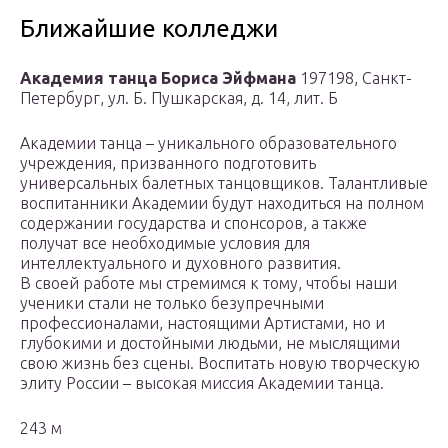
Ближайшие колледжи
Академия танца Бориса Эйфмана
197198, Санкт-
Петербург, ул. Б. Пушкарская, д. 14, лит. Б
Академии танца – уникального образовательного
учреждения, призванного подготовить
универсальных балетных танцовщиков. Талантливые
воспитанники Академии будут находиться на полном
содержании государства и спонсоров, а также
получат все необходимые условия для
интеллектуального и духовного развития.
В своей работе мы стремимся к тому, чтобы наши
ученики стали не только безупречными
профессионалами, настоящими Артистами, но и
глубокими и достойными людьми, не мыслящими
свою жизнь без сцены. Воспитать новую творческую
элиту России – высокая миссия Академии танца.
243 м