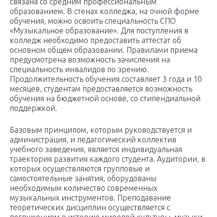
связана со средним профессиональным
образованием. В стенах колледжа, на очной форме
обучения, можно освоить специальность СПО
«Музыкальное образование». Для поступления в
колледж необходимо предоставить аттестат об
основном общем образовании. Правилами приема
предусмотрена возможность зачисления на
специальность инвалидов по зрению.
Продолжительность обучения составляет 3 года и 10
месяцев, студентам предоставляется возможность
обучения на бюджетной основе, со стипендиальной
поддержкой.
Базовым принципом, которым руководствуется и
администрация, и педагогический коллектив
учебного заведения, является индивидуальная
траектория развития каждого студента. Аудитории, в
которых осуществляются групповые и
самостоятельные занятия, оборудованы
необходимым количество современных
музыкальных инструментов. Преподавание
теоретических дисциплин осуществляется с