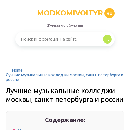
MODKOMIVOITYR
RU
Журнал об обучении
Home
Лучшие музыкальные колледжи москвы, санкт-петербурга и
россии
Лучшие музыкальные колледжи
москвы, санкт-петербурга и россии
Содержание: