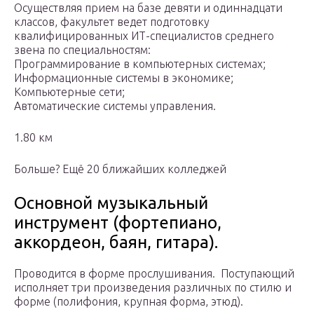
Осуществляя прием на базе девяти и одиннадцати
классов, факультет ведет подготовку
квалифицированных ИТ-специалистов среднего
звена по специальностям:
Программирование в компьютерных системах;
Информационные системы в экономике;
Компьютерные сети;
Автоматические системы управления.
1.80 км
Больше? Ещё 20 ближайших колледжей
Основной музыкальный
инструмент (фортепиано,
аккордеон, баян, гитара).
Проводится в форме прослушивания. Поступающий
исполняет три произведения различных по стилю и
форме (полифония, крупная форма, этюд).