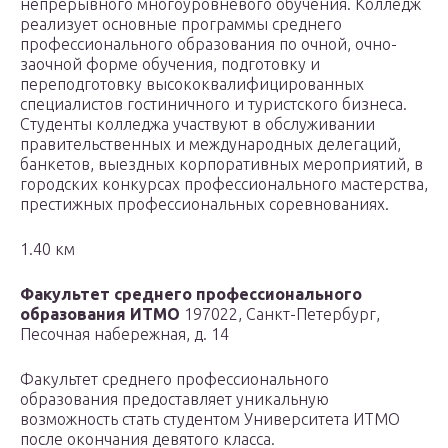
непрерывного многоуровневого обучения. Колледж
реализует основные программы среднего
профессионального образования по очной, очно-
заочной форме обучения, подготовку и
переподготовку высококвалифицированных
специалистов гостиничного и туристского бизнеса.
Студенты колледжа участвуют в обслуживании
правительственных и международных делегаций,
банкетов, выездных корпоративных мероприятий, в
городских конкурсах профессионального мастерства,
престижных профессиональных соревнованиях.
1.40 км
Факультет среднего профессионального
образования ИТМО
197022, Санкт-Петербург,
Песочная набережная, д. 14
Факультет среднего профессионального
образования предоставляет уникальную
возможность стать студентом Университета ИТМО
после окончания девятого класса.