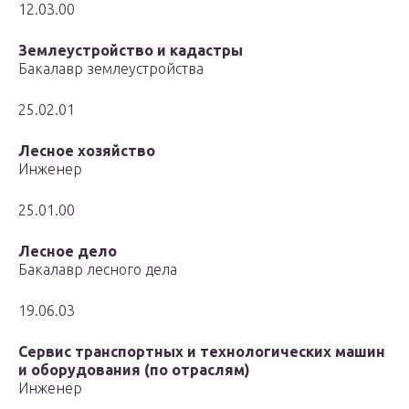
12.03.00
Землеустройство и кадастры
Бакалавр землеустройства
25.02.01
Лесное хозяйство
Инженер
25.01.00
Лесное дело
Бакалавр лесного дела
19.06.03
Сервис транспортных и технологических машин
и оборудования (по отраслям)
Инженер