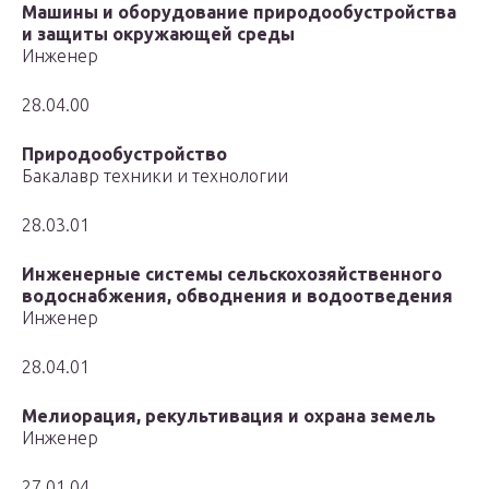
Машины и оборудование природообустройства
и защиты окружающей среды
Инженер
28.04.00
Природообустройство
Бакалавр техники и технологии
28.03.01
Инженерные системы сельскохозяйственного
водоснабжения, обводнения и водоотведения
Инженер
28.04.01
Мелиорация, рекультивация и охрана земель
Инженер
27.01.04