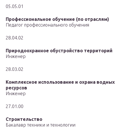
05.05.01
Профессиональное обучение (по отраслям)
Педагог профессионального обучения
28.04.02
Природоохранное обустройство территорий
Инженер
28.03.02
Комплексное использование и охрана водных
ресурсов
Инженер
27.01.00
Строительство
Бакалавр техники и технологии