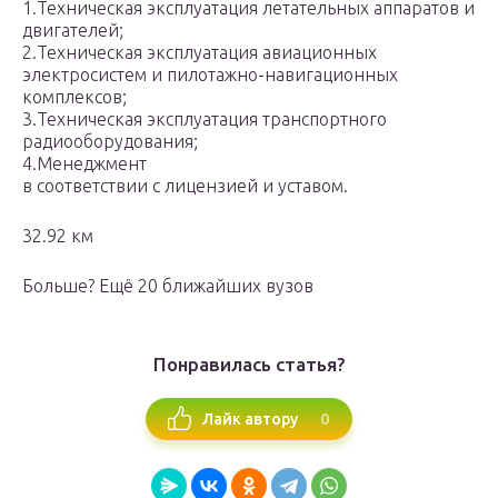
1.Техническая эксплуатация летательных аппаратов и
двигателей;
2.Техническая эксплуатация авиационных
электросистем и пилотажно-навигационных
комплексов;
3.Техническая эксплуатация транспортного
радиооборудования;
4.Менеджмент
в соответствии с лицензией и уставом.
32.92 км
Больше? Ещё 20 ближайших вузов
Понравилась статья?
0
Лайк автору