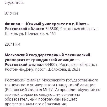
cтудентов.
8.19 км
Филиал — Южный университет в г. Шахты
Ростовской области
346500, Ростовская область, г.
Шахты, ул. Шевченко, д. 151
29.71 км
Московский государственный технический
университет гражданской авиации —
Ростовский филиал
344009, Ростовская область, г.
Ростов-на-Дону, просп. Шолохова, д. 262в
Ростовский филиал Московского государственного
технического университета гражданской авиации
(Ростовский филиал МГТУ ГА) проводит обучение по
заочной форме по следующим основным
образовательным программам высшего
профессионального образования: