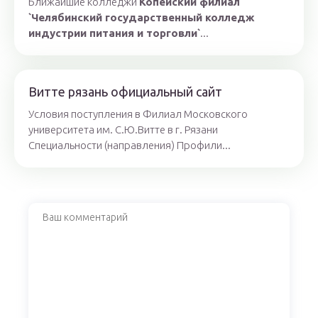
Ближайшие колледжи
Копейский филиал
`Челябинский государственный колледж
индустрии питания и торговли`
...
Витте рязань официальный сайт
Условия поступления в Филиал Московского
университета им. С.Ю.Витте в г. Рязани
Специальности (направления) Профили...