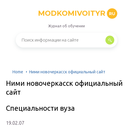
MODKOMIVOITYR
RU
Журнал об обучении
Home
Ними новочеркасск официальный сайт
Ними новочеркасск официальный
сайт
Специальности вуза
19.02.07