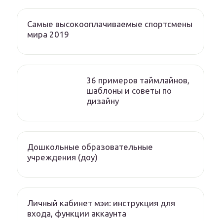
Самые высокооплачиваемые спортсмены
мира 2019
36 примеров таймлайнов,
шаблоны и советы по
дизайну
Дошкольные образовательные
учреждения (доу)
Личный кабинет мэи: инструкция для
входа, функции аккаунта