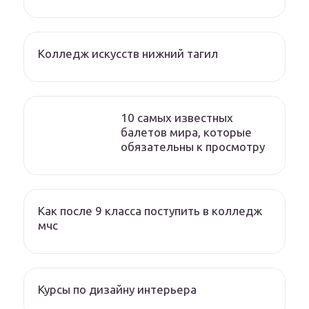
Колледж искусств нижний тагил
10 самых известных
балетов мира, которые
обязательны к просмотру
Как после 9 класса поступить в колледж
мчс
Курсы по дизайну интерьера