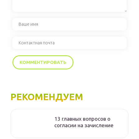
РЕКОМЕНДУЕМ
13 главных вопросов о
согласии на зачисление