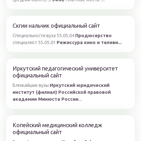
Скгии нальчик официальный сайт
Специальности вуза 55.05.04
Продюсерство
специалист 55.05.01
Режиссура кино и телеви...
Иркутский педагогический университет
официальный сайт
Ближайшие вузы
Иркутский юридический
институт (филиал) Российской правовой
академии Минюста России
...
Копейский медицинский колледж
официальный сайт