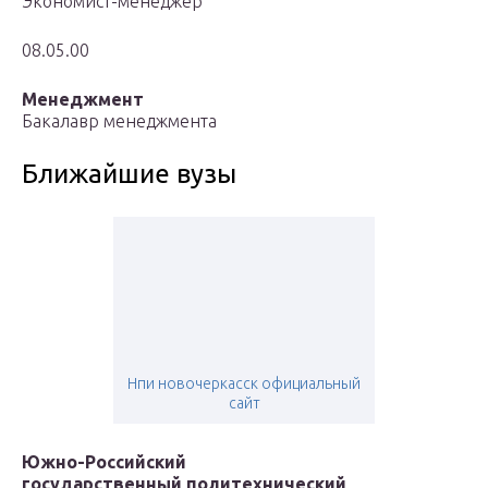
Экономист-менеджер
08.05.00
Менеджмент
Бакалавр менеджмента
Ближайшие вузы
Нпи новочеркасск официальный
сайт
Южно-Российский
государственный политехнический