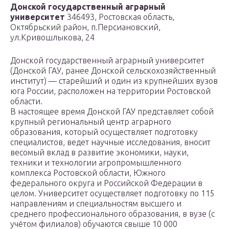
Донской государственный аграрный
университет
346493, Ростовская область,
Октябрьский район, п.Персиановский,
ул.Кривошлыкова, 24
Донской государственный аграрный университет
(Донской ГАУ, ранее Донской сельскохозяйственный
институт) — старейший и один из крупнейших вузов
юга России, расположен на территории Ростовской
области.
В настоящее время Донской ГАУ представляет собой
крупный региональный центр аграрного
образования, который осуществляет подготовку
специалистов, ведет научные исследования, вносит
весомый вклад в развитие экономики, науки,
техники и технологии агропромышленного
комплекса Ростовской области, Южного
федерального округа и Российской Федерации в
целом. Университет осуществляет подготовку по 115
направлениям и специальностям высшего и
среднего профессионального образования, в вузе (с
учётом филиалов) обучаются свыше 10 000