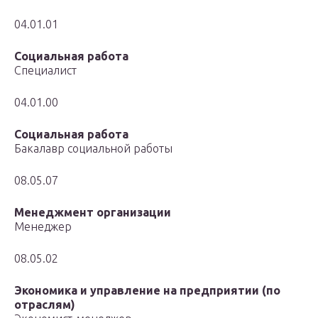
04.01.01
Социальная работа
Специалист
04.01.00
Социальная работа
Бакалавр социальной работы
08.05.07
Менеджмент организации
Менеджер
08.05.02
Экономика и управление на предприятии (по
отраслям)