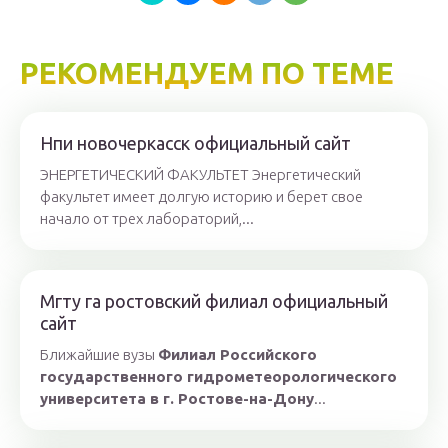
РЕКОМЕНДУЕМ ПО ТЕМЕ
Нпи новочеркасск официальный сайт
ЭНЕРГЕТИЧЕСКИЙ ФАКУЛЬТЕТ Энергетический
факультет имеет долгую историю и берет свое
начало от трех лабораторий,...
Мгту га ростовский филиал официальный
сайт
Ближайшие вузы
Филиал Российского
государственного гидрометеорологического
университета в г. Ростове-на-Дону
...