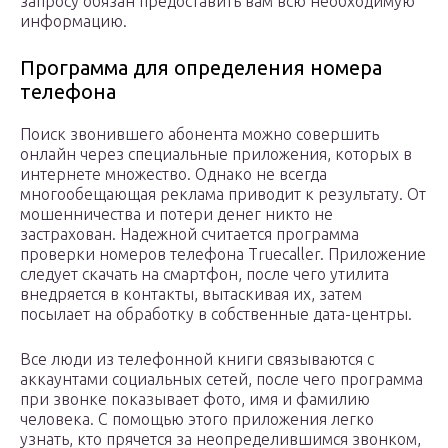
запросу обязан предоставить вам всю необходимую
информацию.
Программа для определения номера
телефона
Поиск звонившего абонента можно совершить
онлайн через специальные приложения, которых в
интернете множество. Однако не всегда
многообещающая реклама приводит к результату. От
мошенничества и потери денег никто не
застрахован. Надежной считается программа
проверки номеров телефона Truecaller. Приложение
следует скачать на смартфон, после чего утилита
внедряется в контакты, вытаскивая их, затем
посылает на обработку в собственные дата-центры.
Все люди из телефонной книги связываются с
аккаунтами социальных сетей, после чего программа
при звонке показывает фото, имя и фамилию
человека. С помощью этого приложения легко
узнать, кто прячется за неопределившимся звонком,