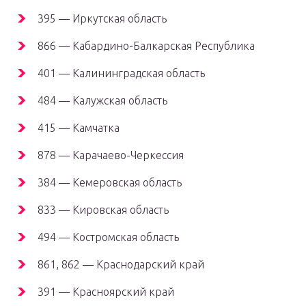
395 — Иркутская область
866 — Кабардино-Балкарская Республика
401 — Калининградская область
484 — Калужская область
415 — Камчатка
878 — Карачаево-Черкессия
384 — Кемеровская область
833 — Кировская область
494 — Костромская область
861, 862 — Краснодарский край
391 — Красноярский край