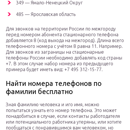
349 — Ямало-Ненецкий Округ
485 — Ярославская область
Для звонков на территории России по межгороду
перед номером абонента стационарного телефона
добавляется 8 (код выхода на межгород). Длина всего
телефонного номера с учётом 8 равна 11. Например.
Для звонков из заграницы на стационарные
телефоны России необходимо добавлять код страны
+7. В этом случае набор номера из предыдущего
примера будет иметь вид: +7 495 312-15-77.
Найти номера телефонов по
фамилии бесплатно
Зная фамилию человека и иго имя, можно
попытаться узнать его номер телефона. Это может
понадобиться в случае, если контакты работодателя
или потенциального работника утеряны, или хотите
пообщаться с понравившимся вам человеком, но