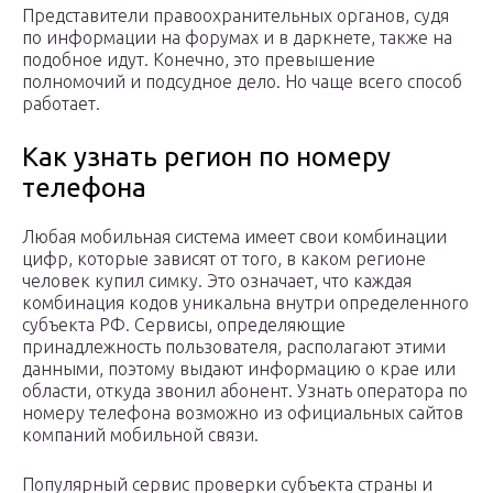
Представители правоохранительных органов, судя
по информации на форумах и в даркнете, также на
подобное идут. Конечно, это превышение
полномочий и подсудное дело. Но чаще всего способ
работает.
Как узнать регион по номеру
телефона
Любая мобильная система имеет свои комбинации
цифр, которые зависят от того, в каком регионе
человек купил симку. Это означает, что каждая
комбинация кодов уникальна внутри определенного
субъекта РФ. Сервисы, определяющие
принадлежность пользователя, располагают этими
данными, поэтому выдают информацию о крае или
области, откуда звонил абонент. Узнать оператора по
номеру телефона возможно из официальных сайтов
компаний мобильной связи.
Популярный сервис проверки субъекта страны и