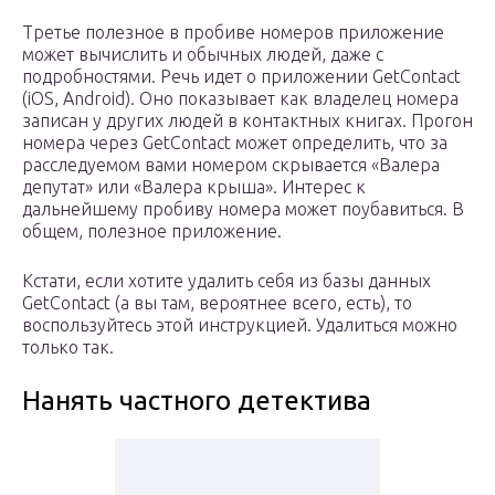
Третье полезное в пробиве номеров приложение
может вычислить и обычных людей, даже с
подробностями. Речь идет о приложении GetContact
(iOS, Android). Оно показывает как владелец номера
записан у других людей в контактных книгах. Прогон
номера через GetContact может определить, что за
расследуемом вами номером скрывается «Валера
депутат» или «Валера крыша». Интерес к
дальнейшему пробиву номера может поубавиться. В
общем, полезное приложение.
Кстати, если хотите удалить себя из базы данных
GetContact (а вы там, вероятнее всего, есть), то
воспользуйтесь этой инструкцией. Удалиться можно
только так.
Нанять частного детектива