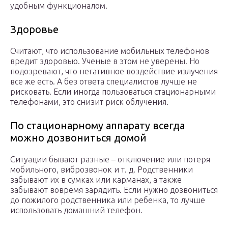
удобным функционалом.
Здоровье
Считают, что использование мобильных телефонов
вредит здоровью. Ученые в этом не уверены. Но
подозревают, что негативное воздействие излучения
все же есть. А без ответа специалистов лучше не
рисковать. Если иногда пользоваться стационарными
телефонами, это снизит риск облучения.
По стационарному аппарату всегда
можно дозвониться домой
Ситуации бывают разные – отключение или потеря
мобильного, виброзвонок и т. д. Родственники
забывают их в сумках или карманах, а также
забывают вовремя зарядить. Если нужно дозвониться
до пожилого родственника или ребенка, то лучше
использовать домашний телефон.