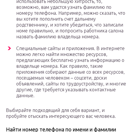
использовать небольшую хитрость, то,
возможно, вам удастся узнать фамилию по
номеру телефона. Например, можно сказать, что
вы хотите пополнить счет дальнему
родственнику, и хотите убедиться, что записали
номе правильно, и попросить работника салона
назвать фамилию владельца номера.
Специальные сайты и приложения. В интернете
можно легко найти множество ресурсов,
предлагающих бесплатно узнать информацию о
владельце номера. Как правило, такие
приложения собирают данные со всех ресурсов,
посещаемых человеком – соцсети, доски
объявлений, сайты по трудоустройству, и многие
другие, где требуется указывать контактные
данные.
Выбирайте подходящий для себя вариант, и
пробуйте отыскать интересующего вас человека.
Найти номер телефона по имени и фамилии