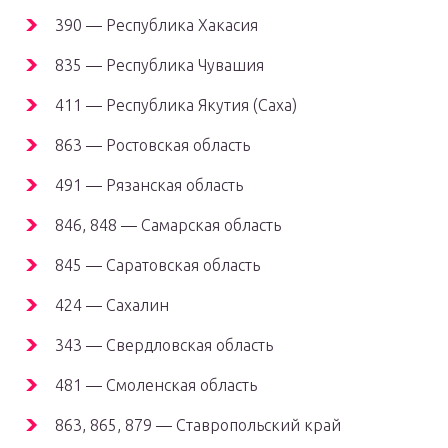
390 — Республика Хакасия
835 — Республика Чувашия
411 — Республика Якутия (Саха)
863 — Ростовская область
491 — Рязанская область
846, 848 — Самарская область
845 — Саратовская область
424 — Сахалин
343 — Свердловская область
481 — Смоленская область
863, 865, 879 — Ставропольский край