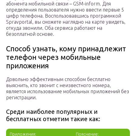
абонента мобильной связи – GSM-inform. Для
определения пользователя нужно ввести первые 5
цифр телефона. Воспользовавшись программкой
Spravportal, вы сможете наглядно на карте увидеть,
откуда звонили. Оба сервиса работают на
безоплатной основе.
Способ узнать, кому принадлежит
телефон через мобильные
приложения
Довольно эффективным способом бесплатно
выяснить, кто звонит с неизвестного номера,
является использование мобильных приложений без
регистрации.
Среди наиболее популярных и
бесплатных отметим такие как:
Приложения:
Пояснение: