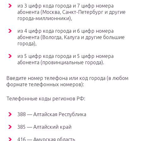
из 3 цифр кода города и 7 цифр номера
абонента (Москва, Санкт-Петербург и другие
города-миллионники),
из 4 цифр кода города и 6 цифр номера
абонента (Вологда, Калуга и другие большие
города),
из 5 цифр кода города и 5 цифр номера
абонента (провинциальные города).
Введите номер телефона или код города (в любом
формате телефонных номеров):
Телефонные коды регионов РФ:
388 — Алтайская Республика
385 — Алтайский край
416 — Амурская область