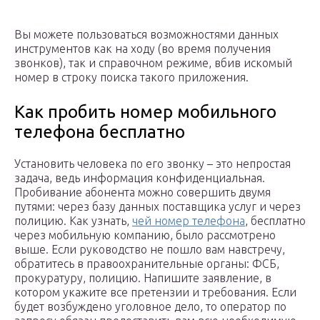
Вы можете пользоваться возможностями данных
инструментов как на ходу (во время получения
звонков), так и справочном режиме, вбив искомый
номер в строку поиска такого приложения.
Как пробить номер мобильного
телефона бесплатно
Установить человека по его звонку – это непростая
задача, ведь информация конфиденциальная.
Пробивание абонента можно совершить двумя
путями: через базу данных поставщика услуг и через
полицию. Как узнать,
чей номер телефона
, бесплатно
через мобильную компанию, было рассмотрено
выше. Если руководство не пошло вам навстречу,
обратитесь в правоохранительные органы: ФСБ,
прокуратуру, полицию. Напишите заявление, в
котором укажите все претензии и требования. Если
будет возбуждено уголовное дело, то оператор по