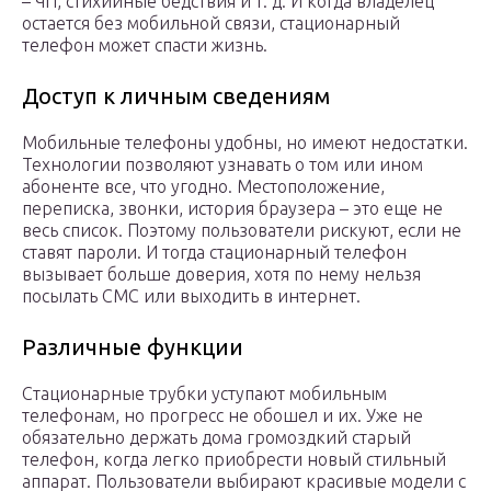
– ЧП, стихийные бедствия и т. д. И когда владелец
остается без мобильной связи, стационарный
телефон может спасти жизнь.
Доступ к личным сведениям
Мобильные телефоны удобны, но имеют недостатки.
Технологии позволяют узнавать о том или ином
абоненте все, что угодно. Местоположение,
переписка, звонки, история браузера – это еще не
весь список. Поэтому пользователи рискуют, если не
ставят пароли. И тогда стационарный телефон
вызывает больше доверия, хотя по нему нельзя
посылать СМС или выходить в интернет.
Различные функции
Стационарные трубки уступают мобильным
телефонам, но прогресс не обошел и их. Уже не
обязательно держать дома громоздкий старый
телефон, когда легко приобрести новый стильный
аппарат. Пользователи выбирают красивые модели с