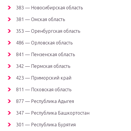
383 — Новосибирская область
381 — Омская область
353 — Оренбургская область
486 — Орловская область
841 — Пензенская область
342 — Пермская область
423 — Приморский край
811 — Псковская область
877 — Республика Адыгея
347 — Республика Башкортостан
301 — Республика Бурятия