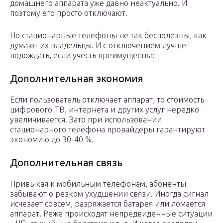
домашнего аппарата уже давно неактуально. И
поэтому его просто отключают.
Но стационарные телефоны не так бесполезны, как
думают их владельцы. И с отключением лучше
подождать, если учесть преимущества:
Дополнительная экономия
Если пользователь отключает аппарат, то стоимость
цифрового ТВ, интернета и других услуг нередко
увеличивается. Зато при использовании
стационарного телефона провайдеры гарантируют
экономию до 30-40 %.
Дополнительная связь
Привыкая к мобильным телефонам, абоненты
забывают о резком ухудшении связи. Иногда сигнал
исчезает совсем, разряжается батарея или ломается
аппарат. Реже происходят непредвиденные ситуации