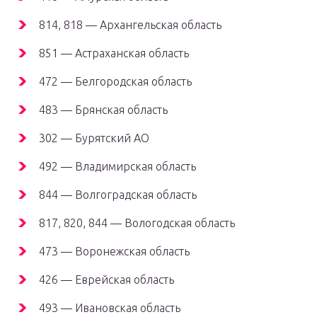
814, 818 — Архангельская область
851 — Астраханская область
472 — Белгородская область
483 — Брянская область
302 — Бурятский АО
492 — Владимирская область
844 — Волгоградская область
817, 820, 844 — Вологодская область
473 — Воронежская область
426 — Еврейская область
493 — Ивановская область