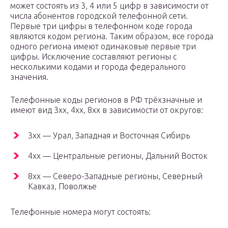
может состоять из 3, 4 или 5 цифр в зависимости от
числа абонентов городской телефонной сети.
Первые три цифры в телефонном коде города
являются кодом региона. Таким образом, все города
одного региона имеют одинаковые первые три
цифры. Исключение составляют регионы с
несколькими кодами и города федерального
значения.
Телефонные коды регионов в РФ трёхзначные и
имеют вид 3xx, 4xx, 8xx в зависимости от округов:
3xx — Урал, Западная и Восточная Сибирь
4xx — Центральные регионы, Дальний Восток
8xx — Северо-Западные регионы, Северный
Кавказ, Поволжье
Телефонные номера могут состоять: