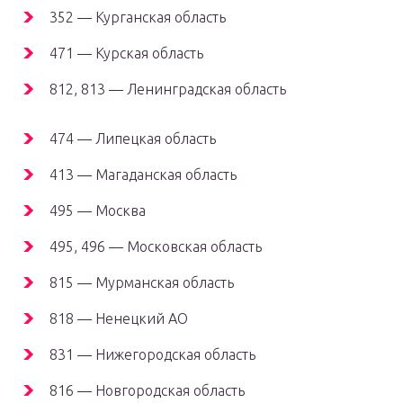
352 — Курганская область
471 — Курская область
812, 813 — Ленинградская область
474 — Липецкая область
413 — Магаданская область
495 — Москва
495, 496 — Московская область
815 — Мурманская область
818 — Ненецкий АО
831 — Нижегородская область
816 — Новгородская область