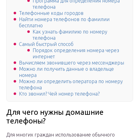
Программа для определения номера
телефона
Телефонные коды городов
Найти номера телефонов по фамилии
бесплатно
Как узнать фамилию по номеру
телефона
Самый быстрый способ
Порядок определения номера через
интернет
Вычисляем звонившего через мессенджеры
Можно ли получить данные о владельце
номера
Можно ли определить оператора по номеру
телефона
Кто звонил? Чей номер телефона?
Для чего нужны домашние
телефоны?
Для многих граждан использование обычного