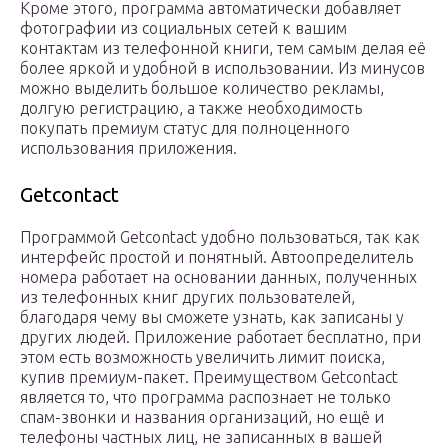
Кроме этого, программа автоматически добавляет
фотографии из социальных сетей к вашим
контактам из телефонной книги, тем самым делая её
более яркой и удобной в использовании. Из минусов
можно выделить большое количество рекламы,
долгую регистрацию, а также необходимость
покупать премиум статус для полноценного
использования приложения.
Getcontact
Программой Getcontact удобно пользоваться, так как
интерфейс простой и понятный. Автоопределитель
номера работает на основании данных, полученных
из телефонных книг других пользователей,
благодаря чему вы сможете узнать, как записаны у
других людей. Приложение работает бесплатно, при
этом есть возможность увеличить лимит поиска,
купив премиум-пакет. Преимуществом Getcontact
является то, что программа распознает не только
спам-звонки и названия организаций, но ещё и
телефоны частных лиц, не записанных в вашей