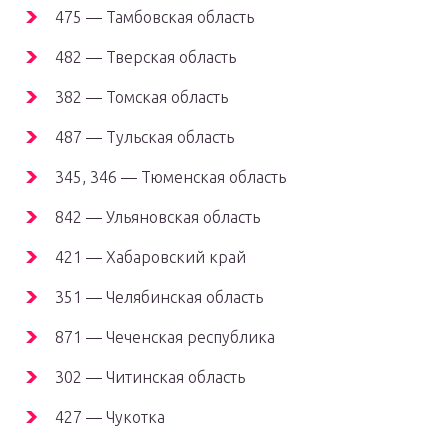
475 — Тамбовская область
482 — Тверская область
382 — Томская область
487 — Тульская область
345, 346 — Тюменская область
842 — Ульяновская область
421 — Хабаровский край
351 — Челябинская область
871 — Чеченская республика
302 — Читинская область
427 — Чукотка