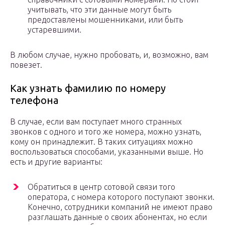
учитывать, что эти данные могут быть
предоставлены мошенниками, или быть
устаревшими.
В любом случае, нужно пробовать, и, возможно, вам
повезет.
Как узнать фамилию по номеру
телефона
В случае, если вам поступает много странных
звонков с одного и того же номера, можно узнать,
кому он принадлежит. В таких ситуациях можно
воспользоваться способами, указанными выше. Но
есть и другие варианты:
Обратиться в центр сотовой связи того
оператора, с номера которого поступают звонки.
Конечно, сотрудники компаний не имеют право
разглашать данные о своих абонентах, но если