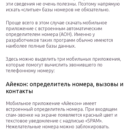
эти сведения не очень полезны. Поэтому напрямую
искать «слитые» базы номеров не обязательно.
Проще всего в этом случае скачать мобильное
приложение с встроенным автоматическим
определителем номера (АОН). Именно у
разработчиков таких программ обычно имеются
наиболее полные базы данных.
Здесь можно выделить три мобильных приложения,
которые помогут вычислить звонившего по
телефонному номеру:
Айекон: определитель номера, вызовы и
контакты
Мобильное приложение «Айекон» имеет
встроенный определитель номера. При входящем
спам-звонке на экране появляется красный цвет и
текстовое уведомление с надписью «SPAM».
Нежелательные номера можно заблокировать.