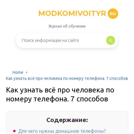
MODKOMIVOITYR
RU
Журнал об обучении
Home
Как узнать всё про человека по номеру телефона. 7 способов
Как узнать всё про человека по
номеру телефона. 7 способов
Содержание:
Для чего нужны домашние телефоны?