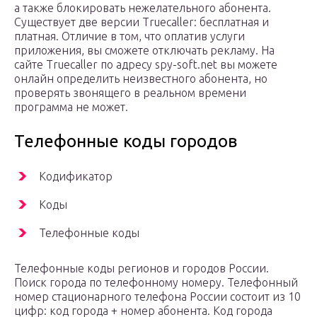
а также блокировать нежелательного абонента.
Существует две версии Truecaller: бесплатная и
платная. Отличие в том, что оплатив услуги
приложения, вы сможете отключать рекламу. На
сайте Truecaller по адресу spy-soft.net вы можете
онлайн определить неизвестного абонента, но
проверять звонящего в реальном времени
программа не может.
Телефонные коды городов
Кодификатор
Коды
Телефонные коды
Телефонные коды регионов и городов России.
Поиск города по телефонному номеру. Телефонный
номер стационарного телефона России состоит из 10
цифр: код города + номер абонента. Код города