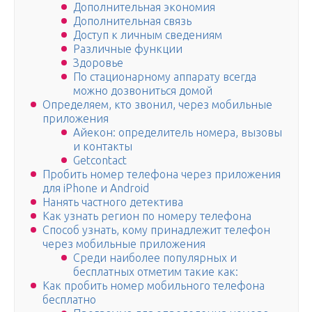
Дополнительная экономия
Дополнительная связь
Доступ к личным сведениям
Различные функции
Здоровье
По стационарному аппарату всегда
можно дозвониться домой
Определяем, кто звонил, через мобильные
приложения
Айекон: определитель номера, вызовы
и контакты
Getcontact
Пробить номер телефона через приложения
для iPhone и Android
Нанять частного детектива
Как узнать регион по номеру телефона
Способ узнать, кому принадлежит телефон
через мобильные приложения
Среди наиболее популярных и
бесплатных отметим такие как:
Как пробить номер мобильного телефона
бесплатно