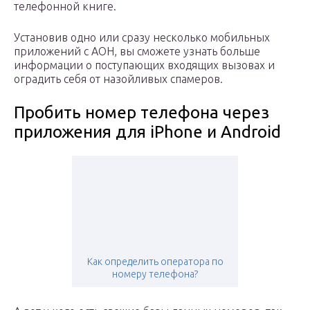
телефонной книге.
Установив одно или сразу несколько мобильных
приложений с АОН, вы сможете узнать больше
информации о поступающих входящих вызовах и
оградить себя от назойливых спамеров.
Пробить номер телефона через
приложения для iPhone и Android
Как определить оператора по
номеру телефона?