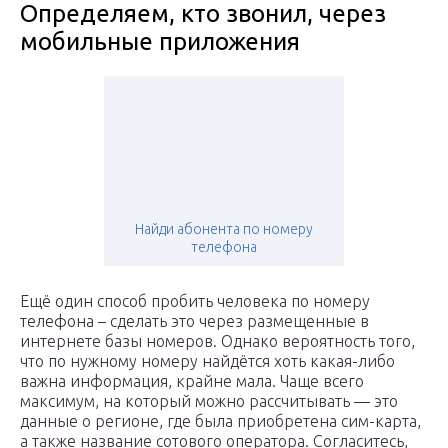
Определяем, кто звонил, через
мобильные приложения
Найди абонента по номеру
телефона
Ещё один способ пробить человека по номеру
телефона – сделать это через размещенные в
интернете базы номеров. Однако вероятность того,
что по нужному номеру найдётся хоть какая-либо
важна информация, крайне мала. Чаще всего
максимум, на который можно рассчитывать — это
данные о регионе, где была приобретена сим-карта,
а также название сотового оператора. Согласитесь,