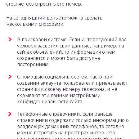
стесняетесь спросить его номер.
На сегодняшний день это можно сделать
несколькими способами:
В поисковой системе. Если интересующий вас
человек засветил свои данные, например, на
сайтах объявлений, то информация о нем
сохраняется и может быть доступна
посторонним.
С помощью социальных сетей. Часто при
создании аккаунта пользователи привязывают
страницы к своему номеру телефона, и не
скрывают эти данные настройками
конфиденциальности сайта.
Телефонные справочники. Если раньше
справочники содержали только информацию о
владельцах домашних телефонов, то сегодня
можно встретить на просторах интернета
справочники с сотовыми номерами. Но стоит