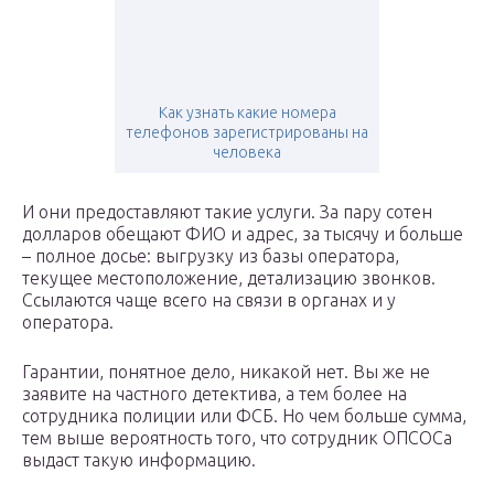
Как узнать какие номера
телефонов зарегистрированы на
человека
И они предоставляют такие услуги. За пару сотен
долларов обещают ФИО и адрес, за тысячу и больше
– полное досье: выгрузку из базы оператора,
текущее местоположение, детализацию звонков.
Ссылаются чаще всего на связи в органах и у
оператора.
Гарантии, понятное дело, никакой нет. Вы же не
заявите на частного детектива, а тем более на
сотрудника полиции или ФСБ. Но чем больше сумма,
тем выше вероятность того, что сотрудник ОПСОСа
выдаст такую информацию.