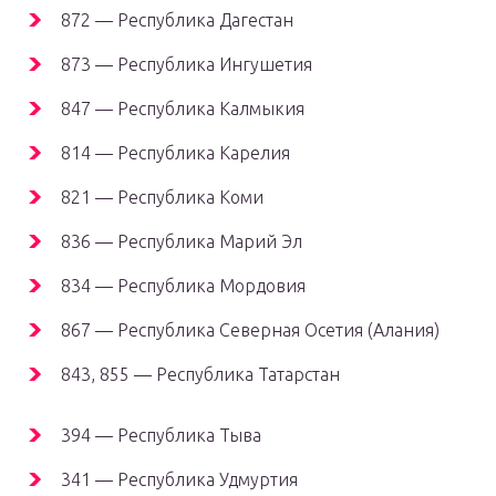
872 — Республика Дагестан
873 — Республика Ингушетия
847 — Республика Калмыкия
814 — Республика Карелия
821 — Республика Коми
836 — Республика Марий Эл
834 — Республика Мордовия
867 — Республика Северная Осетия (Алания)
843, 855 — Республика Татарстан
394 — Республика Тыва
341 — Республика Удмуртия