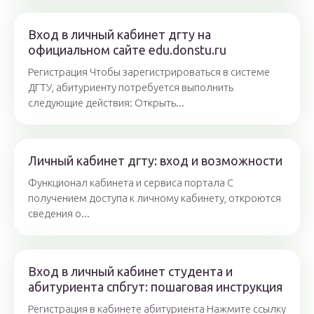
Вход в личный кабинет дгту на
официальном сайте edu.donstu.ru
Регистрация Чтобы зарегистрироваться в системе
ДГТУ, абитуриенту потребуется выполнить
следующие действия: Открыть...
Личный кабинет дгту: вход и возможности
Функционал кабинета и сервиса портала С
получением доступа к личному кабинету, откроются
сведения о...
Вход в личный кабинет студента и
абитуриента спбгут: пошаговая инструкция
Регистрация в кабинете абитуриента Нажмите ссылку