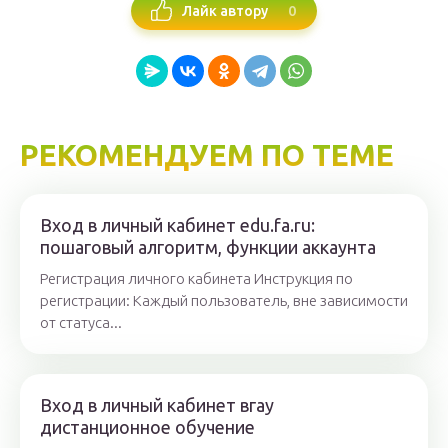
0
Лайк автору
РЕКОМЕНДУЕМ ПО ТЕМЕ
Вход в личный кабинет edu.fa.ru:
пошаговый алгоритм, функции аккаунта
Регистрация личного кабинета Инструкция по
регистрации: Каждый пользователь, вне зависимости
от статуса...
Вход в личный кабинет вгау
дистанционное обучение