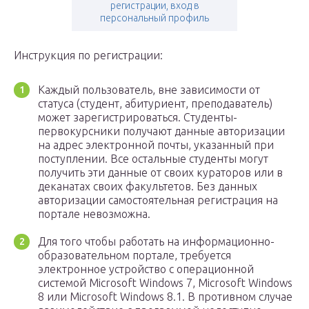
регистрации, вход в
персональный профиль
Инструкция по регистрации:
Каждый пользователь, вне зависимости от
статуса (студент, абитуриент, преподаватель)
может зарегистрироваться. Студенты-
первокурсники получают данные авторизации
на адрес электронной почты, указанный при
поступлении. Все остальные студенты могут
получить эти данные от своих кураторов или в
деканатах своих факультетов. Без данных
авторизации самостоятельная регистрация на
портале невозможна.
Для того чтобы работать на информационно-
образовательном портале, требуется
электронное устройство с операционной
системой Microsoft Windows 7, Microsoft Windows
8 или Microsoft Windows 8.1. В противном случае