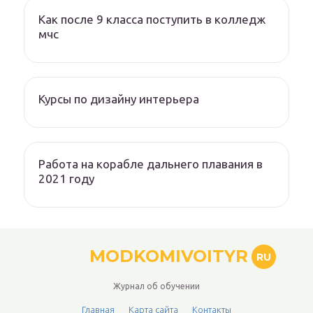
Как после 9 класса поступить в колледж
мчс
Курсы по дизайну интерьера
Работа на корабле дальнего плавания в
2021 году
MODKOMIVOITYR
RU
Журнал об обучении
Главная
Карта сайта
Контакты