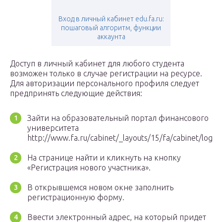
Вход в личный кабинет edu.fa.ru:
пошаговый алгоритм, функции
аккаунта
Доступ в личный кабинет для любого студента
возможен только в случае регистрации на ресурсе.
Для авторизации персонального профиля следует
предпринять следующие действия:
Зайти на образовательный портал финансового
университета
http://www.fa.ru/cabinet/_layouts/15/fa/cabinet/login.
На странице найти и кликнуть на кнопку
«Регистрация нового участника».
В открывшемся новом окне заполнить
регистрационную форму.
Ввести электронный адрес, на который придет