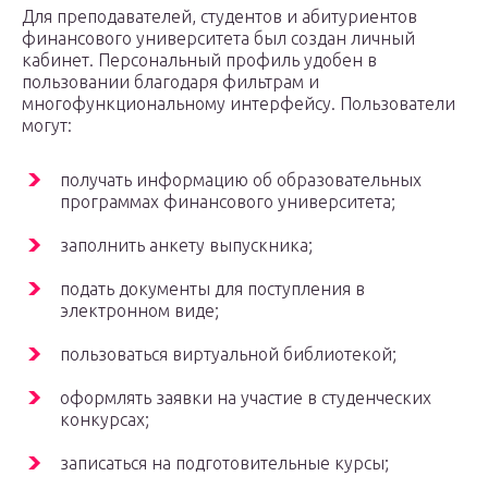
Для преподавателей, студентов и абитуриентов
финансового университета был создан личный
кабинет. Персональный профиль удобен в
пользовании благодаря фильтрам и
многофункциональному интерфейсу. Пользователи
могут:
получать информацию об образовательных
программах финансового университета;
заполнить анкету выпускника;
подать документы для поступления в
электронном виде;
пользоваться виртуальной библиотекой;
оформлять заявки на участие в студенческих
конкурсах;
записаться на подготовительные курсы;