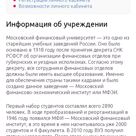
Регистрация личного кабинета
Возможности личного кабинета
Информация об учреждении
Московский финансовый университет — это одно из
старейших учебных заведений России. Оно было
основано в 1918 году после принятия декрета СНК
РСФСР об организации финансовых отделов при
губернских и уездных исполкомах. Согласно этому
декрету, все сотрудники финансовых отделов
должны были иметь высшее образование. Именно
для обеспечения страны такими кадрами и было
создано данное заведение — Московский
финансово-экономический институт или МФЭИ.
Первый набор студентов составлял всего 2890
человек. В ходе преобразований и реорганизаций в
1946 году появился МФИ — Московский финансовый
институт, в это время в нем насчитывалось уже 2000
студентов и 4 факультета. В 2010 году ВУЗ получил