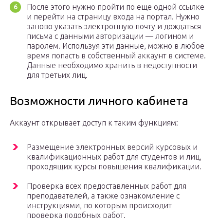
После этого нужно пройти по еще одной ссылке
и перейти на страницу входа на портал. Нужно
заново указать электронную почту и дождаться
письма с данными авторизации — логином и
паролем. Используя эти данные, можно в любое
время попасть в собственный аккаунт в системе.
Данные необходимо хранить в недоступности
для третьих лиц.
Возможности личного кабинета
Аккаунт открывает доступ к таким функциям:
Размещение электронных версий курсовых и
квалификационных работ для студентов и лиц,
проходящих курсы повышения квалификации.
Проверка всех предоставленных работ для
преподавателей, а также ознакомление с
инструкциями, по которым происходит
проверка подобных работ.