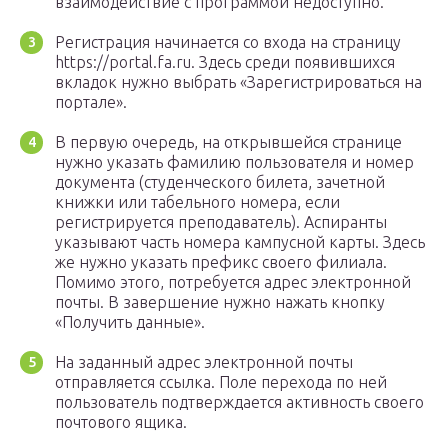
взаимодействие с программой недоступно.
Регистрация начинается со входа на страницу
https://portal.fa.ru. Здесь среди появившихся
вкладок нужно выбрать «Зарегистрироваться на
портале».
В первую очередь, на открывшейся странице
нужно указать фамилию пользователя и номер
документа (студенческого билета, зачетной
книжки или табельного номера, если
регистрируется преподаватель). Аспиранты
указывают часть номера кампусной карты. Здесь
же нужно указать префикс своего филиала.
Помимо этого, потребуется адрес электронной
почты. В завершение нужно нажать кнопку
«Получить данные».
На заданный адрес электронной почты
отправляется ссылка. Поле перехода по ней
пользователь подтверждается активность своего
почтового ящика.