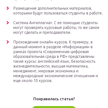
Размещение дополнительных материалов,
которыми будут пользоваться студенты в работе.
Система Антиплагиат. С ее помощью студенты
могут проверять курсовые работы, то же самое
могут сделать и преподаватели.
Прохождение онлайн-курсов. К примеру, в
данный момент в разделе «Информация» в
рамках проекта «Современная цифровая
образовательная среда в РФ» представлены
такие курсы: английский язык, безопасность
жизнедеятельности, высшая математика,
менеджмент, мировая экономика и
международные экономические отношения и
еще около 10 курсов.
Понравилась статья?