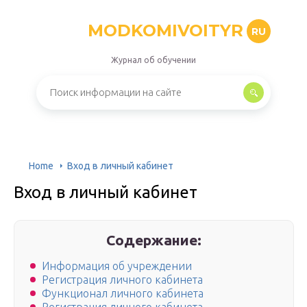
MODKOMIVOITYR
RU
Журнал об обучении
Home
Вход в личный кабинет
Вход в личный кабинет
Содержание:
Информация об учреждении
Регистрация личного кабинета
Функционал личного кабинета