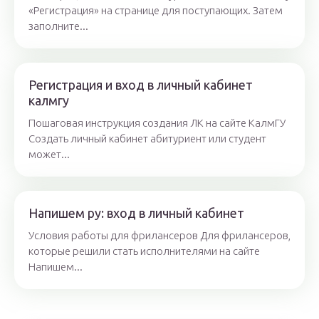
«Регистрация» на странице для поступающих. Затем
заполните...
Регистрация и вход в личный кабинет
калмгу
Пошаговая инструкция создания ЛК на сайте КалмГУ
Создать личный кабинет абитуриент или студент
может...
Напишем ру: вход в личный кабинет
Условия работы для фрилансеров Для фрилансеров,
которые решили стать исполнителями на сайте
Напишем...