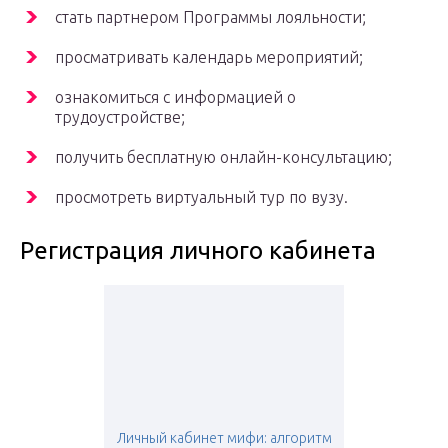
стать партнером Программы лояльности;
просматривать календарь мероприятий;
ознакомиться с информацией о
трудоустройстве;
получить бесплатную онлайн-консультацию;
просмотреть виртуальный тур по вузу.
Регистрация личного кабинета
Личный кабинет мифи: алгоритм