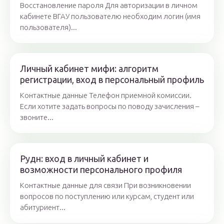
Восстановление пароля Для авторизации в личном
кабинете ВГАУ пользователю необходим логин (имя
пользователя)...
Личный кабинет мифи: алгоритм
регистрации, вход в персональный профиль
Контактные данные Телефон приемной комиссии.
Если хотите задать вопросы по поводу зачисления –
звоните...
Рудн: вход в личный кабинет и
возможности персонального профиля
Контактные данные для связи При возникновении
вопросов по поступлению или курсам, студент или
абитуриент...