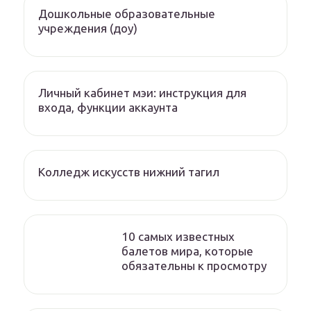
Дошкольные образовательные
учреждения (доу)
Личный кабинет мэи: инструкция для
входа, функции аккаунта
Колледж искусств нижний тагил
10 самых известных
балетов мира, которые
обязательны к просмотру