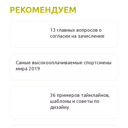
РЕКОМЕНДУЕМ
13 главных вопросов о
согласии на зачисление
Самые высокооплачиваемые спортсмены
мира 2019
36 примеров таймлайнов,
шаблоны и советы по
дизайну