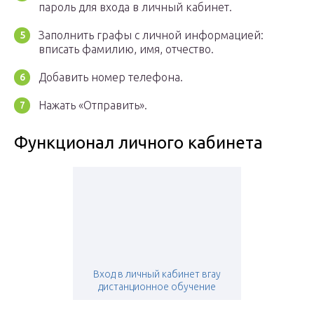
пароль для входа в личный кабинет.
Заполнить графы с личной информацией:
вписать фамилию, имя, отчество.
Добавить номер телефона.
Нажать «Отправить».
Функционал личного кабинета
Вход в личный кабинет вгау
дистанционное обучение