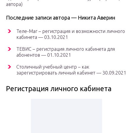
автора)
Последние записи автора — Никита Аверин
Теле-Маг – регистрация и возможности личного
кабинета — 03.10.2021
ТЕВИС – регистрация личного кабинета для
абонентов — 01.10.2021
Столичный учебный центр – как
зарегистрировать личный кабинет — 30.09.2021
Регистрация личного кабинета