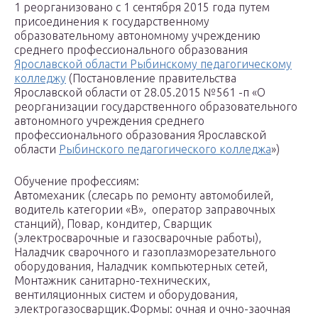
1 реорганизовано с 1 сентября 2015 года путем
присоединения к государственному
образовательному автономному учреждению
среднего профессионального образования
Ярославской области Рыбинскому педагогическому
колледжу
(Постановление правительства
Ярославской области от 28.05.2015 №561 -п «О
реорганизации государственного образовательного
автономного учреждения среднего
профессионального образования Ярославской
области
Рыбинского педагогического колледжа
»)
Обучение профессиям:
Автомеханик (слесарь по ремонту автомобилей,
водитель категории «В», оператор заправочных
станций), Повар, кондитер, Сварщик
(электросварочные и газосварочные работы),
Наладчик сварочного и газоплазморезательного
оборудования, Наладчик компьютерных сетей,
Монтажник санитарно-технических,
вентиляционных систем и оборудования,
электрогазосварщик.Формы: очная и очно-заочная