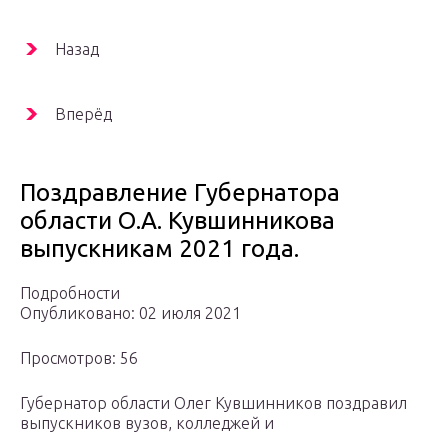
Назад
Вперёд
Поздравление Губернатора
области О.А. Кувшинникова
выпускникам 2021 года.
Подробности
Опубликовано: 02 июля 2021
Просмотров: 56
Губернатор области Олег Кувшинников поздравил
выпускников вузов, колледжей и