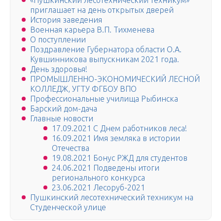
«Пушкинский лесотехнический техникум»
приглашает на день открытых дверей
История заведения
Военная карьера В.П. Тихменева
О поступлении
Поздравление Губернатора области О.А.
Кувшинникова выпускникам 2021 года.
День здоровья!
ПРОМЫШЛЕННО-ЭКОНОМИЧЕСКИЙ ЛЕСНОЙ
КОЛЛЕДЖ, УГТУ ФГБОУ ВПО
Профессиональные училища Рыбинска
Барский дом-дача
Главные новости
17.09.2021 С Днем работников леса!
16.09.2021 Имя земляка в истории
Отечества
19.08.2021 Бонус РЖД для студентов
24.06.2021 Подведены итоги
регионального конкурса
23.06.2021 Лесоруб-2021
Пушкинский лесотехнический техникум на
Студенческой улице