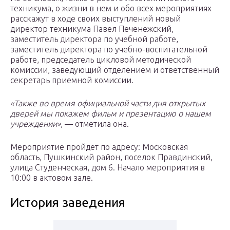
техникума, о жизни в нем и обо всех мероприятиях
расскажут в ходе своих выступлений новый
директор техникума Павел Печенежский,
заместитель директора по учебной работе,
заместитель директора по учебно-воспитательной
работе, председатель цикловой методической
комиссии, заведующий отделением и ответственный
секретарь приемной комиссии.
«Также во время официальной части дня открытых
дверей мы покажем фильм и презентацию о нашем
учреждении»
, — отметила она.
Мероприятие пройдет по адресу: Московская
область, Пушкинский район, поселок Правдинский,
улица Студенческая, дом 6. Начало мероприятия в
10:00 в актовом зале.
История заведения