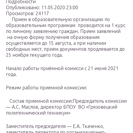
Подробности
Опубликовано: 11.05.2020 23:00
Просмотров: 24117
Прием в образовательную организацию по
образовательным программам проводится на 1 курс
по личному заявлению граждан. Прием заявлений
на очную форму получения образования
осуществляется до 15 августа, а при наличии
свободных мест, прием документов продлевается до
25 ноября текущего года.
Начало работы приёмной комисси с 21 июня 2021
года.
Режим работы приемной комиссии:
Состав приемной комиссии:Председатель комиссии
— А.С. Маслов, директор БПОУ ВО «Грязовецкий
политехнический техникум»
Заместитель председателя — Е.А. Ткаченко,
заместитель директора по организационно-