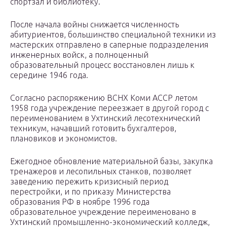
спортзал и библиотеку.
После начала войны снижается численность
абитуриентов, большинство специальной техники из
мастерских отправлено в саперные подразделения
инженерных войск, а полноценный
образовательный процесс восстановлен лишь к
середине 1946 года.
Согласно распоряжению ВСНХ Коми АССР летом
1958 года учреждение переезжает в другой город с
переименованием в Ухтинский лесотехнический
техникум, начавший готовить бухгалтеров,
плановиков и экономистов.
Ежегодное обновление материальной базы, закупка
тренажеров и лесопильных станков, позволяет
заведению пережить кризисный период
перестройки, и по приказу Министерства
образования РФ в ноябре 1996 года
образовательное учреждение переименовано в
Ухтинский промышленно-экономический колледж,