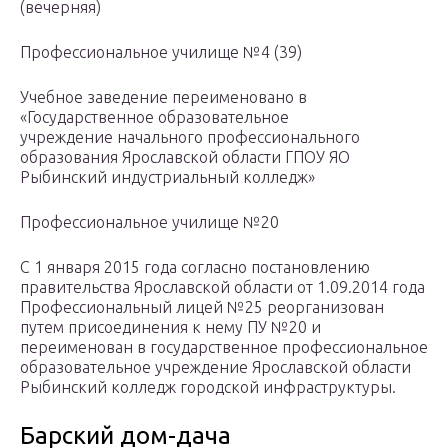
(вечерняя)
Профессиональное училище №4 (39)
Учебное заведение переименовано в
«Государственное образовательное
учреждение начального профессионального
образования Ярославской области ГПОУ ЯО
Рыбинский индустриальный колледж»
Профессиональное училище №20
С 1 января 2015 года согласно постановлению
правительства Ярославской области от 1.09.2014 года
Профессиональный лицей №25 реорганизован
путем присоединения к нему ПУ №20 и
переименован в государственное профессиональное
образовательное учреждение Ярославской области
Рыбинский колледж городской инфраструктуры.
Барский дом-дача