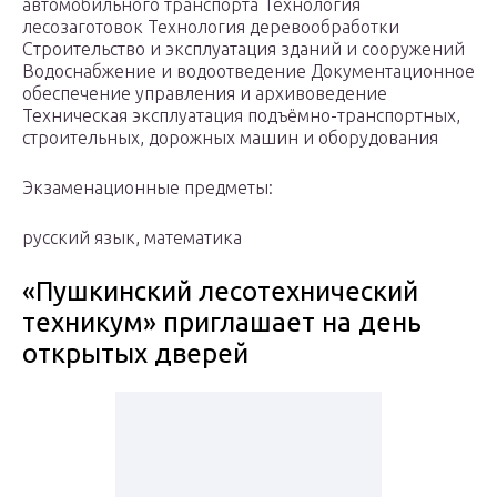
автомобильного транспорта Технология
лесозаготовок Технология деревообработки
Строительство и эксплуатация зданий и сооружений
Водоснабжение и водоотведение Документационное
обеспечение управления и архивоведение
Техническая эксплуатация подъёмно-транспортных,
строительных, дорожных машин и оборудования
Экзаменационные предметы:
русский язык, математика
«Пушкинский лесотехнический
техникум» приглашает на день
открытых дверей