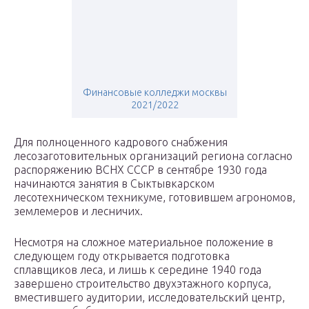
Финансовые колледжи москвы
2021/2022
Для полноценного кадрового снабжения
лесозаготовительных организаций региона согласно
распоряжению ВСНХ СССР в сентябре 1930 года
начинаются занятия в Сыктывкарском
лесотехническом техникуме, готовившем агрономов,
землемеров и лесничих.
Несмотря на сложное материальное положение в
следующем году открывается подготовка
сплавщиков леса, и лишь к середине 1940 года
завершено строительство двухэтажного корпуса,
вместившего аудитории, исследовательский центр,