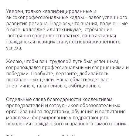
Уверен, только квалифицированные и
высокопрофессиональные кадры – залог успешного
развития региона. Надеюсь, что знания, полученные
в вузе, колледже или техникуме, стремление
постоянно совершенствоваться, ваша активная
гражданская позиция станут основой жизненного
успеха.
Желаю, чтобы ваш трудовой путь был успешным,
сопровождался профессиональными свершениями и
победами. Пробуйте, дерзайте, добивайтесь
поставленных целей. Наша область ждет вас –
энергичных, талантливых, амбициозных.
Отдельные слова благодарности коллективам
преподавателей и сотрудников образовательных
организаций за подготовку, обучение и воспитание
молодежи, формирование у подрастающего
поколения гражданского и правового самосознания.