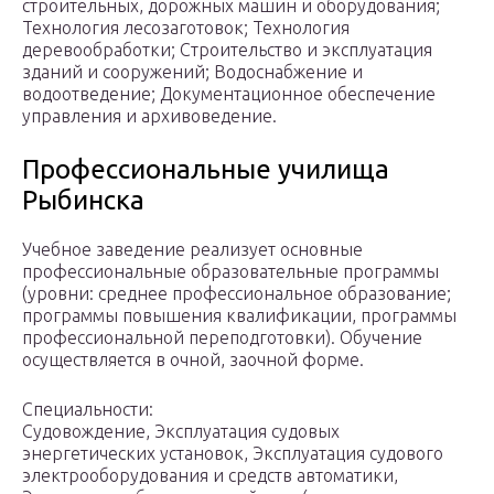
строительных, дорожных машин и оборудования;
Технология лесозаготовок; Технология
деревообработки; Строительство и эксплуатация
зданий и сооружений; Водоснабжение и
водоотведение; Документационное обеспечение
управления и архивоведение.
Профессиональные училища
Рыбинска
Учебное заведение реализует основные
профессиональные образовательные программы
(уровни: среднее профессиональное образование;
программы повышения квалификации, программы
профессиональной переподготовки). Обучение
осуществляется в очной, заочной форме.
Специальности:
Судовождение, Эксплуатация судовых
энергетических установок, Эксплуатация судового
электрооборудования и средств автоматики,