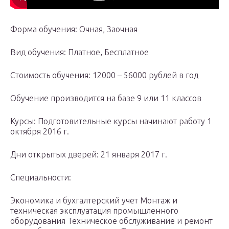
Форма обучения: Очная, Заочная
Вид обучения: Платное, Бесплатное
Стоимость обучения: 12000 – 56000 рублей в год
Обучение производится на базе 9 или 11 классов
Курсы: Подготовительные курсы начинают работу 1
октября 2016 г.
Дни открытых дверей: 21 января 2017 г.
Специальности:
Экономика и бухгалтерский учет Монтаж и
техническая эксплуатация промышленного
оборудования Техническое обслуживание и ремонт