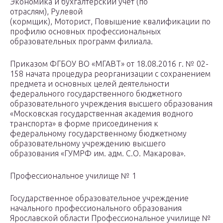
Экономика и бухгалтерский учет (по
отраслям), Рулевой
(кормщик), Моторист, Повышение квалификации по
профилю основных профессиональных
образовательных программ филиала.
Приказом ФГБОУ ВО «МГАВТ» от 18.08.2016 г. № 02-
158 начата процедура реорганизации с сохранением
предмета и основных целей деятельности
федерального государственного бюджетного
образовательного учреждения высшего образования
«Московская государственная академия водного
транспорта» в форме присоединения к
федеральному государственному бюджетному
образовательному учреждению высшего
образования «ГУМРФ им. адм. С.О. Макарова».
Профессиональное училище № 1
Государственное образовательное учреждение
начального профессионального образования
Ярославской области Профессиональное училище №