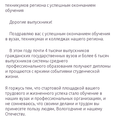
техникумов региона с успешным окончанием
обучения
Дорогие выпускники!
Поздравляю вас с успешным окончанием обучения
в вузах, техникумах и колледжах нашего региона.
В этом году почти 4 тысячи выпускников
гражданских государственных вузов и более 6 тысяч
выпускников системы среднего
профессионального образования получают дипломы
и прощаются с яркими событиями студенческой
жизни.
Я горжусь тем, что стартовой площадкой вашего
трудового и жизненного успеха стало обучение в
наших вузах и профессиональных организациях, и
не сомневаюсь, что своими делами и трудом вы
принесете пользу людям, Вологодчине и нашему
Отечеству.