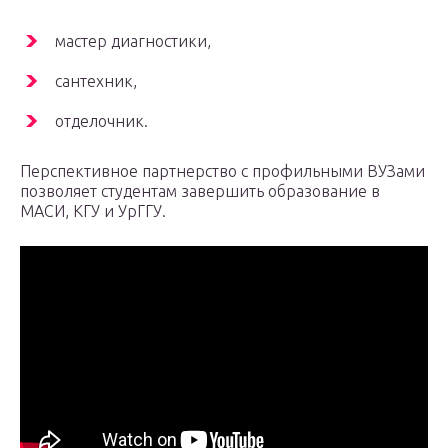
мастер диагностики,
сантехник,
отделочник.
Перспективное партнерство с профильными ВУЗами
позволяет студентам завершить образование в
МАСИ, КГУ и УрГГУ.