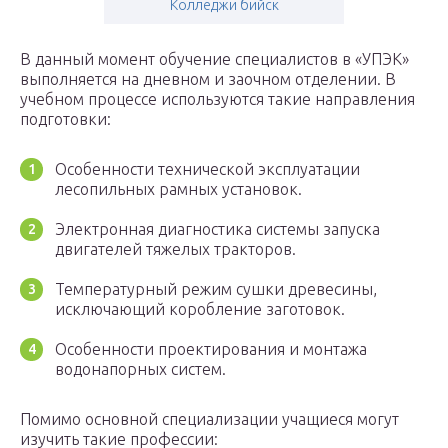
Колледжи бийск
В данный момент обучение специалистов в «УПЭК»
выполняется на дневном и заочном отделении. В
учебном процессе используются такие направления
подготовки:
Особенности технической эксплуатации
лесопильных рамных установок.
Электронная диагностика системы запуска
двигателей тяжелых тракторов.
Температурный режим сушки древесины,
исключающий коробление заготовок.
Особенности проектирования и монтажа
водонапорных систем.
Помимо основной специализации учащиеся могут
изучить такие профессии: