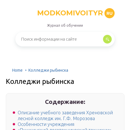
MODKOMIVOITYR
RU
Журнал об обучении
Home
Колледжи рыбинска
Колледжи рыбинска
Содержание:
Описание учебного заведения Хреновской
лесной колледж им. Г.Ф. Морозова
Особенности учреждения