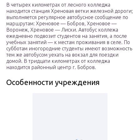
В четырех километрах от лесного колледжа
находится станция Хреновая ветки железной дороги;
выполняется регулярное автобусное сообщение по
маршрутам: Хреновое — Бобров, Хреновое —
Воронеж, Хреновое — Лиски. Автобус коллежа
ежедневно подвозит студентов на занятия, а после
учебных занятий — к местам проживания в селе. По
субботам иногородние студенты имеют возможность
тем же автобусом уехать на вокзал для поездки
домой. В тридцати километрах от колледжа
находится районный центр г. Бобров.
Особенности учреждения