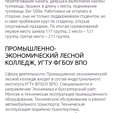
перетягивание каната. Девушки выполняли наклон
туловища, прыжок в длину с места, поднимание
туловища, бег 500м. Работники не остались в
стороне, они не только поддерживали студентов, но
и сами пробежали круг по стадиону, открыв
спортивный праздник. По итогам соревнований
первое место заняла 117 группа, 2 место – 121
группа, третье место – 211 группа.
ПРОМЫШЛЕННО-
ЭКОНОМИЧЕСКИЙ ЛЕСНОЙ
КОЛЛЕДЖ, УГТУ ФГБОУ ВПО
Сфера деятельности: Промышленно-экономический
лесной колледж входит в состав индустриального
института УГТУ ФГБОУ ВПО. Специальности и
направления: Экономика и бухгалтерский учёт;
Монтаж и техническая эксплуатация промышленного
оборудования; Техническое обслуживание и ремонт
автомобильного транспорта; Техническая
эксплуатация подъёмно-транспортных,