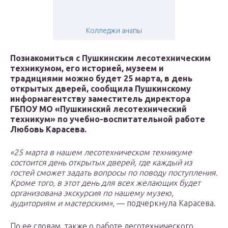
Колледжи анапы
Познакомиться с Пушкинским лесотехническим
техникумом, его историей, музеем и
традициями можно будет 25 марта, в день
открытых дверей, сообщила Пушкинскому
информагентству заместитель директора
ГБПОУ МО «Пушкинский лесотехнический
техникум» по учебно-воспитательной работе
Любовь Карасева.
«25 марта в нашем лесотехническом техникуме
состоится день открытых дверей, где каждый из
гостей сможет задать вопросы по поводу поступления.
Кроме того, в этот день для всех желающих будет
организована экскурсия по нашему музею,
аудиториям и мастерским»
, — подчеркнула Карасева.
По ее словам, также о работе лесотехнического