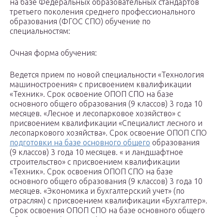
на базе Федеральных образовательных стандартов
третьего поколения среднего профессионального
образования (ФГОС СПО) обучение по
специальностям:
Очная форма обучения:
Ведется прием по новой специальности «Технология
машиностроения» с присвоением квалификации
«Техник». Срок освоение ОПОП СПО на базе
основного общего образования (9 классов) 3 года 10
месяцев. «Лесное и лесопарковое хозяйство» с
присвоением квалификации «Специалист лесного и
лесопаркового хозяйства». Срок освоение ОПОП СПО
подготовки на базе основного общего
образования
(9 классов) 3 года 10 месяцев. « и ландшафтное
строительство» с присвоением квалификации
«Техник». Срок освоения ОПОП СПО на базе
основного общего образования (9 классов) 3 года 10
месяцев. «Экономика и бухгалтерский учет» (по
отраслям) с присвоением квалификации «Бухгалтер».
Срок освоения ОПОП СПО на базе основного общего