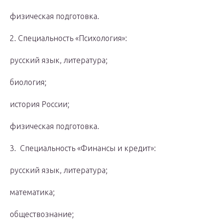
физическая подготовка.
2. Специальность «Психология»:
русский язык, литература;
биология;
история России;
физическая подготовка.
3. Специальность «Финансы и кредит»:
русский язык, литература;
математика;
обществознание;