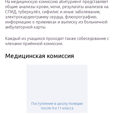
На медицинскую комиссию абитуриент представляет
общие анализы крови, мочи, результаты анализов на
СПИД, туберкулёз, сифилис и иные заболевания,
электрокардиограмму сердца, флюорографию,
информацию о прививках и выписку из больничной
амбулаторной карты.
Каждый из учащихся проходит также собеседование с
членами приёмной комиссии.
Медицинская комиссия
Поступление в школу полиции
после 9 и 11 класса