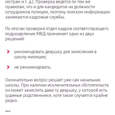
сестрам и т. д.). Проверка ведется по тем же
правилам, что и для кандидатов на должности
сотрудников полиции, поэтому поиском информации
занимаются кадровые службы.
По итогам проверки отдел кадров соответствующего
подразделения МВД принимает одно из двух
решений:
рекомендовать девушку для зачисления в
школу милиции;
не рекомендовать.
Окончательно вопрос решает уже сам начальник
школы. При наличии исключительных обстоятельств
он может зачислить даже ту девушку, у которой есть
судимые родственники, хотя такое случается крайне
редко.
***