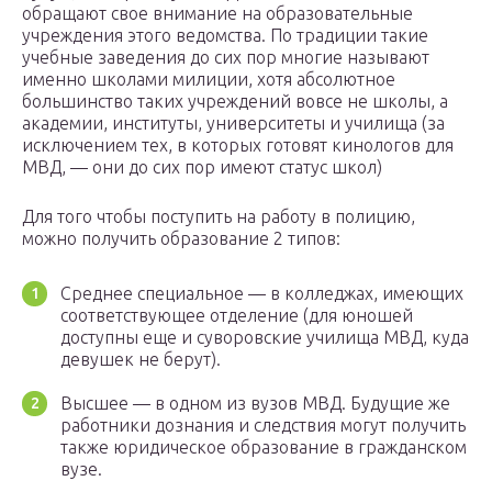
обращают свое внимание на образовательные
учреждения этого ведомства. По традиции такие
учебные заведения до сих пор многие называют
именно школами милиции, хотя абсолютное
большинство таких учреждений вовсе не школы, а
академии, институты, университеты и училища (за
исключением тех, в которых готовят кинологов для
МВД, — они до сих пор имеют статус школ)
Для того чтобы поступить на работу в полицию,
можно получить образование 2 типов:
Среднее специальное — в колледжах, имеющих
соответствующее отделение (для юношей
доступны еще и суворовские училища МВД, куда
девушек не берут).
Высшее — в одном из вузов МВД. Будущие же
работники дознания и следствия могут получить
также юридическое образование в гражданском
вузе.