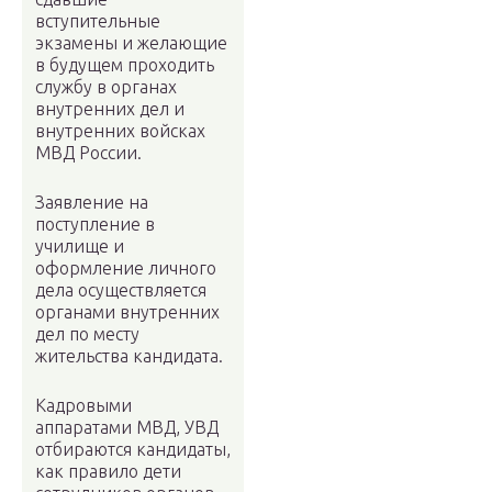
вступительные
экзамены и желающие
в будущем проходить
службу в органах
внутренних дел и
внутренних войсках
МВД России.
Заявление на
поступление в
училище и
оформление личного
дела осуществляется
органами внутренних
дел по месту
жительства кандидата.
Кадровыми
аппаратами МВД, УВД
отбираются кандидаты,
как правило дети