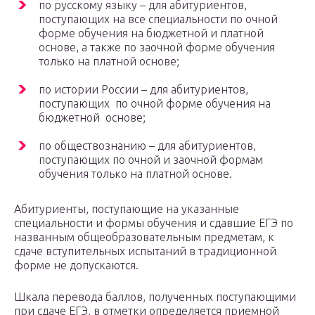
по русскому языку – для абитуриентов,
поступающих на все специальности по очной
форме обучения на бюджетной и платной
основе, а также по заочной форме обучения
только на платной основе;
по истории России – для абитуриентов,
поступающих по очной форме обучения на
бюджетной основе;
по обществознанию – для абитуриентов,
поступающих по очной и заочной формам
обучения только на платной основе.
Абитуриенты, поступающие на указанные
специальности и формы обучения и сдавшие ЕГЭ по
названным общеобразовательным предметам, к
сдаче вступительных испытаний в традиционной
форме не допускаются.
Шкала перевода баллов, полученных поступающими
при сдаче ЕГЭ, в отметки определяется приемной