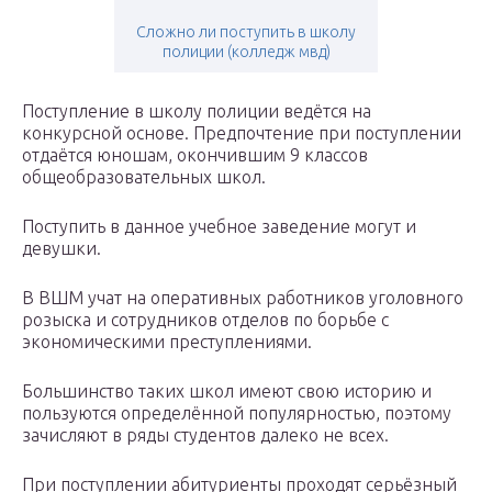
Сложно ли поступить в школу
полиции (колледж мвд)
Поступление в школу полиции ведётся на
конкурсной основе. Предпочтение при поступлении
отдаётся юношам, окончившим 9 классов
общеобразовательных школ.
Поступить в данное учебное заведение могут и
девушки.
В ВШМ учат на оперативных работников уголовного
розыска и сотрудников отделов по борьбе с
экономическими преступлениями.
Большинство таких школ имеют свою историю и
пользуются определённой популярностью, поэтому
зачисляют в ряды студентов далеко не всех.
При поступлении абитуриенты проходят серьёзный