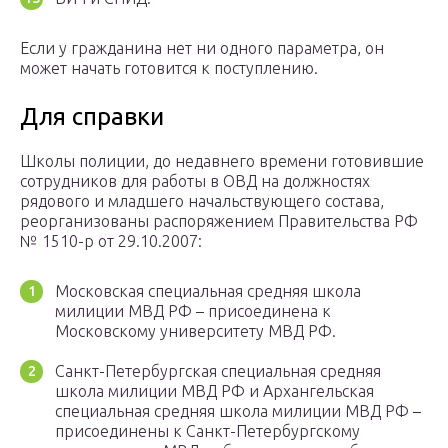
Если у гражданина нет ни одного параметра, он
может начать готовится к поступлению.
Для справки
Школы полиции, до недавнего времени готовившие
сотрудников для работы в ОВД на должностях
рядового и младшего начальствующего состава,
реорганизованы распоряжением Правительства РФ
№ 1510-р от 29.10.2007:
Московская специальная средняя школа
милиции МВД РФ – присоединена к
Московскому университету МВД РФ.
Санкт-Петербургская специальная средняя
школа милиции МВД РФ и Архангельская
специальная средняя школа милиции МВД РФ –
присоединены к Санкт-Петербургскому