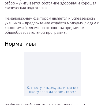
отбор – учитывается состояние здоровья и хорошая
физическая подготовка.
Немаловажным фактором является и успеваемость
учащихся – предпочтение отдаётся молодым людям с
хорошими баллами по основным предметам
общеобразовательной программы.
Нормативы
Как поступить девушке и парню в
школу полиции после 9 класса
по физической подготовке, которые сдавали