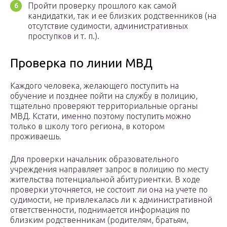
Пройти проверку прошлого как самой
кандидатки, так и ее близких родственников (на
отсутствие судимости, административных
проступков и т. п.).
Проверка по линии МВД
Каждого человека, желающего поступить на
обучение и позднее пойти на службу в полицию,
тщательно проверяют территориальные органы
МВД. Кстати, именно поэтому поступить можно
только в школу того региона, в котором
проживаешь.
Для проверки начальник образовательного
учреждения направляет запрос в полицию по месту
жительства потенциальной абитуриентки. В ходе
проверки уточняется, не состоит ли она на учете по
судимости, не привлекалась ли к административной
ответственности, поднимается информация по
близким родственникам (родителям, братьям,