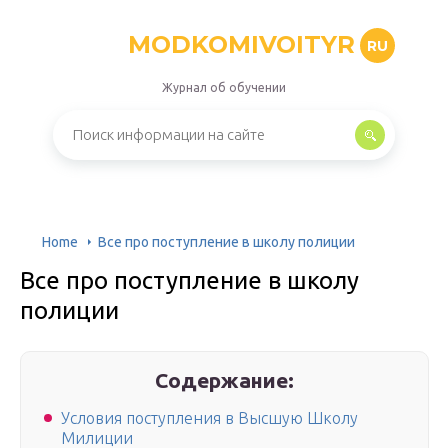
MODKOMIVOITYR
RU
Журнал об обучении
Home
Все про поступление в школу полиции
Все про поступление в школу
полиции
Содержание:
Условия поступления в Высшую Школу
Милиции