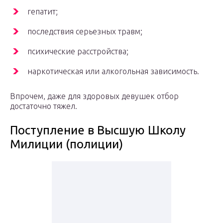
гепатит;
последствия серьезных травм;
психические расстройства;
наркотическая или алкогольная зависимость.
Впрочем, даже для здоровых девушек отбор
достаточно тяжел.
Поступление в Высшую Школу
Милиции (полиции)