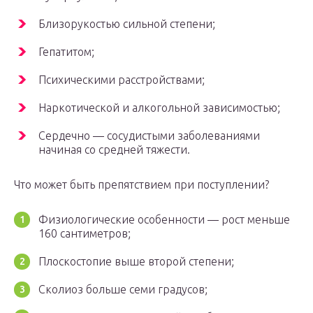
Близорукостью сильной степени;
Гепатитом;
Психическими расстройствами;
Наркотической и алкогольной зависимостью;
Сердечно — сосудистыми заболеваниями
начиная со средней тяжести.
Что может быть препятствием при поступлении?
Физиологические особенности — рост меньше
160 сантиметров;
Плоскостопие выше второй степени;
Сколиоз больше семи градусов;