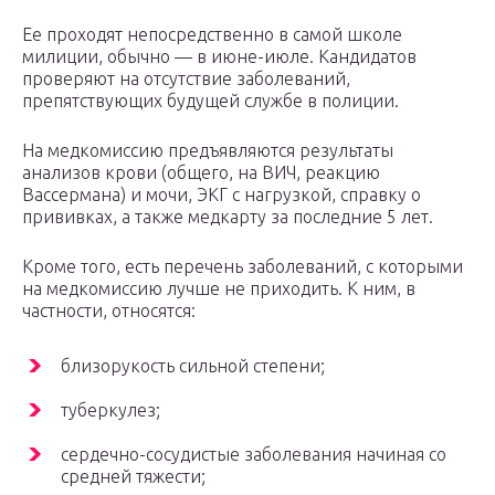
Ее проходят непосредственно в самой школе
милиции, обычно — в июне-июле. Кандидатов
проверяют на отсутствие заболеваний,
препятствующих будущей службе в полиции.
На медкомиссию предъявляются результаты
анализов крови (общего, на ВИЧ, реакцию
Вассермана) и мочи, ЭКГ с нагрузкой, справку о
прививках, а также медкарту за последние 5 лет.
Кроме того, есть перечень заболеваний, с которыми
на медкомиссию лучше не приходить. К ним, в
частности, относятся:
близорукость сильной степени;
туберкулез;
сердечно-сосудистые заболевания начиная со
средней тяжести;