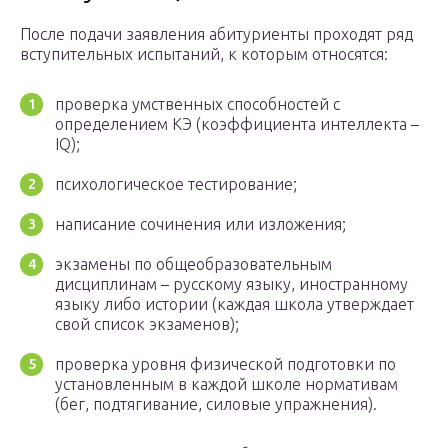
После подачи заявления абитуриенты проходят ряд
вступительных испытаний, к которым относятся:
проверка умственных способностей с
определением КЭ (коэффициента интеллекта –
IQ);
психологическое тестирование;
написание сочинения или изложения;
экзамены по общеобразовательным
дисциплинам – русскому языку, иностранному
языку либо истории (каждая школа утверждает
свой список экзаменов);
проверка уровня физической подготовки по
установленным в каждой школе нормативам
(бег, подтягивание, силовые упражнения).