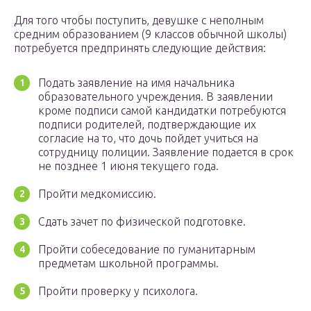
Для того чтобы поступить, девушке с неполным
средним образованием (9 классов обычной школы)
потребуется предпринять следующие действия:
Подать заявление на имя начальника
образовательного учреждения. В заявлении
кроме подписи самой кандидатки потребуются
подписи родителей, подтверждающие их
согласие на то, что дочь пойдет учиться на
сотрудницу полиции. Заявление подается в срок
не позднее 1 июня текущего года.
Пройти медкомиссию.
Сдать зачет по физической подготовке.
Пройти собеседование по гуманитарным
предметам школьной программы.
Пройти проверку у психолога.