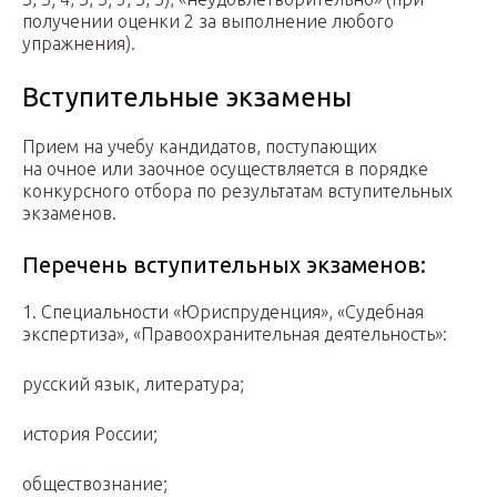
получении оценки 2 за выполнение любого
упражнения).
Вступительные экзамены
Прием на учебу кандидатов, поступающих
на очное или заочное осуществляется в порядке
конкурсного отбора по результатам вступительных
экзаменов.
Перечень вступительных экзаменов:
1. Специальности «Юриспруденция», «Судебная
экспертиза», «Правоохранительная деятельность»:
русский язык, литература;
история России;
обществознание;