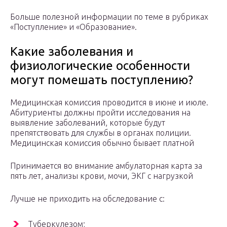
Больше полезной информации по теме в рубриках
«Поступление» и «Образование».
Какие заболевания и
физиологические особенности
могут помешать поступлению?
Медицинская комиссия проводится в июне и июле.
Абитуриенты должны пройти исследования на
выявление заболеваний, которые будут
препятствовать для службы в органах полиции.
Медицинская комиссия обычно бывает платной
Принимается во внимание амбулаторная карта за
пять лет, анализы крови, мочи, ЭКГ с нагрузкой
Лучше не приходить на обследование с:
Туберкулезом;