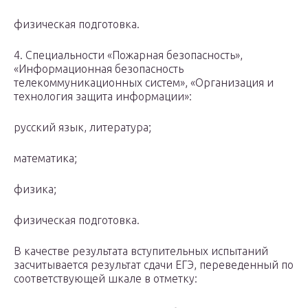
физическая подготовка.
4. Специальности «Пожарная безопасность»,
«Информационная безопасность
телекоммуникационных систем», «Организация и
технология защита информации»:
русский язык, литература;
математика;
физика;
физическая подготовка.
В качестве результата вступительных испытаний
засчитывается результат сдачи ЕГЭ, переведенный по
соответствующей шкале в отметку: