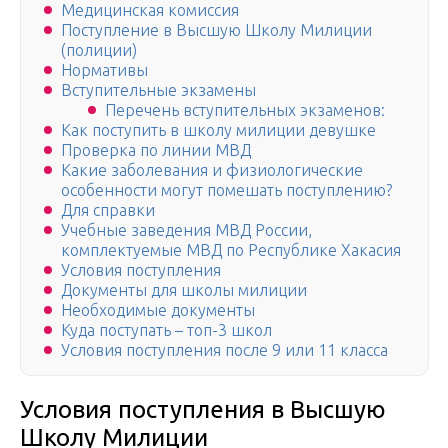
Медицинская комиссия
Поступление в Высшую Школу Милиции
(полиции)
Нормативы
Вступительные экзамены
Перечень вступительных экзаменов:
Как поступить в школу милиции девушке
Проверка по линии МВД
Какие заболевания и физиологические
особенности могут помешать поступлению?
Для справки
Учебные заведения МВД России,
комплектуемые МВД по Республике Хакасия
Условия поступления
Документы для школы милиции
Необходимые документы
Куда поступать – топ-3 школ
Условия поступления после 9 или 11 класса
Условия поступления в Высшую
Школу Милиции