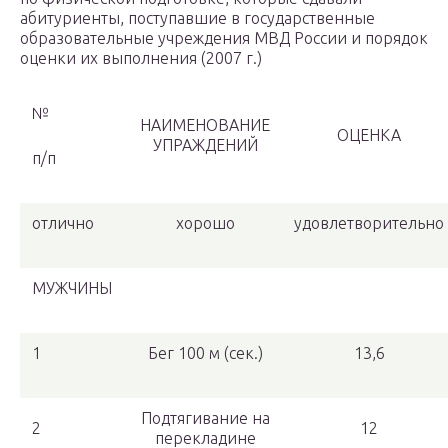
абитуриенты, поступавшие в государственные
образовательные учреждения МВД России и порядок
оценки их выполнения (2007 г.)
№
НАИМЕНОВАНИЕ
ОЦЕНКА
УПРАЖДЕНИЙ
п/п
отлично
хорошо
удовлетворительно
МУЖЧИНЫ
1
Бег 100 м (сек.)
13,6
Подтягивание на
2
12
перекладине