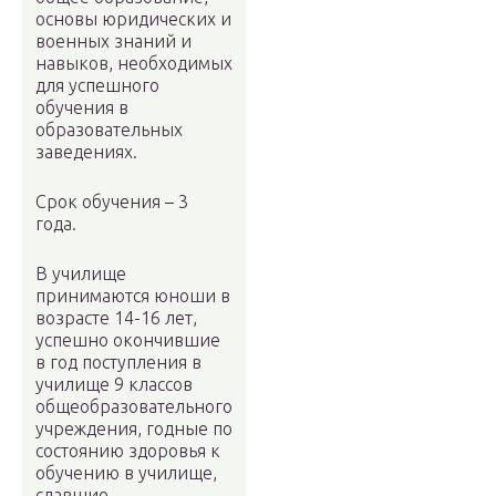
основы юридических и
военных знаний и
навыков, необходимых
для успешного
обучения в
образовательных
заведениях.
Срок обучения – 3
года.
В училище
принимаются юноши в
возрасте 14-16 лет,
успешно окончившие
в год поступления в
училище 9 классов
общеобразовательного
учреждения, годные по
состоянию здоровья к
обучению в училище,
сдавшие