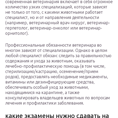
современная ветеринария включает в себя огромное
количество узких специализаций, которые зависят
не только от того, с какими животными работает
специалист, но и от направления деятельности
(например, ветеринарный врач-хирург, ветеринар-
герпетолог, ветеринар-онколог или ветеринар-
орнитолог).
Профессиональные обязанности ветеринара во
многом зависят от специализации. Однако в целом
любой специалист обязан: следить за правильностью
содержания и ухода за животным, оказывать
лечебно-профилактическую помощь (в том числе,
стерилизацию/кастрацию, осеменение/прием
родов), предоставлять необходимые медикаменты,
витамины или дезинфицирующие средства,
обеспечивать особый уход за животными,
находящимися на карантине, а также
консультировать владельцев животных по вопросам
лечения и профилактики заболевания.
какие экзамены нужно сдавать на