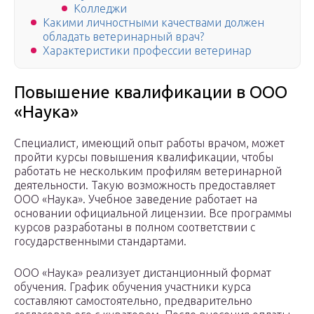
Колледжи
Какими личностными качествами должен
обладать ветеринарный врач?
Характеристики профессии ветеринар
Повышение квалификации в ООО
«Наука»
Специалист, имеющий опыт работы врачом, может
пройти курсы повышения квалификации, чтобы
работать не нескольким профилям ветеринарной
деятельности. Такую возможность предоставляет
ООО «Наука». Учебное заведение работает на
основании официальной лицензии. Все программы
курсов разработаны в полном соответствии с
государственными стандартами.
ООО «Наука» реализует дистанционный формат
обучения. График обучения участники курса
составляют самостоятельно, предварительно