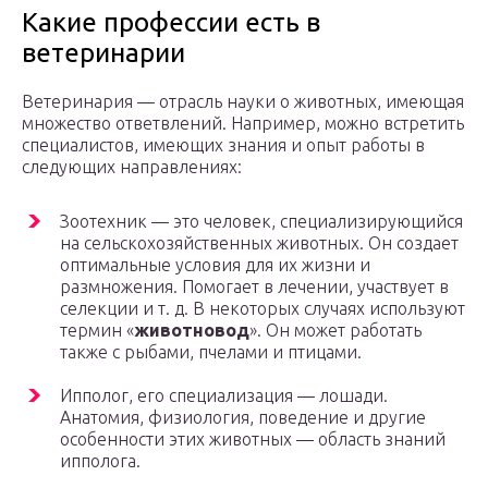
Какие профессии есть в
ветеринарии
Ветеринария — отрасль науки о животных, имеющая
множество ответвлений. Например, можно встретить
специалистов, имеющих знания и опыт работы в
следующих направлениях:
Зоотехник — это человек, специализирующийся
на сельскохозяйственных животных. Он создает
оптимальные условия для их жизни и
размножения. Помогает в лечении, участвует в
селекции и т. д. В некоторых случаях используют
термин «
животновод
». Он может работать
также с рыбами, пчелами и птицами.
Ипполог, его специализация — лошади.
Анатомия, физиология, поведение и другие
особенности этих животных — область знаний
ипполога.