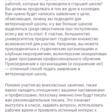
работой, которые вы проводили в старшей школе?
Вы должны продолжать в том же духе в колледже.
Вам нужно будет написать заявление о цели,
объясняющее, почему вы подходите для
ветеринарной школы, и у вас больше шансов
выделиться среди сверстников при поступлении,
если у вас есть опыт. К счастью, большинство
университетов предлагают студентам множество
возможностей для участия. Например, вы можете
присоединиться к студенческим организациям и
клубным мероприятиям, волонтерским инициативам
и даже программам профессионального обучения.
Присоединение к организациям (и сохранение их!)
— отличный способ подать заявление в
ветеринарную школу.
Помимо участия во внеклассных занятиях, также
важно наладить отношения с вашими наставниками
и профессорами, поскольку именно они будут писать
вам рекомендательные письма. Это означает
выступать в классе, задавать вопросы, использовать
рабочее время и проявлять истинный интерес к