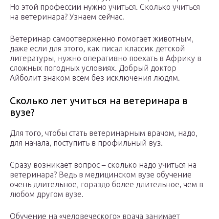
Но этой профессии нужно учиться. Сколько учиться
на ветеринара? Узнаем сейчас.
Ветеринар самоотверженно помогает животным,
даже если для этого, как писал классик детской
литературы, нужно оперативно поехать в Африку в
сложных погодных условиях. Добрый доктор
Айболит знаком всем без исключения людям.
Сколько лет учиться на ветеринара в
вузе?
Для того, чтобы стать ветеринарным врачом, надо,
для начала, поступить в профильный вуз.
Сразу возникает вопрос – сколько надо учиться на
ветеринара? Ведь в медицинском вузе обучение
очень длительное, гораздо более длительное, чем в
любом другом вузе.
Обучение на «человеческого» врача занимает