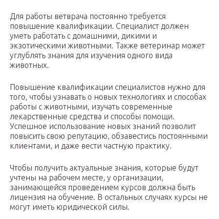
Для работы ветврача постоянно требуется
повышение квалификации. Специалист должен
уметь работать с домашними, дикими и
экзотическими животными. Также ветеринар может
углублять знания для изучения одного вида
животных.
Повышение квалификации специалистов нужно для
того, чтобы узнавать о новых технологиях и способах
работы с животными, изучать современные
лекарственные средства и способы помощи.
Успешное использование новых знаний позволит
повысить свою репутацию, обзавестись постоянными
клиентами, и даже вести частную практику.
Чтобы получить актуальные знания, которые будут
учтены на рабочем месте, у организации,
занимающейся проведением курсов должна быть
лицензия на обучение. В остальных случаях курсы не
могут иметь юридической силы.