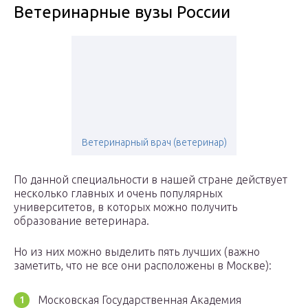
Ветеринарные вузы России
Ветеринарный врач (ветеринар)
По данной специальности в нашей стране действует
несколько главных и очень популярных
университетов, в которых можно получить
образование ветеринара.
Но из них можно выделить пять лучших (важно
заметить, что не все они расположены в Москве):
Московская Государственная Академия