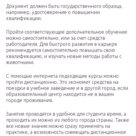
Документ должен быть государственного образца,
например, удостоверение о повышении
квалификации.
Пройти соответствующее дополнительное обучение
можно самостоятельно, или за счет средств
работодателя. Для быстрого развития в карьере
рекомендуется самостоятельно повышать свою
квалификацию, и изучать новые методы работы с
животными.
С помощью интернета подходящие курсы можно
пройти дистанционно. Это экономит средства на
поездки в учебное заведение и в другой город, если
образовательный центр находится не в вашем
городе проживания.
Занятия проводятся в удобное для студента время, а
проходить их можно из любого города страны. Также
все новые знания можно сразу применять на
практике, а возможность совмещать дистанционное