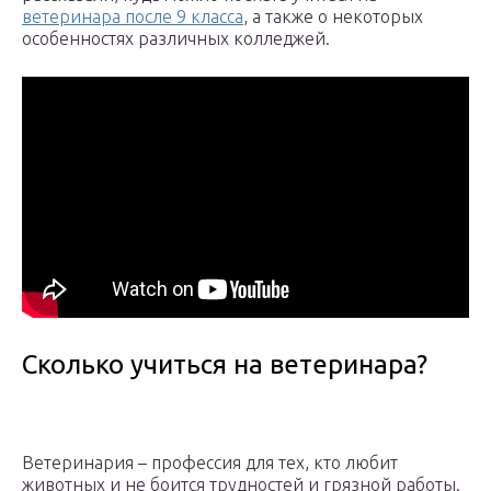
ветеринара после 9 класса
, а также о некоторых
особенностях различных колледжей.
Сколько учиться на ветеринара?
Ветеринария – профессия для тех, кто любит
животных и не боится трудностей и грязной работы.