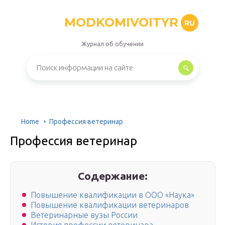
MODKOMIVOITYR
RU
Журнал об обучении
Home
Профессия ветеринар
Профессия ветеринар
Содержание:
Повышение квалификации в ООО «Наука»
Повышение квалификации ветеринаров
Ветеринарные вузы России