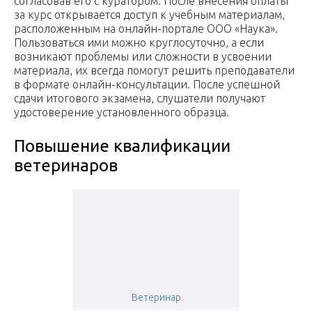
согласовав его с куратором. После внесения оплаты
за курс открывается доступ к учебным материалам,
расположенным на онлайн-портале ООО «Наука».
Пользоваться ими можно круглосуточно, а если
возникают проблемы или сложности в усвоении
материала, их всегда помогут решить преподаватели
в формате онлайн-консультации. После успешной
сдачи итогового экзамена, слушатели получают
удостоверение установленного образца.
Повышение квалификации
ветеринаров
Ветеринар