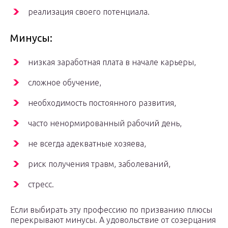
реализация своего потенциала.
Минусы:
низкая заработная плата в начале карьеры,
сложное обучение,
необходимость постоянного развития,
часто ненормированный рабочий день,
не всегда адекватные хозяева,
риск получения травм, заболеваний,
стресс.
Если выбирать эту профессию по призванию плюсы
перекрывают минусы. А удовольствие от созерцания