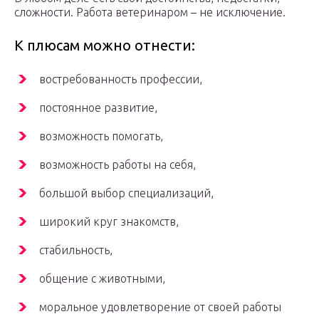
сложности. Работа ветеринаром – не исключение.
К плюсам можно отнести:
востребованность профессии,
постоянное развитие,
возможность помогать,
возможность работы на себя,
большой выбор специализаций,
широкий круг знакомств,
стабильность,
общение с животными,
моральное удовлетворение от своей работы