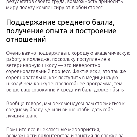
результатов своего труда, возможность приносить
миру пользу компенсируют любой стресс.
Поддержание среднего балла,
получение опыта и построение
отношений
Очень важно поддерживать хорошую академическую
работу в колледже, поскольку поступление в
ветеринарную школу — это невероятно
соревновательный процесс. Фактически, это так же
соревновательно, как поступить в медицинскую
школу! Чем конкурентоспособнее программа, тем
выше ваш совокупный средний балл должен быть
Вообще говоря, мы рекомендуем вам стремиться к
среднему баллу 3,5 или выше чтобы дать себе
лучший шанс.
Помните все внеклассные мероприятия,
возможности волонтерства и занятия по слежке за