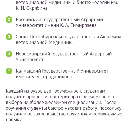
ветеринарной медицины и биотехнологии им.
К. И. Скрябина.
Российский Государственный Аграрный
Университет имени К. А. Тимирязева.
Санкт-Петербургская Государственная Академия
ветеринарной Медицины.
Новосибирский Государственный Аграрный
Университет.
Калмыцкий Государственный Университет
имени Б. Б. Городовикова.
Каждый из вузов дает возможность студентам
получить профессию ветеринара с возможностью
выбора наиболее желаемой специализации. После
обучения студенты быстро находят работу, поскольку
получили высокое качество обучения и необходимые
навыки.