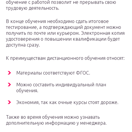
обучение с работой позволит не прерывать свою
трудовую деятельность.
В конце обучения необходимо сдать итоговое
тестирование, а подтверждающий документ можно
получить по почте или курьером. Электронная копия
удостоверения о повышении квалификации будет
доступна сразу.
К преимуществам дистанционного обучения относят:
Материалы соответствуют ФГОС.
Можно составить индивидуальный план
обучения.
Экономия, так как очные курсы стоят дороже.
Также во время обучения можно узнавать
дополнительную информацию у менеджера.