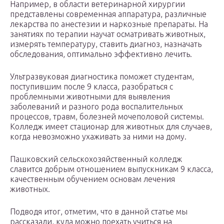
Например, в области ветеринарной хирургии
представлены современная аппаратура, различные
лекарства по анестезии и наркозные препараты. На
занятиях по терапии научат осматривать животных,
измерять температуру, ставить диагноз, назначать
обследования, оптимально эффективно лечить.
Ультразвуковая диагностика поможет студентам,
поступившим после 9 класса, разобраться с
проблемными животными для выявления
заболеваний и разного рода воспалительных
процессов, травм, болезней мочеполовой системы.
Колледж имеет стационар для животных для случаев,
когда невозможно ухаживать за ними на дому.
Пашковский сельскохозяйственный колледж
славится добрым отношением выпускникам 9 класса,
качественным обучением основам лечения
животных.
Подводя итог, отметим, что в данной статье мы
рассказали, куда можно поехать учиться на