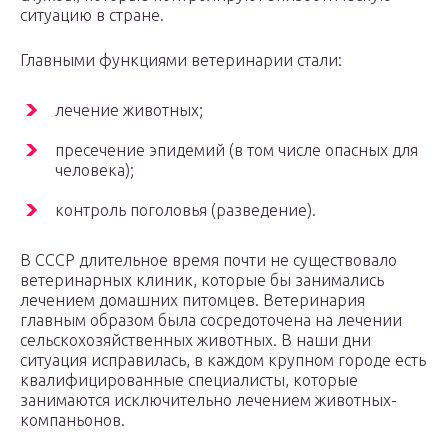
ситуацию в стране.
Главными функциями ветеринарии стали:
лечение животных;
пресечение эпидемий (в том числе опасных для
человека);
контроль поголовья (разведение).
В СССР длительное время почти не существовало
ветеринарных клиник, которые бы занимались
лечением домашних питомцев. Ветеринария
главным образом была сосредоточена на лечении
сельскохозяйственных животных. В наши дни
ситуация исправилась, в каждом крупном городе есть
квалифицированные специалисты, которые
занимаются исключительно лечением животных-
компаньонов.