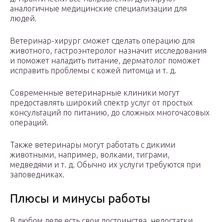
аналогичные медицинские специализации для
людей.
Ветеринар-хирург сможет сделать операцию для
животного, гастроэнтеролог назначит исследования
и поможет наладить питание, дерматолог поможет
исправить проблемы с кожей питомца и т. д.
Современные ветеринарные клиники могут
предоставлять широкий спектр услуг от простых
консультаций по питанию, до сложных многочасовых
операций.
Также ветеринары могут работать с дикими
животными, например, волками, тиграми,
медведями и т. д. Обычно их услуги требуются при
заповедниках.
Плюсы и минусы работы
В любом деле есть свои достоинства, недостатки,