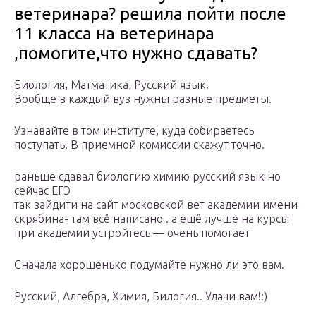
ветеринара? решила пойти после
11 класса на ветеринара
,помогите,что нужно сдавать?
Биология, Матматика, Русский язык.
Вообще в каждый вуз нужны разные предметы.
Узнавайте в том институте, куда собираетесь
поступать. В приемной комиссии скажут точно.
раньше сдавал биологию химию русский язык но
сейчас ЕГЭ
так зайдити на сайт московской вет академии имени
скрябина- там всё написано . а ещё лучше на курсы
при академии устройтесь — очень помогает
Сначала хорошенько подумайте нужно ли это вам.
Русский, Алгебра, Химия, Билогия.. Удачи вам!:)