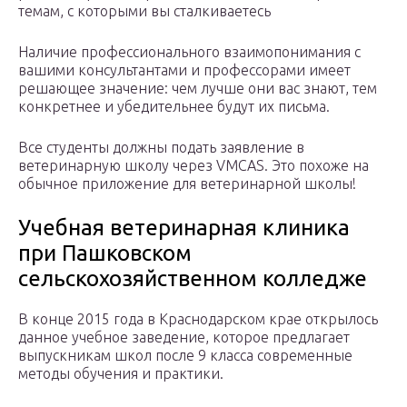
темам, с которыми вы сталкиваетесь
Наличие профессионального взаимопонимания с
вашими консультантами и профессорами имеет
решающее значение: чем лучше они вас знают, тем
конкретнее и убедительнее будут их письма.
Все студенты должны подать заявление в
ветеринарную школу через VMCAS. Это похоже на
обычное приложение для ветеринарной школы!
Учебная ветеринарная клиника
при Пашковском
сельскохозяйственном колледже
В конце 2015 года в Краснодарском крае открылось
данное учебное заведение, которое предлагает
выпускникам школ после 9 класса современные
методы обучения и практики.