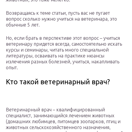
Возвращаясь к теме статьи, пусть вас не пугает
вопрос сколько нужно учиться на ветеринара, это
обычные 5 лет.
Но, если брать в перспективе этот вопрос – учиться
ветеринару придется всегда, самостоятельно искать
курсы и семинары, читать много специальной
литературы, осваивать на практике нюансы
излечения разных болезней, учиться, накапливать
опыт.
Кто такой ветеринарный врач?
Ветеринарный врач – квалифицированный
специалист, занимающийся лечением животных
(домашних любимцев, питомцев зоопарков, птиц и
животных сельскохозяйственного назначения,