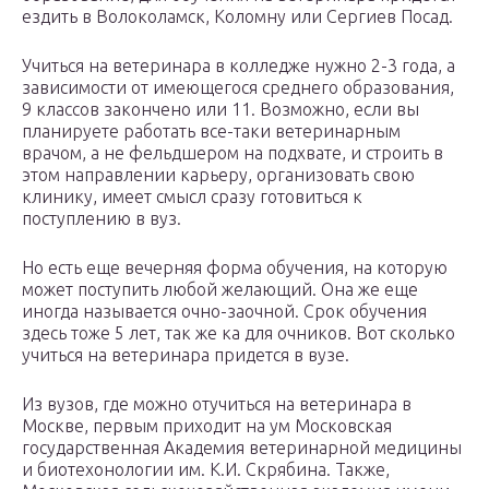
ездить в Волоколамск, Коломну или Сергиев Посад.
Учиться на ветеринара в колледже нужно 2-3 года, а
зависимости от имеющегося среднего образования,
9 классов закончено или 11. Возможно, если вы
планируете работать все-таки ветеринарным
врачом, а не фельдшером на подхвате, и строить в
этом направлении карьеру, организовать свою
клинику, имеет смысл сразу готовиться к
поступлению в вуз.
Но есть еще вечерняя форма обучения, на которую
может поступить любой желающий. Она же еще
иногда называется очно-заочной. Срок обучения
здесь тоже 5 лет, так же ка для очников. Вот сколько
учиться на ветеринара придется в вузе.
Из вузов, где можно отучиться на ветеринара в
Москве, первым приходит на ум Московская
государственная Академия ветеринарной медицины
и биотехонологии им. К.И. Скрябина. Также,