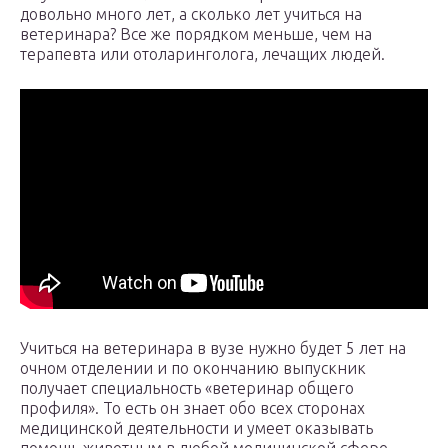
довольно много лет, а сколько лет учиться на
ветеринара? Все же порядком меньше, чем на
терапевта или отоларинголога, лечащих людей.
Учиться на ветеринара в вузе нужно будет 5 лет на
очном отделении и по окончанию выпускник
получает специальность «ветеринар общего
профиля». То есть он знает обо всех сторонах
медицинской деятельности и умеет оказывать