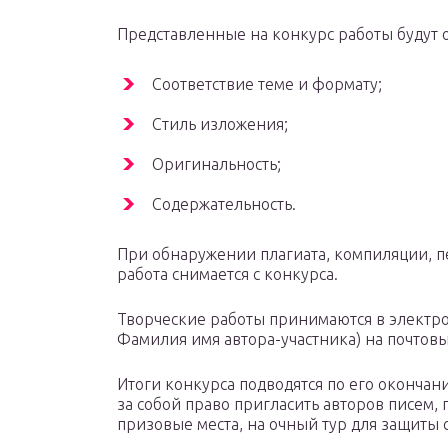
Представленные на конкурс работы будут 
Соответствие теме и формату;
Стиль изложения;
Оригинальность;
Содержательность.
При обнаружении плагиата, компиляции, п
работа снимается с конкурса.
Творческие работы принимаются в электро
Фамилия имя автора-участника) на почтовы
Итоги конкурса подводятся по его оконча
за собой право пригласить авторов писем,
призовые места, на очный тур для защиты 