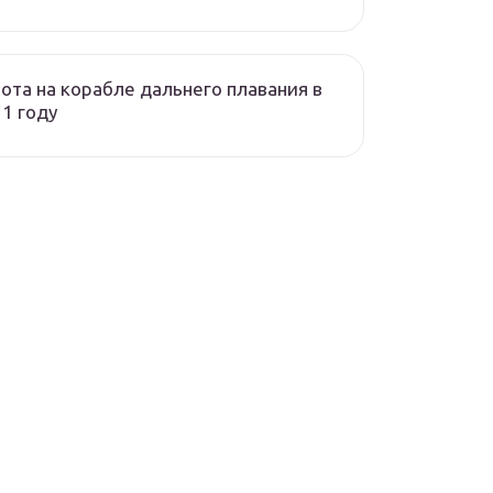
ота на корабле дальнего плавания в
1 году