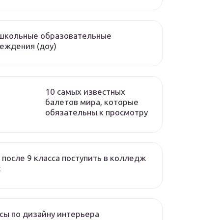
школьные образовательные
еждения (доу)
10 самых известных
балетов мира, которые
обязательны к просмотру
 после 9 класса поступить в колледж
с
сы по дизайну интерьера