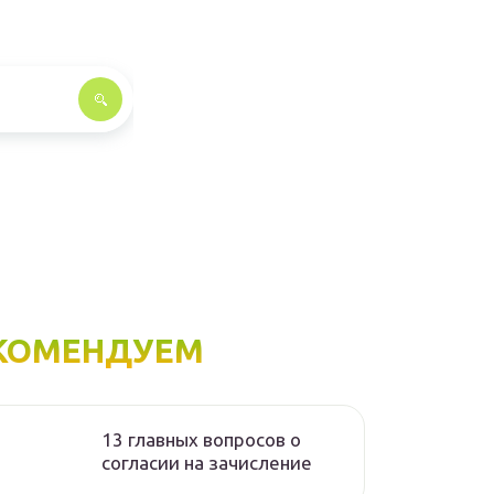
КОМЕНДУЕМ
13 главных вопросов о
согласии на зачисление