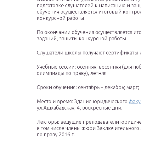
подготовке слушателей к написанию и защ
обучения осуществляется итоговый контро
конкурсной работы
По окончании обучения осуществляется ит
заданий, защиты конкурсной работы.
Слушатели школы получают сертификаты 
Учебные сессии: осенняя, весенняя (для п
олимпиады по праву), летняя.
Сроки обучения: сентябрь – декабрь; март;
Место и время: Здание юридического
факу
ул.Ашхабадская, 4; воскресные дни.
Лекторы: ведущие преподаватели юридичес
в том числе члены жюри Заключительного
по праву 2016 г.