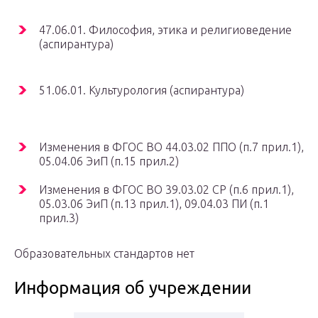
47.06.01. Философия, этика и религиоведение
(аспирантура)
51.06.01. Культурология (аспирантура)
Изменения в ФГОС ВО 44.03.02 ППО (п.7 прил.1),
05.04.06 ЭиП (п.15 прил.2)
Изменения в ФГОС ВО 39.03.02 СР (п.6 прил.1),
05.03.06 ЭиП (п.13 прил.1), 09.04.03 ПИ (п.1
прил.3)
Образовательных стандартов нет
Информация об учреждении