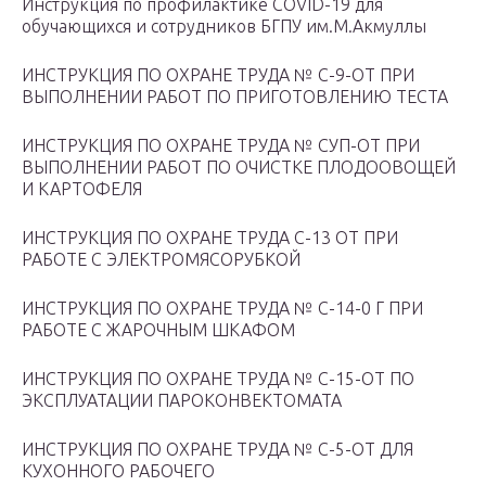
Инструкция по профилактике СOVID-19 для
обучающихся и сотрудников БГПУ им.М.Акмуллы
ИНСТРУКЦИЯ ПО ОХРАНЕ ТРУДА № С-9-ОТ ПРИ
ВЫПОЛНЕНИИ РАБОТ ПО ПРИГОТОВЛЕНИЮ ТЕСТА
ИНСТРУКЦИЯ ПО ОХРАНЕ ТРУДА № СУП-ОТ ПРИ
ВЫПОЛНЕНИИ РАБОТ ПО ОЧИСТКЕ ПЛОДООВОЩЕЙ
И КАРТОФЕЛЯ
ИНСТРУКЦИЯ ПО ОХРАНЕ ТРУДА С-13 ОТ ПРИ
РАБОТЕ С ЭЛЕКТРОМЯСОРУБКОЙ
ИНСТРУКЦИЯ ПО ОХРАНЕ ТРУДА № С-14-0 Г ПРИ
РАБОТЕ С ЖАРОЧНЫМ ШКАФОМ
ИНСТРУКЦИЯ ПО ОХРАНЕ ТРУДА № С-15-ОТ ПО
ЭКСПЛУАТАЦИИ ПАРОКОНВЕКТОМАТА
ИНСТРУКЦИЯ ПО ОХРАНЕ ТРУДА № С-5-ОТ ДЛЯ
КУХОННОГО РАБОЧЕГО