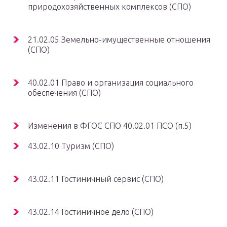
природохозяйственных комплексов (СПО)
21.02.05 Земельно-имущественные отношения
(СПО)
40.02.01 Право и организация социального
обеспечения (СПО)
Изменения в ФГОС СПО 40.02.01 ПСО (п.5)
43.02.10 Туризм (СПО)
43.02.11 Гостиничный сервис (СПО)
43.02.14 Гостиничное дело (СПО)