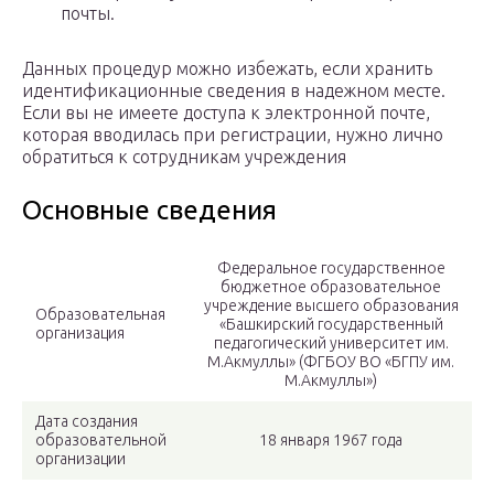
почты.
Данных процедур можно избежать, если хранить
идентификационные сведения в надежном месте.
Если вы не имеете доступа к электронной почте,
которая вводилась при регистрации, нужно лично
обратиться к сотрудникам учреждения
Основные сведения
Федеральное государственное
бюджетное образовательное
учреждение высшего образования
Образовательная
«Башкирский государственный
организация
педагогический университет им.
М.Акмуллы» (ФГБОУ ВО «БГПУ им.
М.Акмуллы»)
Дата создания
образовательной
18 января 1967 года
организации