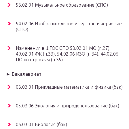
53.02.01 Музыкальное образование (СПО)
54.02.06 Изобразительное искусство и черчение
(СПО)
Изменения в ФГОС СПО 53.02.01 МО (п.27),
49.02.01 ФК (п.33), 54.02.06 ИЗО (п.34), 44.02.06
ПО по отраслям (п.35)
► Бакалавриат
03.03.01 Прикладные математика и физика (бак)
05.03.06 Экология и природопользование (бак)
06.03.01 Биология (бак)