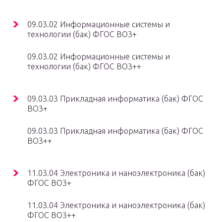
09.03.02 Информационные системы и
технологии (бак) ФГОС ВО3+
09.03.02 Информационные системы и
технологии (бак) ФГОС ВО3++
09.03.03 Прикладная информатика (бак) ФГОС
ВО3+
09.03.03 Прикладная информатика (бак) ФГОС
ВО3++
11.03.04 Электроника и наноэлектроника (бак)
ФГОС ВО3+
11.03.04 Электроника и наноэлектроника (бак)
ФГОС ВО3++