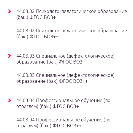
44.03.02 Психолого-педагогическое образование
(бак.) ФГОС ВО3+
44.03.02 Психолого-педагогическое образование
(бак.) ФГОС ВО3++
44.03.03 Специальное (дефектологическое)
образование (бак) ФГОС ВО3+
44.03.03 Специальное (дефектологическое)
образование (бак) ФГОС ВО3++
44.03.04 Профессиональное обучение (по
отраслям) (бак.) ФГОС ВО3+
44.03.04 Профессиональное обучение (по
отраслям) (бак.) ФГОС ВО3++