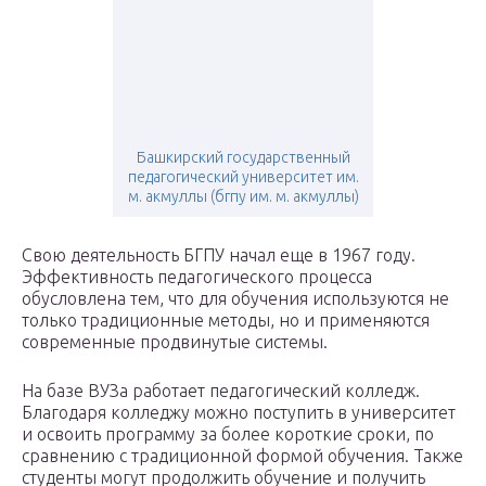
Башкирский государственный
педагогический университет им.
м. акмуллы (бгпу им. м. акмуллы)
Свою деятельность БГПУ начал еще в 1967 году.
Эффективность педагогического процесса
обусловлена тем, что для обучения используются не
только традиционные методы, но и применяются
современные продвинутые системы.
На базе ВУЗа работает педагогический колледж.
Благодаря колледжу можно поступить в университет
и освоить программу за более короткие сроки, по
сравнению с традиционной формой обучения. Также
студенты могут продолжить обучение и получить