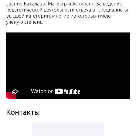
звание Бакалавр, Магистр и Аспирант. За ведение
педагогической деятельности отвечают специалисты
высшей категории, многие из которых имеют
ученую степень.
Контакты