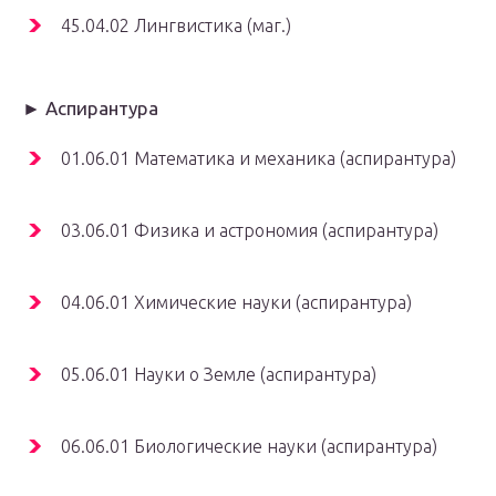
45.04.02 Лингвистика (маг.)
► Аспирантура
01.06.01 Математика и механика (аспирантура)
03.06.01 Физика и астрономия (аспирантура)
04.06.01 Химические науки (аспирантура)
05.06.01 Науки о Земле (аспирантура)
06.06.01 Биологические науки (аспирантура)