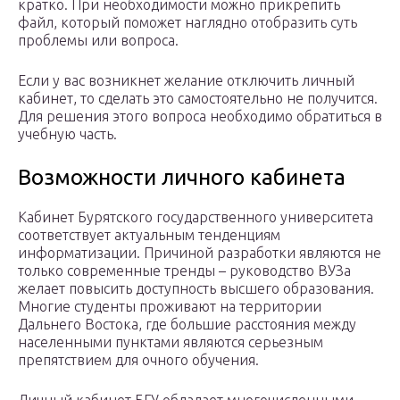
кратко. При необходимости можно прикрепить
файл, который поможет наглядно отобразить суть
проблемы или вопроса.
Если у вас возникнет желание отключить личный
кабинет, то сделать это самостоятельно не получится.
Для решения этого вопроса необходимо обратиться в
учебную часть.
Возможности личного кабинета
Кабинет Бурятского государственного университета
соответствует актуальным тенденциям
информатизации. Причиной разработки являются не
только современные тренды – руководство ВУЗа
желает повысить доступность высшего образования.
Многие студенты проживают на территории
Дальнего Востока, где большие расстояния между
населенными пунктами являются серьезным
препятствием для очного обучения.