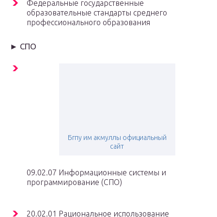
Федеральные государственные
образовательные стандарты среднего
профессионального образования
► СПО
Бгпу им акмуллы официальный
сайт
09.02.07 Информационные системы и
программирование (СПО)
20.02.01 Рациональное использование