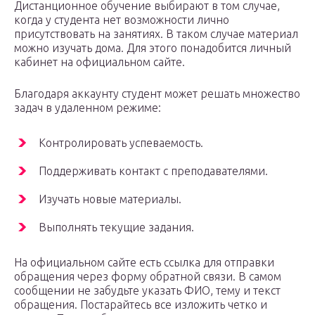
Дистанционное обучение выбирают в том случае,
когда у студента нет возможности лично
присутствовать на занятиях. В таком случае материал
можно изучать дома. Для этого понадобится личный
кабинет на официальном сайте.
Благодаря аккаунту студент может решать множество
задач в удаленном режиме:
Контролировать успеваемость.
Поддерживать контакт с преподавателями.
Изучать новые материалы.
Выполнять текущие задания.
На официальном сайте есть ссылка для отправки
обращения через форму обратной связи. В самом
сообщении не забудьте указать ФИО, тему и текст
обращения. Постарайтесь все изложить четко и