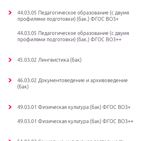
44.03.05 Педагогическое образование (с двумя
профилями подготовки) (бак.) ФГОС ВО3+
44.03.05 Педагогическое образование (с двумя
профилями подготовки) (бак.) ФГОС ВО3++
45.03.02 Лингвистика (бак)
46.03.02 Документоведение и архивоведение
(бак)
49.03.01 Физическая культура (бак) ФГОС ВО3+
49.03.01 Физическая культура (бак) ФГОС ВО3++