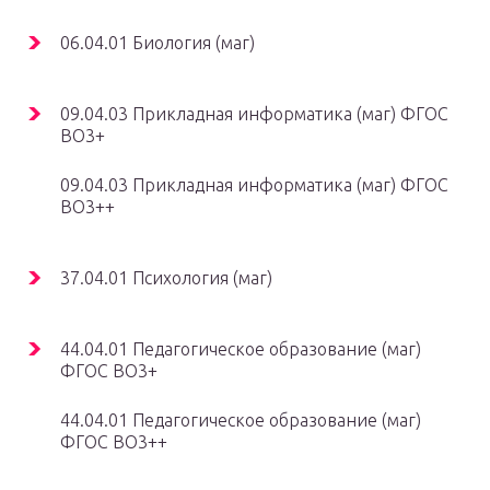
06.04.01 Биология (маг)
09.04.03 Прикладная информатика (маг) ФГОС
ВО3+
09.04.03 Прикладная информатика (маг) ФГОС
ВО3++
37.04.01 Психология (маг)
44.04.01 Педагогическое образование (маг)
ФГОС ВО3+
44.04.01 Педагогическое образование (маг)
ФГОС ВО3++