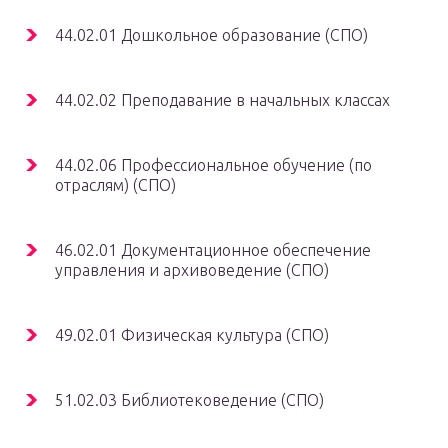
44.02.01 Дошкольное образование (СПО)
44.02.02 Преподавание в начальных классах
44.02.06 Профессиональное обучение (по
отраслям) (СПО)
46.02.01 Документационное обеспечение
управления и архивоведение (СПО)
49.02.01 Физическая культура (СПО)
51.02.03 Библиотековедение (СПО)