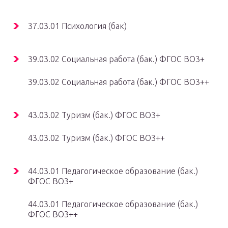
37.03.01 Психология (бак)
39.03.02 Социальная работа (бак.) ФГОС ВО3+
39.03.02 Социальная работа (бак.) ФГОС ВО3++
43.03.02 Туризм (бак.) ФГОС ВО3+
43.03.02 Туризм (бак.) ФГОС ВО3++
44.03.01 Педагогическое образование (бак.)
ФГОС ВО3+
44.03.01 Педагогическое образование (бак.)
ФГОС ВО3++