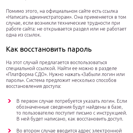
Помимо этого, на официальном сайте есть ссылка
«Написать администраторам». Она применяется в том
случае, если возникли технические трудности при
работе сайта: не открывается раздел или не работает
одна из ссылок.
Как восстановить пароль
На этот случай предлагается воспользоваться
специальной ссылкой. Найти ее можно в разделе
«Платформа СДО». Нужно нажать «Забыли логин или
пароль». Система предложит несколько способов
восстановления доступа:
В первом случае потребуется указать логин. Если
обозначенные сведения будут найдены в базе,
то пользователю поступит письмо с инструкцией.
В ней будет написано, как восстановить доступ.
Во втором случае вводится адрес электронной