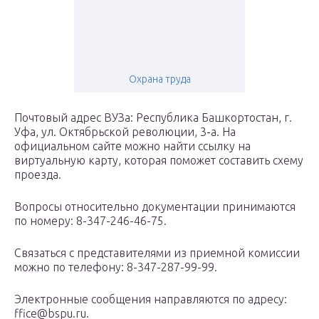
Охрана труда
Почтовый адрес ВУЗа: Республика Башкортостан, г.
Уфа, ул. Октябрьской революции, 3-а. На
официальном сайте можно найти ссылку на
виртуальную карту, которая поможет составить схему
проезда.
Вопросы относительно документации принимаются
по номеру: 8-347-246-46-75.
Связаться с представителями из приемной комиссии
можно по телефону: 8-347-287-99-99.
Электронные сообщения направляются по адресу:
ffice@bspu.ru.