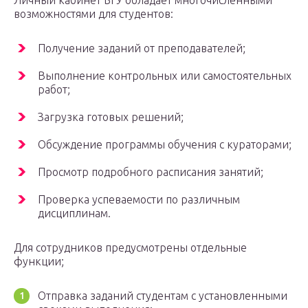
Личный кабинет БГУ обладает многочисленными
возможностями для студентов:
Получение заданий от преподавателей;
Выполнение контрольных или самостоятельных
работ;
Загрузка готовых решений;
Обсуждение программы обучения с кураторами;
Просмотр подробного расписания занятий;
Проверка успеваемости по различным
дисциплинам.
Для сотрудников предусмотрены отдельные
функции;
Отправка заданий студентам с установленными