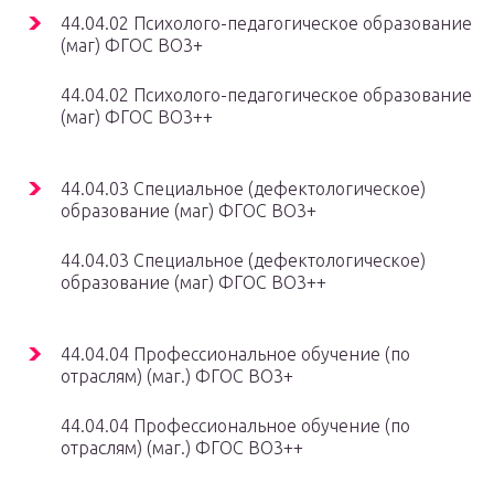
44.04.02 Психолого-педагогическое образование
(маг) ФГОС ВО3+
44.04.02 Психолого-педагогическое образование
(маг) ФГОС ВО3++
44.04.03 Специальное (дефектологическое)
образование (маг) ФГОС ВО3+
44.04.03 Специальное (дефектологическое)
образование (маг) ФГОС ВО3++
44.04.04 Профессиональное обучение (по
отраслям) (маг.) ФГОС ВО3+
44.04.04 Профессиональное обучение (по
отраслям) (маг.) ФГОС ВО3++