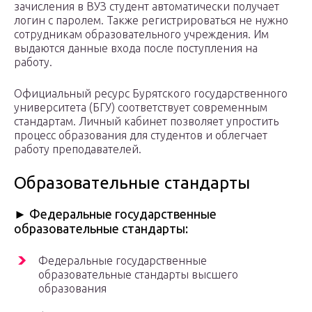
зачисления в ВУЗ студент автоматически получает
логин с паролем. Также регистрироваться не нужно
сотрудникам образовательного учреждения. Им
выдаются данные входа после поступления на
работу.
Официальный ресурс Бурятского государственного
университета (БГУ) соответствует современным
стандартам. Личный кабинет позволяет упростить
процесс образования для студентов и облегчает
работу преподавателей.
Образовательные стандарты
► Федеральные государственные
образовательные стандарты:
Федеральные государственные
образовательные стандарты высшего
образования