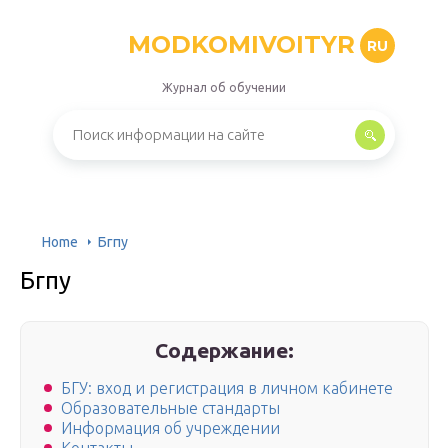
MODKOMIVOITYR
RU
Журнал об обучении
Home
Бгпу
Бгпу
Содержание:
БГУ: вход и регистрация в личном кабинете
Образовательные стандарты
Информация об учреждении