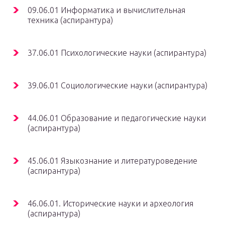
09.06.01 Информатика и вычислительная
техника (аспирантура)
37.06.01 Психологические науки (аспирантура)
39.06.01 Социологические науки (аспирантура)
44.06.01 Образование и педагогические науки
(аспирантура)
45.06.01 Языкознание и литературоведение
(аспирантура)
46.06.01. Исторические науки и археология
(аспирантура)