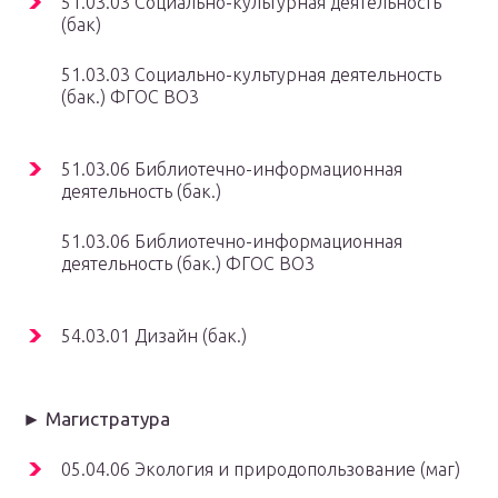
51.03.03 Социально-культурная деятельность
(бак)
51.03.03 Социально-культурная деятельность
(бак.) ФГОС ВО3
51.03.06 Библиотечно-информационная
деятельность (бак.)
51.03.06 Библиотечно-информационная
деятельность (бак.) ФГОС ВО3
54.03.01 Дизайн (бак.)
► Магистратура
05.04.06 Экология и природопользование (маг)