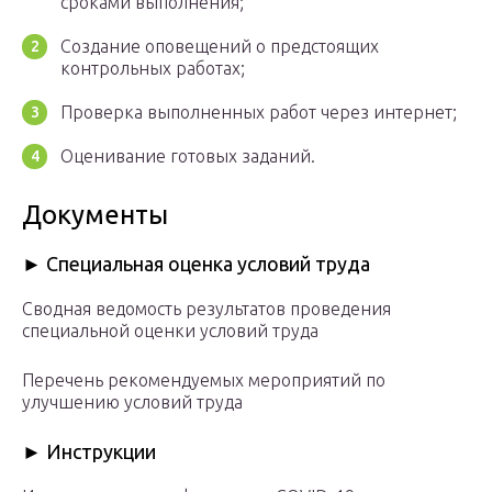
сроками выполнения;
Создание оповещений о предстоящих
контрольных работах;
Проверка выполненных работ через интернет;
Оценивание готовых заданий.
Документы
► Cпециальная оценка условий труда
Сводная ведомость результатов проведения
специальной оценки условий труда
Перечень рекомендуемых мероприятий по
улучшению условий труда
► Инструкции