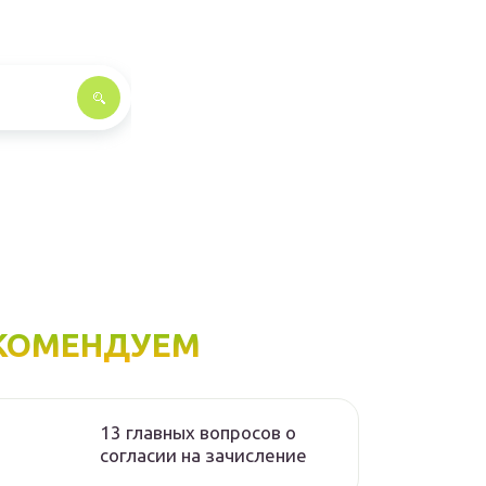
КОМЕНДУЕМ
13 главных вопросов о
согласии на зачисление