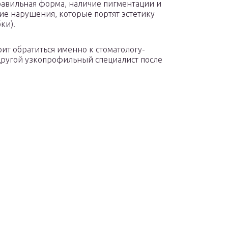
авильная форма, наличие пигментации и
ие нарушения, которые портят эстетику
ки).
ит обратиться именно к стоматологу-
 другой узкопрофильный специалист после