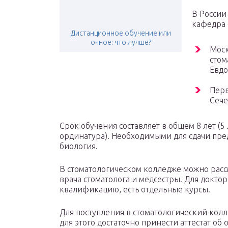
В России
кафедра 
Дистанционное обучение или
очное: что лучше?
Моск
стом
Евдо
Перв
Сече
Срок обучения составляет в общем 8 лет (5 
ординатура). Необходимыми для сдачи пред
биология.
В стоматологическом колледже можно расс
врача стоматолога и медсестры. Для доктор
квалификацию, есть отдельные курсы.
Для поступления в стоматологический колл
для этого достаточно принести аттестат об