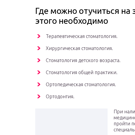
Где можно отучиться на 
этого необходимо
Терапевтическая стоматология.
Хирургическая стоматология.
Стоматология детского возраста.
Стоматология общей практики.
Ортопедическая стоматология.
Ортодонтия.
При нал
медицинс
пройти п
специаль