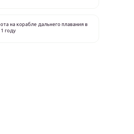
ота на корабле дальнего плавания в
1 году