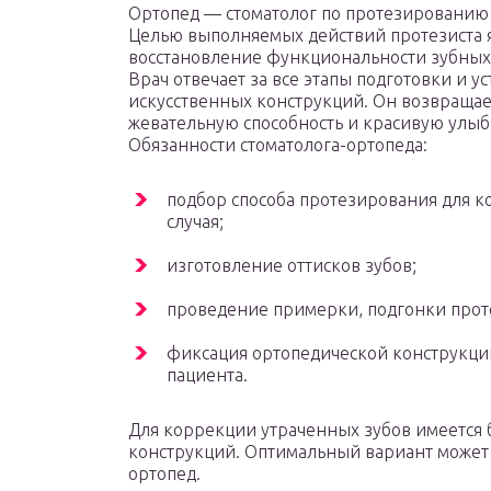
Ортопед — стоматолог по протезированию 
Целью выполняемых действий протезиста 
восстановление функциональности зубных
Врач отвечает за все этапы подготовки и у
искусственных конструкций. Он возвращае
жевательную способность и красивую улыб
Обязанности стоматолога-ортопеда:
подбор способа протезирования для к
случая;
изготовление оттисков зубов;
проведение примерки, подгонки прот
фиксация ортопедической конструкции
пациента.
Для коррекции утраченных зубов имеется
конструкций. Оптимальный вариант может 
ортопед.