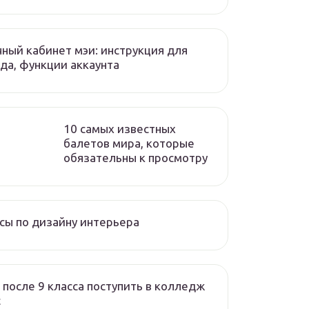
ный кабинет мэи: инструкция для
да, функции аккаунта
10 самых известных
балетов мира, которые
обязательны к просмотру
сы по дизайну интерьера
 после 9 класса поступить в колледж
с