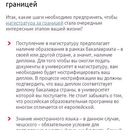
границей
Итак, какие шаги необходимо предпринять, чтобы
магистратура за границей
стала очередным
интересным этапом вашей жизни?
Поступление в магистратуру предполагает
наличие образования в рамках бакалавриата – в
своей или другой стране, а значит, наличие
диплома. Для того чтобы вы смогли подать
документы в университет в магистратуру, вам
необходимо будет нострифицировать ваш
диплом. В процессе нострификации вы должны
подтвердить, что ваш диплом соответствует
диплому бакалавра страны, в университет
которой вы поступаете. Не стоит забывать о том,
что российская образовательная программа во
многом отличается от европейской.
Знание иностранного языка – в данном случае,
чешского – обязательное условие для