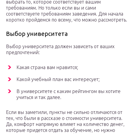
выбрать то, которое соответствует вашим
требованиям. Но только если вы и сами
соответствуете требованиям заведения. Для начала
коротко пройдемся по всему, что можно рассмотреть.
Выбор университета
Выбор университета должен зависеть от ваших
предпочтений:
Какая страна вам нравится;
Какой учебный план вас интересует;
В университете с каким рейтингом вы хотите
учиться и так далее.
Если вы заметили, пункты не сильно отличаются от
тех, что были в рассказе о стоимости университета.
Да, комфорт напрямую влияет на количество денег,
которые придется отдать за обучение, но нужно