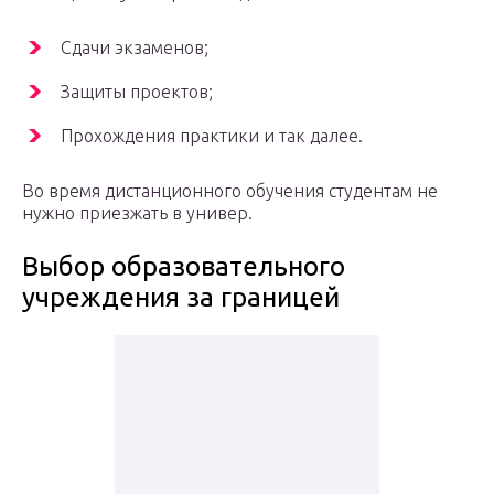
Сдачи экзаменов;
Защиты проектов;
Прохождения практики и так далее.
Во время дистанционного обучения студентам не
нужно приезжать в универ.
Выбор образовательного
учреждения за границей