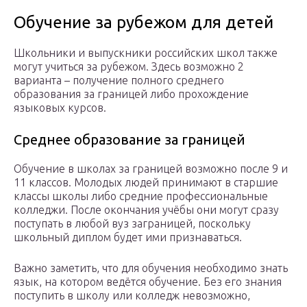
Обучение за рубежом для детей
Школьники и выпускники российских школ также
могут учиться за рубежом. Здесь возможно 2
варианта – получение полного среднего
образования за границей либо прохождение
языковых курсов.
Среднее образование за границей
Обучение в школах за границей возможно после 9 и
11 классов. Молодых людей принимают в старшие
классы школы либо средние профессиональные
колледжи. После окончания учёбы они могут сразу
поступать в любой вуз заграницей, поскольку
школьный диплом будет ими признаваться.
Важно заметить, что для обучения необходимо знать
язык, на котором ведётся обучение. Без его знания
поступить в школу или колледж невозможно,