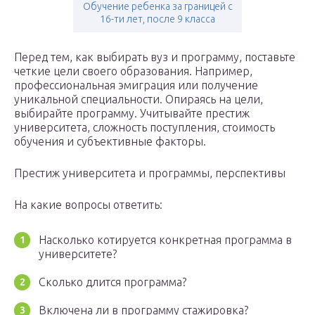
Обучение ребенка за границей с
16-ти лет, после 9 класса
Перед тем, как выбирать вуз и программу, поставьте
четкие цели своего образования. Например,
профессиональная эмиграция или получение
уникальной специальности. Опираясь на цели,
выбирайте программу. Учитывайте престиж
университета, сложность поступления, стоимость
обучения и субъективные факторы.
Престиж университета и программы, перспективы
На какие вопросы ответить:
Насколько котируется конкретная программа в
университете?
Сколько длится программа?
Включена ли в программу стажировка?