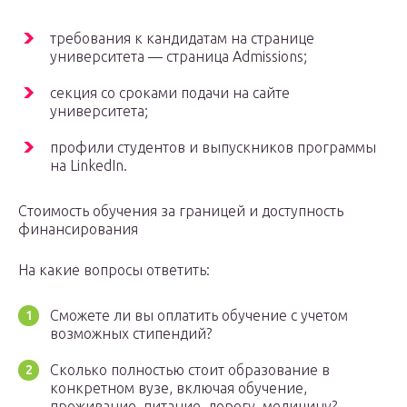
требования к кандидатам на странице
университета — страница Admissions;
секция со сроками подачи на сайте
университета;
профили студентов и выпускников программы
на LinkedIn.
Стоимость обучения за границей и доступность
финансирования
На какие вопросы ответить:
Сможете ли вы оплатить обучение с учетом
возможных стипендий?
Сколько полностью стоит образование в
конкретном вузе, включая обучение,
проживание, питание, дорогу, медицину?