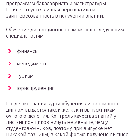
программам бакалавриата и магистратуры.
Приветствуется личная перспектива и
заинтересованность в получении знаний.
Обучение дистанционно возможно по следующим
специальностям:
финансы;
менеджмент;
туризм;
юриспруденция.
После окончания курса обучения дистанционно
диплом выдается такой же, как и выпускникам
очного отделения. Контроль качества знаний у
дистанционщиков ничуть не меньше, чем у
студентов-очников, поэтому при выпуске нет
никакой разницы, в какой форме получено высшее