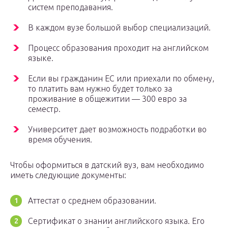
систем преподавания.
В каждом вузе большой выбор специализаций.
Процесс образования проходит на английском
языке.
Если вы гражданин ЕС или приехали по обмену,
то платить вам нужно будет только за
проживание в общежитии — 300 евро за
семестр.
Университет дает возможность подработки во
время обучения.
Чтобы оформиться в датский вуз, вам необходимо
иметь следующие документы:
Аттестат о среднем образовании.
Сертификат о знании английского языка. Его