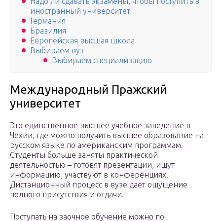
Надо ли сдавать экзамены, чтобы поступить в
иностранный университет
Германия
Бразилия
Европейская высшая школа
Выбираем вуз
Выбираем специализацию
Международный Пражский
университет
Это единственное высшее учебное заведение в
Чехии, где можно получить высшее образование на
русском языке по американским программам.
Студенты больше заняты практической
деятельностью – готовят презентации, ищут
информацию, участвуют в конференциях.
Дистанционный процесс в вузе дает ощущение
полного присутствия и отдачи.
Поступать на заочное обучение можно по