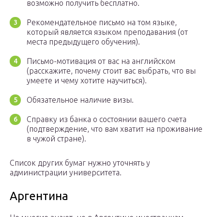
возможно получить бесплатно.
Рекомендательное письмо на том языке,
который является языком преподавания (от
места предыдущего обучения).
Письмо-мотивация от вас на английском
(расскажите, почему стоит вас выбрать, что вы
умеете и чему хотите научиться).
Обязательное наличие визы.
Справку из банка о состоянии вашего счета
(подтверждение, что вам хватит на проживание
в чужой стране).
Список других бумаг нужно уточнять у
администрации университета.
Аргентина