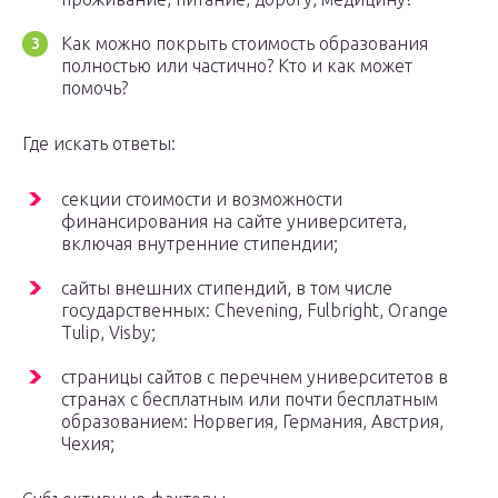
Как можно покрыть стоимость образования
полностью или частично? Кто и как может
помочь?
Где искать ответы:
секции стоимости и возможности
финансирования на сайте университета,
включая внутренние стипендии;
сайты внешних стипендий, в том числе
государственных: Chevening, Fulbright, Orange
Tulip, Visby;
страницы сайтов с перечнем университетов в
странах с бесплатным или почти бесплатным
образованием: Норвегия, Германия, Австрия,
Чехия;