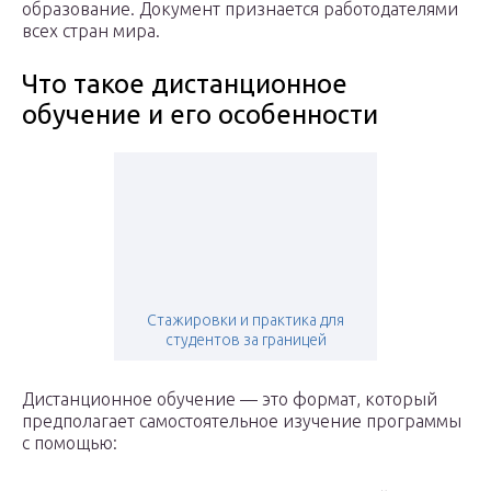
образование. Документ признается работодателями
всех стран мира.
Что такое дистанционное
обучение и его особенности
Стажировки и практика для
студентов за границей
Дистанционное обучение — это формат, который
предполагает самостоятельное изучение программы
с помощью: