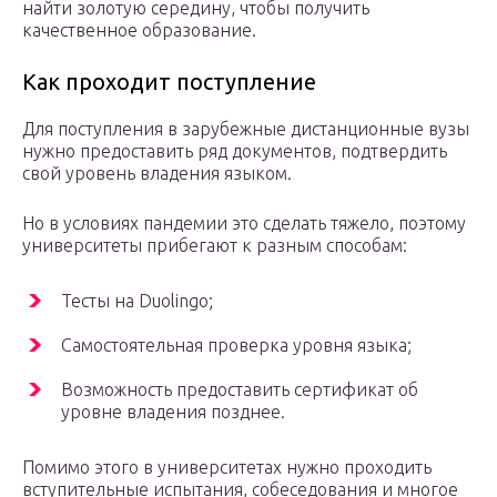
найти золотую середину, чтобы получить
качественное образование.
Как проходит поступление
Для поступления в зарубежные дистанционные вузы
нужно предоставить ряд документов, подтвердить
свой уровень владения языком.
Но в условиях пандемии это сделать тяжело, поэтому
университеты прибегают к разным способам:
Тесты на Duolingo;
Самостоятельная проверка уровня языка;
Возможность предоставить сертификат об
уровне владения позднее.
Помимо этого в университетах нужно проходить
вступительные испытания, собеседования и многое