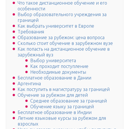
Что такое дистанционное обучение и его
особенности
Выбор образовательного учреждения за
границей
Как выбрать университет в Европе
Требования
Образование за рубежом: цена вопроса
Сколько стоит обучение в зарубежном вузе
Как попасть на дистанционное обучение в
зарубежный вуз
Выбор университета
Как проходит поступление
Необходимые документы
Бесплатное образование в Дании
Аргентина
Как поступить в магистратуру за границей
Обучение за рубежом для детей
Среднее образование за границей
Обучение языку за границей
Бесплатное образование в Индии
Летние языковые курсы за рубежом для
взрослых