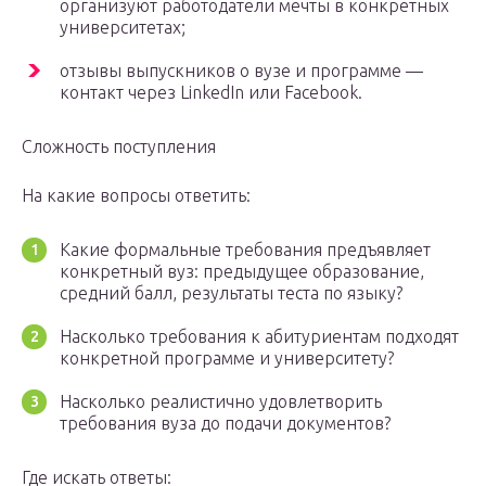
организуют работодатели мечты в конкретных
университетах;
отзывы выпускников о вузе и программе —
контакт через LinkedIn или Facebook.
Сложность поступления
На какие вопросы ответить:
Какие формальные требования предъявляет
конкретный вуз: предыдущее образование,
средний балл, результаты теста по языку?
Насколько требования к абитуриентам подходят
конкретной программе и университету?
Насколько реалистично удовлетворить
требования вуза до подачи документов?
Где искать ответы: