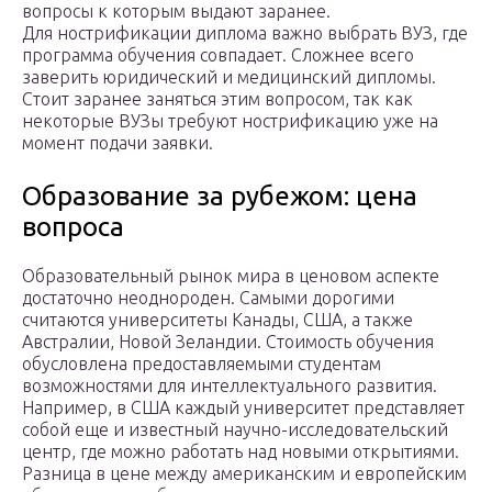
вопросы к которым выдают заранее.
Для нострификации диплома важно выбрать ВУЗ, где
программа обучения совпадает. Сложнее всего
заверить юридический и медицинский дипломы.
Стоит заранее заняться этим вопросом, так как
некоторые ВУЗы требуют нострификацию уже на
момент подачи заявки.
Образование за рубежом: цена
вопроса
Образовательный рынок мира в ценовом аспекте
достаточно неоднороден. Самыми дорогими
считаются университеты Канады, США, а также
Австралии, Новой Зеландии. Стоимость обучения
обусловлена предоставляемыми студентам
возможностями для интеллектуального развития.
Например, в США каждый университет представляет
собой еще и известный научно-исследовательский
центр, где можно работать над новыми открытиями.
Разница в цене между американским и европейским