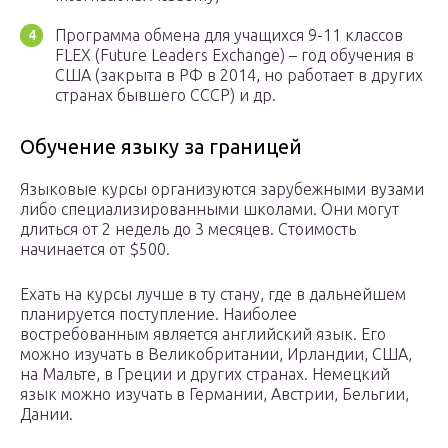
Программа обмена для учащихся 9-11 классов
FLEX (Future Leaders Exchange) – год обучения в
США (закрыта в РФ в 2014, но работает в других
странах бывшего СССР) и др.
Обучение языку за границей
Языковые курсы организуются зарубежными вузами
либо специализированными школами. Они могут
длиться от 2 недель до 3 месяцев. Стоимость
начинается от $500.
Ехать на курсы лучше в ту стану, где в дальнейшем
планируется поступление. Наиболее
востребованным является английский язык. Его
можно изучать в Великобритании, Ирландии, США,
на Мальте, в Греции и других странах. Немецкий
язык можно изучать в Германии, Австрии, Бельгии,
Дании.