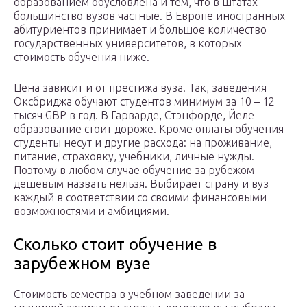
образованием обусловлена и тем, что в штатах
большинство вузов частные. В Европе иностранных
абитуриентов принимает и большое количество
государственных университетов, в которых
стоимость обучения ниже.
Цена зависит и от престижа вуза. Так, заведения
Оксбриджа обучают студентов минимум за 10 – 12
тысяч GBP в год. В Гарварде, Стэнфорде, Йеле
образование стоит дороже. Кроме оплаты обучения
студенты несут и другие расхода: на проживание,
питание, страховку, учебники, личные нужды.
Поэтому в любом случае обучение за рубежом
дешевым назвать нельзя. Выбирает страну и вуз
каждый в соответствии со своими финансовыми
возможностями и амбициями.
Сколько стоит обучение в
зарубежном вузе
Стоимость семестра в учебном заведении за