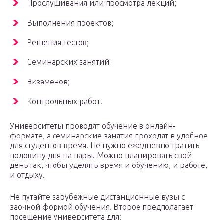
Прослушивания или просмотра лекций;
Выполнения проектов;
Решения тестов;
Семинарских занятий;
Экзаменов;
Контрольных работ.
Университеты проводят обучение в онлайн-
формате, а семинарские занятия проходят в удобное
для студентов время. Не нужно ежедневно тратить
половину дня на пары. Можно планировать свой
день так, чтобы уделять время и обучению, и работе,
и отдыху.
Не путайте зарубежные дистанционные вузы с
заочной формой обучения. Второе предполагает
посещение университета для: