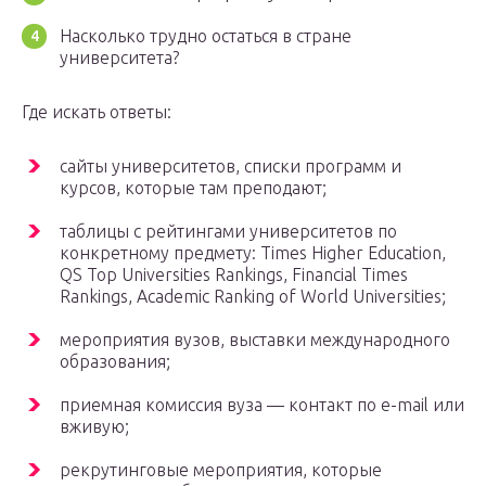
Насколько трудно остаться в стране
университета?
Где искать ответы:
сайты университетов, списки программ и
курсов, которые там преподают;
таблицы с рейтингами университетов по
конкретному предмету: Times Higher Education,
QS Top Universities Rankings, Financial Times
Rankings, Academic Ranking of World Universities;
мероприятия вузов, выставки международного
образования;
приемная комиссия вуза — контакт по e-mail или
вживую;
рекрутинговые мероприятия, которые