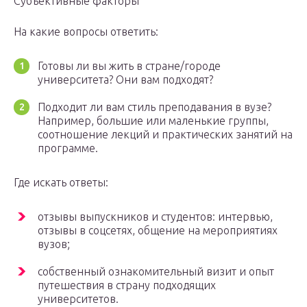
Субъективные факторы
На какие вопросы ответить:
Готовы ли вы жить в стране/городе
университета? Они вам подходят?
Подходит ли вам стиль преподавания в вузе?
Например, большие или маленькие группы,
соотношение лекций и практических занятий на
программе.
Где искать ответы:
отзывы выпускников и студентов: интервью,
отзывы в соцсетях, общение на мероприятиях
вузов;
собственный ознакомительный визит и опыт
путешествия в страну подходящих
университетов.