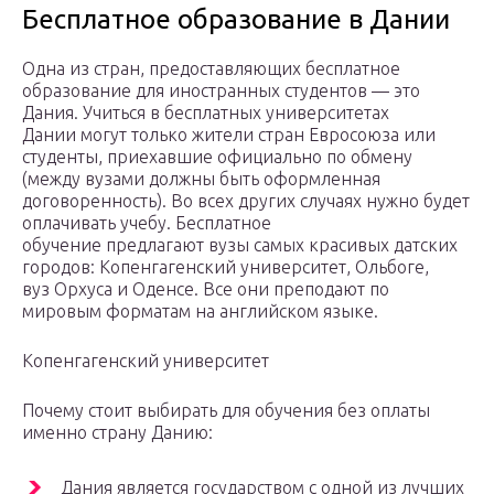
Бесплатное образование в Дании
Одна из стран, предоставляющих бесплатное
образование для иностранных студентов — это
Дания. Учиться в бесплатных университетах
Дании могут только жители стран Евросоюза или
студенты, приехавшие официально по обмену
(между вузами должны быть оформленная
договоренность). Во всех других случаях нужно будет
оплачивать учебу. Бесплатное
обучение предлагают вузы самых красивых датских
городов: Копенгагенский университет, Ольбоге,
вуз Орхуса и Оденсе. Все они преподают по
мировым форматам на английском языке.
Копенгагенский университет
Почему стоит выбирать для обучения без оплаты
именно страну Данию:
Дания является государством с одной из лучших