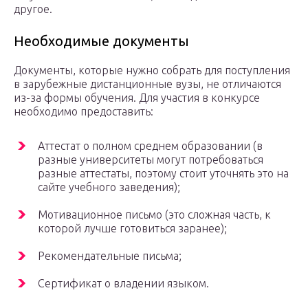
другое.
Необходимые документы
Документы, которые нужно собрать для поступления
в зарубежные дистанционные вузы, не отличаются
из-за формы обучения. Для участия в конкурсе
необходимо предоставить:
Аттестат о полном среднем образовании (в
разные университеты могут потребоваться
разные аттестаты, поэтому стоит уточнять это на
сайте учебного заведения);
Мотивационное письмо (это сложная часть, к
которой лучше готовиться заранее);
Рекомендательные письма;
Сертификат о владении языком.