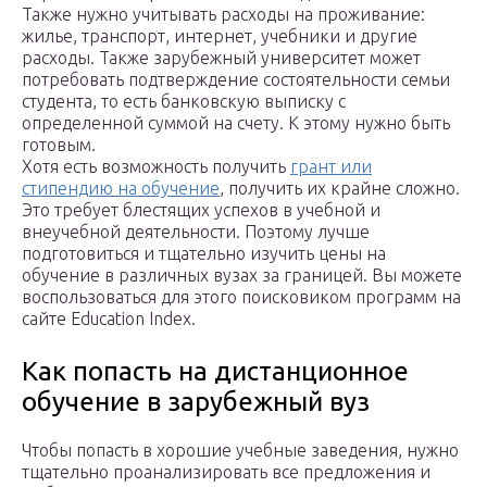
Также нужно учитывать расходы на проживание:
жилье, транспорт, интернет, учебники и другие
расходы. Также зарубежный университет может
потребовать подтверждение состоятельности семьи
студента, то есть банковскую выписку с
определенной суммой на счету. К этому нужно быть
готовым.
Хотя есть возможность получить
грант или
стипендию на обучение
, получить их крайне сложно.
Это требует блестящих успехов в учебной и
внеучебной деятельности. Поэтому лучше
подготовиться и тщательно изучить цены на
обучение в различных вузах за границей. Вы можете
воспользоваться для этого поисковиком программ на
сайте Education Index.
Как попасть на дистанционное
обучение в зарубежный вуз
Чтобы попасть в хорошие учебные заведения, нужно
тщательно проанализировать все предложения и