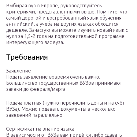
Выбирая вуз в Европе, руководствуйтесь
критериями, представленными выше. Помните, что
самый дорогой и востребованный язык обучения —
английский, а учеба на других языках обходится
дешевле. Зачастую вы можете изучить новый язык с
нуля за 1,5-2 года на подготовительной программе
интересующего вас вуза.
Требования
Заявление
Подать заявление вовремя очень важно.
Большинство государственных ВУЗов принимают
заявки до февраля/марта
Подача платная (нужно перечислить деньги на счёт
ВУЗа). Можно подавать документы в несколько
заведений параллельно.
Сертификат на знание языка
В зависимости от ВУЗа вам придётся либо сдавать