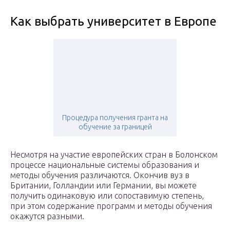
Как выбрать университет в Европе
Процедура получения гранта на
обучение за границей
Несмотря на участие европейских стран в Болонском
процессе национальные системы образования и
методы обучения различаются. Окончив вуз в
Британии, Голландии или Германии, вы можете
получить одинаковую или сопоставимую степень,
при этом содержание программ и методы обучения
окажутся разными.