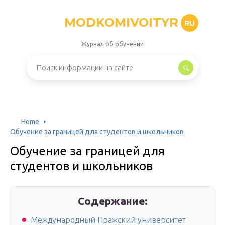
MODKOMIVOITYR
RU
Журнал об обучении
Home
Обучение за границей для студентов и школьников
Обучение за границей для
студентов и школьников
Содержание:
Международный Пражский университет