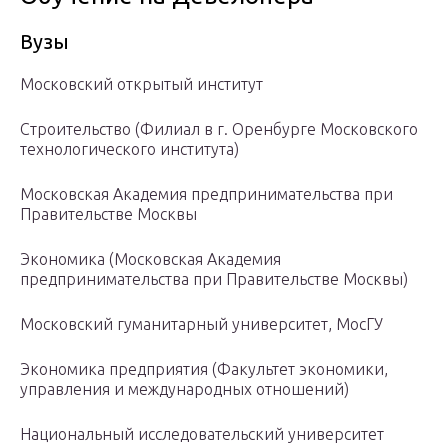
Вузы
Московский открытый институт
Строительство (Филиал в г. Оренбурге Московского
технологического института)
Московская Академия предпринимательства при
Правительстве Москвы
Экономика (Московская Академия
предпринимательства при Правительстве Москвы)
Московский гуманитарный университет, МосГУ
Экономика предприятия (Факультет экономики,
управления и международных отношений)
Национальный исследовательский университет