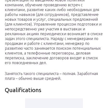
презентации по введению новой политики
компании, обучение проведению встреч с
клиентами, развитие каких-либо необходимых для
работы навыков (для сотрудников), представление
новых товаров и услуг, специальных предложений
(для клиентов). Управление процессом подготовки и
непосредственно уже участия в выставках и
рекламных акциях периодически возникает в списке
задач этого специалиста. Наряду с менеджерами по
продажам и работе с клиентами, менеджер по
развитию часто занимается поиском потенциальных
клиентов, а телефонные переговоры, деловая
переписка, заключение договоров входят в список
его повседневных дел.
Занятость такого специалиста – полная. Заработная
плата – обычно выше средней.
Qualifications