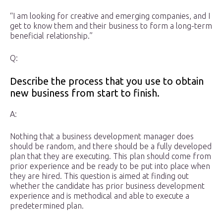
“I am looking for creative and emerging companies, and I
get to know them and their business to form a long-term
beneficial relationship.”
Q:
Describe the process that you use to obtain
new business from start to finish.
A:
Nothing that a business development manager does
should be random, and there should be a fully developed
plan that they are executing. This plan should come from
prior experience and be ready to be put into place when
they are hired. This question is aimed at finding out
whether the candidate has prior business development
experience and is methodical and able to execute a
predetermined plan.