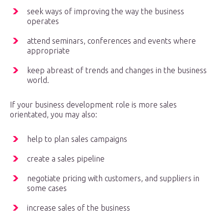
seek ways of improving the way the business
operates
attend seminars, conferences and events where
appropriate
keep abreast of trends and changes in the business
world.
If your business development role is more sales
orientated, you may also:
help to plan sales campaigns
create a sales pipeline
negotiate pricing with customers, and suppliers in
some cases
increase sales of the business