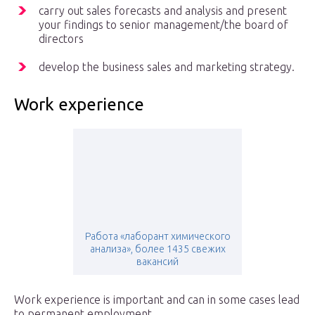
carry out sales forecasts and analysis and present
your findings to senior management/the board of
directors
develop the business sales and marketing strategy.
Work experience
Работа «лаборант химического
анализа», более 1435 свежих
вакансий
Work experience is important and can in some cases lead
to permanent employment.