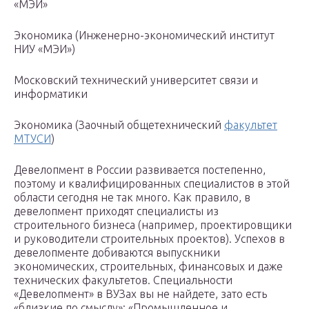
«МЭИ»
Экономика (Инженерно-экономический институт
НИУ «МЭИ»)
Московский технический университет связи и
информатики
Экономика (Заочный общетехнический
факультет
МТУСИ
)
Девелопмент в России развивается постепенно,
поэтому и квалифицированных специалистов в этой
области сегодня не так много. Как правило, в
девелопмент приходят специалисты из
строительного бизнеса (например, проектировщики
и руководители строительных проектов). Успехов в
девелопменте добиваются выпускники
экономических, строительных, финансовых и даже
технических факультетов. Специальности
«Девелопмент» в ВУЗах вы не найдете, зато есть
«близкие по смыслу»: «Промышленное и