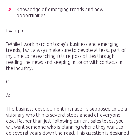
Knowledge of emerging trends and new
opportunities
Example:
“While I work hard on today’s business and emerging
trends, I will always make sure to devote at least part of
my time to researching future possibilities through
reading the news and keeping in touch with contacts in
the industry.”
Q:
A:
The business development manager is supposed to be a
visionary who thinks several steps ahead of everyone
else. Rather than just following current sales leads, you
will want someone who is planning where they want to
go several years down the road. This question is designed