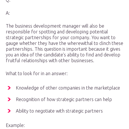
Q:
A:
The business development manager will also be
responsible for spotting and developing potential
strategic partnerships for your company. You want to
gauge whether they have the wherewithal to clinch these
partnerships. This question is important because it gives
you an idea of the candidate’s ability to find and develop
fruitful relationships with other businesses.
What to look for in an answer:
Knowledge of other companies in the marketplace
Recognition of how strategic partners can help
Ability to negotiate with strategic partners
Example: