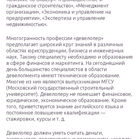
гражданское строительство», «Менеджмент
организации», «Экономика и управление на
предприятии», «Экспертиза и управление
недвижимостью«.
Многогранность профессии «девелопер»
предполагает широкий круг знаний в различных
областях юриспруденции, бизнеса и инженерных
наук. Такому специалисту необходимо и образование
в сфере финансов и маркетинга. На сегодняшний
день большинство специалистов в области
девелопмента имеют техническое образование.
Многие из них являются выпускниками МГСУ
(Московский государственный строительный
университет). Девелоперу не помешает финансовое,
юридическое, экономическое образование. Кроме
того, приветствуется знание английского языка и
постоянное повышение квалификации —
стажировки, курсы и т. д.
Девелопер должен уметь считать деньги,