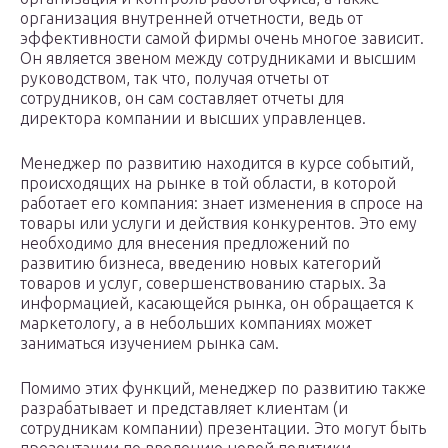
организация внутренней отчетности, ведь от
эффективности самой фирмы очень многое зависит.
Он является звеном между сотрудниками и высшим
руководством, так что, получая отчеты от
сотрудников, он сам составляет отчеты для
директора компании и высших управленцев.
Менеджер по развитию находится в курсе событий,
происходящих на рынке в той области, в которой
работает его компания: знает изменения в спросе на
товары или услуги и действия конкурентов. Это ему
необходимо для внесения предложений по
развитию бизнеса, введению новых категорий
товаров и услуг, совершенствованию старых. За
информацией, касающейся рынка, он обращается к
маркетологу, а в небольших компаниях может
заниматься изучением рынка сам.
Помимо этих функций, менеджер по развитию также
разрабатывает и представляет клиентам (и
сотрудникам компании) презентации. Это могут быть