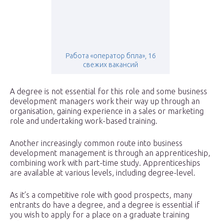
Работа «оператор бпла», 16
свежих вакансий
A degree is not essential for this role and some business
development managers work their way up through an
organisation, gaining experience in a sales or marketing
role and undertaking work-based training.
Another increasingly common route into business
development management is through an apprenticeship,
combining work with part-time study. Apprenticeships
are available at various levels, including degree-level.
As it’s a competitive role with good prospects, many
entrants do have a degree, and a degree is essential if
you wish to apply for a place on a graduate training