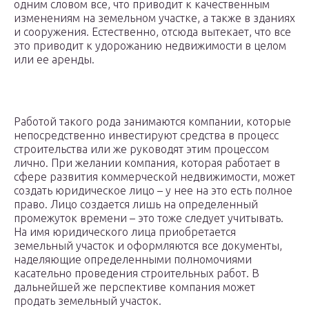
одним словом все, что приводит к качественным
изменениям на земельном участке, а также в зданиях
и сооружения. Естественно, отсюда вытекает, что все
это приводит к удорожанию недвижимости в целом
или ее аренды.
Работой такого рода занимаются компании, которые
непосредственно инвестируют средства в процесс
строительства или же руководят этим процессом
лично. При желании компания, которая работает в
сфере развития коммерческой недвижимости, может
создать юридическое лицо – у нее на это есть полное
право. Лицо создается лишь на определенный
промежуток времени – это тоже следует учитывать.
На имя юридического лица приобретается
земельный участок и оформляются все документы,
наделяющие определенными полномочиями
касательно проведения строительных работ. В
дальнейшей же перспективе компания может
продать земельный участок.