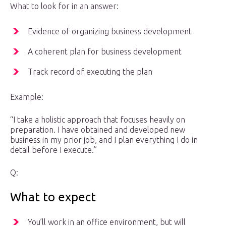
What to look for in an answer:
Evidence of organizing business development
A coherent plan for business development
Track record of executing the plan
Example:
“I take a holistic approach that focuses heavily on
preparation. I have obtained and developed new
business in my prior job, and I plan everything I do in
detail before I execute.”
Q:
What to expect
You’ll work in an office environment, but will