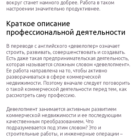
вокруг станет намного добрее. Работа в таком
настроении значительно продуктивнее.
Краткое описание
профессиональной деятельности
В переводе с английского «девелопер» означает
строить, развивать, совершенствовать и создавать.
Есть даже такая предпринимательская деятельность,
которая называется сложным словом «девелопмент».
Ее работа направлена на то, чтобы активно
разворачиваться в сфере коммерческой
недвижимости. Поэтому вначале следует поговорить
о такой коммерческой деятельности перед тем, как
рассмотреть саму профессию.
Девелопмент занимается активным развитием
коммерческой недвижимости и ее последующим
качественным преобразованием. Что
подразумевается под этим словом? Это и
строительные работы, и инженерные операции –