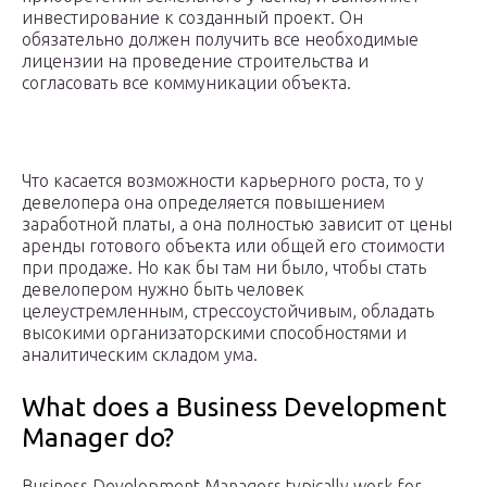
инвестирование к созданный проект. Он
обязательно должен получить все необходимые
лицензии на проведение строительства и
согласовать все коммуникации объекта.
Что касается возможности карьерного роста, то у
девелопера она определяется повышением
заработной платы, а она полностью зависит от цены
аренды готового объекта или общей его стоимости
при продаже. Но как бы там ни было, чтобы стать
девелопером нужно быть человек
целеустремленным, стрессоустойчивым, обладать
высокими организаторскими способностями и
аналитическим складом ума.
What does a Business Development
Manager do?
Business Development Managers typically work for