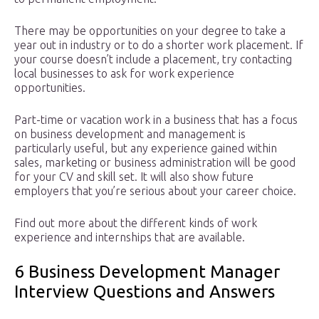
There may be opportunities on your degree to take a
year out in industry or to do a shorter work placement. If
your course doesn’t include a placement, try contacting
local businesses to ask for work experience
opportunities.
Part-time or vacation work in a business that has a focus
on business development and management is
particularly useful, but any experience gained within
sales, marketing or business administration will be good
for your CV and skill set. It will also show future
employers that you’re serious about your career choice.
Find out more about the different kinds of work
experience and internships that are available.
6 Business Development Manager
Interview Questions and Answers