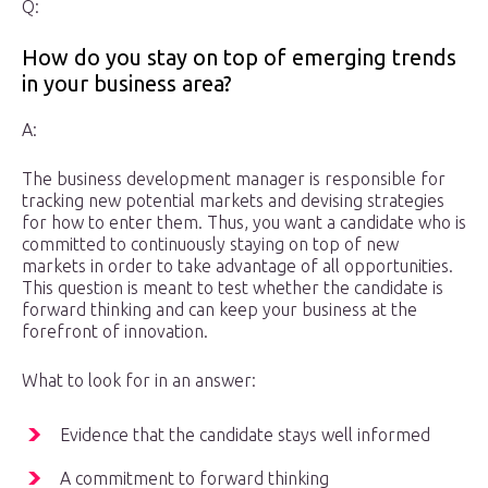
Q:
How do you stay on top of emerging trends
in your business area?
A:
The business development manager is responsible for
tracking new potential markets and devising strategies
for how to enter them. Thus, you want a candidate who is
committed to continuously staying on top of new
markets in order to take advantage of all opportunities.
This question is meant to test whether the candidate is
forward thinking and can keep your business at the
forefront of innovation.
What to look for in an answer:
Evidence that the candidate stays well informed
A commitment to forward thinking