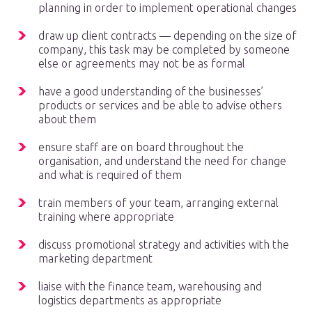
planning in order to implement operational changes
draw up client contracts — depending on the size of
company, this task may be completed by someone
else or agreements may not be as formal
have a good understanding of the businesses’
products or services and be able to advise others
about them
ensure staff are on board throughout the
organisation, and understand the need for change
and what is required of them
train members of your team, arranging external
training where appropriate
discuss promotional strategy and activities with the
marketing department
liaise with the finance team, warehousing and
logistics departments as appropriate