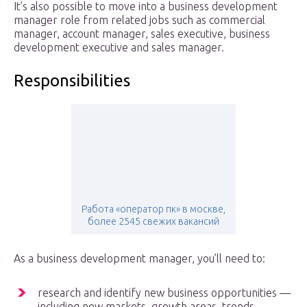
It’s also possible to move into a business development
manager role from related jobs such as commercial
manager, account manager, sales executive, business
development executive and sales manager.
Responsibilities
Работа «оператор пк» в москве,
более 2545 свежих вакансий
As a business development manager, you’ll need to:
research and identify new business opportunities —
including new markets, growth areas, trends,