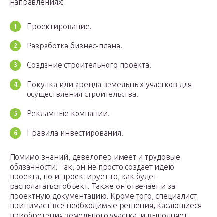
направлениях:
Проектирование.
Разработка бизнес-плана.
Создание строительного проекта.
Покупка или аренда земельных участков для
осуществления строительства.
Рекламные компании.
Правила инвестирования.
Помимо знаний, девелопер имеет и трудовые
обязанности. Так, он не просто создает идею
проекта, но и проектирует то, как будет
располагаться объект. Также он отвечает и за
проектную документацию. Кроме того, специалист
принимает все необходимые решения, касающиеся
приобретения земельного участка, и выполняет