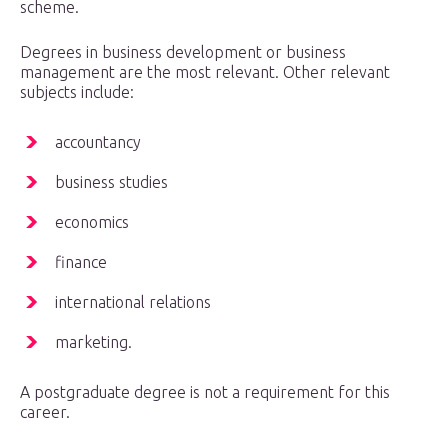
scheme.
Degrees in business development or business
management are the most relevant. Other relevant
subjects include:
accountancy
business studies
economics
finance
international relations
marketing.
A postgraduate degree is not a requirement for this
career.