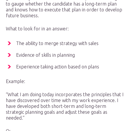
to gauge whether the candidate has a long-term plan
and knows how to execute that plan in order to develop
future business.
What to look for in an answer:
The ability to merge strategy with sales
Evidence of skills in planning
Experience taking action based on plans
Example:
“What I am doing today incorporates the principles that I
have discovered over time with my work experience. I
have developed both short-term and long-term
strategic planning goals and adjust these goals as
needed.”