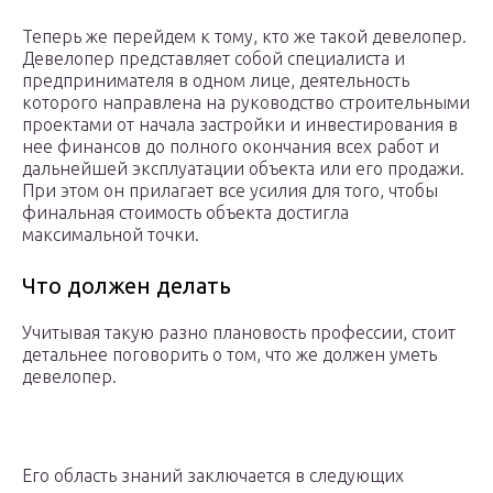
Теперь же перейдем к тому, кто же такой девелопер.
Девелопер представляет собой специалиста и
предпринимателя в одном лице, деятельность
которого направлена на руководство строительными
проектами от начала застройки и инвестирования в
нее финансов до полного окончания всех работ и
дальнейшей эксплуатации объекта или его продажи.
При этом он прилагает все усилия для того, чтобы
финальная стоимость объекта достигла
максимальной точки.
Что должен делать
Учитывая такую разно плановость профессии, стоит
детальнее поговорить о том, что же должен уметь
девелопер.
Его область знаний заключается в следующих