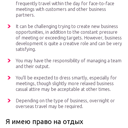
frequently travel within the day for face-to-face
meetings with customers and other business
partners.
It can be challenging trying to create new business
opportunities, in addition to the constant pressure
of meeting or exceeding targets. However, business
development is quite a creative role and can be very
satisfying.
You may have the responsibility of managing a team
and their output.
You’ll be expected to dress smartly, especially for
meetings, though slightly more relaxed business
casual attire may be acceptable at other times.
Depending on the type of business, overnight or
overseas travel may be required.
Я имею право на отдых