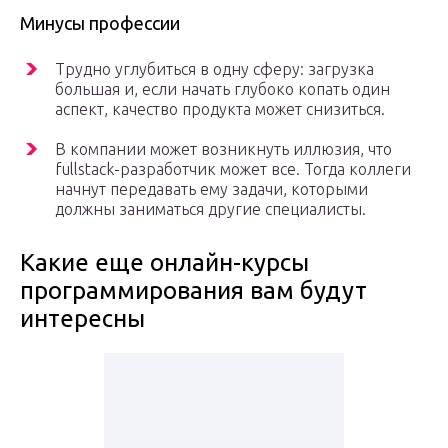
Минусы профессии
Трудно углубиться в одну сферу: загрузка
большая и, если начать глубоко копать один
аспект, качество продукта может снизиться.
В компании может возникнуть иллюзия, что
fullstack-разработчик может все. Тогда коллеги
начнут передавать ему задачи, которыми
должны заниматься другие специалисты.
Какие еще онлайн-курсы
программирования вам будут
интересны