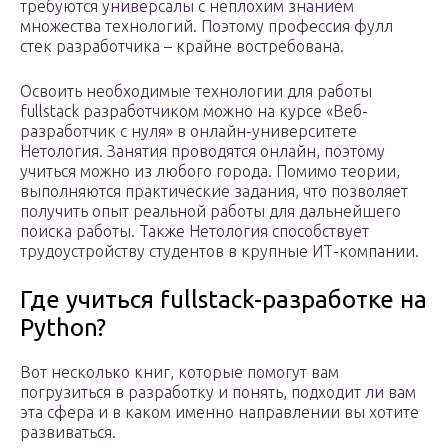
требуются универсалы с неплохим знанием
множества технологий. Поэтому профессия фулл
стек разработчика – крайне востребована.
Освоить необходимые технологии для работы
fullstack разработчиком можно на курсе «Веб-
разработчик с нуля» в онлайн-университете
Нетология. Занятия проводятся онлайн, поэтому
учиться можно из любого города. Помимо теории,
выполняются практические задания, что позволяет
получить опыт реальной работы для дальнейшего
поиска работы. Также Нетология способствует
трудоустройству студентов в крупные ИТ-компании.
Где учиться fullstack-разработке на
Python?
Вот несколько книг, которые помогут вам
погрузиться в разработку и понять, подходит ли вам
эта сфера и в каком именно направлении вы хотите
развиваться.