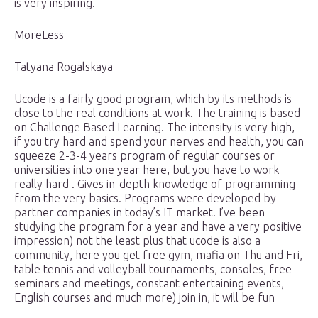
is very inspiring.
MoreLess
Tatyana Rogalskaya
Ucode is a fairly good program, which by its methods is
close to the real conditions at work. The training is based
on Challenge Based Learning. The intensity is very high,
if you try hard and spend your nerves and health, you can
squeeze 2-3-4 years program of regular courses or
universities into one year here, but you have to work
really hard . Gives in-depth knowledge of programming
from the very basics. Programs were developed by
partner companies in today’s IT market. I’ve been
studying the program for a year and have a very positive
impression) not the least plus that ucode is also a
community, here you get free gym, mafia on Thu and Fri,
table tennis and volleyball tournaments, consoles, free
seminars and meetings, constant entertaining events,
English courses and much more) join in, it will be fun