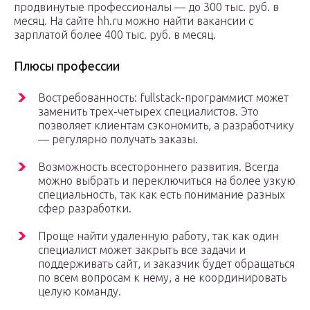
продвинутые профессионалы — до 300 тыс. руб. в
месяц. На сайте hh.ru можно найти вакансии с
зарплатой более 400 тыс. руб. в месяц.
Плюсы профессии
Востребованность: fullstack-программист может
заменить трех-четырех специалистов. Это
позволяет клиентам сэкономить, а разработчику
— регулярно получать заказы.
Возможность всестороннего развития. Всегда
можно выбрать и переключиться на более узкую
специальность, так как есть понимание разных
сфер разработки.
Проще найти удаленную работу, так как один
специалист может закрыть все задачи и
поддерживать сайт, и заказчик будет обращаться
по всем вопросам к нему, а не координировать
целую команду.