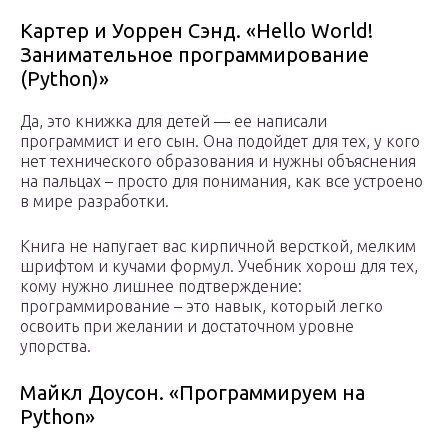
Картер и Уоррен Сэнд. «Hello World!
Занимательное программирование
(Python)»
Да, это книжка для детей — ее написали
программист и его сын. Она подойдет для тех, у кого
нет технического образования и нужны объяснения
на пальцах – просто для понимания, как все устроено
в мире разработки.
Книга не напугает вас кирпичной версткой, мелким
шрифтом и кучами формул. Учебник хорош для тех,
кому нужно лишнее подтверждение:
программирование – это навык, который легко
освоить при желании и достаточном уровне
упорства.
Майкл Доусон. «Программируем на
Python»