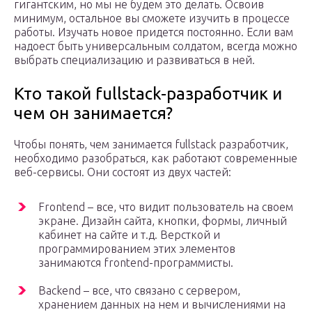
гигантским, но мы не будем это делать. Освоив
минимум, остальное вы сможете изучить в процессе
работы. Изучать новое придется постоянно. Если вам
надоест быть универсальным солдатом, всегда можно
выбрать специализацию и развиваться в ней.
Кто такой fullstack-разработчик и
чем он занимается?
Чтобы понять, чем занимается fullstack разработчик,
необходимо разобраться, как работают современные
веб-сервисы. Они состоят из двух частей:
Frontend – все, что видит пользователь на своем
экране. Дизайн сайта, кнопки, формы, личный
кабинет на сайте и т.д. Версткой и
программированием этих элементов
занимаются frontend-программисты.
Backend – все, что связано с сервером,
хранением данных на нем и вычислениями на