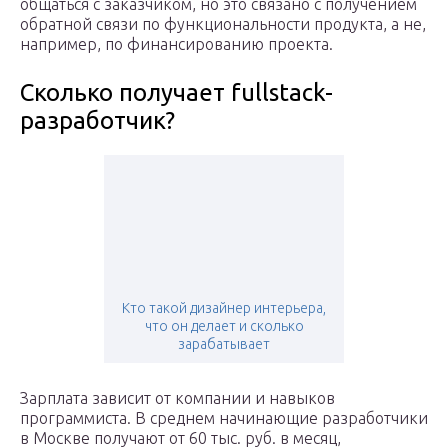
общаться с заказчиком, но это связано с получением
обратной связи по функциональности продукта, а не,
например, по финансированию проекта.
Сколько получает fullstack-
разработчик?
Кто такой дизайнер интерьера,
что он делает и сколько
зарабатывает
Зарплата зависит от компании и навыков
программиста. В среднем начинающие разработчики
в Москве получают от 60 тыс. руб. в месяц,