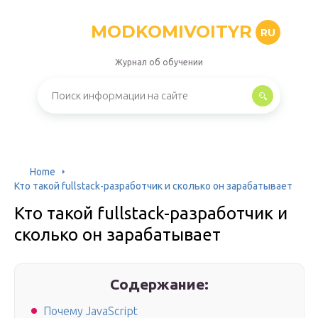
MODKOMIVOITYR
RU
Журнал об обучении
Home
Кто такой fullstack-разработчик и сколько он зарабатывает
Кто такой fullstack-разработчик и
сколько он зарабатывает
Содержание:
Почему JavaScript