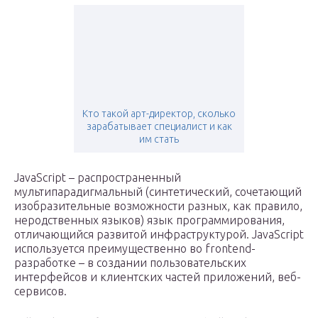
Кто такой арт-директор, сколько
зарабатывает специалист и как
им стать
JavaScript – распространенный
мультипарадигмальный (синтетический, сочетающий
изобразительные возможности разных, как правило,
неродственных языков) язык программирования,
отличающийся развитой инфраструктурой. JavaScript
используется преимущественно во frontend-
разработке – в создании пользовательских
интерфейсов и клиентских частей приложений, веб-
сервисов.