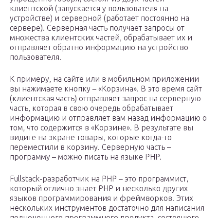
клиентской (запускается у пользователя на
устройстве) и серверной (работает постоянно на
сервере). Серверная часть получает запросы от
множества клиентских частей, обрабатывает их и
отправляет обратно информацию на устройство
пользователя.
К примеру, на сайте или в мобильном приложении
вы нажимаете кнопку – «Корзина». В это время сайт
(клиентская часть) отправляет запрос на серверную
часть, которая в свою очередь обрабатывает
информацию и отправляет вам назад информацию о
том, что содержится в «Корзине». В результате вы
видите на экране товары, которые когда-то
переместили в корзину. Серверную часть –
программу – можно писать на языке PHP.
Fullstack-разработчик на PHP – это программист,
который отлично знает PHP и несколько других
языков программирования и фреймворков. Этих
нескольких инструментов достаточно для написания
полноценного программного продукта, состоящего