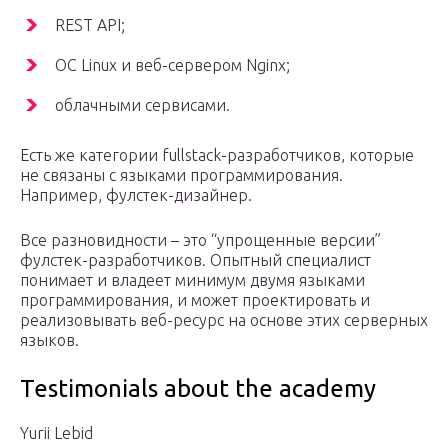
REST API;
ОС Linux и веб-сервером Nginx;
облачными сервисами.
Есть же категории fullstack-разработчиков, которые
не связаны с языками программирования.
Например, фулстек-дизайнер.
Все разновидности – это “упрощенные версии”
фулстек-разработчиков. Опытный специалист
понимает и владеет минимум двумя языками
программирования, и может проектировать и
реализовывать веб-ресурс на основе этих серверных
языков.
Testimonials about the academy
Yurii Lebid