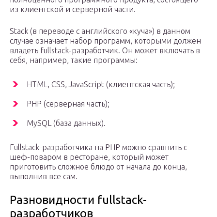
из клиентской и серверной части.
Stack (в переводе с английского «куча») в данном
случае означает набор программ, которыми должен
владеть fullstack-разработчик. Он может включать в
себя, например, такие программы:
HTML, CSS, JavaScript (клиентская часть);
PHP (серверная часть);
MySQL (база данных).
Fullstack-разработчика на PHP можно сравнить с
шеф-поваром в ресторане, который может
приготовить сложное блюдо от начала до конца,
выполнив все сам.
Разновидности fullstack-
разработчиков