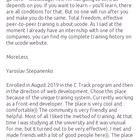
depends on you. If you want to learn – you’ll learn, there
are all conditions for that. But no one will run after you
and make you do the same. Total freedom, effective
peer-to-peer training is about ucode. As I said at the
moment I already have an internship with one of the
companies, you can find my complete training history on
the ucode website.
MoreLess
Yaroslav Stepanenko
Enrolled in August 2019 in the C Track program and then
in the direction of web development. Chose this place
because of the unique training system. Currently working
as a front-end developer. The place is very cool and
comfortable)) The community is very friendly and
helpful. Most of all I liked the method of training. At that
time I was studying at the university and it was unusual
for me, but it turned out to be very effective). I met and
made friends with a lot of good people here)). The place