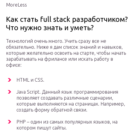
MoreLess
Как стать full stack разработчиком?
Что нужно знать и уметь?
Технологий очень много. Учить сразу все не
обязательно. Ниже я дам список знаний и навыков,
которые желательно освоить на старте, чтобы начать
зарабатывать на фрилансе или искать работу в
офисе:
HTML и CSS.
Java Script. Данный язык программирования
позволяет создавать различные сценарии,
которые выполняются на страницах. Например,
создать форму обратной связи.
PHP – один из самых популярных языков, на
котором пишут сайты.