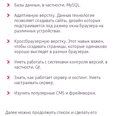
Базы данных, в частности, MySQL.
Адаптивную верстку. Данная технология
позволяет создавать сайты, дизайн которых
подстраивается под размер окна браузера на
различных устройствах.
Кроссбраузерную верстку. Этот навык важен,
чтобы создавать страницы, которые одинаково
хорошо выглядят в разных браузерах.
Уметь работать с системами контроля версий, в
частности, Git.
Знать, как работает сервер и хостинг. Уметь
настраивать сервер.
Изучить популярные CMS и фреймворки.
Далее можно продолжить список и сделать его