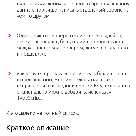
нужны вычисления, а не просто преобразования
данных, то лучше написать отдельный сервис на
чем-то другом.
Один язык на сервере и клиенте: Это удобно,
так как позволяет, без усилий переносить код
между клиентом и сервером, легче в разработке
и поддержке.
Язык JavaScript: JavaScript очень гибок и прост в
использовании, многие недостатки языка
исправлены в последней версии ES6, типизацию
опционально можно добавить, используя
TypeScript.
И это далеко не полный список.
Краткое описание