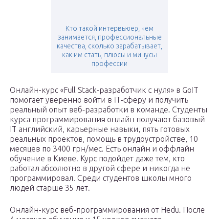
Кто такой интервьюер, чем
занимается, профессиональные
качества, сколько зарабатывает,
как им стать, плюсы и минусы
профессии
Онлайн-курс «Full Stack-разработчик с нуля» в GoIT
помогает уверенно войти в IT-сферу и получить
реальный опыт веб-разработки в команде. Студенты
курса программирования онлайн получают базовый
IT английский, карьерные навыки, пять готовых
реальных проектов, помощь в трудоустройстве, 10
месяцев по 3400 грн/мес. Есть онлайн и оффлайн
обучение в Киеве. Курс подойдет даже тем, кто
работал абсолютно в другой сфере и никогда не
программировал. Среди студентов школы много
людей старше 35 лет.
Онлайн-курс веб-программирования от Hedu. После