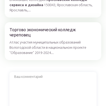
сервиса и дизайна
150043, Ярославская область,
Ярославль,...
Торгово экономический колледж
череповец
Атлас участия муниципальных образований
Вологодской области в национальном проекте
"Образование" 2019-2024...