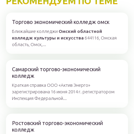
РЕКОМЕНДУЕМ ПО ТЕМЕ
Торгово экономический колледж омск
Ближайшие колледжи
Омский областной
колледж культуры и искусства
644116, Омская
область, Омск,...
Самарский торгово-экономический
колледж
Краткая справка ООО «Актив Энерго»
зарегистрирована 16 июня 2014 г. регистратором
Инспекция Федеральной...
Ростовский торгово-экономический
колледж