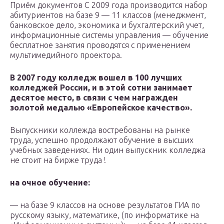
Приём документов С 2009 года производится набор
абитуриентов на базе 9 — 11 классов (менеджмент,
банковское дело, экономика и бухгалтерский учет,
информационные системы управления — обучение
бесплатное занятия проводятся с применением
мультимедийного проектора.
В 2007 году колледж вошел в 100 лучших
колледжей России, и в этой сотни занимает
десятое место, в связи с чем награжден
золотой медалью «Европейское качество».
Выпускники коллежда востребованы на рынке
труда, успешно продолжают обучение в высших
учебных заведениях. Ни один выпускник колледжа
не стоит на бирже труда !
на очное обучение:
— на базе 9 классов на основе результатов ГИА по
русскому языку, математике, (по информатике на