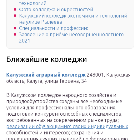
технологий
Фото колледжа и окрестностей
Калужский колледж экономики и технологий
на улице Рылеева
Специальности и профессии:
Заявление о приёме несовершеннолетнего
2021
Ближайшие колледжи
Калужский аграрный колледж
248001, Калужская
область, Калуга, улица Герцена, 34
В Калужском колледже народного хозяйства и
природообустройства созданы все необходимые
условия для профессионального образования,
подготовки конкурентоспособных специалистов,
востребованных на современном рынке труда;
реализации обучающимися своих индивидуальных
способностей и интересов; сохранения и
продолжения лучших традиций по формированию