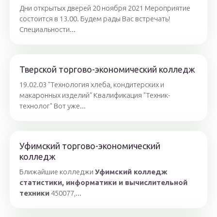
Дни открытых дверей 20 ноября 2021 Мероприятие
состоится в 13.00. Будем рады Вас встречать!
Специальности...
Тверской торгово-экономический колледж
19.02.03 "Технология хлеба, кондитерских и
макаронных изделий" Квалификация "Техник-
технолог" Вот уже...
Уфимский торгово-экономический
колледж
Ближайшие колледжи
Уфимский колледж
статистики, информатики и вычислительной
техники
450077,...