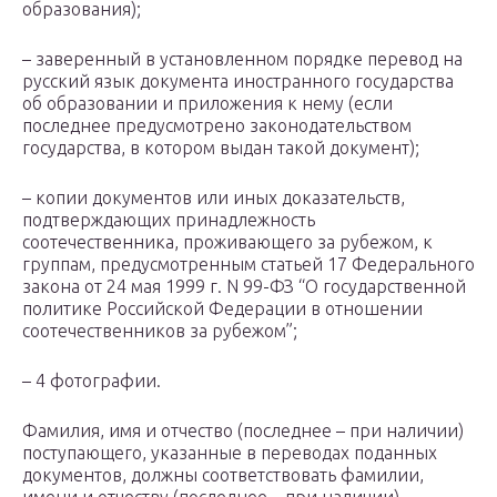
образования);
– заверенный в установленном порядке перевод на
русский язык документа иностранного государства
об образовании и приложения к нему (если
последнее предусмотрено законодательством
государства, в котором выдан такой документ);
– копии документов или иных доказательств,
подтверждающих принадлежность
соотечественника, проживающего за рубежом, к
группам, предусмотренным статьей 17 Федерального
закона от 24 мая 1999 г. N 99-ФЗ “О государственной
политике Российской Федерации в отношении
соотечественников за рубежом”;
– 4 фотографии.
Фамилия, имя и отчество (последнее – при наличии)
поступающего, указанные в переводах поданных
документов, должны соответствовать фамилии,