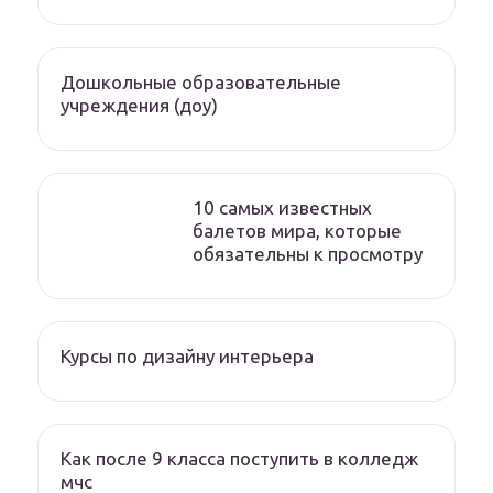
Дошкольные образовательные
учреждения (доу)
10 самых известных
балетов мира, которые
обязательны к просмотру
Курсы по дизайну интерьера
Как после 9 класса поступить в колледж
мчс