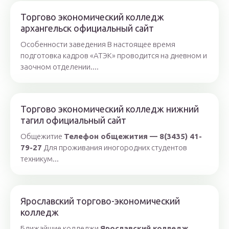
Торгово экономический колледж
архангельск официальный сайт
Особенности заведения В настоящее время
подготовка кадров «АТЭК» проводится на дневном и
заочном отделении....
Торгово экономический колледж нижний
тагил официальный сайт
Общежитие
Телефон общежития — 8(3435) 41-
79-27
Для проживания иногородних студентов
техникум...
Ярославский торгово-экономический
колледж
Ближайшие колледжи
Ярославский колледж