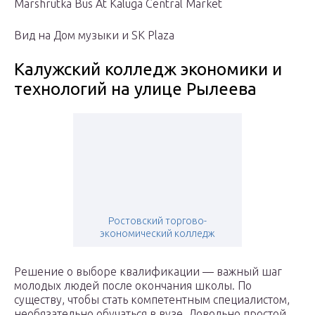
Marshrutka Bus At Kaluga Central Market
Вид на Дом музыки и SK Plaza
Калужский колледж экономики и
технологий на улице Рылеева
Ростовский торгово-
экономический колледж
Решение о выборе квалификации — важный шаг
молодых людей после окончания школы. По
существу, чтобы стать компетентным специалистом,
необязательно обучаться в вузе. Довольно простой