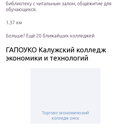
библиотеку с читальным залом, общежитие для
обучающихся.
1.37 км
Больше? Ещё 20 ближайших колледжей
ГАПОУКО Калужский колледж
экономики и технологий
Торгово экономический
колледж омск