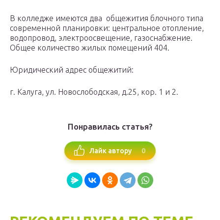
В колледже имеются два общежития блочного типа
современной планировки: центральное отопление,
водопровод, электроосвещение, газоснабжение.
Общее количество жилых помещений 404.
Юридический адрес общежитий:
г. Калуга, ул. Новослободская, д.25, кор. 1 и 2.
Понравилась статья?
0
Лайк автору