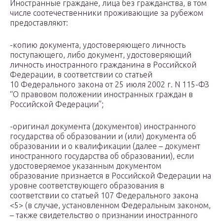
Иностранные граждане, лица без гражданства, в том
числе соотечественники проживающие за рубежом
предоставляют:
-копию документа, удостоверяющего личность
поступающего, либо документ, удостоверяющий
личность иностранного гражданина в Российской
Федерации, в соответствии со статьей
10 Федерального закона от 25 июля 2002 г. N 115-ФЗ
“О правовом положении иностранных граждан в
Российской Федерации”;
-оригинал документа (документов) иностранного
государства об образовании и (или) документа об
образовании и о квалификации (далее – документ
иностранного государства об образовании), если
удостоверяемое указанным документом
образование признается в Российской Федерации на
уровне соответствующего образования в
соответствии со статьей 107 Федерального закона
<5> (в случае, установленном Федеральным законом,
– также свидетельство о признании иностранного