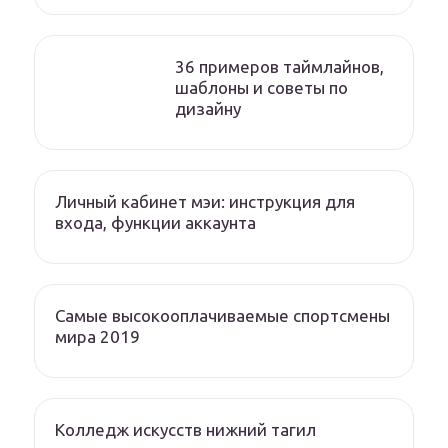
36 примеров таймлайнов,
шаблоны и советы по
дизайну
Личный кабинет мэи: инструкция для
входа, функции аккаунта
Самые высокооплачиваемые спортсмены
мира 2019
Колледж искусств нижний тагил