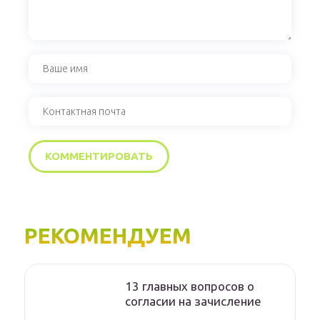
РЕКОМЕНДУЕМ
13 главных вопросов о
согласии на зачисление