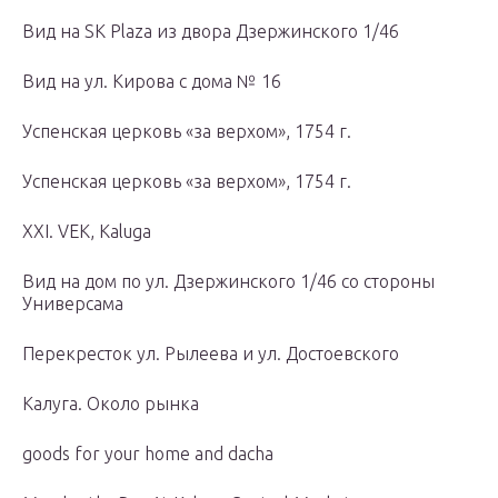
Вид на SK Plaza из двора Дзержинского 1/46
Вид на ул. Кирова с дома № 16
Успенская церковь «за верхом», 1754 г.
Успенская церковь «за верхом», 1754 г.
XXI. VEK, Kaluga
Вид на дом по ул. Дзержинского 1/46 со стороны
Универсама
Перекресток ул. Рылеева и ул. Достоевского
Калуга. Около рынка
goods for your home and dacha