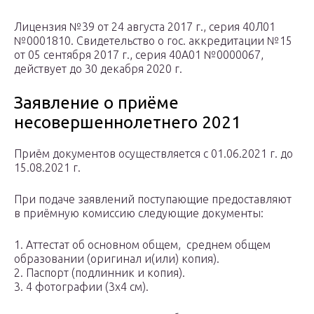
Лицензия №39 от 24 августа 2017 г., серия 40Л01
№0001810. Свидетельство о гос. аккредитации №15
от 05 сентября 2017 г., серия 40А01 №0000067,
действует до 30 декабря 2020 г.
Заявление о приёме
несовершеннолетнего 2021
Приём документов осуществляется с 01.06.2021 г. до
15.08.2021 г.
При подаче заявлений поступающие предоставляют
в приёмную комиссию следующие документы:
1. Аттестат об основном общем, среднем общем
образовании (оригинал и(или) копия).
2. Паспорт (подлинник и копия).
3. 4 фотографии (3х4 см).