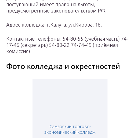
поступающий имеет право на льготы,
предусмотренные законодательством РФ.
Адрес колледжа: г.Калуга, ул.Кирова, 18.
Контактные телефоны: 54-80-55 (учебная часть) 74-
17-46 (секретарь) 54-80-22 74-74-49 (приёмная
комиссия)
Фото колледжа и окрестностей
Самарский торгово-
экономический колледж