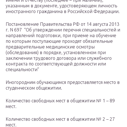
имени и отчеству (последнее – при наличии),
указанным в документе, удостоверяющем личность
иностранного гражданина в Российской Федерации.
Постановление Правительства РФ от 14 августа 2013
г. N 697 “Об утверждении перечня специальностей и
направлений подготовки, при приеме на обучение
по которым поступающие проходят обязательные
предварительные медицинские осмотры
(обследования) в порядке, установленном при
заключении трудового договора или служебного
контракта по соответствующей должности или
специальности”
Иногородним обучающимся предоставляется место в
студенческом общежитии.
Количество свободных мест в общежитии № 1 – 89
мест.
Количество свободных мест в общежитии № 2 – 27
мест.