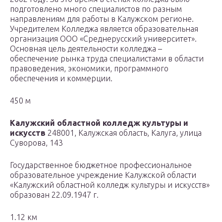
подготовлено много специалистов по разным
направлениям для работы в Калужском регионе.
Учредителем Колледжа является образовательная
организация ООО «Среднерусский университет».
Основная цель деятельности колледжа –
обеспечение рынка труда специалистами в области
правоведения, экономики, программного
обеспечения и коммерции.
450 м
Калужский областной колледж культуры и
искусств
248001, Калужская область, Калуга, улица
Суворова, 143
Государственное бюджетное профессиональное
образовательное учреждение Калужской области
«Калужский областной колледж культуры и искусств»
образован 22.09.1947 г.
1.12 км