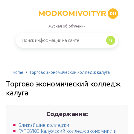
MODKOMIVOITYR
RU
Журнал об обучении
Home
Торгово экономический колледж калуга
Торгово экономический колледж
калуга
Содержание:
Ближайшие колледжи
ГАПОУКО Калужский колледж экономики и