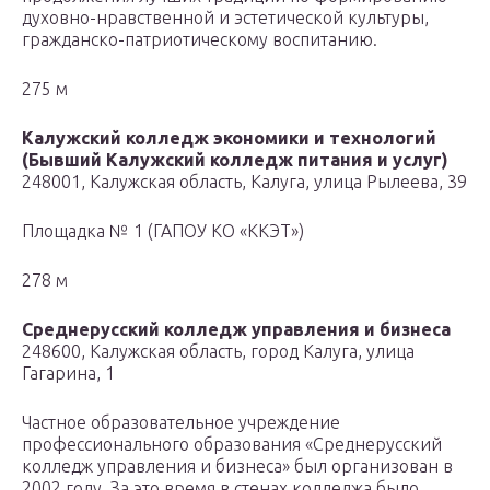
духовно-нравственной и эстетической культуры,
гражданско-патриотическому воспитанию.
275 м
Калужский колледж экономики и технологий
(Бывший Калужский колледж питания и услуг)
248001, Калужская область, Калуга, улица Рылеева, 39
Площадка № 1 (ГАПОУ КО «ККЭТ»)
278 м
Среднерусский колледж управления и бизнеса
248600, Калужская область, город Калуга, улица
Гагарина, 1
Частное образовательное учреждение
профессионального образования «Среднерусский
колледж управления и бизнеса» был организован в
2002 году. За это время в стенах колледжа было