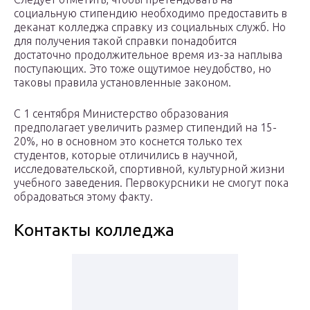
социальную стипендию необходимо предоставить в
деканат колледжа справку из социальных служб. Но
для получения такой справки понадобится
достаточно продолжительное время из-за наплыва
поступающих. Это тоже ощутимое неудобство, но
таковы правила установленные законом.
С 1 сентября Министерство образования
предполагает увеличить размер стипендий на 15-
20%, но в основном это коснется только тех
студентов, которые отличились в научной,
исследовательской, спортивной, культурной жизни
учебного заведения. Первокурсники не смогут пока
обрадоваться этому факту.
Контакты колледжа