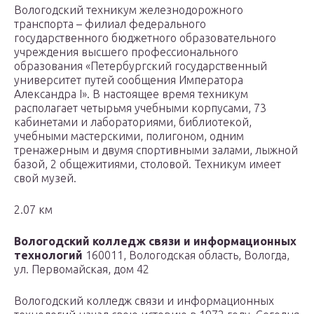
Вологодский техникум железнодорожного
транспорта – филиал федерального
государственного бюджетного образовательного
учреждения высшего профессионального
образования «Петербургский государственный
университет путей сообщения Императора
Александра I». В настоящее время техникум
располагает четырьмя учебными корпусами, 73
кабинетами и лабораториями, библиотекой,
учебными мастерскими, полигоном, одним
тренажерным и двумя спортивными залами, лыжной
базой, 2 общежитиями, столовой. Техникум имеет
свой музей.
2.07 км
Вологодский колледж связи и информационных
технологий
160011, Вологодская область, Вологда,
ул. Первомайская, дом 42
Вологодский колледж связи и информационных