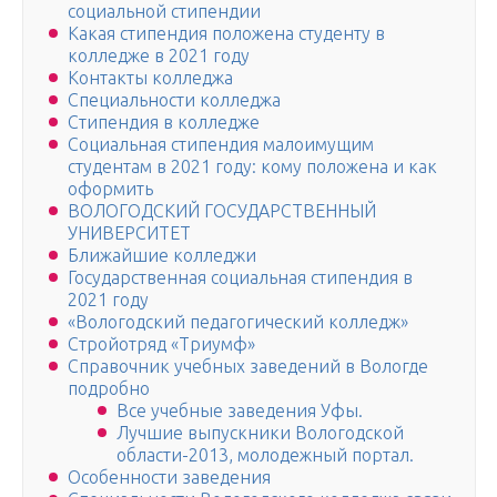
социальной стипендии
Какая стипендия положена студенту в
колледже в 2021 году
Контакты колледжа
Специальности колледжа
Стипендия в колледже
Социальная стипендия малоимущим
студентам в 2021 году: кому положена и как
оформить
ВОЛОГОДСКИЙ ГОСУДАРСТВЕННЫЙ
УНИВЕРСИТЕТ
Ближайшие колледжи
Государственная социальная стипендия в
2021 году
«Вологодский педагогический колледж»
Стройотряд «Триумф»
Справочник учебных заведений в Вологде
подробно
Все учебные заведения Уфы.
Лучшие выпускники Вологодской
области-2013, молодежный портал.
Особенности заведения