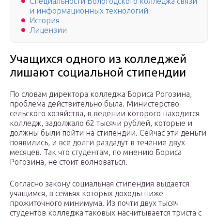
Специальности Вологодского колледжа связи
и информационных технологий
История
Лицензии
Учащихся одного из колледжей
лишают социальной стипендии
По словам директора колледжа Бориса Рогозина,
проблема действительно была. Министерство
сельского хозяйства, в ведении которого находится
колледж, задолжало 62 тысячи рублей, которые и
должны были пойти на стипендии. Сейчас эти деньги
появились, и все долги раздадут в течение двух
месяцев. Так что студентам, по мнению Бориса
Рогозина, не стоит волноваться.
Согласно закону социальная стипендия выдается
учащимся, в семьях которых доходы ниже
прожиточного минимума. Из почти двух тысяч
студентов колледжа таковых насчитывается триста с