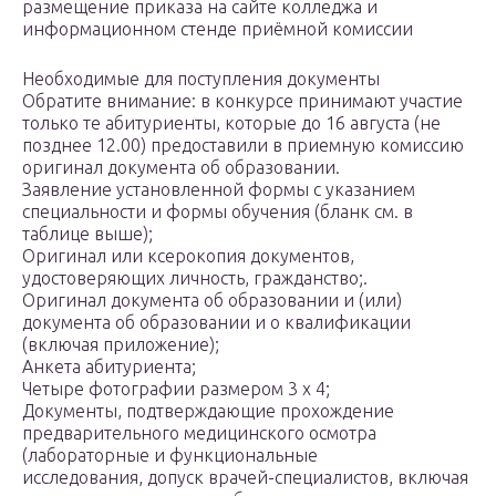
размещение приказа на сайте колледжа и
информационном стенде приёмной комиссии
Необходимые для поступления документы
Обратите внимание: в конкурсе принимают участие
только те абитуриенты, которые до 16 августа (не
позднее 12.00) предоставили в приемную комиссию
оригинал документа об образовании.
Заявление установленной формы с указанием
специальности и формы обучения (бланк см. в
таблице выше);
Оригинал или ксерокопия документов,
удостоверяющих личность, гражданство;.
Оригинал документа об образовании и (или)
документа об образовании и о квалификации
(включая приложение);
Анкета абитуриента;
Четыре фотографии размером 3 х 4;
Документы, подтверждающие прохождение
предварительного медицинского осмотра
(лабораторные и функциональные
исследования, допуск врачей-специалистов, включая