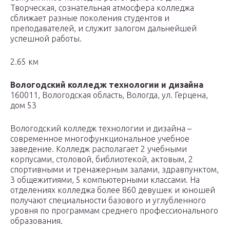
Творческая, сознательная атмосфера колледжа
сближает разные поколения студентов и
преподавателей, и служит залогом дальнейшей
успешной работы.
2.65 км
Вологодский колледж технологии и дизайна
160011, Вологодская область, Вологда, ул. Герцена,
дом 53
Вологодский колледж технологии и дизайна –
современное многофункциональное учебное
заведение. Колледж располагает 2 учебными
корпусами, столовой, библиотекой, актовым, 2
спортивными и тренажерным залами, здравпунктом,
3 общежитиями, 5 компьютерными классами. На
отделениях колледжа более 860 девушек и юношей
получают специальности базового и углубленного
уровня по программам среднего профессионального
образования.