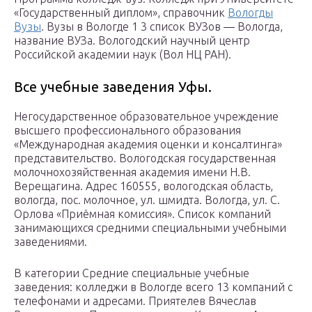
«Государственный диплом», справочник
Вологды
Вузы
. Вузы в Вологде 1 3 список ВУЗов — Вологда,
название ВУЗа. Вологодский научный центр
Российской академии наук (Вол НЦ РАН).
Все учебные заведения Уфы.
Негосударственное образовательное учреждение
высшего профессионального образования
«Международная академия оценки и консалтинга»
представительство. Вологодская государственная
молочнохозяйственная академия имени Н.В.
Верещагина. Адрес 160555, вологодская область,
вологда, пос. молочное, ул. шмидта. Вологда, ул. С.
Орлова «Приёмная комиссия». Список компаний
занимающихся средними специальными учебными
заведениями.
В категории Средние специальные учебные
заведения: колледжи в Вологде всего 13 компаний с
телефонами и адресами. Приятелев Вячеслав