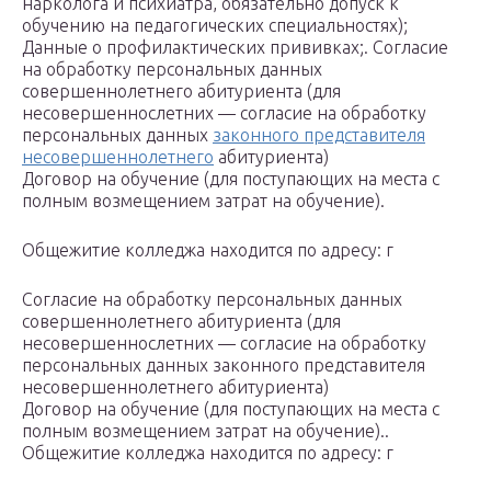
нарколога и психиатра, обязательно допуск к
обучению на педагогических специальностях);
Данные о профилактических прививках;. Согласие
на обработку персональных данных
совершеннолетнего абитуриента (для
несовершеннослетних — согласие на обработку
персональных данных
законного представителя
несовершеннолетнего
абитуриента)
Договор на обучение (для поступающих на места с
полным возмещением затрат на обучение).
Общежитие колледжа находится по адресу: г
Согласие на обработку персональных данных
совершеннолетнего абитуриента (для
несовершеннослетних — согласие на обработку
персональных данных законного представителя
несовершеннолетнего абитуриента)
Договор на обучение (для поступающих на места с
полным возмещением затрат на обучение)..
Общежитие колледжа находится по адресу: г