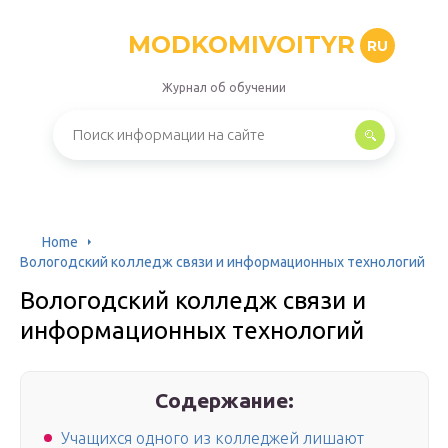
MODKOMIVOITYR
RU
Журнал об обучении
Home
Вологодский колледж связи и информационных технологий
Вологодский колледж связи и
информационных технологий
Содержание:
Учащихся одного из колледжей лишают