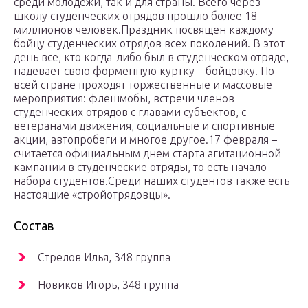
среди молодежи, так и для страны. Всего через
школу студенческих отрядов прошло более 18
миллионов человек.Праздник посвящен каждому
бойцу студенческих отрядов всех поколений. В этот
день все, кто когда-либо был в студенческом отряде,
надевает свою форменную куртку – бойцовку. По
всей стране проходят торжественные и массовые
мероприятия: флешмобы, встречи членов
студенческих отрядов с главами субъектов, с
ветеранами движения, социальные и спортивные
акции, автопробеги и многое другое.17 февраля –
считается официальным днем старта агитационной
кампании в студенческие отряды, то есть начало
набора студентов.Среди наших студентов также есть
настоящие «стройотрядовцы».
Состав
Стрелов Илья, 348 группа
Новиков Игорь, 348 группа