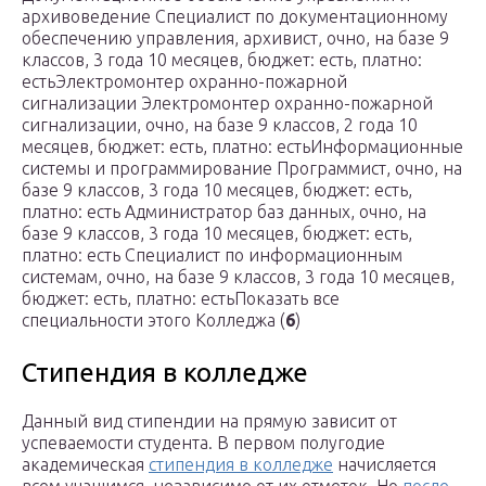
архивоведение Специалист по документационному
обеспечению управления, архивист, очно, на базе 9
классов, 3 года 10 месяцев, бюджет: есть, платно:
естьЭлектромонтер охранно-пожарной
сигнализации Электромонтер охранно-пожарной
сигнализации, очно, на базе 9 классов, 2 года 10
месяцев, бюджет: есть, платно: естьИнформационные
системы и программирование Программист, очно, на
базе 9 классов, 3 года 10 месяцев, бюджет: есть,
платно: есть Администратор баз данных, очно, на
базе 9 классов, 3 года 10 месяцев, бюджет: есть,
платно: есть Специалист по информационным
системам, очно, на базе 9 классов, 3 года 10 месяцев,
бюджет: есть, платно: естьПоказать все
специальности этого Колледжа (
6
)
Стипендия в колледже
Данный вид стипендии на прямую зависит от
успеваемости студента. В первом полугодие
академическая
стипендия в колледже
начисляется