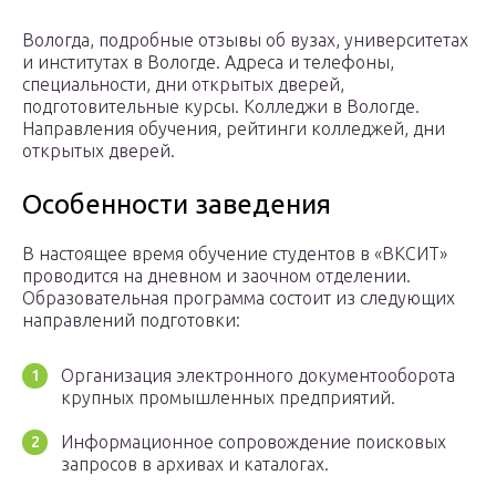
Вологда, подробные отзывы об вузах, университетах
и институтах в Вологде. Адреса и телефоны,
специальности, дни открытых дверей,
подготовительные курсы. Колледжи в Вологде.
Направления обучения, рейтинги колледжей, дни
открытых дверей.
Особенности заведения
В настоящее время обучение студентов в «ВКСИТ»
проводится на дневном и заочном отделении.
Образовательная программа состоит из следующих
направлений подготовки:
Организация электронного документооборота
крупных промышленных предприятий.
Информационное сопровождение поисковых
запросов в архивах и каталогах.