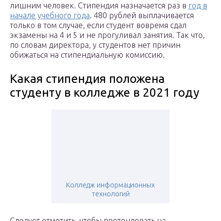
лишним человек. Стипендия назначается раз в
год в
начале учебного года
. 480 рублей выплачивается
только в том случае, если студент вовремя сдал
экзамены на 4 и 5 и не прогуливал занятия. Так что,
по словам директора, у студентов нет причин
обижаться на стипендиальную комиссию.
Какая стипендия положена
студенту в колледже в 2021 году
Колледж информационных
технологий
Следует отметить, чтобы претендовать на