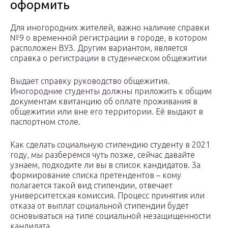
оформить
Для иногородних жителей, важно наличие справки
№9 о временной регистрации в городе, в котором
расположен ВУЗ. Другим вариантом, является
справка о регистрации в студенческом общежитии
Выдает справку руководство общежития.
Иногородние студенты должны приложить к общим
документам квитанцию об оплате проживания в
общежитии или вне его территории. Её выдают в
паспортном столе.
Как сделать социальную стипендию студенту в 2021
году, мы разберемся чуть позже, сейчас давайте
узнаем, подходите ли вы в список кандидатов. За
формирование списка претендентов – кому
полагается такой вид стипендии, отвечает
университетская комиссия. Процесс принятия или
отказа от выплат социальной стипендии будет
основываться на типе социальной незащищенности
кандидата.