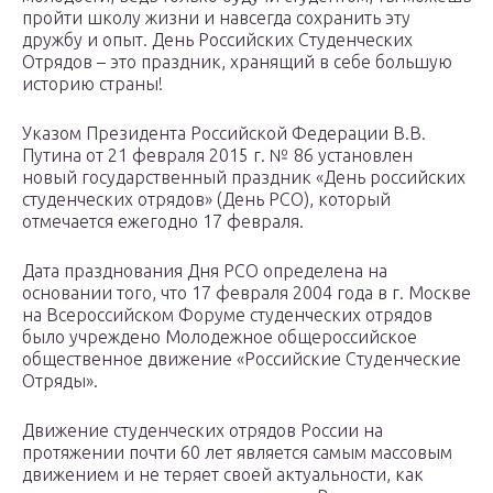
пройти школу жизни и навсегда сохранить эту
дружбу и опыт. День Российских Студенческих
Отрядов – это праздник, хранящий в себе большую
историю страны!
Указом Президента Российской Федерации В.В.
Путина от 21 февраля 2015 г. № 86 установлен
новый государственный праздник «День российских
студенческих отрядов» (День РСО), который
отмечается ежегодно 17 февраля.
Дата празднования Дня РСО определена на
основании того, что 17 февраля 2004 года в г. Москве
на Всероссийском Форуме студенческих отрядов
было учреждено Молодежное общероссийское
общественное движение «Российские Студенческие
Отряды».
Движение студенческих отрядов России на
протяжении почти 60 лет является самым массовым
движением и не теряет своей актуальности, как