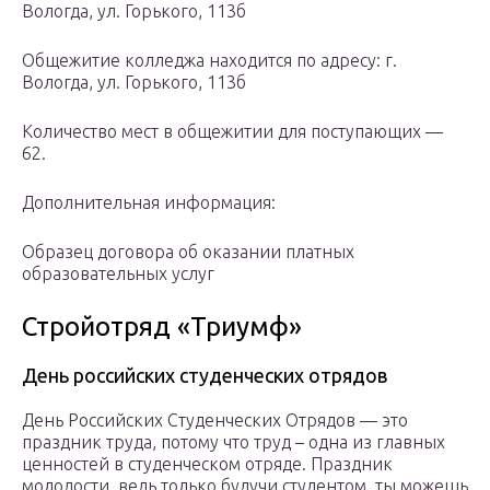
Вологда, ул. Горького, 113б
Общежитие колледжа находится по адресу: г.
Вологда, ул. Горького, 113б
Количество мест в общежитии для поступающих —
62.
Дополнительная информация:
Образец договора об оказании платных
образовательных услуг
Стройотряд «Триумф»
День российских студенческих отрядов
День Российских Студенческих Отрядов — это
праздник труда, потому что труд – одна из главных
ценностей в студенческом отряде. Праздник
молодости, ведь только будучи студентом, ты можешь