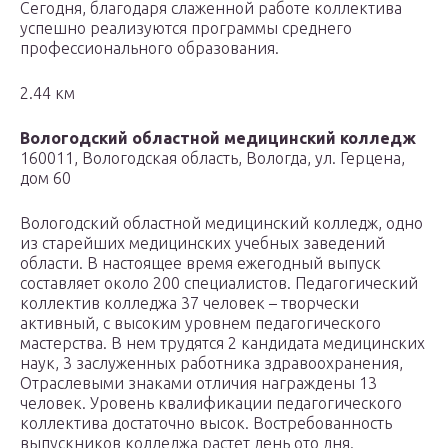
Сегодня, благодаря слаженной работе коллектива
успешно реализуются программы среднего
профессионального образования.
2.44 км
Вологодский областной медицинский колледж
160011, Вологодская область, Вологда, ул. Герцена,
дом 60
Вологодский областной медицинский колледж, одно
из старейших медицинских учебных заведений
области. В настоящее время ежегодный выпуск
составляет около 200 специалистов. Педагогический
коллектив колледжа 37 человек – творчески
активный, с высоким уровнем педагогического
мастерства. В нем трудятся 2 кандидата медицинских
наук, 3 заслуженных работника здравоохранения,
Отраслевыми знаками отличия награждены 13
человек. Уровень квалификации педагогического
коллектива достаточно высок. Востребованность
выпускников колледжа растет день ото дня.