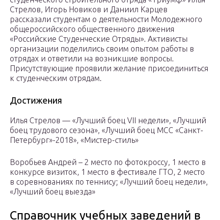
Стрелов, Игорь Новиков и Даниил Карцев
рассказали студентам о деятельности Молодежного
общероссийского общественного движения
«Российские Студенческие Отряды». Активисты
организации поделились своим опытом работы в
отрядах и ответили на возникшие вопросы.
Присутствующие проявили желание присоединиться
к студенческим отрядам.
Достижения
Илья Стрелов — «Лучший боец VII недели», «Лучший
боец трудового сезона», «Лучший боец МСС «Санкт-
Петербург»-2018», «Мистер-стиль»
Воробьев Андрей – 2 место по фотокроссу, 1 место в
конкурсе визиток, 1 место в фестивале ГТО, 2 место
в соревнованиях по теннису; «Лучший боец недели»,
«Лучший боец выезда»
Справочник учебных заведений в