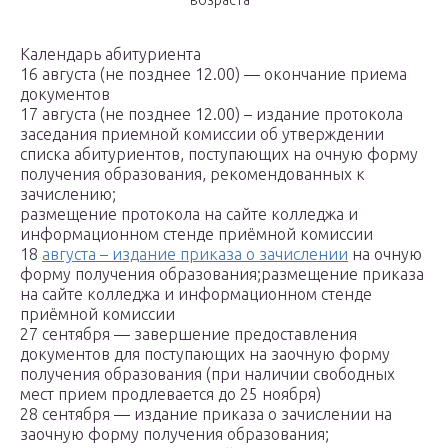
возраста
Календарь абитуриента
16 августа (не позднее 12.00) — окончание приема
документов
17 августа (не позднее 12.00) – издание протокола
заседания приемной комиссии об утверждении
списка абитуриентов, поступающих на очную форму
получения образования, рекомендованных к
зачислению;
размещение протокола на сайте колледжа и
информационном стенде приёмной комиссии
18
августа – издание приказа о зачислении
на очную
форму получения образования;размещение приказа
на сайте колледжа и информационном стенде
приёмной комиссии
27 сентября — завершение предоставления
документов для поступающих на заочную форму
получения образования (при наличии свободных
мест прием продлевается до 25 ноября)
28 сентября — издание приказа о зачислении на
заочную форму получения образования;