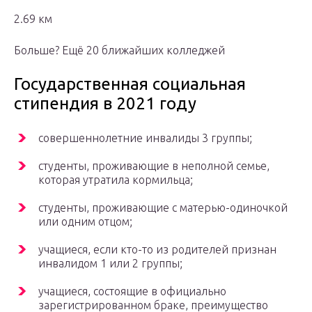
2.69 км
Больше? Ещё 20 ближайших колледжей
Государственная социальная
стипендия в 2021 году
совершеннолетние инвалиды 3 группы;
студенты, проживающие в неполной семье,
которая утратила кормильца;
студенты, проживающие с матерью-одиночкой
или одним отцом;
учащиеся, если кто-то из родителей признан
инвалидом 1 или 2 группы;
учащиеся, состоящие в официально
зарегистрированном браке, преимущество