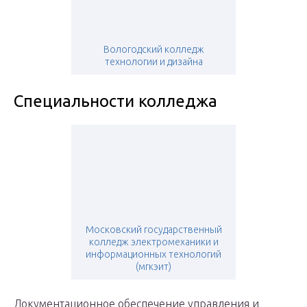
Вологодский колледж
технологии и дизайна
Специальности колледжа
Московский государственный
колледж электромеханики и
информационных технологий
(мгкэит)
Документационное обеспечение управления и