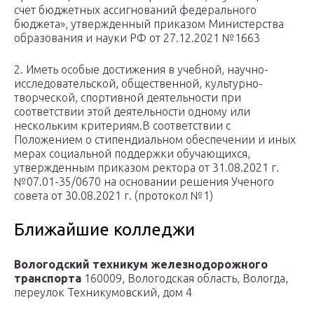
счет бюджетных ассигнований федерального
бюджета», утвержденный приказом Министерства
образования и науки РФ от 27.12.2021 №1663
2. Иметь особые достижения в учебной, научно-
исследовательской, общественной, культурно-
творческой, спортивной деятельности при
соответствии этой деятельности одному или
нескольким критериям.В соответствии с
Положением о стипендиальном обеспечении и иных
мерах социальной поддержки обучающихся,
утвержденным приказом ректора от 31.08.2021 г.
№07.01-35/0670 на основании решения Ученого
совета от 30.08.2021 г. (протокол №1)
Ближайшие колледжи
Вологодский техникум железнодорожного
транспорта
160009, Вологодская область, Вологда,
переулок Техникумовский, дом 4