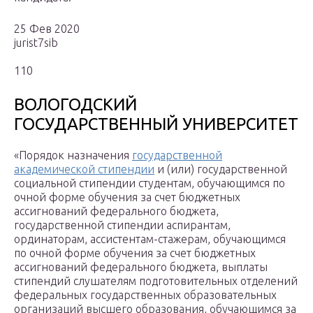
25 Фев 2020
jurist7sib
110
ВОЛОГОДСКИЙ
ГОСУДАРСТВЕННЫЙ УНИВЕРСИТЕТ
«Порядок назначения
государственной
академической стипендии
и (или) государственной
социальной стипендии студентам, обучающимся по
очной форме обучения за счет бюджетных
ассигнований федерального бюджета,
государственной стипендии аспирантам,
ординаторам, ассистентам-стажерам, обучающимся
по очной форме обучения за счет бюджетных
ассигнований федерального бюджета, выплаты
стипендий слушателям подготовительных отделений
федеральных государственных образовательных
организаций высшего образования, обучающимся за