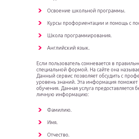
Освоение школьной программы.
Курсы профориентации и помощь с по
Школа программирования.
Английский язык.
Если пользователь сомневается в правильн
специальной формой. На сайте она называе
Данный сервис позволяет обсудить с проф
уровень знаний. Эта информация поможет
обучения. Данная услуга предоставляется б
личную информацию:
Фамилию.
Имя.
Отчество.