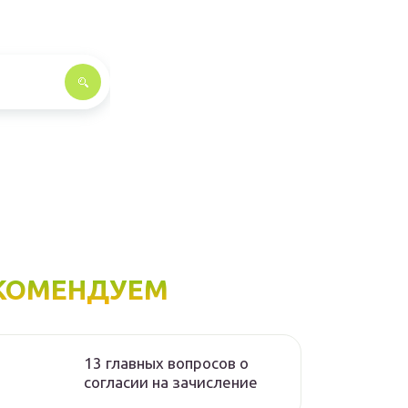
КОМЕНДУЕМ
13 главных вопросов о
согласии на зачисление