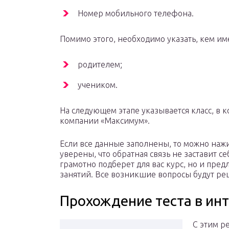
Номер мобильного телефона.
Помимо этого, необходимо указать, кем им
родителем;
учеником.
На следующем этапе указывается класс, в 
компании «Максимум».
Если все данные заполнены, то можно нажи
уверены, что обратная связь не заставит се
грамотно подберет для вас курс, но и пре
занятий. Все возникшие вопросы будут р
Прохождение теста в ин
С этим р