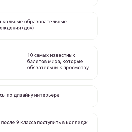
школьные образовательные
еждения (доу)
10 самых известных
балетов мира, которые
обязательны к просмотру
сы по дизайну интерьера
 после 9 класса поступить в колледж
с