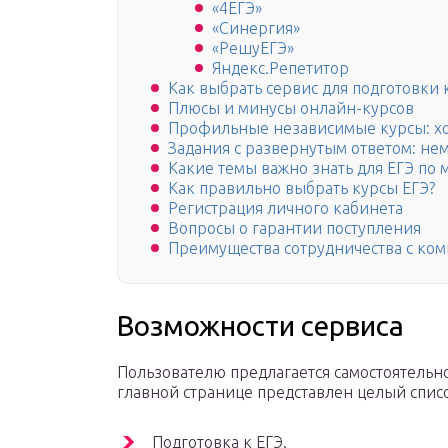
«4ЕГЭ»
«Синергия»
«РешуЕГЭ»
Яндекс.Репетитор
Как выбрать сервис для подготовки 
Плюсы и минусы онлайн-курсов
Профильные независимые курсы: х
Задания с развернутым ответом: нем
Какие темы важно знать для ЕГЭ по 
Как правильно выбрать курсы ЕГЭ?
Регистрация личного кабинета
Вопросы о гарантии поступления
Преимущества сотрудничества с ко
Возможности сервиса
Пользователю предлагается самостоятельно
главной странице представлен целый списо
Подготовка к ЕГЭ.