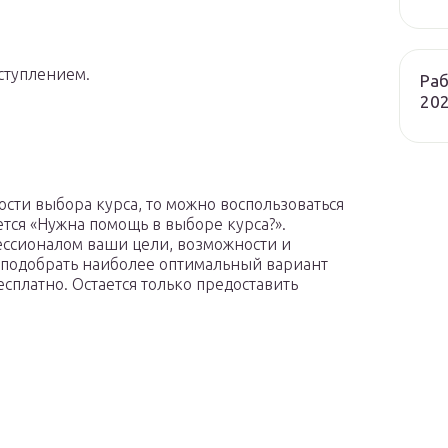
ступлением.
Раб
202
ости выбора курса, то можно воспользоваться
тся «Нужна помощь в выборе курса?».
ессионалом ваши цели, возможности и
 подобрать наиболее оптимальный вариант
есплатно. Остается только предоставить