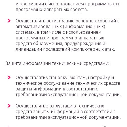
информации с использованием программных и
программно-аппаратных средств.
Осуществлять регистрацию основных событий в
автоматизированных (информационных)
системах, в том числе с использованием
программных и программно-аппаратных
средств обнаружения, предупреждения и
ликвидации последствий компьютерных атак.
Защита информации техническими средствами:
Осуществлять установку, монтаж, настройку и
техническое обслуживание технических средств
защиты информации в соответствии с
требованиями эксплуатационной документации.
Осуществлять эксплуатацию технических
средств защиты информации в соответствии с
требованиями эксплуатационной документации.