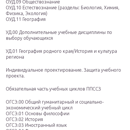
ОУД.09 Обществознание
ОУД.10 Естествознание (разделы: Биология, Химия,
Физика, Экология)
ОУД.11 География
УД.00 Дополнительные учебные дисциплины по
выбору обучающихся
УД.01 География родного края/История и культура
региона
Индивидуальное проектирование. Защита учебного
проекта.
Обязательная часть учебных циклов ППССЗ
ОГСЭ.00 Общий гуманитарный и социально-
экономический учебный цикл
ОГСЭ.01 Основы философии
ОГСЭ.02 История
ОГСЭ.03 Иностранный язык