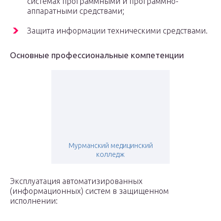
системах программными и программно-
аппаратными средствами;
Защита информации техническими средствами.
Основные профессиональные компетенции
Мурманский медицинский
колледж
Эксплуатация автоматизированных
(информационных) систем в защищенном
исполнении: