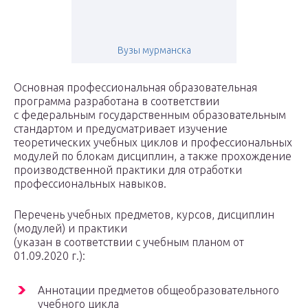
Вузы мурманска
Основная профессиональная образовательная
программа разработана в соответствии
с федеральным государственным образовательным
стандартом и предусматривает изучение
теоретических учебных циклов и профессиональных
модулей по блокам дисциплин, а также прохождение
производственной практики для отработки
профессиональных навыков.
Перечень учебных предметов, курсов, дисциплин
(модулей) и практики
(указан в соответствии с учебным планом от
01.09.2020 г.):
Аннотации предметов общеобразовательного
учебного цикла