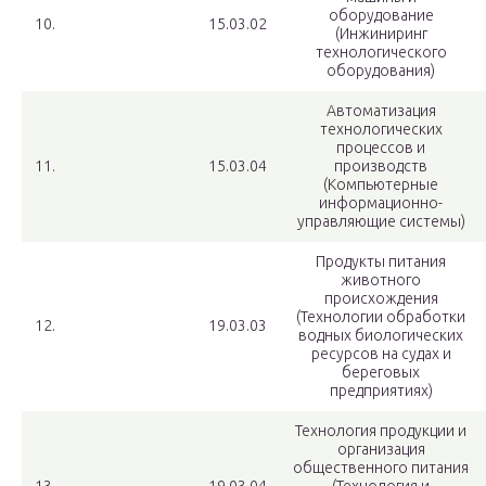
оборудование
10.
15.03.02
(Инжиниринг
технологического
оборудования)
Автоматизация
технологических
процессов и
11.
15.03.04
производств
(Компьютерные
информационно-
управляющие системы)
Продукты питания
животного
происхождения
(Технологии обработки
12.
19.03.03
водных биологических
ресурсов на судах и
береговых
предприятиях)
Технология продукции и
организация
общественного питания