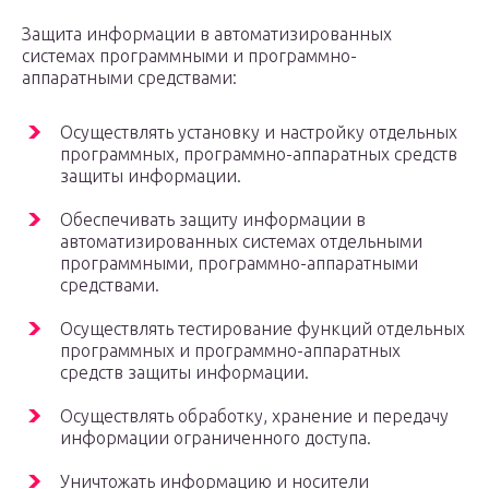
Защита информации в автоматизированных
системах программными и программно-
аппаратными средствами:
Осуществлять установку и настройку отдельных
программных, программно-аппаратных средств
защиты информации.
Обеспечивать защиту информации в
автоматизированных системах отдельными
программными, программно-аппаратными
средствами.
Осуществлять тестирование функций отдельных
программных и программно-аппаратных
средств защиты информации.
Осуществлять обработку, хранение и передачу
информации ограниченного доступа.
Уничтожать информацию и носители