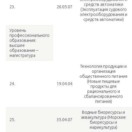
средств автоматики
23.
26.05.07
(Эксплуатация судового
электрооборудования и
средств автоматики)
Уровень
профессионального
образования:
высшее
образование –
магистратура
Технология продукции и
организация
общественного питания
(Новые пищевые
24.
19.04.04
продукты для
рационального и
сбалансированного
питания)
Водные биоресурсы и
аквакультура (Морские
25.
35.04.07
биоресурсы и
марикультура)