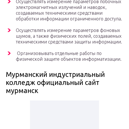
Осуществлять измерение параметров побочных
электромагнитных излучений и наводок,
создаваемых техническими средствами
обработки информации ограниченного доступа.
Осуществлять измерение параметров фоновых
шумов, а также физических полей, создаваемых
техническими средствами защиты информации.
Организовывать отдельные работы по
физической защите объектов информатизации.
Мурманский индустриальный
колледж официальный сайт
мурманск