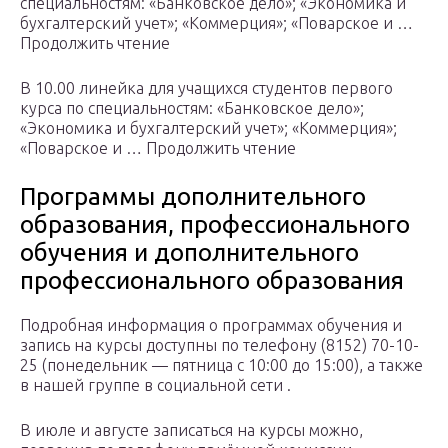
специальностям: «Банковское дело»; «Экономика и
бухгалтерский учет»; «Коммерция»; «Поварское и …
Продолжить чтение
В 10.00 линейка для учащихся студентов первого
курса по специальностям: «Банковское дело»;
«Экономика и бухгалтерский учет»; «Коммерция»;
«Поварское и … Продолжить чтение
Программы дополнительного
образования, профессионального
обучения и дополнительного
профессионального образования
Подробная информация о программах обучения и
запись на курсы доступны по телефону (8152) 70-10-
25 (понедельник — пятница с 10:00 до 15:00), а также
в нашей группе в социальной сети .
В июле и августе записаться на курсы можно,