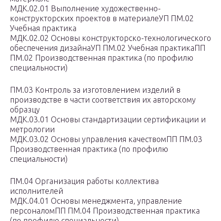
МДК.02.01 Выполнение художественно-
конструкторских проектов в материалеУП ПМ.02
Учебная практика
МДК.02.02 Основы конструкторско-технологического
обеспечения дизайнаУП ПМ.02 Учебная практикаПП
ПМ.02 Производственная практика (по профилю
специальности)
ПМ.03 Контроль за изготовлением изделий в
производстве в части соответствия их авторскому
образцу
МДК.03.01 Основы стандартизации сертификации и
метрологии
МДК.03.02 Основы управления качествомПП ПМ.03
Производственная практика (по профилю
специальности)
ПМ.04 Организация работы коллектива
исполнителей
МДК.04.01 Основы менеджмента, управление
персоналомПП ПМ.04 Производственная практика
(по профилю специальности)