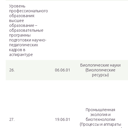
Уровень
профессионального
образования:
высшее
образование –
образовательные
программы
подготовки научно-
педагогических
кадров в
аспирантуре
Биологические науки
26.
06.06.01
(Биологические
ресурсы)
Промышленная
экология и
27.
19.06.01
биотехнологии
(Процессы и аппараты