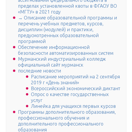
ассигнований федерального бюджета в
пределах установленной квоты в ФГАОУ ВО
«МГТУ» в 2021 году
→ Описание образовательной программы и
перечень учебных предметов, курсов,
дисциплин (модулей) и практики,
предусмотренных образовательной
программой
Обеспечение информационной
безопасности автоматизированных систем
Мурманский индустриальный колледж
официальный сайт мурманск
последние новости
Расписание мероприятий на 2 сентября
2019 г «День знаний»
Всероссийский экономический диктант
Опрос о качестве государственных
услуг
Линейка для учащихся первых курсов
Программы дополнительного образования,
профессионального обучения и
дополнительного профессионального
образования