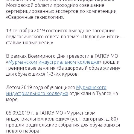
Московской области проходило совещание
сертифицированных экспертов по компетенции
«Сварочные технологии».
13 сентября 2019 состоится выездное заседание
педагогического совета по теме: «Подводим итоги —
ставим новые цели!»
В рамках Всемирного Дня трезвости в ГАПОУ МО
«
Мурманском индустриальном колледже
»прошли
тренинговые занятия «За здоровый образ жизни»
для обучающихся 1-3-их курсов.
Летом 2019 года обучающиеся
Мурманского
индустриального колледжа
отдыхали в Туапсе на
море
06.09.2019 г. в ГАПОУ МО «Мурманском
индустриальном колледже» (ул. Подгорная, д. 80)
прошли родительские собрания для обучающихся
нового набора