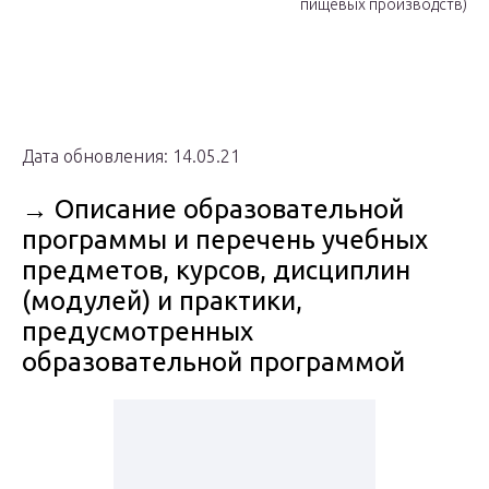
пищевых производств)
Дата обновления: 14.05.21
→ Описание образовательной
программы и перечень учебных
предметов, курсов, дисциплин
(модулей) и практики,
предусмотренных
образовательной программой