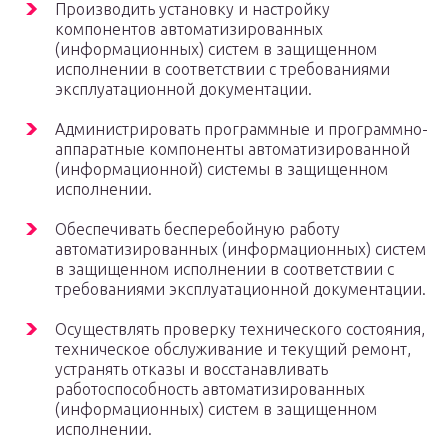
Производить установку и настройку
компонентов автоматизированных
(информационных) систем в защищенном
исполнении в соответствии с требованиями
эксплуатационной документации.
Администрировать программные и программно-
аппаратные компоненты автоматизированной
(информационной) системы в защищенном
исполнении.
Обеспечивать бесперебойную работу
автоматизированных (информационных) систем
в защищенном исполнении в соответствии с
требованиями эксплуатационной документации.
Осуществлять проверку технического состояния,
техническое обслуживание и текущий ремонт,
устранять отказы и восстанавливать
работоспособность автоматизированных
(информационных) систем в защищенном
исполнении.