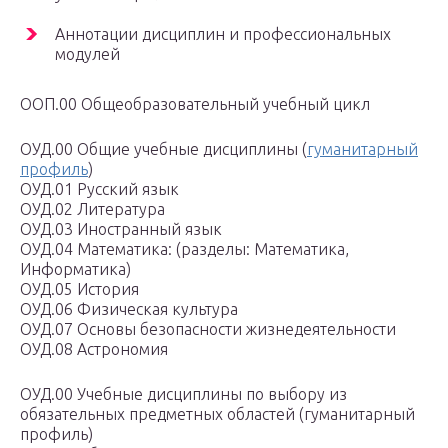
Аннотации дисциплин и профессиональных
модулей
ООП.00 Общеобразовательный учебный цикл
ОУД.00 Общие учебные дисциплины (
гуманитарный
профиль
)
ОУД.01 Русский язык
ОУД.02 Литература
ОУД.03 Иностранный язык
ОУД.04 Математика: (разделы: Математика,
Информатика)
ОУД.05 История
ОУД.06 Физическая культура
ОУД.07 Основы безопасности жизнедеятельности
ОУД.08 Астрономия
ОУД.00 Учебные дисциплины по выбору из
обязательных предметных областей (гуманитарный
профиль)