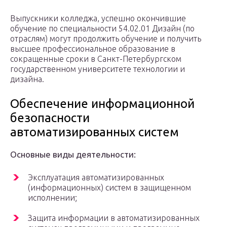
Выпускники колледжа, успешно окончившие
обучение по специальности 54.02.01 Дизайн (по
отраслям) могут продолжить обучение и получить
высшее профессиональное образование в
сокращенные сроки в Санкт-Петербургском
государственном университете технологии и
дизайна.
Обеспечение информационной
безопасности
автоматизированных систем
Основные виды деятельности:
Эксплуатация автоматизированных
(информационных) систем в защищенном
исполнении;
Защита информации в автоматизированных