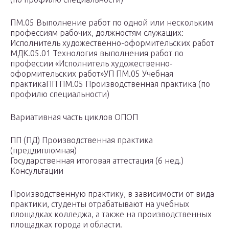
ПМ.05 Выполнение работ по одной или нескольким
профессиям рабочих, должностям служащих:
Исполнитель художественно-оформительских работ
МДК.05.01 Технология выполнения работ по
профессии «Исполнитель художественно-
оформительских работ»УП ПМ.05 Учебная
практикаПП ПМ.05 Производственная практика (по
профилю специальности)
Вариативная часть циклов ОПОП
ПП (ПД) Производственная практика
(преддипломная)
Государственная итоговая аттестация (6 нед.)
Консультации
Производственную практику, в зависимости от вида
практики, студенты отрабатывают на учебных
площадках колледжа, а также на производственных
площадках города и области.