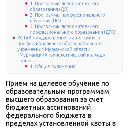
1. Программы дополнительного
образования (ДО)
2. Программы профессионального
обучения (ПО)
3. Программы дополнительного
профессионального образования (ДПО)
УСТАВ Государственного автономного
профессионального образовательного
учреждения Мурманской области
«Мурманский технологический колледж
сервиса»
1. Общие положения
Прием на целевое обучение по
образовательным программам
высшего образования за счет
бюджетных ассигнований
федерального бюджета в
пределах установленной квоты в