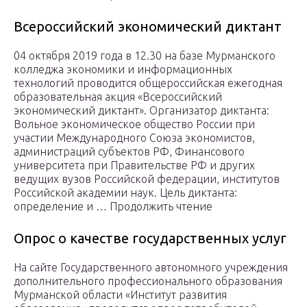
Всероссийский экономический диктант
04 октября 2019 года в 12.30 на базе Мурманского
колледжа экономики и информационных
технологий проводится общероссийская ежегодная
образовательная акция «Всероссийский
экономический диктант». Организатор диктанта:
Вольное экономическое общество России при
участии Международного Союза экономистов,
администраций субъектов РФ, Финансового
университета при Правительстве РФ и других
ведущих вузов Российской федерации, институтов
Российской академии наук. Цель диктанта:
определение и … Продолжить чтение
Опрос о качестве государственных услуг
На сайте Государственного автономного учреждения
дополнительного профессионального образования
Мурманской области «Институт развития