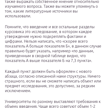
также выражать собственное мнение относительно
изучаемого вопроса. Также вы можете упомянуть о
том, какие литературные источники вы
использовали.
Помните, что введение и все остальные разделы
курсовика это исследование, в котором каждое
утверждение нужно подкреплять фактами и
цифрами. Нельзя написать, что «скорее всего
показатель А больше показателя Б», в данном случае
правильно будет указать, например «по данным,
приведенным в сводной таблице видно, что
показатель А выше показателя Б на 7,3 пункта».
Каждый пункт должен быть оформлен с нового
абзаца, согласно описанной нами структуры. Ничего
страшного, если вы не сможете написать объект или
предмет исследования, это допустимо, за редким
исключением.
Университеты по разному выставляют требования к
объему введения. Чаще всего советуют объем 1-2