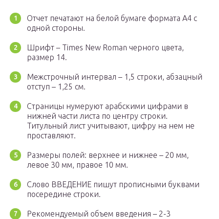
Отчет печатают на белой бумаге формата А4 с
одной стороны.
Шрифт – Times New Roman черного цвета,
размер 14.
Межстрочный интервал – 1,5 строки, абзацный
отступ – 1,25 см.
Страницы нумеруют арабскими цифрами в
нижней части листа по центру строки.
Титульный лист учитывают, цифру на нем не
проставляют.
Размеры полей: верхнее и нижнее – 20 мм,
левое 30 мм, правое 10 мм.
Слово ВВЕДЕНИЕ пишут прописными буквами
посередине строки.
Рекомендуемый объем введения – 2-3