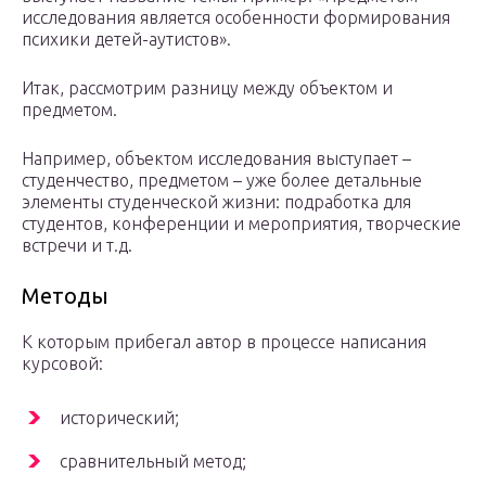
исследования является особенности формирования
психики детей-аутистов».
Итак, рассмотрим разницу между объектом и
предметом.
Например, объектом исследования выступает –
студенчество, предметом – уже более детальные
элементы студенческой жизни: подработка для
студентов, конференции и мероприятия, творческие
встречи и т.д.
Методы
К которым прибегал автор в процессе написания
курсовой:
исторический;
сравнительный метод;