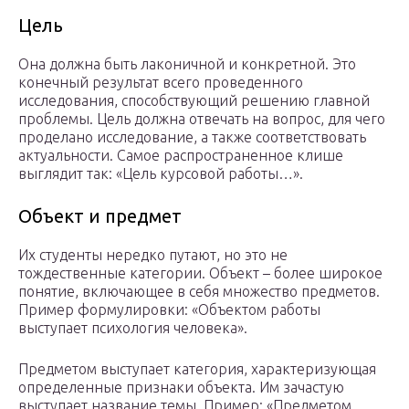
Цель
Она должна быть лаконичной и конкретной. Это
конечный результат всего проведенного
исследования, способствующий решению главной
проблемы. Цель должна отвечать на вопрос, для чего
проделано исследование, а также соответствовать
актуальности. Самое распространенное клише
выглядит так: «Цель курсовой работы…».
Объект и предмет
Их студенты нередко путают, но это не
тождественные категории. Объект – более широкое
понятие, включающее в себя множество предметов.
Пример формулировки: «Объектом работы
выступает психология человека».
Предметом выступает категория, характеризующая
определенные признаки объекта. Им зачастую
выступает название темы. Пример: «Предметом