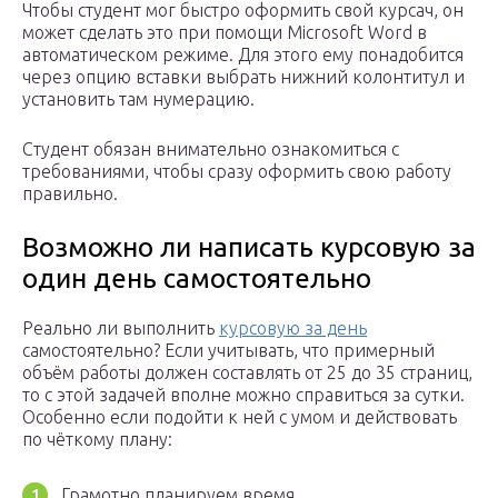
Чтобы студент мог быстро оформить свой курсач, он
может сделать это при помощи Microsoft Word в
автоматическом режиме. Для этого ему понадобится
через опцию вставки выбрать нижний колонтитул и
установить там нумерацию.
Студент обязан внимательно ознакомиться с
требованиями, чтобы сразу оформить свою работу
правильно.
Возможно ли написать курсовую за
один день самостоятельно
Реально ли выполнить
курсовую за день
самостоятельно? Если учитывать, что примерный
объём работы должен составлять от 25 до 35 страниц,
то с этой задачей вполне можно справиться за сутки.
Особенно если подойти к ней с умом и действовать
по чёткому плану:
Грамотно планируем время.