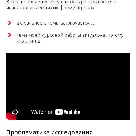
В тексте введения актуальность раскрывается с
использованием таких формулировок:
актуальность темы заключается…;
тема моей курсовой работы актуальна, потому
что… и т.д.
Проблематика исследования