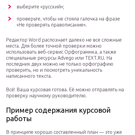
выберите «русский»;
проверьте, чтобы не стояла галочка на фразе
«Не проверять правописание».
Редактор Word распознает далеко не все сложные
места. Для более точной проверки можно
использовать веб-сервис Орфограммка, а также
специальные ресурсы Advego или TEXT.RU. На
последних двух можно не только орфографию
проверить, но и посмотреть уникальность
написанного текста.
Всё! Ваша курсовая готова. Её можно отправлять на
проверку научному руководителю.
Пример содержания курсовой
работы
В принципе хорошо составленный план — это уже