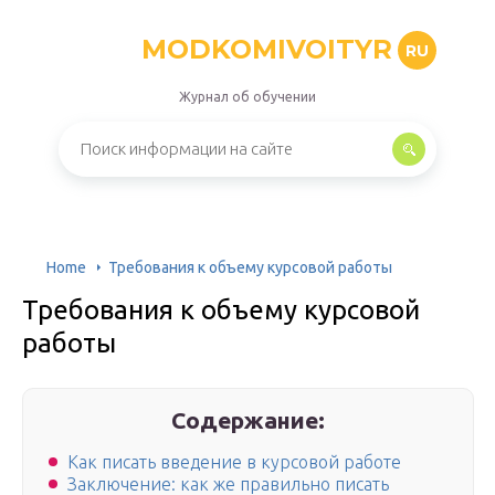
MODKOMIVOITYR
RU
Журнал об обучении
Home
Требования к объему курсовой работы
Требования к объему курсовой
работы
Содержание:
Как писать введение в курсовой работе
Заключение: как же правильно писать