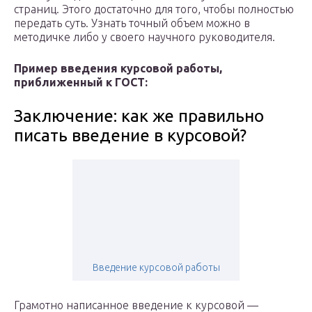
страниц. Этого достаточно для того, чтобы полностью
передать суть. Узнать точный объем можно в
методичке либо у своего научного руководителя.
Пример введения курсовой работы,
приближенный к ГОСТ:
Заключение: как же правильно
писать введение в курсовой?
Введение курсовой работы
Грамотно написанное введение к курсовой —