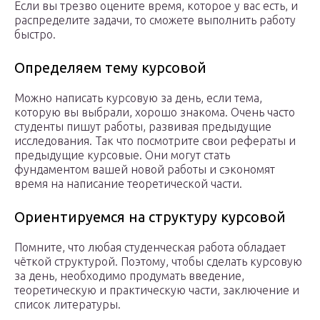
Если вы трезво оцените время, которое у вас есть, и
распределите задачи, то сможете выполнить работу
быстро.
Определяем тему курсовой
Можно написать курсовую за день, если тема,
которую вы выбрали, хорошо знакома. Очень часто
студенты пишут работы, развивая предыдущие
исследования. Так что посмотрите свои рефераты и
предыдущие курсовые. Они могут стать
фундаментом вашей новой работы и сэкономят
время на написание теоретической части.
Ориентируемся на структуру курсовой
Помните, что любая студенческая работа обладает
чёткой структурой. Поэтому, чтобы сделать курсовую
за день, необходимо продумать введение,
теоретическую и практическую части, заключение и
список литературы.