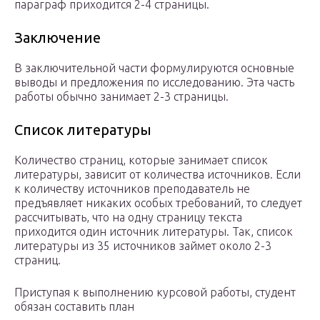
параграф приходится 2-4 страницы.
Заключение
В заключительной части формулируются основные
выводы и предложения по исследованию. Эта часть
работы обычно занимает 2-3 страницы.
Список литературы
Количество страниц, которые занимает список
литературы, зависит от количества источников. Если
к количеству источников преподаватель не
предъявляет никаких особых требований, то следует
рассчитывать, что на одну страницу текста
приходится один источник литературы. Так, список
литературы из 35 источников займет около 2-3
страниц.
Приступая к выполнению курсовой работы, студент
обязан составить план