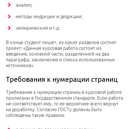
анализ;
методы индукции и дедукции;
эмпирический и т.д.
В конце студент пишет, из каких разделов состоит
проект: «Данная курсовая работа состоит из
введения, основной части, разделенной на два
параграфа, заключения и списка использованных
источников».
Требования к нумерации страниц
Требования к нумерации страниц в курсовой работе
прописаны в Государственном стандарте. Если работа
не соответствует ему, то ее вероятнее всего вернут
на доработку. Согласно ГОСТу должны быть
соблюдены такие правила: