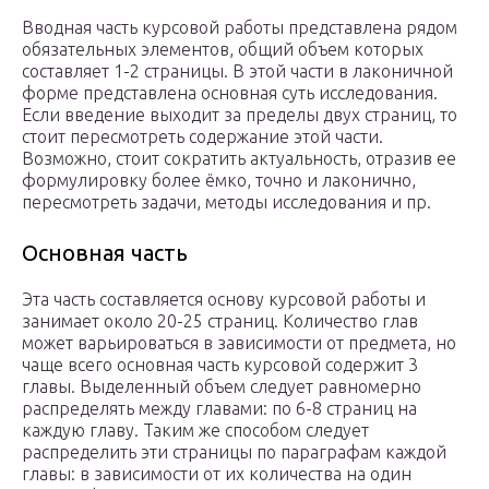
Вводная часть курсовой работы представлена рядом
обязательных элементов, общий объем которых
составляет 1-2 страницы. В этой части в лаконичной
форме представлена основная суть исследования.
Если введение выходит за пределы двух страниц, то
стоит пересмотреть содержание этой части.
Возможно, стоит сократить актуальность, отразив ее
формулировку более ёмко, точно и лаконично,
пересмотреть задачи, методы исследования и пр.
Основная часть
Эта часть составляется основу курсовой работы и
занимает около 20-25 страниц. Количество глав
может варьироваться в зависимости от предмета, но
чаще всего основная часть курсовой содержит 3
главы. Выделенный объем следует равномерно
распределять между главами: по 6-8 страниц на
каждую главу. Таким же способом следует
распределить эти страницы по параграфам каждой
главы: в зависимости от их количества на один