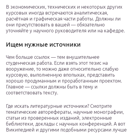
В экономических, технических и некоторых других
курсовых иногда встречаются аналитическая,
расчётная и графическая части работы. Должны ли
они присутствовать в вашей — обязательно
уточняйте у научного руководителя или на кафедре.
Ищем нужные источники
Чем больше ссылок — тем внушительнее
студенческая работа. Если взять этот тезис на
вооружение, то можно даже относительно слабую
курсовую, выполненную впопыхах, представить
хорошо продуманным и проработанным проектом.
Главное — ссылки должны быть в тему и
соответствовать тексту.
Где искать литературные источники? Смотрите
тематические авторефераты, научные монографии,
статьи из проверенных изданий, электронные
библиотеки, доклады с научных конференций. А вот
Википедией и другими подобными ресурсами лучше