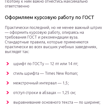
Поэтому к ним важно отнестись максимально
ответственно
Оформляем курсовую работу по ГОСТ
Практически последний, но не менее важный штрих
— оформить курсовую работу, опираясь на
требования ГОСТ и рекомендации вуза.
Стандартные правила, которые применяются
практически во всех высших учебных заведениях,
выглядят так:
шрифт по ГОСТу — 12 пт или 14 пт;
стиль шрифта — Times New Roman;
межстрочный интервал — 1,5;
отступ строки в абзацах — 1,25 см;
выравнивание основного текста — по ширине;