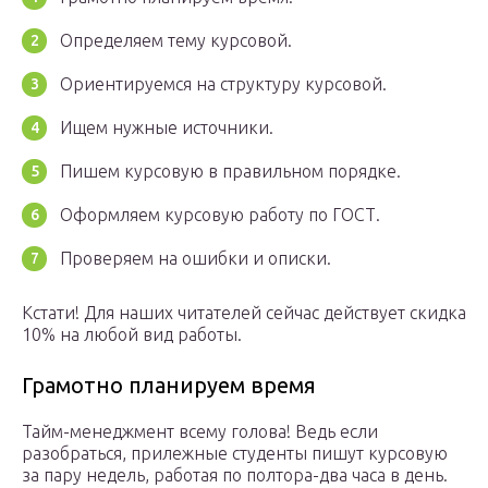
Определяем тему курсовой.
Ориентируемся на структуру курсовой.
Ищем нужные источники.
Пишем курсовую в правильном порядке.
Оформляем курсовую работу по ГОСТ.
Проверяем на ошибки и описки.
Кстати! Для наших читателей сейчас действует скидка
10% на любой вид работы.
Грамотно планируем время
Тайм-менеджмент всему голова! Ведь если
разобраться, прилежные студенты пишут курсовую
за пару недель, работая по полтора-два часа в день.