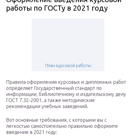
работы по ГОСТу в 2021 году
План курсовой работы
Правила оформления курсовых и дипломных работ
определяет Государственный стандарт по
информации, библиотечному и издательскому делу
ГОСТ 7.32-2001, а также методические
рекомендации учебных заведений.
Вот основные требования, с которыми вы с
легкостью самостоятельно правильно оформите
введение в 2021 году: