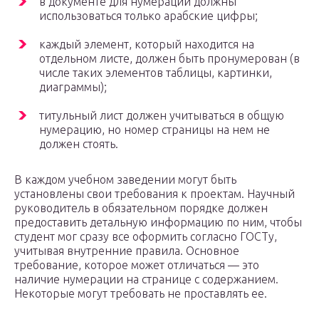
в документе для нумерации должны
использоваться только арабские цифры;
каждый элемент, который находится на
отдельном листе, должен быть пронумерован (в
числе таких элементов таблицы, картинки,
диаграммы);
титульный лист должен учитываться в общую
нумерацию, но номер страницы на нем не
должен стоять.
В каждом учебном заведении могут быть
установлены свои требования к проектам. Научный
руководитель в обязательном порядке должен
предоставить детальную информацию по ним, чтобы
студент мог сразу все оформить согласно ГОСТу,
учитывая внутренние правила. Основное
требование, которое может отличаться — это
наличие нумерации на странице с содержанием.
Некоторые могут требовать не проставлять ее.