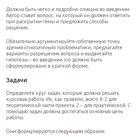
Должна быть четко и подробно описана во введении.
Автор ставит вопрос, на который он должен ответить
при раскрытии темы и предложить способы
решения.
Обязательно аргументируйте собственную точку
зрения относительно проблематики, предлагайте
варианты разрешения вопроса и выдвигайте
гипотезы – во введении это должно быть
сформулировано в краткой форме.
Задачи
Определите круг задач, которые должна решать
курсовая работа. Их, как правило, всего 4: 2 для
теоретической части проекта, 2 – для практической. С
помощью задач должна достигаться основная цель
работы.
Они формулируются следующим образом: