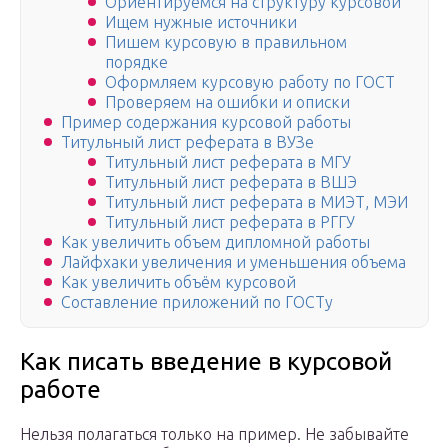
Ориентируемся на структуру курсовой
Ищем нужные источники
Пишем курсовую в правильном
порядке
Оформляем курсовую работу по ГОСТ
Проверяем на ошибки и описки
Пример содержания курсовой работы
Титульный лист реферата в ВУЗе
Титульный лист реферата в МГУ
Титульный лист реферата в ВШЭ
Титульный лист реферата в МИЭТ, МЭИ
Титульный лист реферата в РГГУ
Как увеличить объем дипломной работы
Лайфхаки увеличения и уменьшения объема
Как увеличить объём курсовой
Составление приложений по ГОСТу
Как писать введение в курсовой
работе
Нельзя полагаться только на пример. Не забывайте