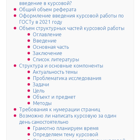
введение в курсовой?
Общий объем реферата
Оформление введения курсовой работы по
ГОСТу в 2021 году
Объем структурных частей курсовой работы
Оглавление
Введение
Основная часть
Заключение
Список литературы
Структура и основные компоненты
Актуальность темы
Проблематика исследования
Задачи
Цель
Объект и предмет
Методы
Требования к нумерации страниц
Возможно ли написать курсовую за один
день самостоятельно
Грамотно планируем время
Определяем тему курсовой