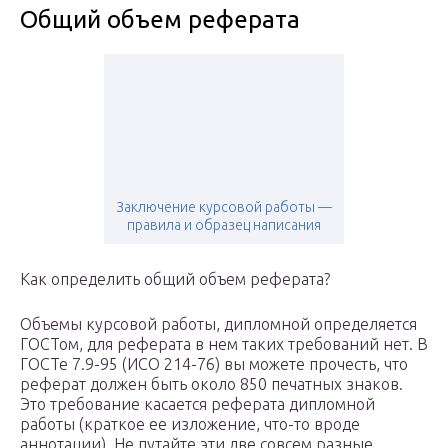
Общий объем реферата
Заключение курсовой работы —
правила и образец написания
Как определить общий объем реферата?
Объемы курсовой работы, дипломной определяется
ГОСТом, для реферата в нем таких требований нет. В
ГОСТе 7.9-95 (ИСО 214-76) вы можете прочесть, что
реферат должен быть около 850 печатных знаков.
Это требование касается реферата дипломной
работы (краткое ее изложение, что-то вроде
аннотации). Не путайте эти две совсем разные