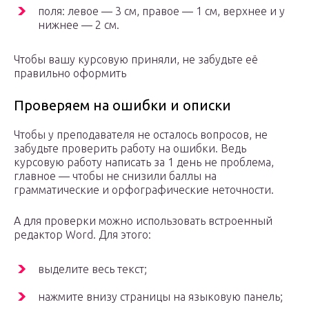
поля: левое — 3 см, правое — 1 см, верхнее и у
нижнее — 2 см.
Чтобы вашу курсовую приняли, не забудьте её
правильно оформить
Проверяем на ошибки и описки
Чтобы у преподавателя не осталось вопросов, не
забудьте проверить работу на ошибки. Ведь
курсовую работу написать за 1 день не проблема,
главное — чтобы не снизили баллы на
грамматические и орфографические неточности.
А для проверки можно использовать встроенный
редактор Word. Для этого:
выделите весь текст;
нажмите внизу страницы на языковую панель;