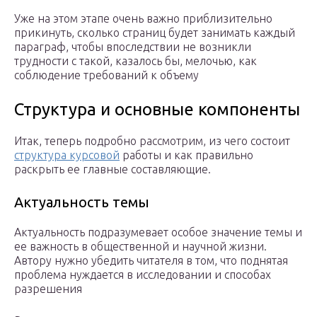
Уже на этом этапе очень важно приблизительно
прикинуть, сколько страниц будет занимать каждый
параграф, чтобы впоследствии не возникли
трудности с такой, казалось бы, мелочью, как
соблюдение требований к объему
Структура и основные компоненты
Итак, теперь подробно рассмотрим, из чего состоит
структура курсовой
работы и как правильно
раскрыть ее главные составляющие.
Актуальность темы
Актуальность подразумевает особое значение темы и
ее важность в общественной и научной жизни.
Автору нужно убедить читателя в том, что поднятая
проблема нуждается в исследовании и способах
разрешения