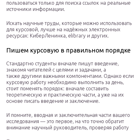
пользоваться только для поиска ссылок на реальные
источники информации.
Искать научные труды, которые можно использовать
для курсовой, лучше на надёжных электронных
ресурсах: КиберЛенинка, elibrary и других.
Пишем курсовую в правильном порядке
Стандартно студенты вначале пишут введение,
знакомя читателей с целями и задачами, а
также другими важными компонентами. Однако если
курсовую работу необходимо выполнить за день,
стоит поменять порядок: вначале составить
теоретическую и практическую части, а уже на их
основе писать введение и заключение.
И помните, вводная и заключительная части вашего
исследования — это первое, на что точно обратит
внимание научный руководитель, проверяя работу