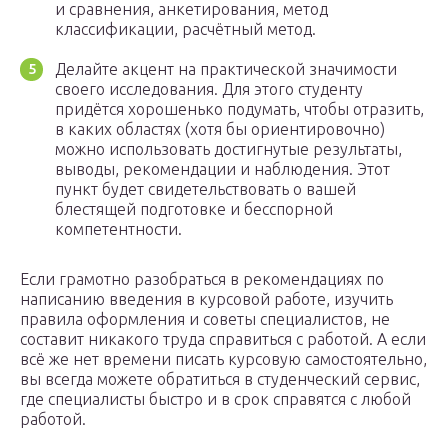
и сравнения, анкетирования, метод
классификации, расчётный метод.
Делайте акцент на практической значимости
своего исследования. Для этого студенту
придётся хорошенько подумать, чтобы отразить,
в каких областях (хотя бы ориентировочно)
можно использовать достигнутые результаты,
выводы, рекомендации и наблюдения. Этот
пункт будет свидетельствовать о вашей
блестящей подготовке и бесспорной
компетентности.
Если грамотно разобраться в рекомендациях по
написанию введения в курсовой работе, изучить
правила оформления и советы специалистов, не
составит никакого труда справиться с работой. А если
всё же нет времени писать курсовую самостоятельно,
вы всегда можете обратиться в студенческий сервис,
где специалисты быстро и в срок справятся с любой
работой.