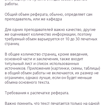
работы.
Общий объем реферата, обычно, определяет сам
преподаватель, или же кафедра
Для одних преподавателей важно качество, другие
же оценивают количество информации, поэтому
требуемый объем варьируется от 10 до 30 печатных
страниц
В общее количество страниц, кроме введения,
основной части и заключения, также входит
титульный лист и список использованных
источников. Приложения (картинки, схемы, таблицы)
в общий объем работы не включаются, их размер не
ограничен, однако лучше, если он будет меньше
объема основного текста.
Требования к распечатке реферата.
Важно помнить, что текст печатается только на одной