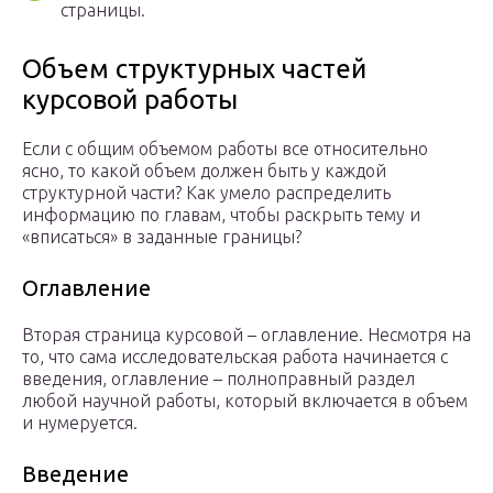
страницы.
Объем структурных частей
курсовой работы
Если с общим объемом работы все относительно
ясно, то какой объем должен быть у каждой
структурной части? Как умело распределить
информацию по главам, чтобы раскрыть тему и
«вписаться» в заданные границы?
Оглавление
Вторая страница курсовой – оглавление. Несмотря на
то, что сама исследовательская работа начинается с
введения, оглавление – полноправный раздел
любой научной работы, который включается в объем
и нумеруется.
Введение