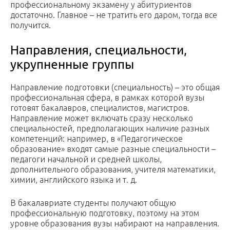
профессиональному экзамену у абитуриентов
достаточно. Главное – не тратить его даром, тогда все
получится.
Направления, специальности,
укрупненные группы
Направление подготовки (специальность) – это общая
профессиональная сфера, в рамках которой вузы
готовят бакалавров, специалистов, магистров.
Направление может включать сразу несколько
специальностей, предполагающих наличие разных
компетенций: например, в «Педагогическое
образование» входят самые разные специальности –
педагоги начальной и средней школы,
дополнительного образования, учителя математики,
химии, английского языка и т. д.
В бакалавриате студенты получают общую
профессиональную подготовку, поэтому на этом
уровне образования вузы набирают на направления.