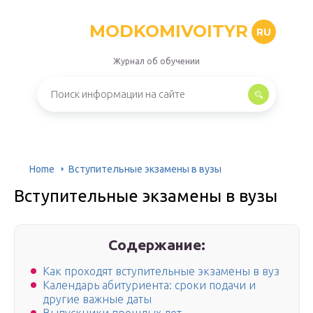
MODKOMIVOITYR
RU
Журнал об обучении
Home
Вступительные экзамены в вузы
Вступительные экзамены в вузы
Содержание:
Как проходят вступительные экзамены в вуз
Календарь абитуриента: сроки подачи и
другие важные даты