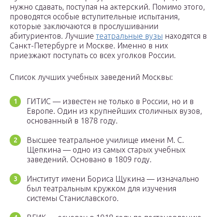
нужно сдавать, поступая на актерский. Помимо этого,
проводятся особые вступительные испытания,
которые заключаются в прослушивании
абитуриентов. Лучшие
театральные вузы
находятся в
Санкт-Петербурге и Москве. Именно в них
приезжают поступать со всех уголков России.
Список лучших учебных заведений Москвы:
ГИТИС — известен не только в России, но и в
Европе. Один из крупнейших столичных вузов,
основанный в 1878 году.
Высшее театральное училище имени М. С.
Щепкина — одно из самых старых учебных
заведений. Основано в 1809 году.
Институт имени Бориса Щукина — изначально
был театральным кружком для изучения
системы Станиславского.