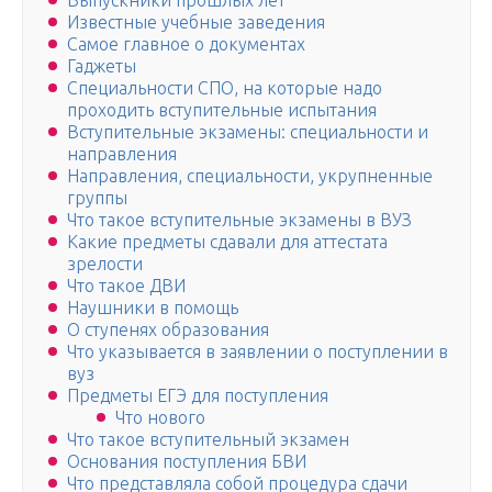
Выпускники прошлых лет
Известные учебные заведения
Самое главное о документах
Гаджеты
Специальности СПО, на которые надо
проходить вступительные испытания
Вступительные экзамены: специальности и
направления
Направления, специальности, укрупненные
группы
Что такое вступительные экзамены в ВУЗ
Какие предметы сдавали для аттестата
зрелости
Что такое ДВИ
Наушники в помощь
О ступенях образования
Что указывается в заявлении о поступлении в
вуз
Предметы ЕГЭ для поступления
Что нового
Что такое вступительный экзамен
Основания поступления БВИ
Что представляла собой процедура сдачи