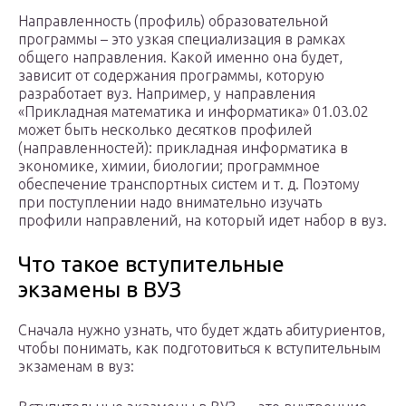
Направленность (профиль) образовательной
программы – это узкая специализация в рамках
общего направления. Какой именно она будет,
зависит от содержания программы, которую
разработает вуз. Например, у направления
«Прикладная математика и информатика» 01.03.02
может быть несколько десятков профилей
(направленностей): прикладная информатика в
экономике, химии, биологии; программное
обеспечение транспортных систем и т. д. Поэтому
при поступлении надо внимательно изучать
профили направлений, на который идет набор в вуз.
Что такое вступительные
экзамены в ВУЗ
Сначала нужно узнать, что будет ждать абитуриентов,
чтобы понимать, как подготовиться к вступительным
экзаменам в вуз: