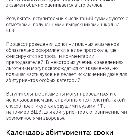
экзамен обычно оценивается в сто баллов.
Результаты вступительных испытаний суммируются с
отметками, полученными выпускниками школ на
ЕГЭ.
Процесс проведения дополнительных экзаменов
обязательно оформляется в виде протокола, где
фиксируются вопросы и комментарии
преподавателей. В некоторых учебных заведениях
льготники могут освобождаться от экзаменов, но
большая часть вузов не делает исключений даже для
абитуриентов особых категорий.
Вступительные экзамены могут проводиться и с
использованием дистанционных технологий. Такой
способ практикуется ведущими вузами РФ,
например ВШЭ, для абитуриентов с ограниченными
возможностями здоровья.
Календарь абитуриента: сроки