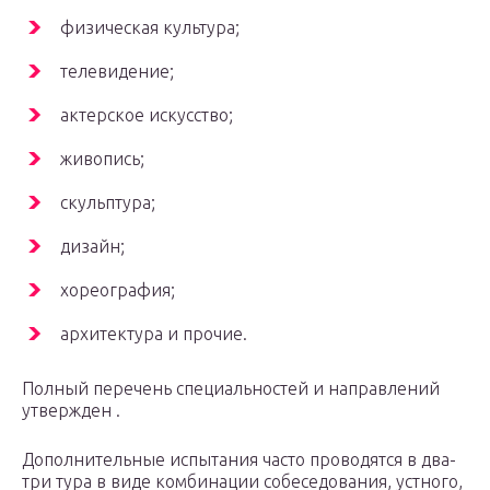
физическая культура;
телевидение;
актерское искусство;
живопись;
скульптура;
дизайн;
хореография;
архитектура и прочие.
Полный перечень специальностей и направлений
утвержден .
Дополнительные испытания часто проводятся в два-
три тура в виде комбинации собеседования, устного,