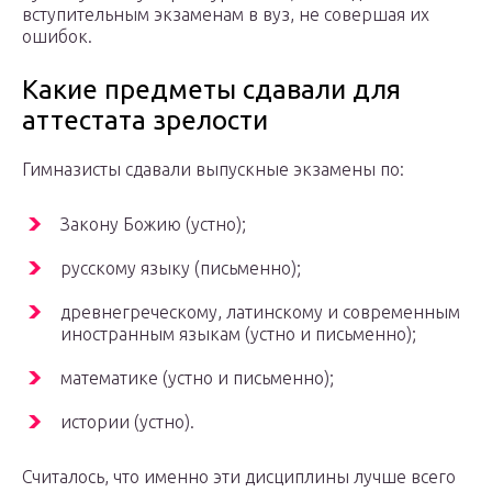
вступительным экзаменам в вуз, не совершая их
ошибок.
Какие предметы сдавали для
аттестата зрелости
Гимназисты сдавали выпускные экзамены по:
Закону Божию (устно);
русскому языку (письменно);
древнегреческому, латинскому и современным
иностранным языкам (устно и письменно);
математике (устно и письменно);
истории (устно).
Считалось, что именно эти дисциплины лучше всего