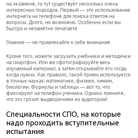
на экзамене, то тут существует несколько очень
интересных подходов. Первый — это использование
интернета на телефоне для поиска ответов на
вопросы. Долго, но возможно. Особенно если вы
быстро и незаметно печатаете
Главное — не привлекайте к себе внимание
Кроме того, можете загрузить учебники и методички
на смартфон. Или же сфотографируйте весь
изучаемый материал, а затем открывайте его тогда,
когда нужно. Как правило, такой прием используется
в точных науках: математике, физике, химии,
биологии. Формулы и таблицы — вот то, что
фиксируют на телефон ученики. Однако помните,
что это грозит выдворением из аудитории!
Специальности СПО, на которые
надо проходить вступительные
испытания