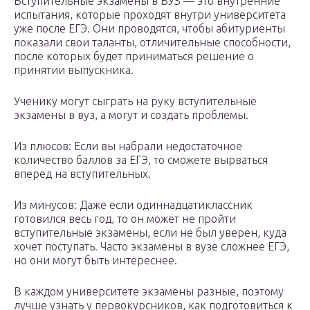
Вступительные экзамены в ВУЗ — это внутренние
испытания, которые проходят внутри университета
уже после ЕГЭ. Они проводятся, чтобы абитуриенты
показали свои таланты, отличительные способности,
после которых будет приниматься решение о
принятии выпускника.
Ученику могут сыграть на руку вступительные
экзамены в вуз, а могут и создать проблемы.
Из плюсов: Если вы набрали недостаточное
количество баллов за ЕГЭ, то сможете вырваться
вперед на вступительных.
Из минусов: Даже если одиннадцатиклассник
готовился весь год, то он может не пройти
вступительные экзамены, если не был уверен, куда
хочет поступать. Часто экзамены в вузе сложнее ЕГЭ,
но они могут быть интереснее.
В каждом университете экзамены разные, поэтому
лучше узнать у первокурсников, как подготовиться к