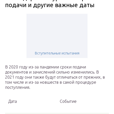
подачи и другие важные даты
Вступительные испытания
В 2020 году из-за пандемии сроки подачи
документов и зачислений сильно изменились. В
2021 году они также будут отличаться от прежних, в
том числе и из-за новшеств в самой процедуре
поступления.
Дата
Событие