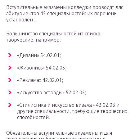
Вступительные экзамены колледжи проводят для
абитуриентов 45 специальностей: их перечень
установлен .
Большинство специальностей из списка –
творческие, например:
«Дизайн» 54.02.01;
«Живопись» 54.02.05;
«Реклама» 42.02.01;
«Искусство эстрады» 52.02.05;
«Стилистика и искусство визажа» 43.02.03 и
другие специальности, требующие творческих
способностей.
Обязательны вступительные экзамены и для