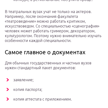
В театральных вузах учат не только на актеров.
Например, после окончания факультета
«театроведение» можно работать критиком,
искусствоведом. Со специальностью «сценография»
человек может работать гримером, декоратором,
культурологом. Поэтому нужно внимательно изучать
особенности каждой специальности.
Самое главное о документах
Для обычных государственных и частных вузов
нужен стандартный пакет документов:
заявление;
копия паспорта;
копия аттестата с приложением.