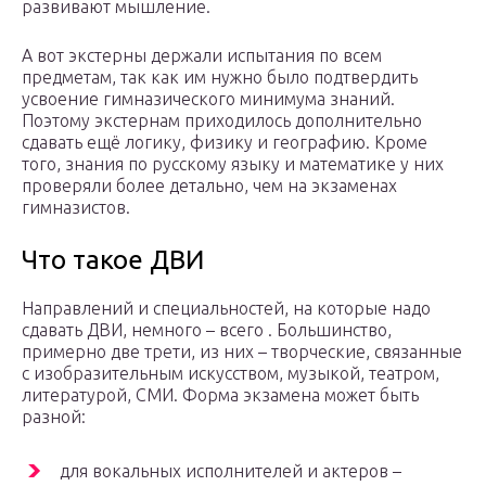
развивают мышление.
А вот экстерны держали испытания по всем
предметам, так как им нужно было подтвердить
усвоение гимназического минимума знаний.
Поэтому экстернам приходилось дополнительно
сдавать ещё логику, физику и географию. Кроме
того, знания по русскому языку и математике у них
проверяли более детально, чем на экзаменах
гимназистов.
Что такое ДВИ
Направлений и специальностей, на которые надо
сдавать ДВИ, немного – всего . Большинство,
примерно две трети, из них – творческие, связанные
с изобразительным искусством, музыкой, театром,
литературой, СМИ. Форма экзамена может быть
разной:
для вокальных исполнителей и актеров –