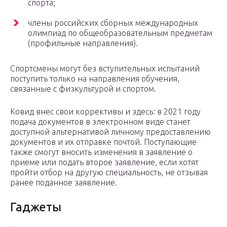
спорта;
члены российских сборных международных
олимпиад по общеобразовательным предметам
(профильные направления).
Спортсмены могут без вступительных испытаний
поступить только на направления обучения,
связанные с физкультурой и спортом.
Ковид внес свои коррективы и здесь: в 2021 году
подача документов в электронном виде станет
доступной альтернативой личному предоставлению
документов и их отправке почтой. Поступающие
также смогут вносить изменения в заявление о
приеме или подать второе заявление, если хотят
пройти отбор на другую специальность, не отзывая
ранее поданное заявление.
Гаджеты