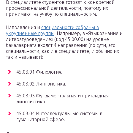
В специалитете студентов готовят к конкретной
профессиональной деятельности, поэтому их
принимают на учебу по специальностям.
Направления и
специальности собраны в
укрупненные группы
. Например, в «Языкознание и
литературоведение» (код 45.00.00) на уровне
бакалавриата входят 4 направления (по сути, это
специальности, как и в специалитете, и обычно их
так и называют):
45.03.01 Филология.
45.03.02 Лингвистика.
45.03.03 Фундаментальная и прикладная
лингвистика.
45.03.04 Интеллектуальные системы в
гуманитарной сфере.