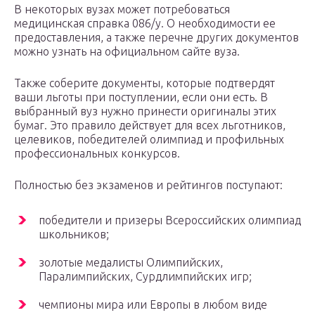
В некоторых вузах может потребоваться
медицинская справка 086/у. О необходимости ее
предоставления, а также перечне других документов
можно узнать на официальном сайте вуза.
Также соберите документы, которые подтвердят
ваши льготы при поступлении, если они есть. В
выбранный вуз нужно принести оригиналы этих
бумаг. Это правило действует для всех льготников,
целевиков, победителей олимпиад и профильных
профессиональных конкурсов.
Полностью без экзаменов и рейтингов поступают:
победители и призеры Всероссийских олимпиад
школьников;
золотые медалисты Олимпийских,
Паралимпийских, Сурдлимпийских игр;
чемпионы мира или Европы в любом виде