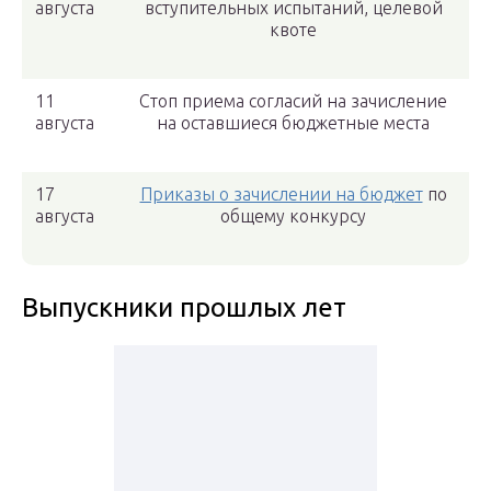
августа
вступительных испытаний, целевой
квоте
11
Стоп приема согласий на зачисление
августа
на оставшиеся бюджетные места
17
Приказы о зачислении на бюджет
по
августа
общему конкурсу
Выпускники прошлых лет