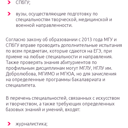
СПбГУ;
вузы, осуществляющие подготовку по
специальностям творческой, медицинской и
военной направленности.
Согласно закону об образовании с 2013 года МГУ и
СПбГУ вправе проводить дополнительные испытания
по всем предметам, которые сдаются на ЕГЭ, при
приеме на любые специальности и направления.
Также проверять знания абитуриентов по
профильным дисциплинам могут МГЛУ, НГЛУ им.
Добролюбова, МГИМО и МГЮА, но для зачисления
на определенные программы бакалавриата и
специалитета.
В перечень специальностей, связанных с искусством
и творчеством, а также требующих определенных
базовых знаний и умений, входят:
журналистика;