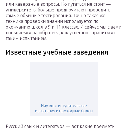
или каверзные вопросы. Но пугаться не стоит —
университеты больше предпочитают проводить
самые обычные тестирования. Точно такая же
техника проверки знаний используется по
окончанию школ в 9 и 11 классах. И сейчас мы с вами
попытаемся разобраться, как успешно справиться с
таким испытанием.
Известные учебные заведения
Ниу вшэ: вступительные
испытания и проходные баллы
Русский язык и литература — вот какие предметы