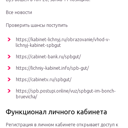
Все новости
Проверить шансы поступить
https://kabinet-lichnyj.ru/obrazovanie/vhod-v-
lichnyj-kabinet-spbgut
https://cabinet-bank.ru/spbgut/
https://lichniy-kabinet.info/spb-gut/
https://cabinetv.ru/spbgut/
https://spb.postupi.online/vuz/spbgut-im-bonch-
bruevicha/
Функционал личного кабинета
Регистрация в личном кабинете открывает доступ к