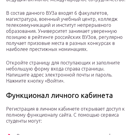
В состав данного ВУЗа входят 6 факультетов,
магистратура, военный учебный центр, колледж
телекоммуникаций и институт непрерывного
образования. Университет занимает уверенную
позицию в рейтинге российских ВУЗов, регулярно
получает призовые места в разных конкурсах в
наиболее престижных номинациях.
Откройте страницу для поступающих и заполните
небольшую форму входа справа страницы.
Напишите адрес электронной почты и пароль.
Нажмите кнопку «Войти».
Функционал личного кабинета
Регистрация в личном кабинете открывает доступ к
полному функционалу сайта. С помощью сервиса
студенты могут: