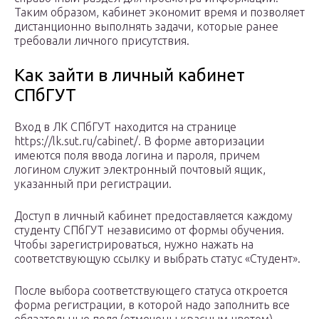
Таким образом, кабинет экономит время и позволяет
дистанционно выполнять задачи, которые ранее
требовали личного присутствия.
Как зайти в личный кабинет
СПбГУТ
Вход в ЛК СПбГУТ находится на странице
https://lk.sut.ru/cabinet/. В форме авторизации
имеются поля ввода логина и пароля, причем
логином служит электронный почтовый ящик,
указанный при регистрации.
Доступ в личный кабинет предоставляется каждому
студенту СПбГУТ независимо от формы обучения.
Чтобы зарегистрироваться, нужно нажать на
соответствующую ссылку и выбрать статус «Студент».
После выбора соответствующего статуса откроется
форма регистрации, в которой надо заполнить все