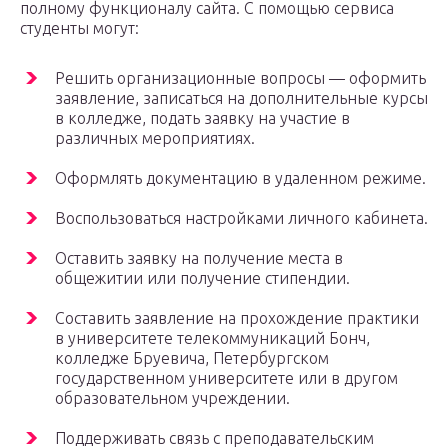
полному функционалу сайта. С помощью сервиса
студенты могут:
Решить организационные вопросы — оформить
заявление, записаться на дополнительные курсы
в колледже, подать заявку на участие в
различных мероприятиях.
Оформлять документацию в удаленном режиме.
Воспользоваться настройками личного кабинета.
Оставить заявку на получение места в
общежитии или получение стипендии.
Составить заявление на прохождение практики
в университете телекоммуникаций Бонч,
колледже Бруевича, Петербургском
государственном университете или в другом
образовательном учреждении.
Поддерживать связь с преподавательским