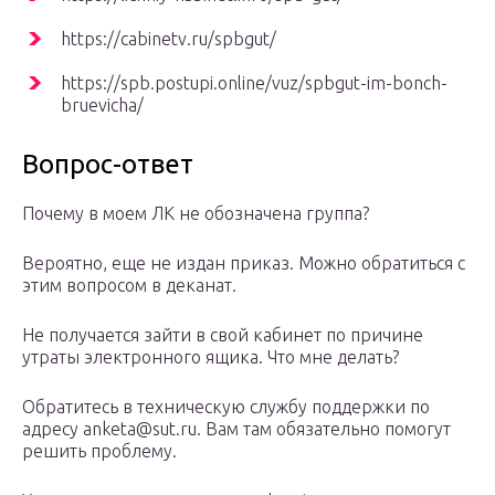
https://cabinetv.ru/spbgut/
https://spb.postupi.online/vuz/spbgut-im-bonch-
bruevicha/
Вопрос-ответ
Почему в моем ЛК не обозначена группа?
Вероятно, еще не издан приказ. Можно обратиться с
этим вопросом в деканат.
Не получается зайти в свой кабинет по причине
утраты электронного ящика. Что мне делать?
Обратитесь в техническую службу поддержки по
адресу anketa@sut.ru. Вам там обязательно помогут
решить проблему.