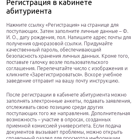
Регистрация в кабинете
абитуриента
Нажмите ссылку «Регистрация» на странице для
поступающих. Затем заполните личные данные – Ф.
И. О., дату рождения, пол. Напишите адрес почты для
получения одноразовой ссылки. Придумайте
качественный пароль, обеспечивающий
безопасность хранения личных данных. Кроме того,
поставьте галочку возле пользовательского
соглашения. Перепечатайте число с изображения и
кликните «Зарегистрироваться». Вскоре учебное
заведение отправит на вашу почту инструкцию.
После регистрации в кабинете абитуриента можно
заполнять электронные анкеты, подавать заявления,
отслеживать свою позицию среди других
поступающих того же направления. Дополнительная
возможность – участие в опросах, созданных
приемной комиссией университета. Если подача
документов вызывает проблемы, можно открыть
справочный раздел для просмотра информации.