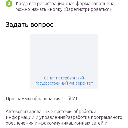
Когда вся регистрационная форма заполнена,
можно нажать кнопку «Зарегистрироваться».
Задать вопрос
Санкт-петербургский
государственный университет
Программы образования СПбГУТ
Автоматизированные системы обработки
информации и управленияРазработка программного
обеспечения инфокоммуникационных сетей и