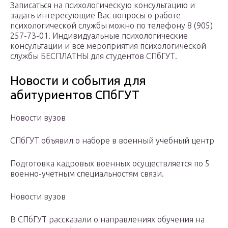
Записаться на психологическую консультацию и
задать интересующие Вас вопросы о работе
психологической службы можно по телефону 8 (905)
257-73-01. Индивидуальные психологические
консультации и все мероприятия психологической
службы БЕСПЛАТНЫ для студентов СПбГУТ.
Новости и события для
абитуриентов СПбГУТ
Новости вузов
СПбГУТ объявил о наборе в военный учебный центр
Подготовка кадровых военных осуществляется по 5
военно-учетным специальностям связи.
Новости вузов
В СПбГУТ рассказали о направлениях обучения на