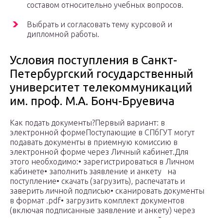
составом относительно учебных вопросов.
Выбрать и согласовать тему курсовой и
дипломной работы.
Условия поступления в Санкт-
Петербургский государственный
университет телекоммуникаций
им. проф. М.А. Бонч-Бруевича
Как подать документы?Первый вариант: в
электронной формеПоступающие в СПбГУТ могут
подавать документы в приемную комиссию в
электронной форме через Личный кабинет.Для
этого необходимо:• зарегистрироваться в Личном
кабинете• заполнить заявление и анкету на
поступление• скачать (загрузить), распечатать и
заверить личной подписью• сканировать документы
в формат .pdf• загрузить комплект документов
(включая подписанные заявление и анкету) через