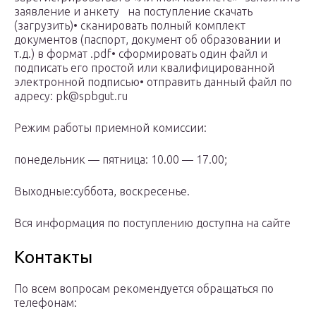
заявление и анкету на поступление скачать
(загрузить)• сканировать полный комплект
документов (паспорт, документ об образовании и
т.д.) в формат .pdf• сформировать один файл и
подписать его простой или квалифицированной
электронной подписью• отправить данный файл по
адресу: pk@spbgut.ru
Режим работы приемной комиссии:
понедельник — пятница: 10.00 — 17.00;
Выходные:суббота, воскресенье.
Вся информация по поступлению доступна на сайте
Контакты
По всем вопросам рекомендуется обращаться по
телефонам: