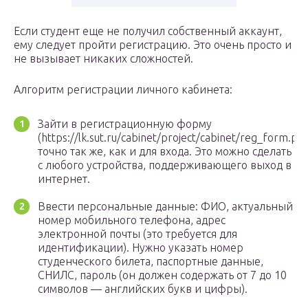
Если студент еще не получил собственный аккаунт,
ему следует пройти регистрацию. Это очень просто и
не вызывает никаких сложностей.
Алгоритм регистрации личного кабинета:
Зайти в регистрационную форму
(https://lk.sut.ru/cabinet/project/cabinet/reg_form.ph
точно так же, как и для входа. Это можно сделать
с любого устройства, поддерживающего выход в
интернет.
Ввести персональные данные: ФИО, актуальный
номер мобильного телефона, адрес
электронной почты (это требуется для
идентификации). Нужно указать номер
студенческого билета, паспортные данные,
СНИЛС, пароль (он должен содержать от 7 до 10
символов — английских букв и цифры).