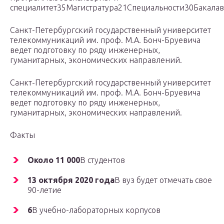
специалитет35Магистратура21Специальности30Бакала
Санкт-Петербургский государственный университет
телекоммуникаций им. проф. М.А. Бонч-Бруевича
ведет подготовку по ряду инженерных,
гуманитарных, экономических направлений.
Санкт-Петербургский государственный университет
телекоммуникаций им. проф. М.А. Бонч-Бруевича
ведет подготовку по ряду инженерных,
гуманитарных, экономических направлений.
Факты
Около 11 000
В студентов
13 октября 2020 года
В вуз будет отмечать свое
90-летие
6
В учебно-лабораторных корпусов