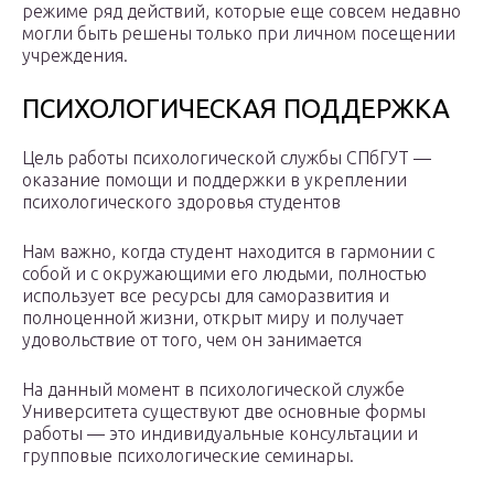
режиме ряд действий, которые еще совсем недавно
могли быть решены только при личном посещении
учреждения.
ПСИХОЛОГИЧЕСКАЯ ПОДДЕРЖКА
Цель работы психологической службы СПбГУТ —
оказание помощи и поддержки в укреплении
психологического здоровья студентов
Нам важно, когда студент находится в гармонии с
собой и с окружающими его людьми, полностью
использует все ресурсы для саморазвития и
полноценной жизни, открыт миру и получает
удовольствие от того, чем он занимается
На данный момент в психологической службе
Университета существуют две основные формы
работы — это индивидуальные консультации и
групповые психологические семинары.