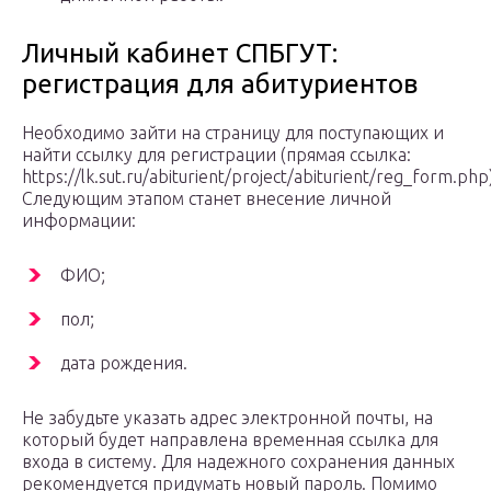
Личный кабинет СПБГУТ:
регистрация для абитуриентов
Необходимо зайти на страницу для поступающих и
найти ссылку для регистрации (прямая ссылка:
https://lk.sut.ru/abiturient/project/abiturient/reg_form.php)
Следующим этапом станет внесение личной
информации:
ФИО;
пол;
дата рождения.
Не забудьте указать адрес электронной почты, на
который будет направлена временная ссылка для
входа в систему. Для надежного сохранения данных
рекомендуется придумать новый пароль. Помимо