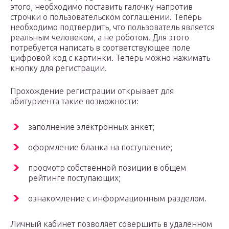
этого, необходимо поставить галочку напротив
строчки о пользовательском соглашении. Теперь
необходимо подтвердить, что пользователь является
реальным человеком, а не роботом. Для этого
потребуется написать в соответствующее поле
цифровой код с картинки. Теперь можно нажимать
кнопку для регистрации.
Прохождение регистрации открывает для
абитуриента такие возможности:
заполнение электронных анкет;
оформление бланка на поступление;
просмотр собственной позиции в общем
рейтинге поступающих;
ознакомление с информационным разделом.
Личный кабинет позволяет совершить в удаленном