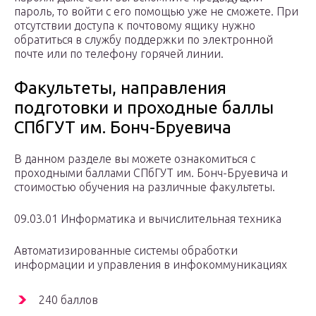
пароль, то войти с его помощью уже не сможете. При
отсутствии доступа к почтовому ящику нужно
обратиться в службу поддержки по электронной
почте или по телефону горячей линии.
Факультеты, направления
подготовки и проходные баллы
СПбГУТ им. Бонч-Бруевича
В данном разделе вы можете ознакомиться с
проходными баллами СПбГУТ им. Бонч-Бруевича и
стоимостью обучения на различные факультеты.
09.03.01 Информатика и вычислительная техника
Автоматизированные системы обработки
информации и управления в инфокоммуникациях
240 баллов