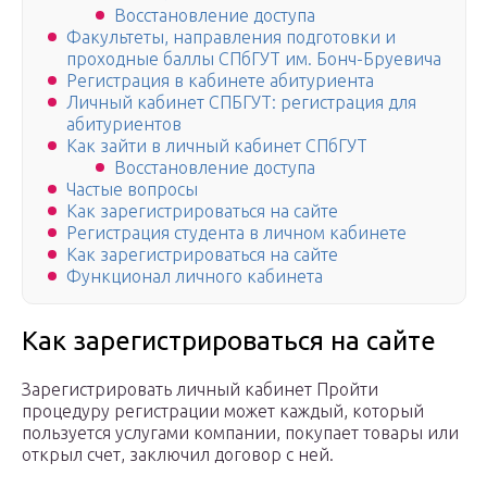
Восстановление доступа
Факультеты, направления подготовки и
проходные баллы СПбГУТ им. Бонч-Бруевича
Регистрация в кабинете абитуриента
Личный кабинет СПБГУТ: регистрация для
абитуриентов
Как зайти в личный кабинет СПбГУТ
Восстановление доступа
Частые вопросы
Как зарегистрироваться на сайте
Регистрация студента в личном кабинете
Как зарегистрироваться на сайте
Функционал личного кабинета
Как зарегистрироваться на сайте
Зарегистрировать личный кабинет Пройти
процедуру регистрации может каждый, который
пользуется услугами компании, покупает товары или
открыл счет, заключил договор с ней.