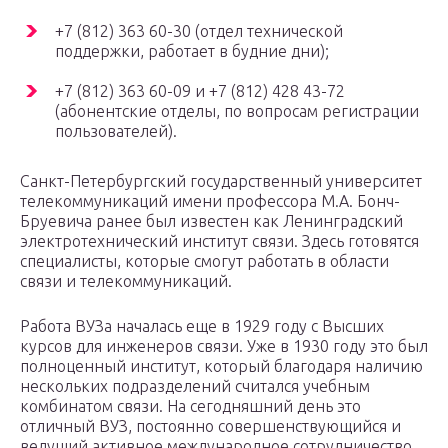
+7 (812) 363 60-30 (отдел технической
поддержки, работает в будние дни);
+7 (812) 363 60-09 и +7 (812) 428 43-72
(абонентские отделы, по вопросам регистрации
пользователей).
Санкт-Петербургский государственный университет
телекоммуникаций имени профессора М.А. Бонч-
Бруевича ранее был известен как Ленинградский
электротехнический институт связи. Здесь готовятся
специалисты, которые смогут работать в области
связи и телекоммуникаций.
Работа ВУЗа началась еще в 1929 году с Высших
курсов для инженеров связи. Уже в 1930 году это был
полноценный институт, который благодаря наличию
нескольких подразделений считался учебным
комбинатом связи. На сегодняшний день это
отличный ВУЗ, постоянно совершенствующийся и
ведущий активное международное сотрудничество.