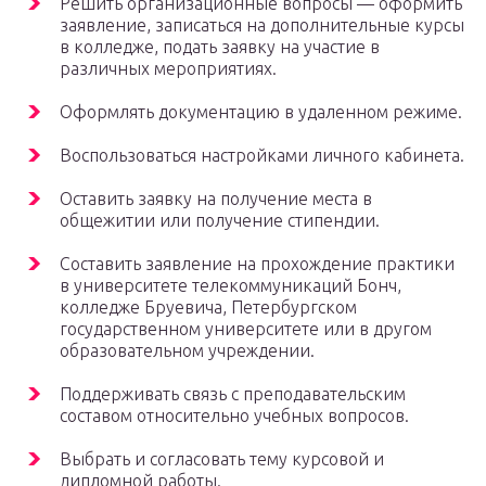
Решить организационные вопросы — оформить
заявление, записаться на дополнительные курсы
в колледже, подать заявку на участие в
различных мероприятиях.
Оформлять документацию в удаленном режиме.
Воспользоваться настройками личного кабинета.
Оставить заявку на получение места в
общежитии или получение стипендии.
Составить заявление на прохождение практики
в университете телекоммуникаций Бонч,
колледже Бруевича, Петербургском
государственном университете или в другом
образовательном учреждении.
Поддерживать связь с преподавательским
составом относительно учебных вопросов.
Выбрать и согласовать тему курсовой и
дипломной работы.