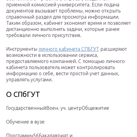
приемной комиссией университета. Если подача
документов вызывает проблемы, можно открыть
справочный раздел для просмотра информации.
Таким образом, кабинет экономит время и позволяет
дистанционно выполнять задачи, которые ранее
требовали личного присутствия.
Инструменты
личного кабинета СПБГУТ
расширяют
возможности в использовании сервиса,
предоставляемого компанией. С помощью личного
кабинета пользователь может контролировать
информацию о себе, вести простой учет данных,
управлять услугами.
О СПбГУТ
ГосударственныйВоен. уч. центрОбщежитие
Обучение в вузе
Программы56Бакалавриат и