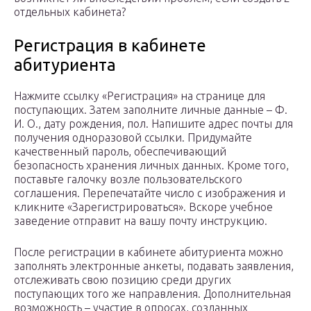
отдельных кабинета?
Регистрация в кабинете
абитуриента
Нажмите ссылку «Регистрация» на странице для
поступающих. Затем заполните личные данные – Ф.
И. О., дату рождения, пол. Напишите адрес почты для
получения одноразовой ссылки. Придумайте
качественный пароль, обеспечивающий
безопасность хранения личных данных. Кроме того,
поставьте галочку возле пользовательского
соглашения. Перепечатайте число с изображения и
кликните «Зарегистрироваться». Вскоре учебное
заведение отправит на вашу почту инструкцию.
После регистрации в кабинете абитуриента можно
заполнять электронные анкеты, подавать заявления,
отслеживать свою позицию среди других
поступающих того же направления. Дополнительная
возможность – участие в опросах, созданных