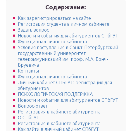
Содержание:
Как зарегистрироваться на сайте
Регистрация студента в личном кабинете
Задать вопрос
Новости и события для абитуриентов СПбГУТ
Функционал личного кабинета
Условия поступления в Санкт-Петербургский
государственный университет
телекоммуникаций им. проф. М.А. Бонч-
Бруевича
Контакты
Функционал личного кабинета
Личный кабинет СПБГУТ: регистрация для
абитуриентов
ПСИХОЛОГИЧЕСКАЯ ПОДДЕРЖКА
Новости и события для абитуриентов СПбГУТ
Вопрос-ответ
Регистрация в кабинете абитуриента
О СПбГУТ
Регистрация в кабинете абитуриента
Как зайти в личный кабинет СПбГУТ