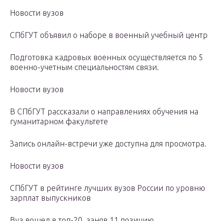
Новости вузов
СПбГУТ объявил о наборе в военный учебный центр
Подготовка кадровых военных осуществляется по 5
военно-учетным специальностям связи.
Новости вузов
В СПбГУТ рассказали о направлениях обучения на
гуманитарном факультете
Запись онлайн-встречи уже доступна для просмотра.
Новости вузов
СПбГУТ в рейтинге лучших вузов России по уровню
зарплат выпускников
Вуз вошел в топ-20, заняв 11 позицию.