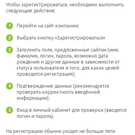
Чтобы зарегистрироваться, необходимо выполнить
следующие действия:
Перейти на сайт компании;
Выбрать кнопку «Зарегистрироваться»
Заполнить поля, предложенные сайтом (имя,
фамилия, логин, пароль, возможно дата
рождения и другие данные в зависимости от
статуса пользователя и того, для каких целей
проводится регистрация);
Подтверждение данных (рекомендуется
проверить корректность введённой
информации);
Вход в личный кабинет для проверки (вводится
логин и пароль).
На регистрацию обычно уходит не больше пяти