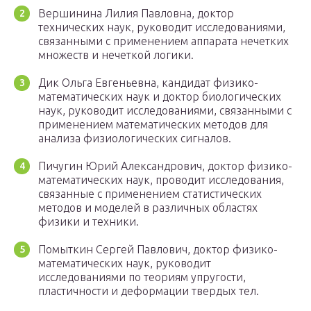
Вершинина Лилия Павловна, доктор
технических наук, руководит исследованиями,
связанными с применением аппарата нечетких
множеств и нечеткой логики.
Дик Ольга Евгеньевна, кандидат физико-
математических наук и доктор биологических
наук, руководит исследованиями, связанными с
применением математических методов для
анализа физиологических сигналов.
Пичугин Юрий Александрович, доктор физико-
математических наук, проводит исследования,
связанные с применением статистических
методов и моделей в различных областях
физики и техники.
Помыткин Сергей Павлович, доктор физико-
математических наук, руководит
исследованиями по теориям упругости,
пластичности и деформации твердых тел.