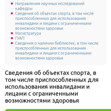
Направления научных исследований
кафедры
Сведения об объектах спорта, в том числе
приспособленных для использования
инвалидами и лицами с ограниченными
возможностями здоровья
Магистратура
ГУАП
Сведения о наличии библиотек, в том числе
приспособленных для использования
инвалидами и лицами с ограниченными
возможностями здоровья
Сведения об объектах спорта, в
том числе приспособленных для
использования инвалидами и
лицами с ограниченными
возможностями здоровья