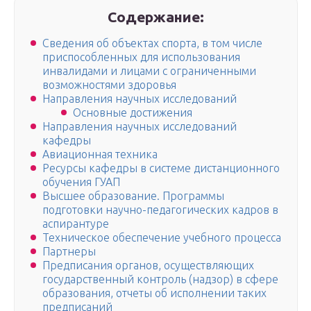
Содержание:
Сведения об объектах спорта, в том числе
приспособленных для использования
инвалидами и лицами с ограниченными
возможностями здоровья
Направления научных исследований
Основные достижения
Направления научных исследований
кафедры
Авиационная техника
Ресурсы кафедры в системе дистанционного
обучения ГУАП
Высшее образование. Программы
подготовки научно-педагогических кадров в
аспирантуре
Техническое обеспечение учебного процесса
Партнеры
Предписания органов, осуществляющих
государственный контроль (надзор) в сфере
образования, отчеты об исполнении таких
предписаний