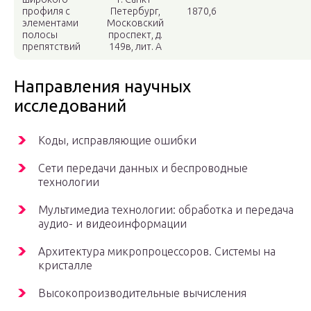
профиля с
Петербург,
1870,6
элементами
Московский
полосы
проспект, д.
препятствий
149в, лит. А
Направления научных
исследований
Коды, исправляющие ошибки
Сети передачи данных и беспроводные
технологии
Мультимедиа технологии: обработка и передача
аудио- и видеоинформации
Архитектура микропроцессоров. Системы на
кристалле
Высокопроизводительные вычисления