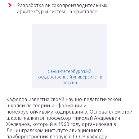
Разработка высокопроизводительных
архитектур и систем на кристалле
Санкт-петербургский
государственный университет в
россии
Кафедра известна своей научно-педагогической
школой по теории информации и
помехоустойчивому кодированию. Основателем этой
школы является профессор Николай Андреевич
Железнов, который в 1960 году организовал в
Ленинградском институте авиационного
приборостроения первую в СССР кафедру