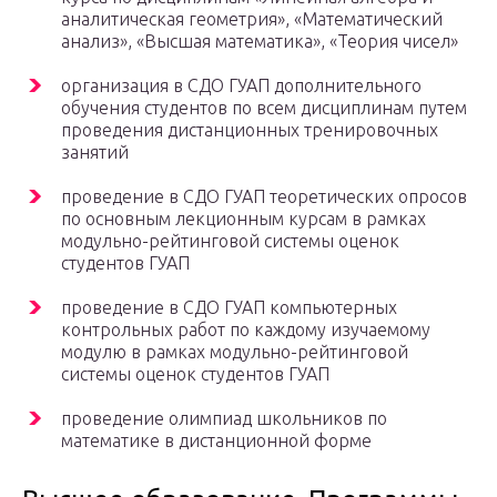
аналитическая геометрия», «Математический
анализ», «Высшая математика», «Теория чисел»
организация в СДО ГУАП дополнительного
обучения студентов по всем дисциплинам путем
проведения дистанционных тренировочных
занятий
проведение в СДО ГУАП теоретических опросов
по основным лекционным курсам в рамках
модульно-рейтинговой системы оценок
студентов ГУАП
проведение в СДО ГУАП компьютерных
контрольных работ по каждому изучаемому
модулю в рамках модульно-рейтинговой
системы оценок студентов ГУАП
проведение олимпиад школьников по
математике в дистанционной форме