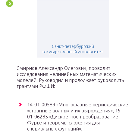
Санкт-петербургский
государственный университет
Смирнов Александр Олегович, проводит
исследования нелинейных математических
моделей. Руководил и продолжает руководить
грантами РФФИ:
14-01-00589 «Многофазные периодические
«странные волны» и их вырождения», 15-
01-06283 «Дискретное преобразование
Фурье и теоремы сложения для
специальных функций»,