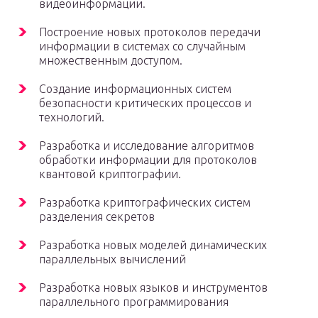
видеоинформации.
Построение новых протоколов передачи
информации в системах со случайным
множественным доступом.
Создание информационных систем
безопасности критических процессов и
технологий.
Разработка и исследование алгоритмов
обработки информации для протоколов
квантовой криптографии.
Разработка криптографических систем
разделения секретов
Разработка новых моделей динамических
параллельных вычислений
Разработка новых языков и инструментов
параллельного программирования