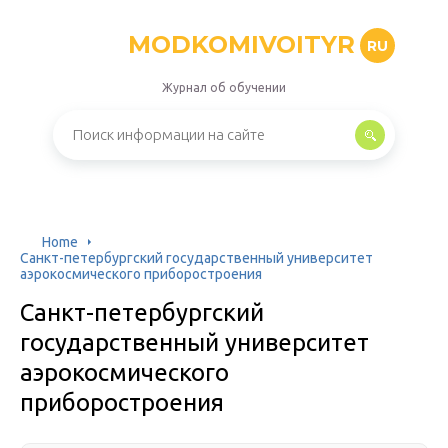
MODKOMIVOITYR
RU
Журнал об обучении
Home
Санкт-петербургский государственный университет
аэрокосмического приборостроения
Санкт-петербургский
государственный университет
аэрокосмического
приборостроения