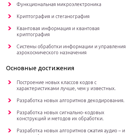
Функциональная микроэлектроника
Криптография и стеганография
Квантовая информация и квантовая
криптография
Системы обработки информации и управления
аэрокосмического назначения
Основные достижения
Построение новых классов кодов с
характеристиками лучше, чем у известных.
Разработка новых алгоритмов декодирования.
Разработка новых сигнально-кодовых
конструкций и методов их обработки.
Разработка новых алгоритмов сжатия аудио – и