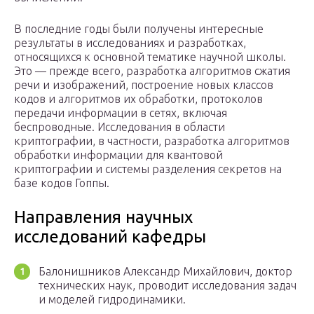
В последние годы были получены интересные
результаты в исследованиях и разработках,
относящихся к основной тематике научной школы.
Это — прежде всего, разработка алгоритмов сжатия
речи и изображений, построение новых классов
кодов и алгоритмов их обработки, протоколов
передачи информации в сетях, включая
беспроводные. Исследования в области
криптографии, в частности, разработка алгоритмов
обработки информации для квантовой
криптографии и системы разделения секретов на
базе кодов Гоппы.
Направления научных
исследований кафедры
Балонишников Александр Михайлович, доктор
технических наук, проводит исследования задач
и моделей гидродинамики.