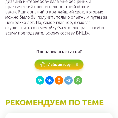
дизайна интерьеров» дала мне бесценный
практический опыт и невероятный объем
важнейших знаний в кратчайший срок, которые
можно было бы получить только опытным путем за
несколько лет. Но, самое главное, я смогла
осуществить сою мечту! 🙂 За что еще раз спасибо
всему преподавательскому составу ВИШ!».
Понравилась статья?
0
Лайк автору
РЕКОМЕНДУЕМ ПО ТЕМЕ