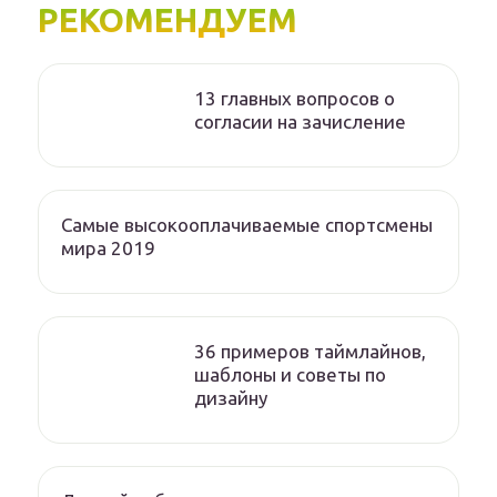
РЕКОМЕНДУЕМ
13 главных вопросов о
согласии на зачисление
Самые высокооплачиваемые спортсмены
мира 2019
36 примеров таймлайнов,
шаблоны и советы по
дизайну