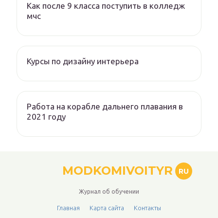
Как после 9 класса поступить в колледж
мчс
Курсы по дизайну интерьера
Работа на корабле дальнего плавания в
2021 году
MODKOMIVOITYR
RU
Журнал об обучении
Главная
Карта сайта
Контакты