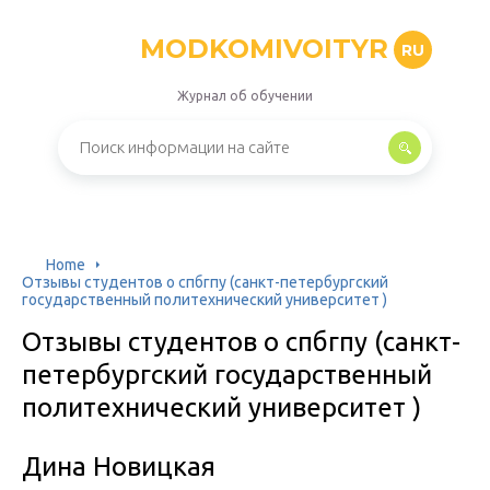
MODKOMIVOITYR
RU
Журнал об обучении
Home
Отзывы студентов о спбгпу (санкт-петербургский
государственный политехнический университет )
Отзывы студентов о спбгпу (санкт-
петербургский государственный
политехнический университет )
Дина Новицкая