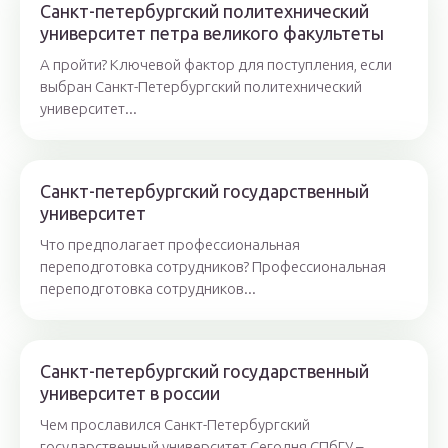
Санкт-петербургский политехнический
университет петра великого факультеты
А пройти? Ключевой фактор для поступления, если
выбран Санкт-Петербургский политехнический
университет...
Санкт-петербургский государственный
университет
Что предполагает профессиональная
переподготовка сотрудников? Профессиональная
переподготовка сотрудников...
Санкт-петербургский государственный
университет в россии
Чем прославился Санкт-Петербургский
государственный университет Сегодня СПбГУ –