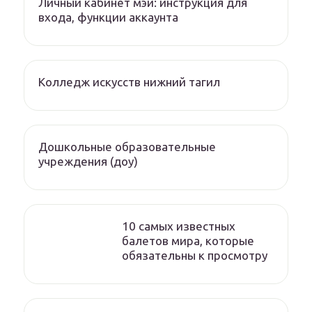
Личный кабинет мэи: инструкция для
входа, функции аккаунта
Колледж искусств нижний тагил
Дошкольные образовательные
учреждения (доу)
10 самых известных
балетов мира, которые
обязательны к просмотру