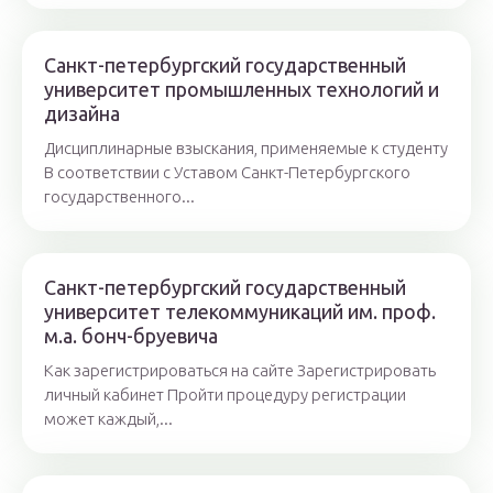
Санкт-петербургский государственный
университет промышленных технологий и
дизайна
Дисциплинарные взыскания, применяемые к студенту
В соответствии с Уставом Санкт-Петербургского
государственного...
Санкт-петербургский государственный
университет телекоммуникаций им. проф.
м.а. бонч-бруевича
Как зарегистрироваться на сайте Зарегистрировать
личный кабинет Пройти процедуру регистрации
может каждый,...