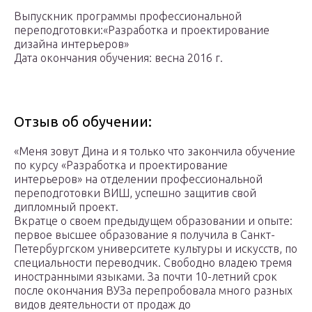
Выпускник программы профессиональной
переподготовки:«Разработка и проектирование
дизайна интерьеров»
Дата окончания обучения: весна 2016 г.
Отзыв об обучении:
«Меня зовут Дина и я только что закончила обучение
по курсу «Разработка и проектирование
интерьеров» на отделении профессиональной
переподготовки ВИШ, успешно защитив свой
дипломный проект.
Вкратце о своем предыдущем образовании и опыте:
первое высшее образование я получила в Санкт-
Петербургском университете культуры и искусств, по
специальности переводчик. Свободно владею тремя
иностранными языками. За почти 10-летний срок
после окончания ВУЗа перепробовала много разных
видов деятельности от продаж до