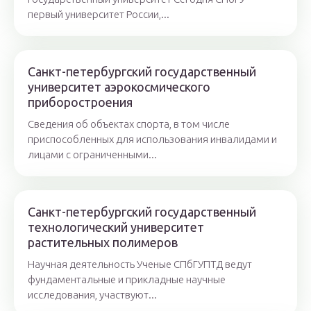
первый университет России,...
Санкт-петербургский государственный
университет аэрокосмического
приборостроения
Сведения об объектах спорта, в том числе
приспособленных для использования инвалидами и
лицами с ограниченными...
Санкт-петербургский государственный
технологический университет
растительных полимеров
Научная деятельность Ученые СПбГУПТД ведут
фундаментальные и прикладные научные
исследования, участвуют...