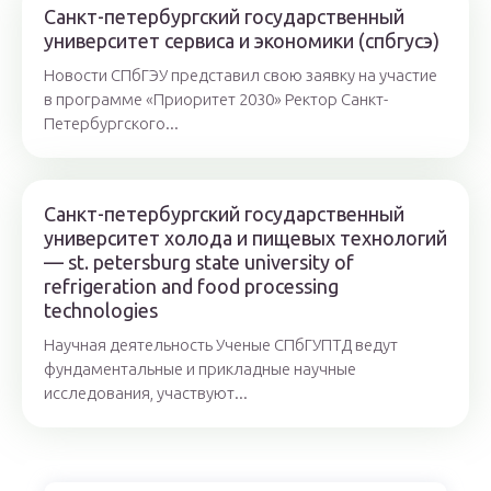
Санкт-петербургский государственный
университет сервиса и экономики (спбгусэ)
Новости СПбГЭУ представил свою заявку на участие
в программе «Приоритет 2030» Ректор Санкт-
Петербургского...
Санкт-петербургский государственный
университет холода и пищевых технологий
— st. petersburg state university of
refrigeration and food processing
technologies
Научная деятельность Ученые СПбГУПТД ведут
фундаментальные и прикладные научные
исследования, участвуют...