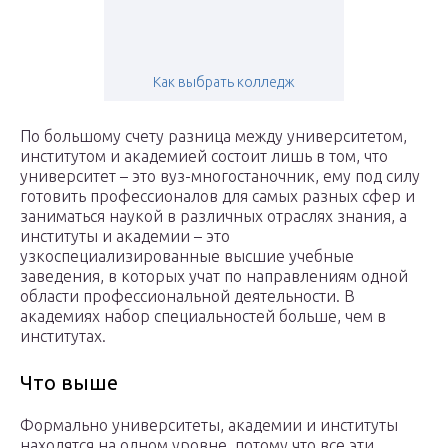
Как выбрать колледж
По большому счету разница между университетом,
институтом и академией состоит лишь в том, что
университет – это вуз-многостаночник, ему под силу
готовить профессионалов для самых разных сфер и
заниматься наукой в различных отраслях знания, а
институты и академии – это
узкоспециализированные высшие учебные
заведения, в которых учат по направлениям одной
области профессиональной деятельности. В
академиях набор специальностей больше, чем в
институтах.
Что выше
Формально университеты, академии и институты
находятся на одном уровне, потому что все эти