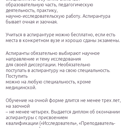
образовательную часть, педагогическую
деятельность, практику,
научно-исследовательскую работу. Аспирантура
бывает очная и заочная.
Учиться в аспирантуре можно бесплатно, если есть
места в конкретном вузе и хорошо сданы экзамены.
Аспиранты обязательно выбирают научное
направление и тему исследования
для своей диссертации. Необязательно
поступать в аспирантуру на свою специальность.
Поступить
можно на любую специальность, кроме
медицинской.
Обучение на очной форме длится не менее трех лет,
на заочной
– не менее четырех. Выдается диплом об окончании
аспирантуры с присвоением
квалификации («Исследователь», «Преподаватель-