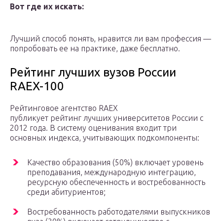
Вот где их искать:
Лучший способ понять, нравится ли вам профессия —
попробовать ее на практике, даже бесплатно.
Рейтинг лучших вузов России
RAEX-100
Рейтинговое агентство RAEX
публикует рейтинг лучших университетов России с
2012 года. В систему оценивания входит три
основных индекса, учитывающих подкомпоненты:
Качество образования (50%) включает уровень
преподавания, международную интеграцию,
ресурсную обеспеченность и востребованность
среди абитуриентов;
Востребованность работодателями выпускников