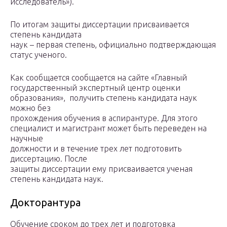
исследователь»).
По итогам защиты диссертации присваивается
степень кандидата
наук – первая степень, официально подтверждающая
статус ученого.
Как сообщается сообщается на сайте «Главный
государственный экспертный центр оценки
образования», получить степень кандидата наук
можно без
прохождения обучения в аспирантуре. Для этого
специалист и магистрант может быть переведен на
научные
должности и в течение трех лет подготовить
диссертацию. После
защиты диссертации ему присваивается ученая
степень кандидата наук.
Докторантура
Обучение сроком до трех лет и подготовка