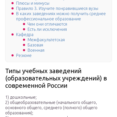
Плюсы и минусы
Правило 3. Изучите понравившиеся вузы
В каких заведениях можно получить среднее
профессиональное образование
Чем они отличаются
Есть ли исключения
Кафедра
Межфакультетская
Базовая
Военная
Резюме
Типы учебных заведений
(образовательных учреждений) в
современной России
1) дошкольные;
2) общеобразовательные (начального общего,
основного общего, среднего (полного) общего
образования);