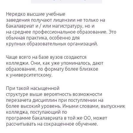
Нередко высшие учебные
заведения получают лицензии не только на
бакалавриат и / или магистратуру, но и
на среднее профессиональное образование. Это
обычная практика, особенно для
крупных образовательных организаций.
Чаще всего на базе вузов создаются
колледжи. Они, как уже упоминалось, дают
образование, по формату более близкое
к университетскому.
При такой насыщенной
структуре выше вероятность возможности
перезачета дисциплин при поступлении на
более высокий уровень. Иными словами, выпускник
колледжа, поступающий по
программе бакалавриата в той же ОО, может
рассчитывать на сокращенное обучение.