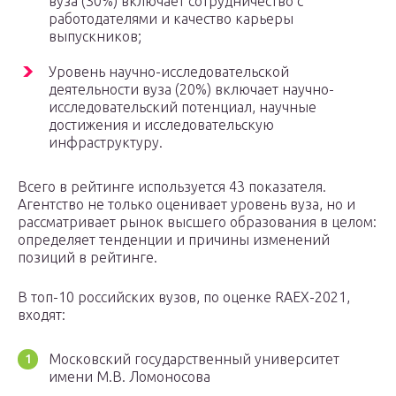
вуза (30%) включает сотрудничество с
работодателями и качество карьеры
выпускников;
Уровень научно-исследовательской
деятельности вуза (20%) включает научно-
исследовательский потенциал, научные
достижения и исследовательскую
инфраструктуру.
Всего в рейтинге используется 43 показателя.
Агентство не только оценивает уровень вуза, но и
рассматривает рынок высшего образования в целом:
определяет тенденции и причины изменений
позиций в рейтинге.
В топ-10 российских вузов, по оценке RAEX-2021,
входят:
Московский государственный университет
имени М.В. Ломоносова