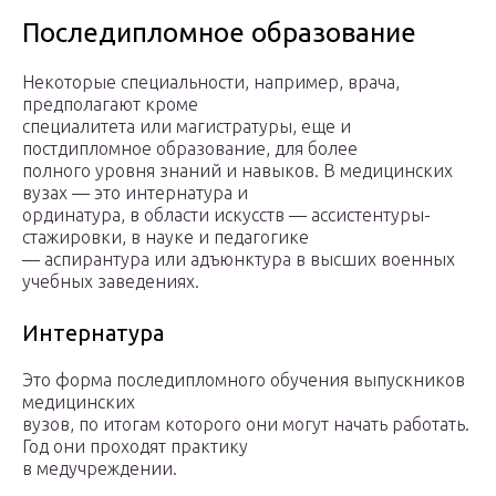
Последипломное образование
Некоторые специальности, например, врача,
предполагают кроме
специалитета или магистратуры, еще и
постдипломное образование, для более
полного уровня знаний и навыков. В медицинских
вузах — это интернатура и
ординатура, в области искусств — ассистентуры-
стажировки, в науке и педагогике
— аспирантура или адъюнктура в высших военных
учебных заведениях.
Интернатура
Это форма последипломного обучения выпускников
медицинских
вузов, по итогам которого они могут начать работать.
Год они проходят практику
в медучреждении.