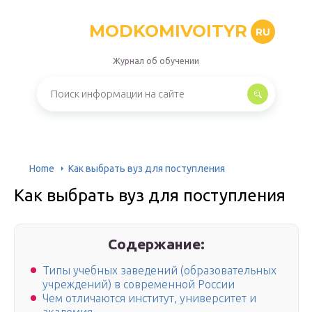
MODKOMIVOITYR
RU
Журнал об обучении
Home
Как выбрать вуз для поступления
Как выбрать вуз для поступления
Содержание:
Типы учебных заведений (образовательных
учреждений) в современной России
Чем отличаются институт, университет и