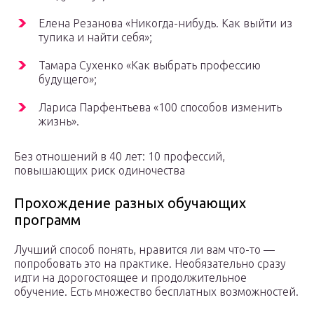
Елена Резанова «Никогда-нибудь. Как выйти из
тупика и найти себя»;
Тамара Сухенко «Как выбрать профессию
будущего»;
Лариса Парфентьева «100 способов изменить
жизнь».
Без отношений в 40 лет: 10 профессий,
повышающих риск одиночества
Прохождение разных обучающих
программ
Лучший способ понять, нравится ли вам что-то —
попробовать это на практике. Необязательно сразу
идти на дорогостоящее и продолжительное
обучение. Есть множество бесплатных возможностей.