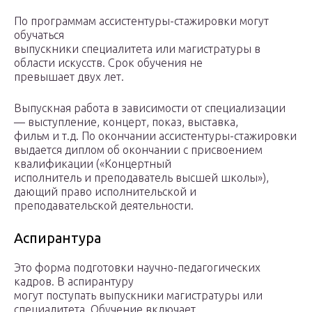
По программам ассистентуры-стажировки могут
обучаться
выпускники специалитета или магистратуры в
области искусств. Срок обучения не
превышает двух лет.
Выпускная работа в зависимости от специализации
— выступление, концерт, показ, выставка,
фильм и т.д. По окончании ассистентуры-стажировки
выдается диплом об окончании с присвоением
квалификации («Концертный
исполнитель и преподаватель высшей школы»),
дающий право исполнительской и
преподавательской деятельности.
Аспирантура
Это форма подготовки научно-педагогических
кадров. В аспирантуру
могут поступать выпускники магистратуры или
специалитета. Обучение включает