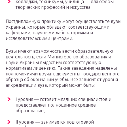
колледжи, техникумы, училища — для сферы
творческих профессий и искусства.
Постдипломную практику могут осуществлять те вузы
Украины, которые обладают соответствующими
кафедрами, научными лабораториями и
исследовательскими центрами.
Вузы имеют возможность вести образовательную
деятельность, если Министерство образования и
науки Украины выдаст им соответствующую
нормативам лицензию. Такие заведения наделены
полномочиями вручать документы государственного
образца об окончании учебы. Все зависит от уровня
аккредитации вуза, который может быть:
І уровня — готовит младших специалистов и
предоставляет полноценное среднее
образование;
ІІ уровня — занимается подготовкой