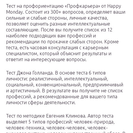
Тест на профориентацию «Профкарьера» от Happy
Monday. Состоит из 300+ вопросов, определяет ваши
сильные и слабые стороны, личные качества,
позволяет оценить разные интеллектуальные
составляющие. После вы получите список из 12
наиболее подходящих вам профессий и
рекомендации по прокачке слабых сторон. Кроме
теста, есть часовая консультация с карьерным
специалистом, который объяснит результаты и
ответит на интересующие вопросы.
Тест Джона Голланда. В основе теста 6 типов
личности: реалистичный, интеллектуальный,
социальный, конвенциональный, предприимчивый
и артистичный. В результате вы получите не список
профессий, а рекомендованные для вашего типа
личности сферы деятельности.
Тест по методике Евгения Климова. Автор теста
выделяет 5 типов профессий: человек-природа,
человек-техника, человек-человек, человек-