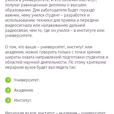
получат равноценные дипломы о высшем
образовании. Для работодателя будет гораздо
важнее, чему учился студент – разработке и
использованию техники для приема и передачи
видеосигнала или налаживанию дальней
радиосвязи, чем то, где он учился – в институте или
университете.
О том, что выше – университет, институт или
академия, можно говорить только с точки зрения
широты охвата направлений подготовки студентов и
областей научной деятельности. По этому критерию
иерархия вузов будет выглядеть так:
Университет.
Академия.
Институт.
Иерархия вузов: институт – академия – университет