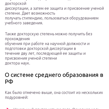
докторской
диссертации, а затем ее защита и присвоение ученой
степени. Дает возможность
получать стипендию, пользоваться оборудованием
учебного заведения.
Также докторскую степень можно получить без
прохождения
обучения при работе на научной должности и
подготовки докторской диссертации в
течение дву лет, последующей ее защиты и
присвоения ученой степени
доктора наук.
О системе среднего образования в
РФ
Как было отмечено выше, она состоит из нескольких
подуровней: