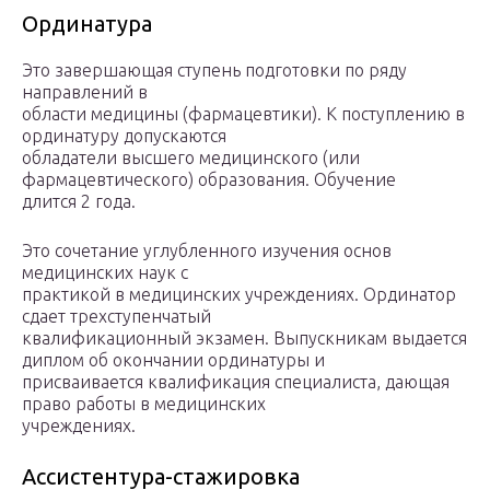
Ординатура
Это завершающая ступень подготовки по ряду
направлений в
области медицины (фармацевтики). К поступлению в
ординатуру допускаются
обладатели высшего медицинского (или
фармацевтического) образования. Обучение
длится 2 года.
Это сочетание углубленного изучения основ
медицинских наук с
практикой в медицинских учреждениях. Ординатор
сдает трехступенчатый
квалификационный экзамен. Выпускникам выдается
диплом об окончании ординатуры и
присваивается квалификация специалиста, дающая
право работы в медицинских
учреждениях.
Ассистентура-стажировка