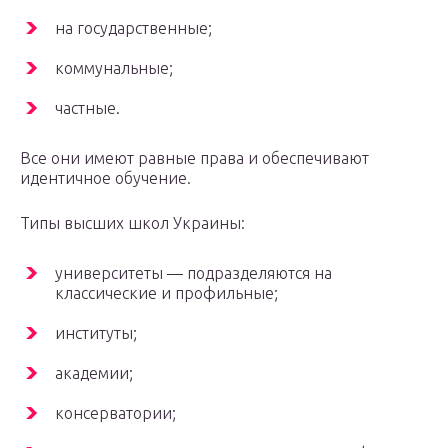
на государственные;
коммунальные;
частные.
Все они имеют равные права и обеспечивают
идентичное обучение.
Типы высших школ Украины:
университеты — подразделяются на
классические и профильные;
институты;
академии;
консерватории;