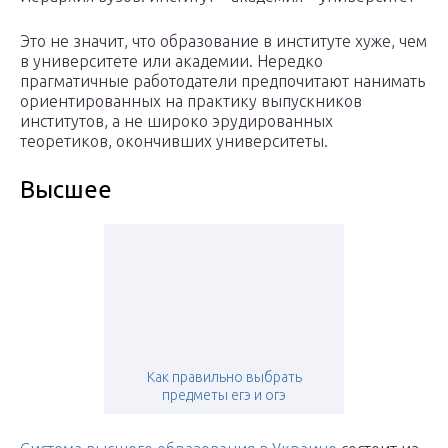
Это не значит, что образование в институте хуже, чем
в университете или академии. Нередко
прагматичные работодатели предпочитают нанимать
ориентированных на практику выпускников
институтов, а не широко эрудированных
теоретиков, окончивших университеты.
Высшее
Как правильно выбрать
предметы егэ и огэ