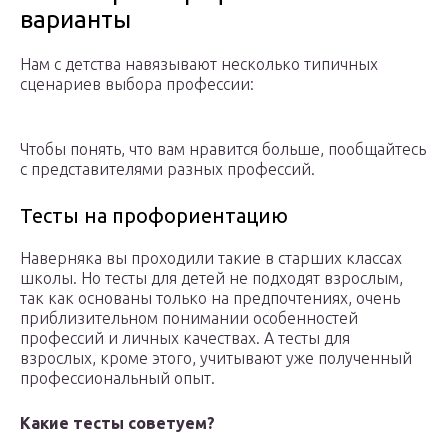
варианты
Нам с детства навязывают несколько типичных
сценариев выбора профессии:
Чтобы понять, что вам нравится больше, пообщайтесь
с представителями разных профессий.
Тесты на профориентацию
Наверняка вы проходили такие в старших классах
школы. Но тесты для детей не подходят взрослым,
так как основаны только на предпочтениях, очень
приблизительном понимании особенностей
профессий и личных качествах. А тесты для
взрослых, кроме этого, учитывают уже полученный
профессиональный опыт.
Какие тесты советуем?