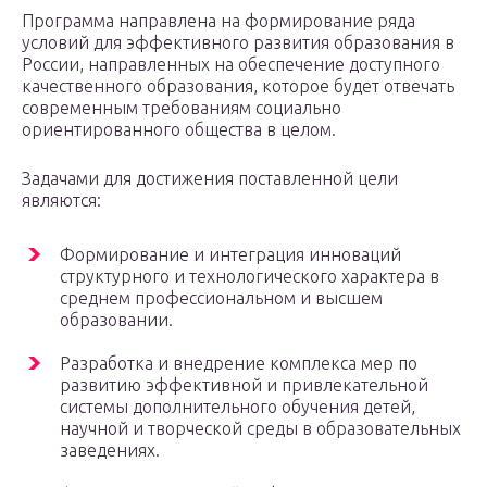
Программа направлена на формирование ряда
условий для эффективного развития образования в
России, направленных на обеспечение доступного
качественного образования, которое будет отвечать
современным требованиям социально
ориентированного общества в целом.
Задачами для достижения поставленной цели
являются:
Формирование и интеграция инноваций
структурного и технологического характера в
среднем профессиональном и высшем
образовании.
Разработка и внедрение комплекса мер по
развитию эффективной и привлекательной
системы дополнительного обучения детей,
научной и творческой среды в образовательных
заведениях.