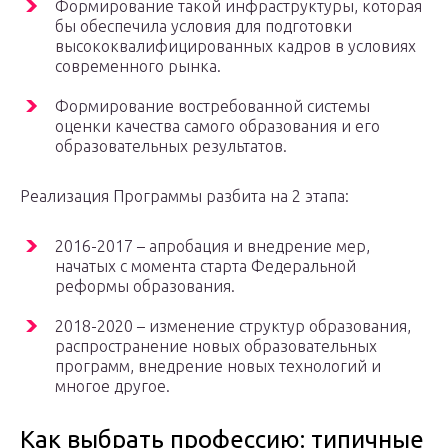
Формирование такой инфраструктуры, которая
бы обеспечила условия для подготовки
высококвалифицированных кадров в условиях
современного рынка.
Формирование востребованной системы
оценки качества самого образования и его
образовательных результатов.
Реализация Программы разбита на 2 этапа:
2016-2017 – апробация и внедрение мер,
начатых с момента старта Федеральной
реформы образования.
2018-2020 – изменение структур образования,
распространение новых образовательных
программ, внедрение новых технологий и
многое другое.
Как выбрать профессию: типичные