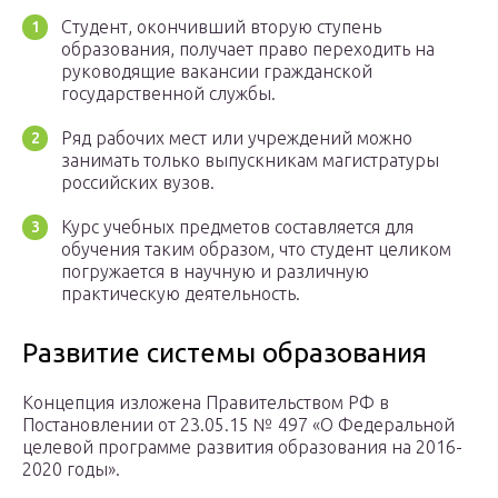
Студент, окончивший вторую ступень
образования, получает право переходить на
руководящие вакансии гражданской
государственной службы.
Ряд рабочих мест или учреждений можно
занимать только выпускникам магистратуры
российских вузов.
Курс учебных предметов составляется для
обучения таким образом, что студент целиком
погружается в научную и различную
практическую деятельность.
Развитие системы образования
Концепция изложена Правительством РФ в
Постановлении от 23.05.15 № 497 «О Федеральной
целевой программе развития образования на 2016-
2020 годы».