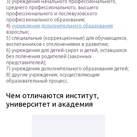
3) учреждения начального профессионального,
среднего профессионального, высшего
профессионального и послевузовского
профессионального образования;
4)
учреждения дополнительного образования
взрослых;
5) специальные (коррекционные) для обучающихся,
воспитанников с отклонениями в развитии;
6) учреждения для детей-сирот и детей, оставшихся
без попечения родителей (законных
представителей);
7) учреждения дополнительного образования детей;
8) другие учреждения, осуществляющие
образовательный процесс.
Чем отличаются институт,
университет и академия