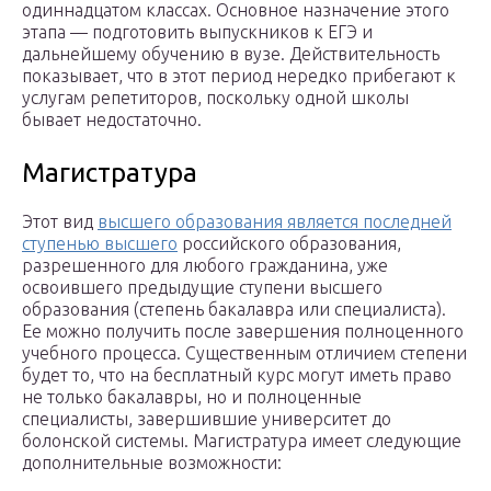
одиннадцатом классах. Основное назначение этого
этапа — подготовить выпускников к ЕГЭ и
дальнейшему обучению в вузе. Действительность
показывает, что в этот период нередко прибегают к
услугам репетиторов, поскольку одной школы
бывает недостаточно.
Магистратура
Этот вид
высшего образования является последней
ступенью высшего
российского образования,
разрешенного для любого гражданина, уже
освоившего предыдущие ступени высшего
образования (степень бакалавра или специалиста).
Ее можно получить после завершения полноценного
учебного процесса. Существенным отличием степени
будет то, что на бесплатный курс могут иметь право
не только бакалавры, но и полноценные
специалисты, завершившие университет до
болонской системы. Магистратура имеет следующие
дополнительные возможности: