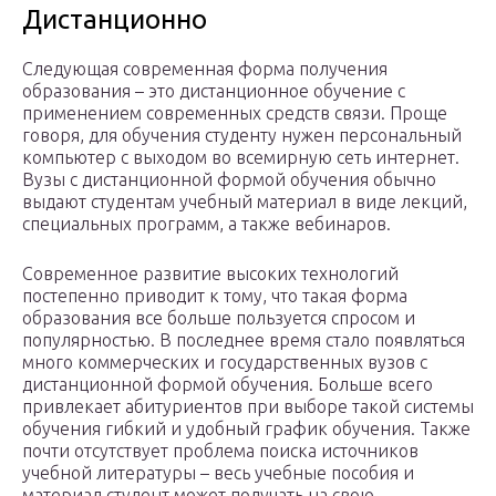
Дистанционно
Следующая современная форма получения
образования – это дистанционное обучение с
применением современных средств связи. Проще
говоря, для обучения студенту нужен персональный
компьютер с выходом во всемирную сеть интернет.
Вузы с дистанционной формой обучения обычно
выдают студентам учебный материал в виде лекций,
специальных программ, а также вебинаров.
Современное развитие высоких технологий
постепенно приводит к тому, что такая форма
образования все больше пользуется спросом и
популярностью. В последнее время стало появляться
много коммерческих и государственных вузов с
дистанционной формой обучения. Больше всего
привлекает абитуриентов при выборе такой системы
обучения гибкий и удобный график обучения. Также
почти отсутствует проблема поиска источников
учебной литературы – весь учебные пособия и
материал студент может получать на свою