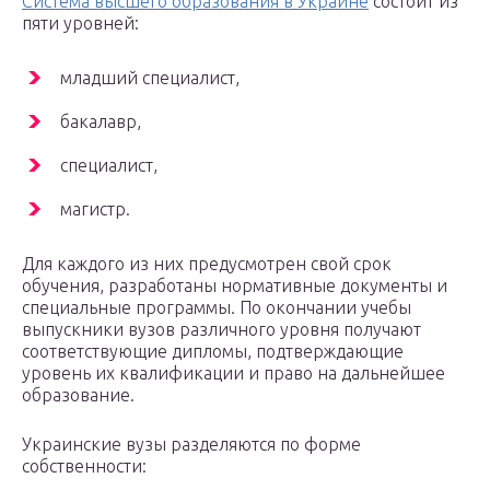
Система высшего образования в Украине
состоит из
пяти уровней:
младший специалист,
бакалавр,
специалист,
магистр.
Для каждого из них предусмотрен свой срок
обучения, разработаны нормативные документы и
специальные программы. По окончании учебы
выпускники вузов различного уровня получают
соответствующие дипломы, подтверждающие
уровень их квалификации и право на дальнейшее
образование.
Украинские вузы разделяются по форме
собственности: