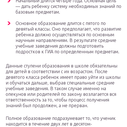
Начальный длится четыре года. Основная цель
— дать ребенку систему необходимых знаний по
базовым предметам.
Основное образование длится с пятого по
девятый классы. Оно предполагает, что развитие
ребенка должно осуществляться по основным
научным направлениям. В результате средние
учебные заведения должны подготовить
подростков к ГИА по определенным предметам.
Данные ступени образования в школе обязательны
для детей в соответствии с их возрастом. После
девятого класса ребенок имеет право уйти из школы
и обучаться дальше, выбрав специальные средние
учебные заведения. В таком случае именно на
опекунов или родителей по закону возлагается вся
ответственность за то, чтобы процесс получения
знаний был продолжен, а не прерван.
Полное образование подразумевает то, что ученик
находится в течение двух лет в десятом-