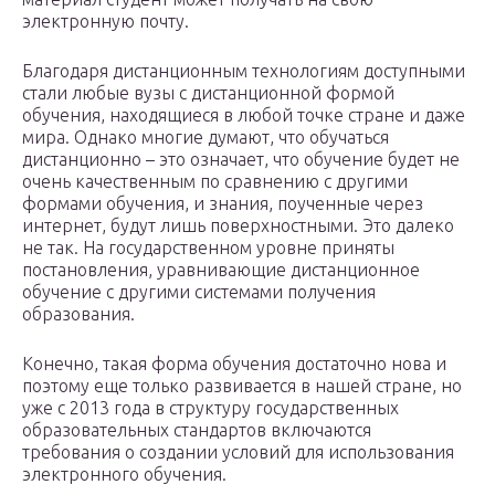
электронную почту.
Благодаря дистанционным технологиям доступными
стали любые вузы с дистанционной формой
обучения, находящиеся в любой точке стране и даже
мира. Однако многие думают, что обучаться
дистанционно – это означает, что обучение будет не
очень качественным по сравнению с другими
формами обучения, и знания, поученные через
интернет, будут лишь поверхностными. Это далеко
не так. На государственном уровне приняты
постановления, уравнивающие дистанционное
обучение с другими системами получения
образования.
Конечно, такая форма обучения достаточно нова и
поэтому еще только развивается в нашей стране, но
уже с 2013 года в структуру государственных
образовательных стандартов включаются
требования о создании условий для использования
электронного обучения.