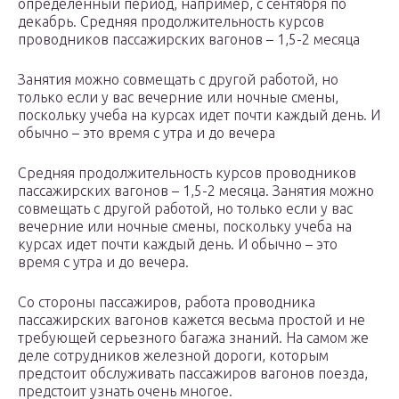
определенный период, например, с сентября по
декабрь. Средняя продолжительность курсов
проводников пассажирских вагонов – 1,5-2 месяца
Занятия можно совмещать с другой работой, но
только если у вас вечерние или ночные смены,
поскольку учеба на курсах идет почти каждый день. И
обычно – это время с утра и до вечера
Средняя продолжительность курсов проводников
пассажирских вагонов – 1,5-2 месяца. Занятия можно
совмещать с другой работой, но только если у вас
вечерние или ночные смены, поскольку учеба на
курсах идет почти каждый день. И обычно – это
время с утра и до вечера.
Со стороны пассажиров, работа проводника
пассажирских вагонов кажется весьма простой и не
требующей серьезного багажа знаний. На самом же
деле сотрудников железной дороги, которым
предстоит обслуживать пассажиров вагонов поезда,
предстоит узнать очень многое.