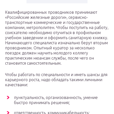
Квалифицированных проводников принимают
«Российские железные дороги», сервисно-
транспортные коммерческие и государственные
компании, метрополитен. Чтобы поступить на работу,
соискателю необходимо отучиться в профильном
учебном заведении и оформить санитарную книжку.
Начинающего специалиста изначально берут вторым
проводником. Опытный куратор за несколько
поездок должен научить молодого коллегу
практическим нюансам службы, после чего он
становится самостоятельным.
Чтобы работать по специальности и иметь шансы для
карьерного роста, надо обладать такими личными
качествами:
пунктуальность, организованность, умение
быстро принимать решения;
ответственность, коммуникабельность;