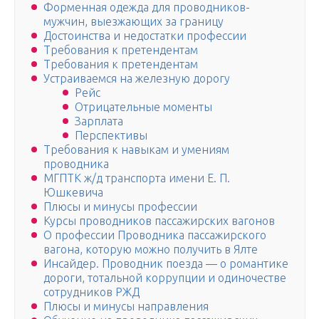
Форменная одежда для проводников-
мужчин, выезжающих за границу
Достоинства и недостатки профессии
Требования к претендентам
Требования к претендентам
Устраиваемся на железную дорогу
Рейс
Отрицательные моменты
Зарплата
Перспективы
Требования к навыкам и умениям
проводника
МГПТК ж/д транспорта имени Е. П.
Юшкевича
Плюсы и минусы профессии
Курсы проводников пассажирских вагонов
О профессии Проводника пассажирского
вагона, которую можно получить в Ялте
Инсайдер. Проводник поезда — о романтике
дороги, тотальной коррупции и одиночестве
сотрудников РЖД
Плюсы и минусы направления