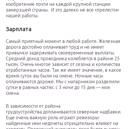
изобретение почти на каждой крупной станции
замерзшей страны. И это далеко не все «прелести»
нашей работы.
Зарплата
Самый приятный момент в любой работе. Железная
дорога достойно оплачивает труд и не имеет
привычки задерживать своевременные выплаты.
Средний доход проводника колеблется в районе 25
тысяч. Очень многое зависит от сезона и количества
отработанных часов. Так же имеет значение, в какое
время суток вы были на смене. Ночные часы
оплачиваются дороже. Мы с напарником разделили
сутки в равных частях: с 3 ночи до 15 дня — моя
смена.
В зависимости от района
трудоустройства доплачиваются северные надбавки.
Еще очень важную роль играют ревизоры:
найденные ими недочеты отрицательно влияют на