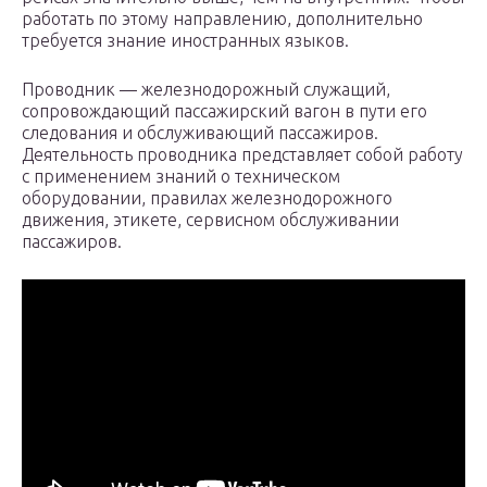
работать по этому направлению, дополнительно
требуется знание иностранных языков.
Проводник — железнодорожный служащий,
сопровождающий пассажирский вагон в пути его
следования и обслуживающий пассажиров.
Деятельность проводника представляет собой работу
с применением знаний о техническом
оборудовании, правилах железнодорожного
движения, этикете, сервисном обслуживании
пассажиров.