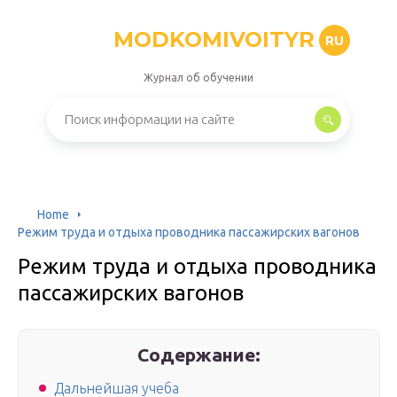
MODKOMIVOITYR
RU
Журнал об обучении
Home
Режим труда и отдыха проводника пассажирских вагонов
Режим труда и отдыха проводника
пассажирских вагонов
Содержание:
Дальнейшая учеба