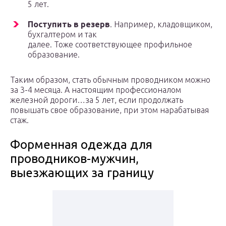
5 лет.
Поступить в резерв
. Например, кладовщиком,
бухгалтером и так
далее. Тоже соответствующее профильное
образование.
Таким образом, стать обычным проводником можно
за 3-4 месяца. А настоящим профессионалом
железной дороги…за 5 лет, если продолжать
повышать свое образование, при этом нарабатывая
стаж.
Форменная одежда для
проводников-мужчин,
выезжающих за границу