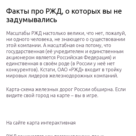
Факты про РЖД, о которых вы не
задумывались
Масштабы РЖД настолько велики, что нет, пожалуй,
ни одного человека, не знающего о существовании
этой компании. А масштабная она потому, что
государственная (её учредителем и единственным
акционером является Российская Федерация) и
единственная в своём роде (в России у неё нет
конкурентов). Кстати, ОАО «РЖД» входит в тройку
мировых лидеров железнодорожных компаний.
Карта-схема железных дорог России обширна. Если
видите свой город на карте – вы в игре.
На сайте карта интерактивная