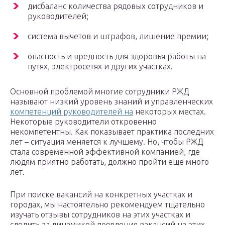
дисбаланс количества рядовых сотрудников и
руководителей;
система вычетов и штрафов, лишение премии;
опасность и вредность для здоровья работы на
путях, электросетях и других участках.
Основной проблемой многие сотрудники РЖД
называют низкий уровень знаний и управленческих
компетенций руководителей на
некоторых местах.
Некоторые руководители откровенно
некомпетентны. Как показывает практика последних
лет – ситуация меняется к лучшему. Но, чтобы РЖД
стала современной эффективной компанией, где
людям приятно работать, должно пройти еще много
лет.
При поиске вакансий на конкретных участках и
городах, мы настоятельно рекомендуем тщательно
изучать отзывы сотрудников на этих участках и
следить за динамикой появления вакансий на этих