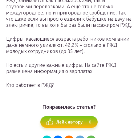
РЖД занимается как пассажирскими, так и
грузовыми перевозками. А ещё это не только
междугороднее, но и пригородное сообщение. Так
что даже если вы просто ездили к бабушке на дачу на
электричке, то вы хотя бы раз были пассажиром РЖД.
Цифры, касающиеся возраста работников компании,
даже немного удивляют! 42,2% – столько в РЖД
молодых сотрудников (до 35 лет).
Но есть и другие важные цифры. На сайте РЖД
размещена информация о зарплатах:
Кто работает в РЖД?
Понравилась статья?
0
Лайк автору