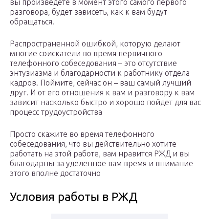
вы произведете в момент этого самого первого
разговора, будет зависеть, как к вам будут
обращаться.
Распространенной ошибкой, которую делают
многие соискатели во время первичного
телефонного собеседования – это отсутствие
энтузиазма и благодарности к работнику отдела
кадров. Поймите, сейчас он – ваш самый лучший
друг. И от его отношения к вам и разговору к вам
зависит насколько быстро и хорошо пойдет для вас
процесс трудоустройства
Просто скажите во время телефонного
собеседования, что вы действительно хотите
работать на этой работе, вам нравится РЖД и вы
благодарны за уделенное вам время и внимание –
этого вполне достаточно
Условия работы в РЖД