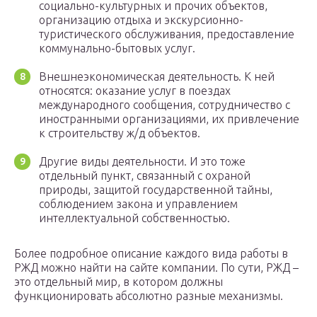
социально-культурных и прочих объектов,
организацию отдыха и экскурсионно-
туристического обслуживания, предоставление
коммунально-бытовых услуг.
Внешнеэкономическая деятельность. К ней
относятся: оказание услуг в поездах
международного сообщения, сотрудничество с
иностранными организациями, их привлечение
к строительству ж/д объектов.
Другие виды деятельности. И это тоже
отдельный пункт, связанный с охраной
природы, защитой государственной тайны,
соблюдением закона и управлением
интеллектуальной собственностью.
Более подробное описание каждого вида работы в
РЖД можно найти на сайте компании. По сути, РЖД –
это отдельный мир, в котором должны
функционировать абсолютно разные механизмы.