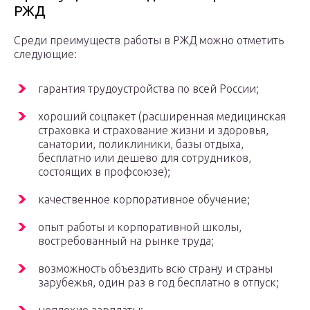
РЖД
Среди преимуществ работы в РЖД можно отметить
следующие:
гарантия трудоустройства по всей России;
хороший соцпакет (расширенная медицинская
страховка и страхование жизни и здоровья,
санатории, поликлиники, базы отдыха,
бесплатно или дешево для сотрудников,
состоящих в профсоюзе);
качественное корпоративное обучение;
опыт работы и корпоративной школы,
востребованный на рынке труда;
возможность объездить всю страну и страны
зарубежья, один раз в год бесплатно в отпуск;