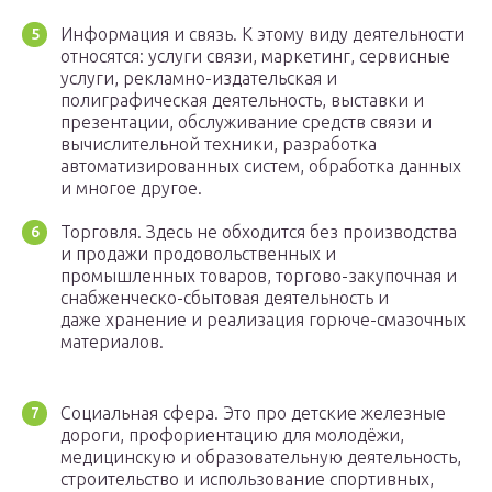
Информация и связь. К этому виду деятельности
относятся: услуги связи, маркетинг, сервисные
услуги, рекламно-издательская и
полиграфическая деятельность, выставки и
презентации, обслуживание средств связи и
вычислительной техники, разработка
автоматизированных систем, обработка данных
и многое другое.
Торговля. Здесь не обходится без производства
и продажи продовольственных и
промышленных товаров, торгово-закупочная и
снабженческо-сбытовая деятельность и
даже хранение и реализация горюче-смазочных
материалов.
Cоциальная сфера. Это про детские железные
дороги, профориентацию для молодёжи,
медицинскую и образовательную деятельность,
строительство и использование спортивных,