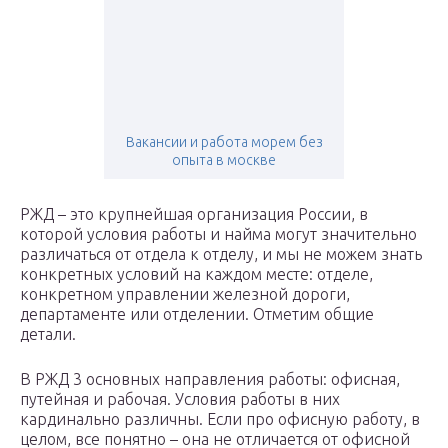
Вакансии и работа морем без
опыта в москве
РЖД – это крупнейшая организация России, в
которой условия работы и найма могут значительно
различаться от отдела к отделу, и мы не можем знать
конкретных условий на каждом месте: отделе,
конкретном управлении железной дороги,
департаменте или отделении. Отметим общие
детали.
В РЖД 3 основных направления работы: офисная,
путейная и рабочая. Условия работы в них
кардинально различны. Если про офисную работу, в
целом, все понятно – она не отличается от офисной