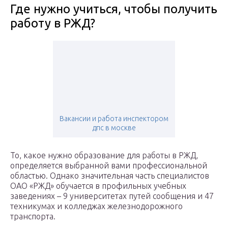
Где нужно учиться, чтобы получить
работу в РЖД?
Вакансии и работа инспектором
дпс в москве
То, какое нужно образование для работы в РЖД,
определяется выбранной вами профессиональной
областью. Однако значительная часть специалистов
ОАО «РЖД» обучается в профильных учебных
заведениях – 9 университетах путей сообщения и 47
техникумах и колледжах железнодорожного
транспорта.