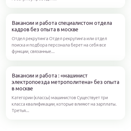
Вакансии и работа специалистом отдела
кадров без опыта в москве
Отдел рекрутинга Отдел рекрутинга или отдел
поиска и подбора персонала берет на себя все
функции, связанные...
Вакансии и работа : «машинист
электропоезда метрополитена» без опыта
в москве
Категории (классы) машинистов Существует три
класса квалификации, которые влияют на зарплаты.
Третья...