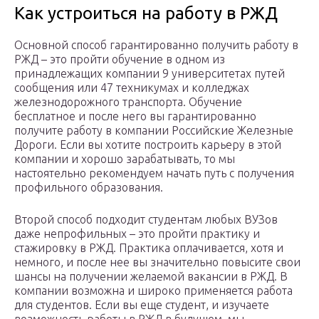
Как устроиться на работу в РЖД
Основной способ гарантированно получить работу в
РЖД – это пройти обучение в одном из
принадлежащих компании 9 университетах путей
сообщения или 47 техникумах и колледжах
железнодорожного транспорта. Обучение
бесплатное и после него вы гарантированно
получите работу в компании Российские Железные
Дороги. Если вы хотите построить карьеру в этой
компании и хорошо зарабатывать, то мы
настоятельно рекомендуем начать путь с получения
профильного образования.
Второй способ подходит студентам любых ВУЗов
даже непрофильных – это пройти практику и
стажировку в РЖД. Практика оплачивается, хотя и
немного, и после нее вы значительно повысите свои
шансы на получении желаемой вакансии в РЖД. В
компании возможна и широко применяется работа
для студентов. Если вы еще студент, и изучаете