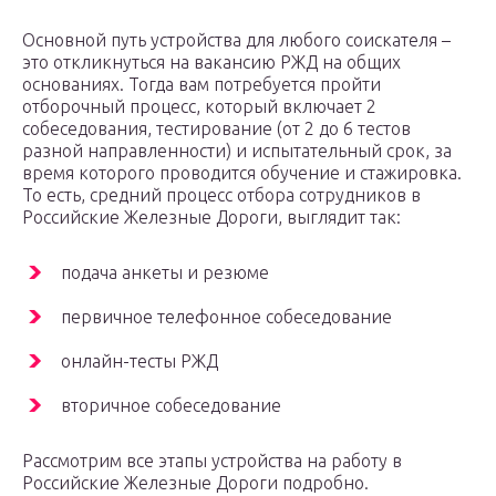
Основной путь устройства для любого соискателя –
это откликнуться на вакансию РЖД на общих
основаниях. Тогда вам потребуется пройти
отборочный процесс, который включает 2
собеседования, тестирование (от 2 до 6 тестов
разной направленности) и испытательный срок, за
время которого проводится обучение и стажировка.
То есть, средний процесс отбора сотрудников в
Российские Железные Дороги, выглядит так:
подача анкеты и резюме
первичное телефонное собеседование
онлайн-тесты РЖД
вторичное собеседование
Рассмотрим все этапы устройства на работу в
Российские Железные Дороги подробно.