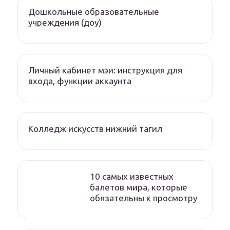
Дошкольные образовательные
учреждения (доу)
Личный кабинет мэи: инструкция для
входа, функции аккаунта
Колледж искусств нижний тагил
10 самых известных
балетов мира, которые
обязательны к просмотру