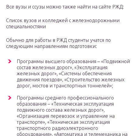
Все вузы и ссузы можно также найти на сайте РЖД:
Список вузов и колледжей с железнодорожными
специальностями
Обычно для работы в РЖД студенты учатся по
следующим направлениям подготовки:
Программы высшего образования – «Подвижной
состав железных дорог», «Эксплуатация
железных дорог», «Системы обеспечения
движения поездов», «Строительство железных
дорог, мостов и транспортных тоннелей»;
Программы среднего профессионального
образования – «Техническая эксплуатация
подвижного состава железных дорог»,
«Организация перевозок и управление на
транспорте», «Техническая эксплуатация
транспортного радиоэлектронного
оборудования», «Автоматика и телемеханика на