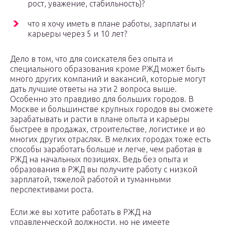
рост, уважение, стабильность)?
что я хочу иметь в плане работы, зарплаты и
карьеры через 5 и 10 лет?
Дело в том, что для соискателя без опыта и
специального образования кроме РЖД может быть
много других компаний и вакансий, которые могут
дать лучшие ответы на эти 2 вопроса выше.
Особенно это правдиво для больших городов. В
Москве и большинстве крупных городов вы сможете
зарабатывать и расти в плане опыта и карьеры
быстрее в продажах, строительстве, логистике и во
многих других отраслях. В мелких городах тоже есть
способы заработать больше и легче, чем работая в
РЖД на начальных позициях. Ведь без опыта и
образования в РЖД вы получите работу с низкой
зарплатой, тяжелой работой и туманными
перспективами роста.
Если же вы хотите работать в РЖД на
управленческой должности, но не имеете