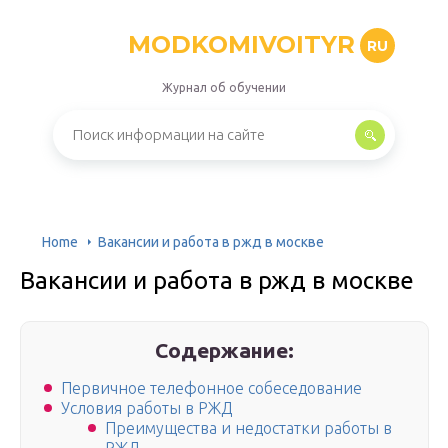
MODKOMIVOITYR
RU
Журнал об обучении
Home
Вакансии и работа в ржд в москве
Вакансии и работа в ржд в москве
Содержание:
Первичное телефонное собеседование
Условия работы в РЖД
Преимущества и недостатки работы в