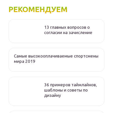
РЕКОМЕНДУЕМ
13 главных вопросов о
согласии на зачисление
Самые высокооплачиваемые спортсмены
мира 2019
36 примеров таймлайнов,
шаблоны и советы по
дизайну