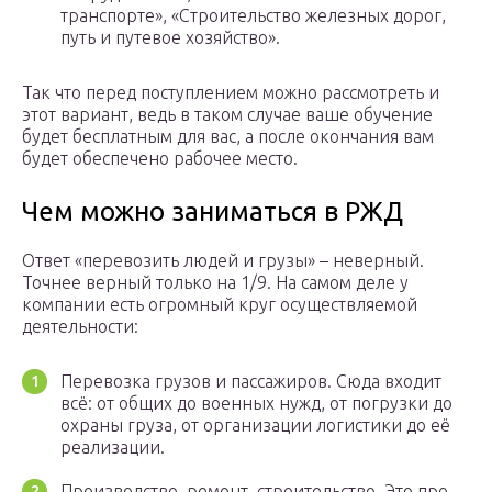
транспорте», «Строительство железных дорог,
путь и путевое хозяйство».
Так что перед поступлением можно рассмотреть и
этот вариант, ведь в таком случае ваше обучение
будет бесплатным для вас, а после окончания вам
будет обеспечено рабочее место.
Чем можно заниматься в РЖД
Ответ «перевозить людей и грузы» – неверный.
Точнее верный только на 1/9. На самом деле у
компании есть огромный круг осуществляемой
деятельности:
Перевозка грузов и пассажиров. Сюда входит
всё: от общих до военных нужд, от погрузки до
охраны груза, от организации логистики до её
реализации.
Производство, ремонт, строительство. Это про