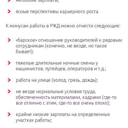
неплохие зарплаты;
ясные перспективы карьерного роста.
К минусам работы в РЖД можно отнести следующие:
«барское» отношение руководителей к рядовым
сотрудникам (конечно, не везде, но такое
бывает);
тяжелые длительные ночные смены у
машинистов, путейцев, операторов и т.д.;
работа на улице (холод, грязь, дождь);
не везде нормальные условия труда,
обеспеченность материалами, кадрами (где-то
все отлично с этим, где-то все очень плохо);
крайне низкие зарплаты на определенных
участках работы;