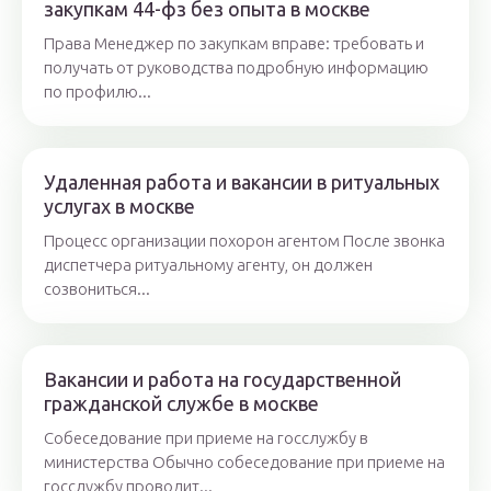
закупкам 44-фз без опыта в москве
Права Менеджер по закупкам вправе: требовать и
получать от руководства подробную информацию
по профилю...
Удаленная работа и вакансии в ритуальных
услугах в москве
Процесс организации похорон агентом После звонка
диспетчера ритуальному агенту, он должен
созвониться...
Вакансии и работа на государственной
гражданской службе в москве
Собеседование при приеме на госслужбу в
министерства Обычно собеседование при приеме на
госслужбу проводит...