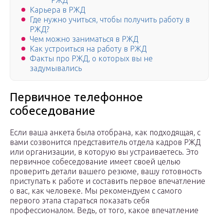
РЖД
Карьера в РЖД
Где нужно учиться, чтобы получить работу в
РЖД?
Чем можно заниматься в РЖД
Как устроиться на работу в РЖД
Факты про РЖД, о которых вы не
задумывались
Первичное телефонное
собеседование
Если ваша анкета была отобрана, как подходящая, с
вами созвонится представитель отдела кадров РЖД
или организации, в которую вы устраиваетесь. Это
первичное собеседование имеет своей целью
проверить детали вашего резюме, вашу готовность
приступать к работе и составить первое впечатление
о вас, как человеке. Мы рекомендуем с самого
первого этапа стараться показать себя
профессионалом. Ведь, от того, какое впечатление