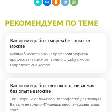
РЕКОМЕНДУЕМ ПО ТЕМЕ
Вакансии и работа морем без опыта в
москве
Какими бывают морские профессии Морская
профессия не означает только службу в море.
Существует множество...
Вакансии и работа высокооплачиваемая
без опыта в москве
Топ-5 хорошо оплачиваемых профессий для женщин
В списке не только ИТ-специальности – гуманитарии
тоже...