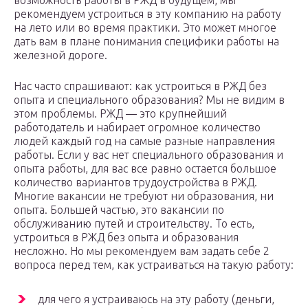
возможность работы в РЖД в будущем, мы
рекомендуем устроиться в эту компанию на работу
на лето или во время практики. Это может многое
дать вам в плане понимания специфики работы на
железной дороге.
Нас часто спрашивают: как устроиться в РЖД без
опыта и специального образования? Мы не видим в
этом проблемы. РЖД — это крупнейший
работодатель и набирает огромное количество
людей каждый год на самые разные направления
работы. Если у вас нет специального образования и
опыта работы, для вас все равно остается большое
количество вариантов трудоустройства в РЖД.
Многие вакансии не требуют ни образования, ни
опыта. Большей частью, это вакансии по
обслуживанию путей и строительству. То есть,
устроиться в РЖД без опыта и образования
несложно. Но мы рекомендуем вам задать себе 2
вопроса перед тем, как устраиваться на такую работу:
для чего я устраиваюсь на эту работу (деньги,