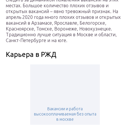
местах. Большое количество плохих отзывов и
открытых вакансий – явно тревожный признак. На
апрель 2020 года много плохих отзывов и открытых
вакансий в Арзамасе, Ярославле, Белогорске,
Красноярске, Томске, Воронеже, Новокузнецке.
Традиционно лучше ситуация в Москве и области,
Санкт-Петербурге и на юге.
Карьера в РЖД
Вакансии и работа
высокооплачиваемая без опыта
в москве