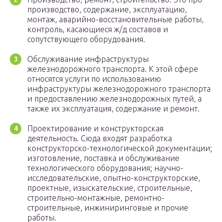
производство, содержание, эксплуатацию,
монтаж, аварийно-восстановительные работы,
контроль, касающиеся ж/д составов и
сопутствующего оборудования.
Обслуживание инфраструктуры
железнодорожного транспорта. К этой сфере
относятся услуги по использованию
инфраструктуры железнодорожного транспорта
и предоставлению железнодорожных путей, а
также их эксплуатация, содержание и ремонт.
Проектирование и конструкторская
деятельность. Сюда входят разработка
конструкторско-технологической документации;
изготовление, поставка и обслуживание
технологического оборудования; научно-
исследовательские, опытно-конструкторские,
проектные, изыскательские, строительные,
строительно-монтажные, ремонтно-
строительные, инжиниринговые и прочие
работы.