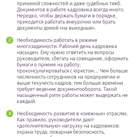
причиной сложностей и даже судебных тяжб.
Документов в работе кадровика всегда много.
Нередко, чтобы держать бумаги в порядке,
приходится работать внеурочно или брать
документы домой «на выходные».
Необходимость работать в режиме
многозадачности. Рабочий день кадровика
насыщен. Ему нужно ответить на вопросы
руководителя, сбегать на совещание, оформить
бумаги о приеме на работу,
проконсультироваться с юристом… Чем больше
численность сотрудников на предприятии и
выше текучесть кадров, тем больше времени
требует ведение документооборота. Такой
насыщенный ритм работы может выдержать не
каждый.
Необходимость развития в «смежных» отраслях.
Как правило, руководители дают
«дополнительную» нагрузку на кадровиков:
охрана труда, пожарная безопасность,