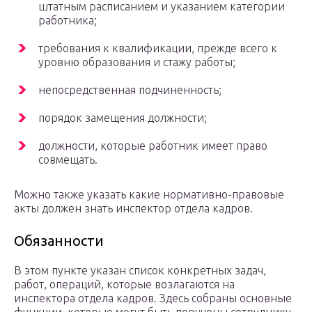
штатным расписанием и указанием категории
работника;
требования к квалификации, прежде всего к
уровню образования и стажу работы;
непосредственная подчиненность;
порядок замещения должности;
должности, которые работник имеет право
совмещать.
Можно также указать какие нормативно-правовые
акты должен знать инспектор отдела кадров.
Обязанности
В этом пункте указан список конкретных задач,
работ, операций, которые возлагаются на
инспектора отдела кадров. Здесь собраны основные