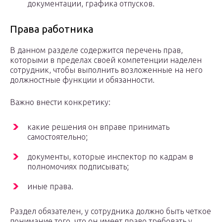
документации, графика отпусков.
Права работника
В данном разделе содержится перечень прав,
которыми в пределах своей компетенции наделен
сотрудник, чтобы выполнить возложенные на него
должностные функции и обязанности.
Важно внести конкретику:
какие решения он вправе принимать
самостоятельно;
документы, которые инспектор по кадрам в
полномочиях подписывать;
иные права.
Раздел обязателен, у сотрудника должно быть четкое
понимание того, что он имеет право требовать у