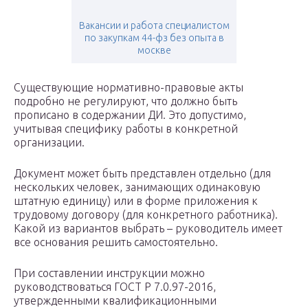
Вакансии и работа специалистом
по закупкам 44-фз без опыта в
москве
Существующие нормативно-правовые акты
подробно не регулируют, что должно быть
прописано в содержании ДИ. Это допустимо,
учитывая специфику работы в конкретной
организации.
Документ может быть представлен отдельно (для
нескольких человек, занимающих одинаковую
штатную единицу) или в форме приложения к
трудовому договору (для конкретного работника).
Какой из вариантов выбрать – руководитель имеет
все основания решить самостоятельно.
При составлении инструкции можно
руководствоваться ГОСТ Р 7.0.97-2016,
утвержденными квалификационными