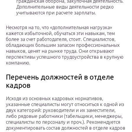
гражданская оборона, закупочная деятельность.
Дополнительные виды деятельности редко
учитываются при расчете зарплаты.
Несмотря на то, что «дополнительная нагрузка»
кажется избыточной, обучаться эти навыкам, тем
более за счет работодателя, стоит. Специалистов,
обладающих большим запасом профессиональных
навыков, ценят на рынке труда. Они открывают
перспективы успешного трудоустройства в крупную
компанию.
Перечень должностей в отделе
кадров
Исходя из основных кадровых нормативов,
указанные специалисты могут относиться к одной из
двух категорий: руководители и их заместители,
либо рядовые работники (табельщики, менеджеры,
специалисты по персоналу и проч.). Рекомендуется
документировать состав должностей в отделе кадров