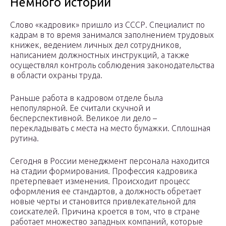
Немного истории
Слово «кадровик» пришло из СССР. Специалист по
кадрам в то время занимался заполнением трудовых
книжек, ведением личных дел сотрудников,
написанием должностных инструкций, а также
осуществлял контроль соблюдения законодательства
в области охраны труда.
Раньше работа в кадровом отделе была
непопулярной. Ее считали скучной и
бесперспективной. Великое ли дело –
перекладывать с места на место бумажки. Сплошная
рутина.
Сегодня в России менеджмент персонала находится
на стадии формирования. Профессия кадровика
претерпевает изменения. Происходит процесс
оформления ее стандартов, а должность обретает
новые черты и становится привлекательной для
соискателей. Причина кроется в том, что в стране
работает множество западных компаний, которые