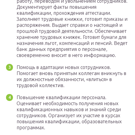
работу, переводом и увольнением сотрудников.
Документирует факты повышения
квалификации, прохождения аттестации.
Заполняет трудовые книжки, готовит приказы и
распоряжения. Выдает справки о настоящей и
прошлой трудовой деятельности. Обеспечивает
хранение трудовых книжек. Готовит бумаги для
назначения льгот, компенсаций и пенсий. Ведет
банк данных предприятия о персонале,
своевременно вносит в него информацию.
Помощь в адаптации новых сотрудников.
Помогает вновь принятым коллегам вникнуть в
их должностные обязанности, «влиться» в
трудовой коллектив.
Повышение квалификации персонала.
Оценивает необходимость получения новых
квалификационных навыков и знаний среди
сотрудников. Организует их участие в курсах
повышения квалификации, образовательных
программах.