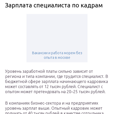
Зарплата специалиста по кадрам
Вакансии и работа морем без
опыта в москве
Уровень заработной платы сильно зависит от
региона и типа компании, где трудится специалист. В
бюджетной сфере зарплата начинающего кадровика
может составлять от 12 тысяч рублей. Специалист с
опытом может претендовать на 20–25 тысяч рублей.
В компаниях бизнес-сектора и на предприятиях
уровень зарплат выше. Опытный кадровик может
получать от 40 тысяч рублей в качестве сотрудника