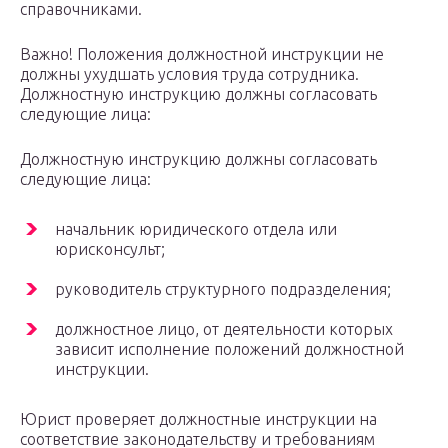
справочниками.
Важно! Положения должностной инструкции не
должны ухудшать условия труда сотрудника.
Должностную инструкцию должны согласовать
следующие лица:
Должностную инструкцию должны согласовать
следующие лица:
начальник юридического отдела или
юрисконсульт;
руководитель структурного подразделения;
должностное лицо, от деятельности которых
зависит исполнение положений должностной
инструкции.
Юрист проверяет должностные инструкции на
соответствие законодательству и требованиям