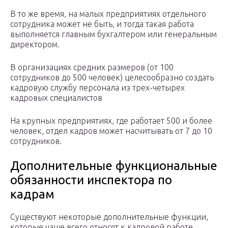
В то же время, на малых предприятиях отдельного
сотрудника может не быть, и тогда такая работа
выполняется главным бухгалтером или генеральным
директором.
В организациях средних размеров (от 100
сотрудников до 500 человек) целесообразно создать
кадровую службу персонала из трех-четырех
кадровых специалистов
На крупных предприятиях, где работает 500 и более
человек, отдел кадров может насчитывать от 7 до 10
сотрудников.
Дополнительные функциональные
обязанности инспектора по
кадрам
Существуют некоторые дополнительные функции,
которые чаще всего относят к кадровой работе.