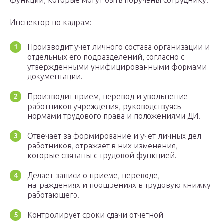
функции, которые могут быть поручены сотруднику.
Инспектор по кадрам:
Производит учет личного состава организации и
отдельных его подразделений, согласно с
утвержденными унифицированными формами
документации.
Производит прием, перевод и увольнение
работников учреждения, руководствуясь
нормами трудового права и положениями ДИ.
Отвечает за формирование и учет личных дел
работников, отражает в них изменения,
которые связаны с трудовой функцией.
Делает записи о приеме, переводе,
награждениях и поощрениях в трудовую книжку
работающего.
Контролирует сроки сдачи отчетной