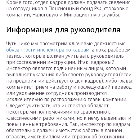
Кроме того, отдел кадров должен подавать сведения
на сотрудников в Пенсионный фонд РФ, страховые
компании, Налоговую и Миграционную службы.
Информация для руководителя
Чуть ниже мы рассмотрим ключевые должностные
обязанности инспектора по кадрам
, а пока разберем
тезисы, которые должен учитывать руководитель
при составлении инструкции. Итак, кадровый
инспектор является подчиненным лицом, который
выполняет указания либо своего руководителя (если
на предприятии действует отдел кадров), либо главы
компании. Прием на работу и последующий перевод
или увольнение сотрудника производится
исключительно по распоряжению главы компании.
Следует учитывать, что инспектор обладает
некоторыми полномочиями по сравнению с
классическими работниками, но к нему выдвигают и
повышенные требования. Так, инспектор по кадрам
обязательно должен иметь стаж работы в данной
отрасли, иметь диплом или справку об окончании