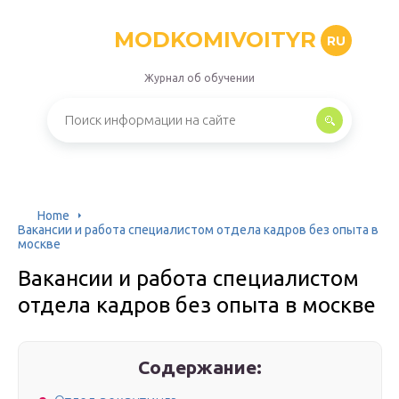
MODKOMIVOITYR
RU
Журнал об обучении
Home
Вакансии и работа специалистом отдела кадров без опыта в
москве
Вакансии и работа специалистом
отдела кадров без опыта в москве
Содержание: