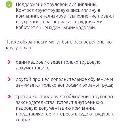
Поддержание трудовой дисциплины.
Контролирует трудовую дисциплину в
компании, анализирует выполнение правил
внутреннего распорядка сотрудниками.
Работает с «ненадежными» кадрами.
Также обязанности могут быть распределены по
кругу задач:
один кадровик ведет только трудовую
документацию;
другой прошел дополнительное обучение и
занимается только вопросами охраны труда;
третий контролирует соблюдение трудового
законодательства, готовит внутреннюю
кадровую документацию компании,
представляет ее интересы в суде о трудовых
спорах.