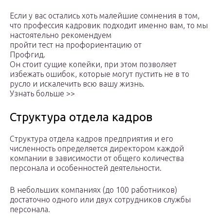
Если у вас остались хоть малейшие сомнения в том,
что профессия кадровик подходит именно вам, то мы
настоятельно рекомендуем
пройти тест на профориентацию от
Профгид.
Он стоит сущие копейки, при этом позволяет
избежать ошибок, которые могут пустить не в то
русло и искалечить всю вашу жизнь.
Узнать больше >>
Структура отдела кадров
Структура отдела кадров предприятия и его
численность определяется директором каждой
компании в зависимости от общего количества
персонала и особенностей деятельности.
В небольших компаниях (до 100 работников)
достаточно одного или двух сотрудников службы
персонала.