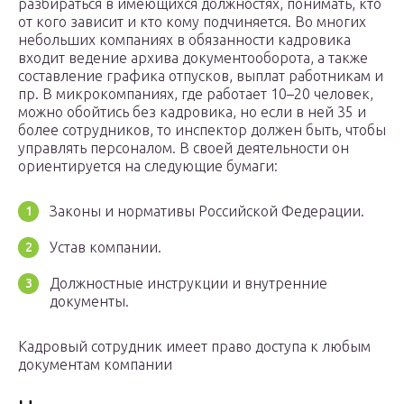
разбираться в имеющихся должностях, понимать, кто
от кого зависит и кто кому подчиняется. Во многих
небольших компаниях в обязанности кадровика
входит ведение архива документооборота, а также
составление графика отпусков, выплат работникам и
пр. В микрокомпаниях, где работает 10–20 человек,
можно обойтись без кадровика, но если в ней 35 и
более сотрудников, то инспектор должен быть, чтобы
управлять персоналом. В своей деятельности он
ориентируется на следующие бумаги:
Законы и нормативы Российской Федерации.
Устав компании.
Должностные инструкции и внутренние
документы.
Кадровый сотрудник имеет право доступа к любым
документам компании