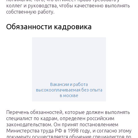
коллег и руководства, чтобы качественно выполнять
собственную работу.
Обязанности кадровика
Вакансии и работа
высокооплачиваемая без опыта
в москве
Перечень обязанностей, которые должен выполнять
специалист по кадрам, определен российским
законодательством. Он принят постановлением
Министерства труда РФ в 1998 году, и согласно этому
документу осуществляется обучение специалистов по