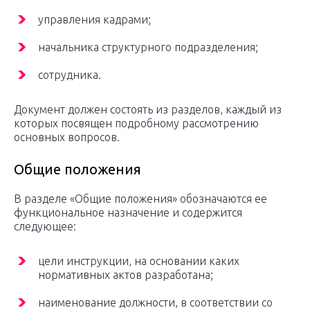
управления кадрами;
начальника структурного подразделения;
сотрудника.
Документ должен состоять из разделов, каждый из
которых посвящен подробному рассмотрению
основных вопросов.
Общие положения
В разделе «Общие положения» обозначаются ее
функциональное назначение и содержится
следующее:
цели инструкции, на основании каких
нормативных актов разработана;
наименование должности, в соответствии со