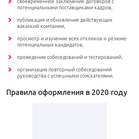
своевременное заключение договоров с
потенциальными поставщиками кадров,
публикация и обновление действующих
вакансий компании,
просмотр и изучение всех откликов и резюме
потенциальных кандидатов,
проведение собеседований и тестирований,
организация повторный собеседований
руководства с успешными соискателями.
Правила оформления в 2020 году