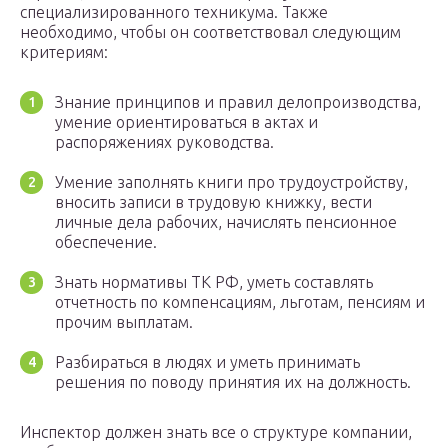
специализированного техникума. Также
необходимо, чтобы он соответствовал следующим
критериям:
Знание принципов и правил делопроизводства,
умение ориентироваться в актах и
распоряжениях руководства.
Умение заполнять книги про трудоустройству,
вносить записи в трудовую книжку, вести
личные дела рабочих, начислять пенсионное
обеспечение.
Знать нормативы ТК РФ, уметь составлять
отчетность по компенсациям, льготам, пенсиям и
прочим выплатам.
Разбираться в людях и уметь принимать
решения по поводу принятия их на должность.
Инспектор должен знать все о структуре компании,