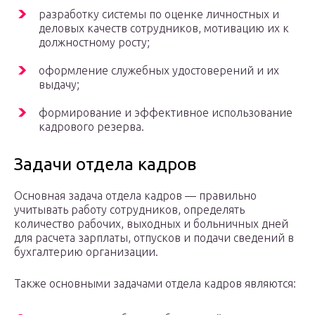
разработку системы по оценке личностных и
деловых качеств сотрудников, мотивацию их к
должностному росту;
оформление служебных удостоверений и их
выдачу;
формирование и эффективное использование
кадрового резерва.
Задачи отдела кадров
Основная задача отдела кадров — правильно
учитывать работу сотрудников, определять
количество рабочих, выходных и больничных дней
для расчета зарплаты, отпусков и подачи сведений в
бухгалтерию организации.
Также основными задачами отдела кадров являются: