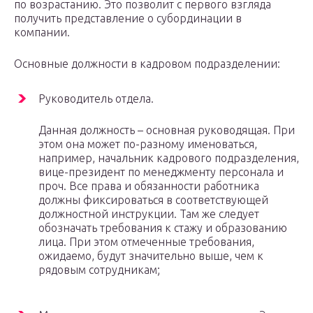
по возрастанию. Это позволит с первого взгляда
получить представление о субординации в
компании.
Основные должности в кадровом подразделении:
Руководитель отдела.
Данная должность – основная руководящая. При
этом она может по-разному именоваться,
например, начальник кадрового подразделения,
вице-президент по менеджменту персонала и
проч. Все права и обязанности работника
должны фиксироваться в соответствующей
должностной инструкции. Там же следует
обозначать требования к стажу и образованию
лица. При этом отмеченные требования,
ожидаемо, будут значительно выше, чем к
рядовым сотрудникам;