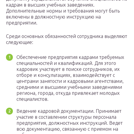
кадрам в высших учебных заведениях.
Дополнительные нормы и требования могут быть
включены в должностную инструкцию на
предприятии.
Среди основных обязанностей сотрудника выделяют
следующие:
Обеспечение предприятия кадрами требуемых
специальностей и квалификаций. Для этого
кадровик участвует в поиске сотрудников, их
отборе и консультациях, взаимодействует с
центрами занятости и кадровыми агентствами,
средними и высшими учебными заведениями
региона, города, откуда привлекает молодых
специалистов.
Ведение кадровой документации. Принимает
участие в составлении структуры персонала
предприятия, должностных инструкций. Ведет
всю документацию, связанную с приемом на