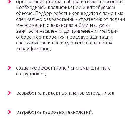
организация отбора, набора и найма персонала
необходимой квалификации и в требуемом
объеме. Подбор работников ведется с помощью
специально разработанных стратегий: от подачи
информации о вакансиях в СМИ и службы
занятости населения до применения методик
отбора, тестирования, процедур адаптации
специалистов и последующего повышения
квалификации;
создание эффективной системы штатных
сотрудников;
разработка карьерных планов сотрудников;
разработка кадровых технологий.