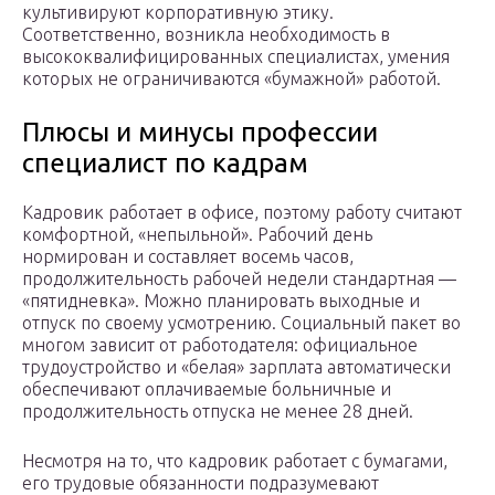
культивируют корпоративную этику.
Соответственно, возникла необходимость в
высококвалифицированных специалистах, умения
которых не ограничиваются «бумажной» работой.
Плюсы и минусы профессии
специалист по кадрам
Кадровик работает в офисе, поэтому работу считают
комфортной, «непыльной». Рабочий день
нормирован и составляет восемь часов,
продолжительность рабочей недели стандартная —
«пятидневка». Можно планировать выходные и
отпуск по своему усмотрению. Социальный пакет во
многом зависит от работодателя: официальное
трудоустройство и «белая» зарплата автоматически
обеспечивают оплачиваемые больничные и
продолжительность отпуска не менее 28 дней.
Несмотря на то, что кадровик работает с бумагами,
его трудовые обязанности подразумевают