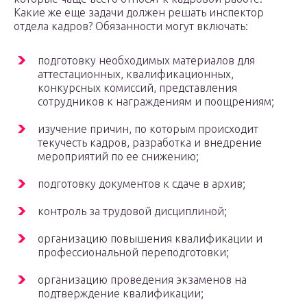
Какие же еще задачи должен решать инспектор
отдела кадров? Обязанности могут включать:
подготовку необходимых материалов для
аттестационных, квалификационных,
конкурсных комиссий, представления
сотрудников к награждениям и поощрениям;
изучение причин, по которым происходит
текучесть кадров, разработка и внедрение
мероприятий по ее снижению;
подготовку документов к сдаче в архив;
контроль за трудовой дисциплиной;
организацию повышения квалификации и
профессиональной переподготовки;
организацию проведения экзаменов на
подтверждение квалификации;