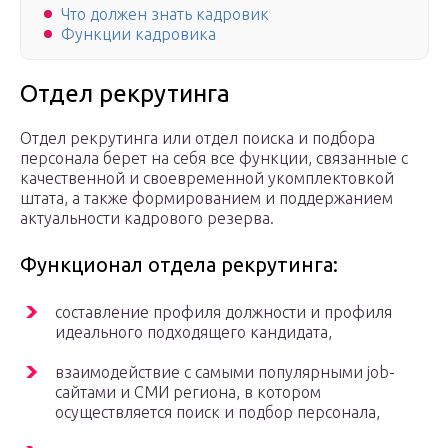
Что должен знать кадровик
Функции кадровика
Отдел рекрутинга
Отдел рекрутинга или отдел поиска и подбора
персонала берет на себя все функции, связанные с
качественной и своевременной укомплектовкой
штата, а также формированием и поддержанием
актуальности кадрового резерва.
Функционал отдела рекрутинга:
составление профиля должности и профиля
идеального подходящего кандидата,
взаимодействие с самыми популярными job-
сайтами и СМИ региона, в котором
осуществляется поиск и подбор персонала,