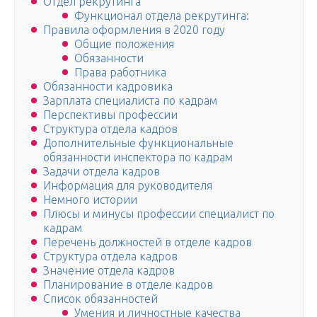
Отдел рекрутинга
Функционал отдела рекрутинга:
Правила оформления в 2020 году
Общие положения
Обязанности
Права работника
Обязанности кадровика
Зарплата специалиста по кадрам
Перспективы профессии
Структура отдела кадров
Дополнительные функциональные
обязанности инспектора по кадрам
Задачи отдела кадров
Информация для руководителя
Немного истории
Плюсы и минусы профессии специалист по
кадрам
Перечень должностей в отделе кадров
Структура отдела кадров
Значение отдела кадров
Планирование в отделе кадров
Список обязанностей
Умения и личностные качества