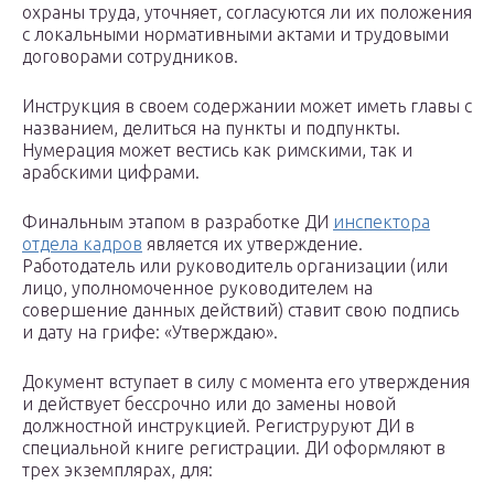
охраны труда, уточняет, согласуются ли их положения
с локальными нормативными актами и трудовыми
договорами сотрудников.
Инструкция в своем содержании может иметь главы с
названием, делиться на пункты и подпункты.
Нумерация может вестись как римскими, так и
арабскими цифрами.
Финальным этапом в разработке ДИ
инспектора
отдела кадров
является их утверждение.
Работодатель или руководитель организации (или
лицо, уполномоченное руководителем на
совершение данных действий) ставит свою подпись
и дату на грифе: «Утверждаю».
Документ вступает в силу с момента его утверждения
и действует бессрочно или до замены новой
должностной инструкцией. Региструруют ДИ в
специальной книге регистрации. ДИ оформляют в
трех экземплярах, для: