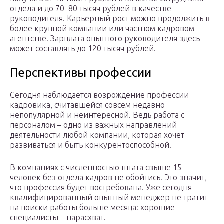
отдела и до 70–80 тысяч рублей в качестве
руководителя. Карьерный рост можно продолжить в
более крупной компании или частном кадровом
агентстве. Зарплата опытного руководителя здесь
может составлять до 120 тысяч рублей.
Перспективы профессии
Сегодня наблюдается возрождение профессии
кадровика, считавшейся совсем недавно
непопулярной и неинтересной. Ведь работа с
персоналом – одно из важных направлений
деятельности любой компании, которая хочет
развиваться и быть конкурентоспособной.
В компаниях с численностью штата свыше 15
человек без отдела кадров не обойтись. Это значит,
что профессия будет востребована. Уже сегодня
квалифицированный опытный менеджер не тратит
на поиски работы больше месяца: хорошие
специалисты – нарасхват.