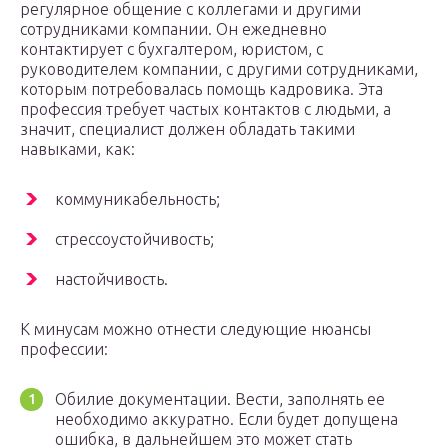
регулярное общение с коллегами и другими
сотрудниками компании. Он ежедневно
контактирует с бухгалтером, юристом, с
руководителем компании, с другими сотрудниками,
которым потребовалась помощь кадровика. Эта
профессия требует частых контактов с людьми, а
значит, специалист должен обладать такими
навыками, как:
коммуникабельность;
стрессоустойчивость;
настойчивость.
К минусам можно отнести следующие нюансы
профессии:
Обилие документации. Вести, заполнять ее
необходимо аккуратно. Если будет допущена
ошибка, в дальнейшем это может стать