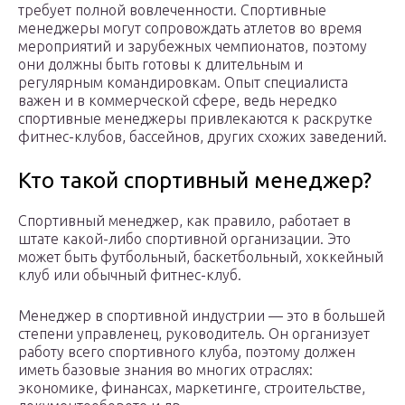
требует полной вовлеченности. Спортивные
менеджеры могут сопровождать атлетов во время
мероприятий и зарубежных чемпионатов, поэтому
они должны быть готовы к длительным и
регулярным командировкам. Опыт специалиста
важен и в коммерческой сфере, ведь нередко
спортивные менеджеры привлекаются к раскрутке
фитнес-клубов, бассейнов, других схожих заведений.
Кто такой спортивный менеджер?
Спортивный менеджер, как правило, работает в
штате какой-либо спортивной организации. Это
может быть футбольный, баскетбольный, хоккейный
клуб или обычный фитнес-клуб.
Менеджер в спортивной индустрии — это в большей
степени управленец, руководитель. Он организует
работу всего спортивного клуба, поэтому должен
иметь базовые знания во многих отраслях:
экономике, финансах, маркетинге, строительстве,