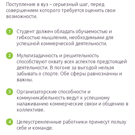
Поступление в вуз – серьезный шаг, перед
совершением которого требуется оценить свои
возможности.
Студент должен обладать обучаемостью и
гибкостью мышления, необходимыми для
успешной коммерческой деятельности.
Мультизадачность и решительность
способствуют охвату всех аспектов предстоящей
деятельности. В погоне за выгодой нельзя
забывать о спорте. Обе сферы равнозначны и
важны.
Организаторские способности и
коммуникабельность ведут к успешному
налаживанию коммерческие связи и общению в
коллективе.
Целеустремленные работники принесут пользу
себе и команде.