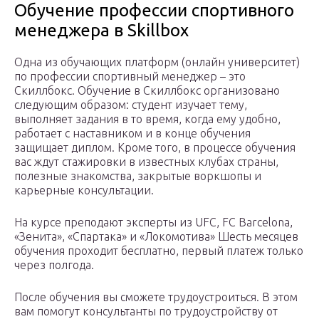
Обучение профессии спортивного
менеджера в Skillbox
Одна из обучающих платформ (онлайн университет)
по профессии спортивный менеджер – это
Скиллбокс. Обучение в Скиллбокс организовано
следующим образом: студент изучает тему,
выполняет задания в то время, когда ему удобно,
работает с наставником и в конце обучения
защищает диплом. Кроме того, в процессе обучения
вас ждут стажировки в известных клубах страны,
полезные знакомства, закрытые воркшопы и
карьерные консультации.
На курсе преподают эксперты из UFC, FC Barcelona,
«Зенита», «Спартака» и «Локомотива» Шесть месяцев
обучения проходит бесплатно, первый платеж только
через полгода.
После обучения вы сможете трудоустроиться. В этом
вам помогут консультанты по трудоустройству от