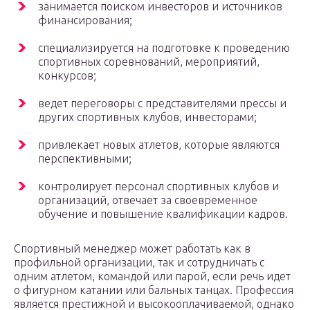
занимается поиском инвесторов и источников
финансирования;
специализируется на подготовке к проведению
спортивных соревнований, мероприятий,
конкурсов;
ведет переговоры с представителями прессы и
других спортивных клубов, инвесторами;
привлекает новых атлетов, которые являются
перспективными;
контролирует персонал спортивных клубов и
организаций, отвечает за своевременное
обучение и повышение квалификации кадров.
Спортивный менеджер может работать как в
профильной организации, так и сотрудничать с
одним атлетом, командой или парой, если речь идет
о фигурном катании или бальных танцах. Профессия
является престижной и высокооплачиваемой, однако