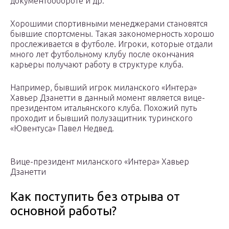
документообороте и др.
Хорошими спортивными менеджерами становятся
бывшие спортсмены. Такая закономерность хорошо
прослеживается в футболе. Игроки, которые отдали
много лет футбольному клубу после окончания
карьеры получают работу в структуре клуба.
Например, бывший игрок миланского «Интера»
Хавьер Дзанетти в данный момент является вице-
президентом итальянского клуба. Похожий путь
проходит и бывший полузащитник туринского
«Ювентуса» Павел Недвед.
Вице-президент миланского «Интера» Хавьер
Дзанетти
Как поступить без отрыва от
основной работы?