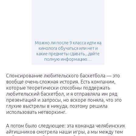
Можно ли после 9 класса идти на
кинолога обучаться или нет и
какие предметы сдавать.,..дайте
полную информацию…
Спонсирование любительского баскетбола — это
вообще очень сложная история. Есть компании,
которые теоретически способны поддержать
любительский баскетбол, и я отправляла им ряд
презентаций и запросы, но вскоре поняла, что это
глухие выстрелы в никуда, поэтому решила
использовать нетворкинг.
А потом было следующее: эта команда челябинских
айтишников смотрела наши игры, а мы между тем