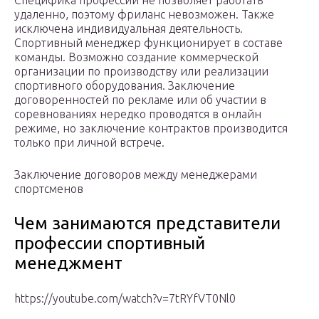
Специфика профессии не позволяет работать
удаленно, поэтому фриланс невозможен. Также
исключена индивидуальная деятельность.
Спортивный менеджер функционирует в составе
команды. Возможно создание коммерческой
организации по производству или реализации
спортивного оборудования. Заключение
договоренностей по рекламе или об участии в
соревнованиях нередко проводятся в онлайн
режиме, но заключение контрактов производится
только при личной встрече.
Заключение договоров между менеджерами
спортсменов
Чем занимаются представители
профессии спортивный
менеджмент
https://youtube.com/watch?v=7tRYfVT0Nl0