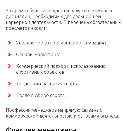
За время обучения студенты получают комплекс
дисциплин, необходимых для дальнейшей
карьерной деятельности. В перечень обязательных
предметов входят:
Управление в спортивных организациях,
Основы маркетинга,
Коммерческий подход к использованию
спортивных объектов,
Тенденции развития спорта,
Право в сфере спорта.
Профессия менеджера напрямую связана с
коммерческой деятельностью и основами бизнеса.
Функции менеджера