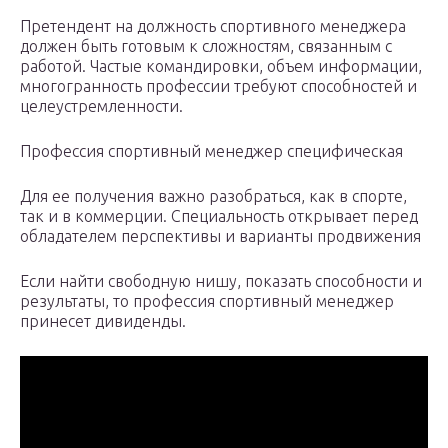
Претендент на должность спортивного менеджера
должен быть готовым к сложностям, связанным с
работой. Частые командировки, объем информации,
многогранность профессии требуют способностей и
целеустремленности.
Профессия спортивный менеджер специфическая
Для ее получения важно разобраться, как в спорте,
так и в коммерции. Специальность открывает перед
обладателем перспективы и варианты продвижения
Если найти свободную нишу, показать способности и
результаты, то профессия спортивный менеджер
принесет дивиденды.