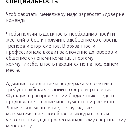
специальность
Чтоб работать, менеджеру надо заработать доверие
команды
Чтобы получить должность, необходимо пройти
жесткий отбор и получить одобрение со стороны
тренера и спортсменов. В обязанности
профессионала входит заключение договоров и
общение с членами команды, поэтому
коммуникабельность находится не на последнем
месте.
Администрирование и поддержка коллектива
требует глубоких знаний в сфере управления.
Функция в распределении бюджетных средств
предполагает знание инструментов и расчетов.
Логическое мышление, незаурядные
математические способности, аккуратность и
четкость присущи профессиональному спортивному
менеджеру.