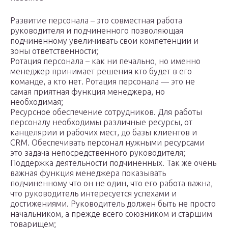
Развитие персонала – это совместная работа
руководителя и подчиненного позволяющая
подчиненному увеличивать свои компетенции и
зоны ответственности;
Ротация персонала – как ни печально, но именно
менеджер принимает решения кто будет в его
команде, а кто нет. Ротация персонала — это не
самая приятная функция менеджера, но
необходимая;
Ресурсное обеспечение сотрудников. Для работы
персоналу необходимы различные ресурсы, от
канцелярии и рабочих мест, до базы клиентов и
CRM. Обеспечивать персонал нужными ресурсами
это задача непосредственного руководителя;
Поддержка деятельности подчиненных. Так же очень
важная функция менеджера показывать
подчиненному что он не один, что его работа важна,
что руководитель интересуется успехами и
достижениями. Руководитель должен быть не просто
начальником, а прежде всего союзником и старшим
товарищем;