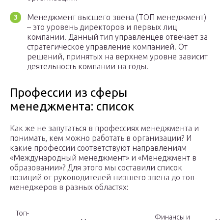
Менеджмент высшего звена (ТОП менеджмент)
– это уровень директоров и первых лиц
компании. Данный тип управленцев отвечает за
стратегическое управление компанией. От
решений, принятых на верхнем уровне зависит
деятельность компании на годы.
Профессии из сферы
менеджмента: список
Как же не запутаться в профессиях менеджмента и
понимать, кем можно работать в организации? И
какие профессии соответствуют направлениям
«Международный менеджмент» и «Менеджмент в
образовании»? Для этого мы составили список
позиций от руководителей низшего звена до топ-
менеджеров в разных областях:
Топ-
Финансы и