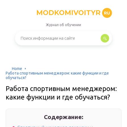
MODKOMIVOITYR
RU
Журнал об обучении
Home
Работа спортивным менеджером: какие функции и где
обучаться?
Работа спортивным менеджером:
какие функции и где обучаться?
Содержание: