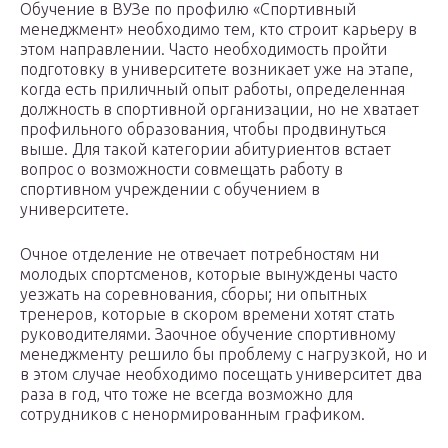
Обучение в ВУЗе по профилю «Спортивный
менеджмент» необходимо тем, кто строит карьеру в
этом направлении. Часто необходимость пройти
подготовку в университете возникает уже на этапе,
когда есть приличный опыт работы, определенная
должность в спортивной организации, но не хватает
профильного образования, чтобы продвинуться
выше. Для такой категории абитуриентов встает
вопрос о возможности совмещать работу в
спортивном учреждении с обучением в
университете.
Очное отделение не отвечает потребностям ни
молодых спортсменов, которые вынуждены часто
уезжать на соревнования, сборы; ни опытных
тренеров, которые в скором времени хотят стать
руководителями. Заочное обучение спортивному
менеджменту решило бы проблему с нагрузкой, но и
в этом случае необходимо посещать университет два
раза в год, что тоже не всегда возможно для
сотрудников с ненормированным графиком.