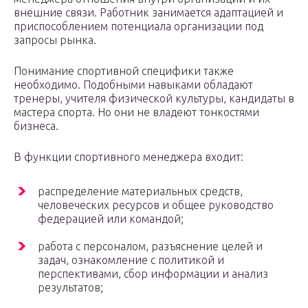
внешние связи. Работник занимается адаптацией и
приспособлением потенциала организации под
запросы рынка.
Понимание спортивной специфики также
необходимо. Подобными навыками обладают
тренеры, учителя физической культуры, кандидаты в
мастера спорта. Но они не владеют тонкостями
бизнеса.
В функции спортивного менеджера входит:
распределение материальных средств,
человеческих ресурсов и общее руководство
федерацией или командой;
работа с персоналом, разъяснение целей и
задач, ознакомление с политикой и
перспективами, сбор информации и анализ
результатов;