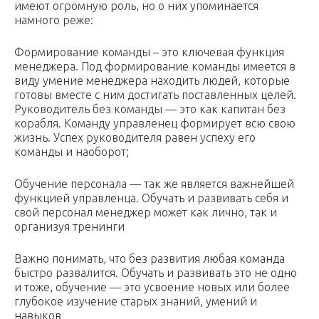
имеют огромную роль, но о них упоминается
намного реже:
Формирование команды – это ключевая функция
менеджера. Под формирование команды имеется в
виду умение менеджера находить людей, которые
готовы вместе с ним достигать поставленных целей.
Руководитель без команды — это как капитан без
корабля. Команду управленец формирует всю свою
жизнь. Успех руководителя равен успеху его
команды и наоборот;
Обучение персонала — так же является важнейшей
функцией управленца. Обучать и развивать себя и
свой персонал менеджер может как лично, так и
организуя тренинги
Важно понимать, что без развития любая команда
быстро развалится. Обучать и развивать это не одно
и тоже, обучение — это усвоение новых или более
глубокое изучение старых знаний, умений и
навыков