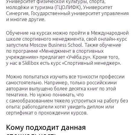
Университет физической культуры, спорта,
молодёжи и туризма (ГЦОЛИФК), Университет
Синергия, Государственный университет управления
и многие другие.
Обучение на курсах можно пройти в Международной
школе спортивного менеджмента, свой онлайн-курс
запустила Moscow Business School. Также обучение
по программе «Менеджмент в спортивных
учреждениях» предлагает «Учёба.ру». Кроме того,
у нас в Skillbox есть курс «Спортивный менеджер».
Можно попытаться изучить все тонкости профессии
самостоятельно. Например, только российскими
авторами выпущено более десятка книг по этой
тематике. Но нужно понимать, что
с самообразованием тяжело устроиться на работу без
опыта: работодатели хотят увидеть диплом или
сертификат о прохождении курсов.
Кому подходит данная