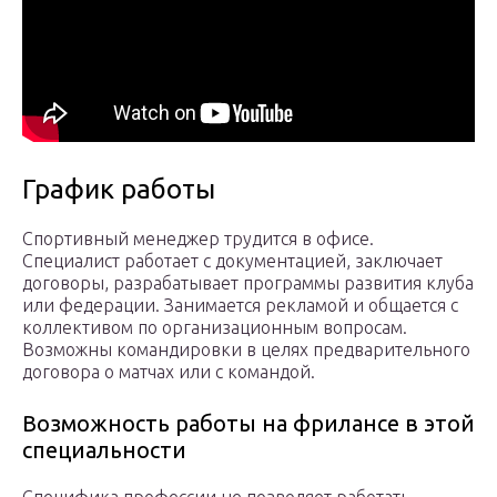
График работы
Спортивный менеджер трудится в офисе.
Специалист работает с документацией, заключает
договоры, разрабатывает программы развития клуба
или федерации. Занимается рекламой и общается с
коллективом по организационным вопросам.
Возможны командировки в целях предварительного
договора о матчах или с командой.
Возможность работы на фрилансе в этой
специальности