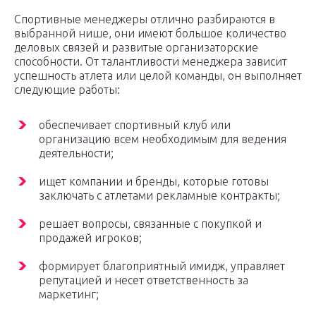
Спортивные менеджеры отлично разбираются в
выбранной нише, они имеют большое количество
деловых связей и развитые организаторские
способности. От талантливости менеджера зависит
успешность атлета или целой команды, он выполняет
следующие работы:
обеспечивает спортивный клуб или
организацию всем необходимым для ведения
деятельности;
ищет компании и бренды, которые готовы
заключать с атлетами рекламные контракты;
решает вопросы, связанные с покупкой и
продажей игроков;
формирует благоприятный имидж, управляет
репутацией и несет ответственность за
маркетинг;