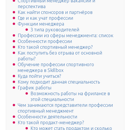
Спортивный менеджер вакансии и
перспектива
Как найти спонсоров и партнёров
Где и как учат профессии
Функции менеджера
3 типа руководителей
Профессии из сферы менеджмента: список
Особенности профессии
Кто такой спортивный менеджер?
Как поступить без отрыва от основной
работы?
Обучение профессии спортивного
менеджера в Skillbox
Куда пойти учиться?
Кому подходит данная специальность
График работы
Возможность работы на фрилансе в
этой специальности
Чем занимаются представители профессии
спортивный менеджмент
Особенности деятельности
Кто такой продакт-менеджер?
Кто может стать продактом и сколько