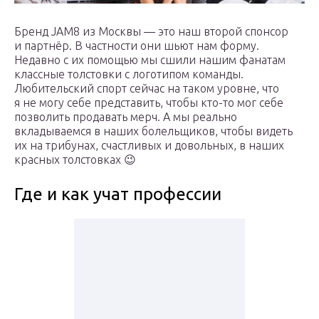
Бренд JAM8 из Москвы — это наш второй спонсор
и партнёр. В частности они шьют нам форму.
Недавно с их помощью мы сшили нашим фанатам
классные толстовки с логотипом команды.
Любительский спорт сейчас на таком уровне, что
я не могу себе представить, чтобы кто-то мог себе
позволить продавать мерч. А мы реально
вкладываемся в наших болельщиков, чтобы видеть
их на трибунах, счастливых и довольных, в наших
красных толстовках 😉
Где и как учат профессии