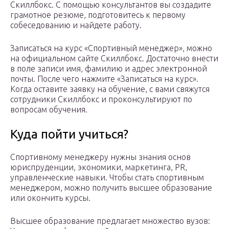
Скиллбокс. С помощью консультантов вы создадите
грамотное резюме, подготовитесь к первому
собеседованию и найдете работу.
Записаться на курс «Спортивный менеджер», можно
на официальном сайте Скиллбокс. Достаточно внести
в поле записи имя, фамилию и адрес электронной
почты. После чего нажмите «Записаться на курс».
Когда оставите заявку на обучение, с вами свяжутся
сотрудники Скиллбокс и проконсультируют по
вопросам обучения.
Куда пойти учиться?
Спортивному менеджеру нужны знания основ
юриспруденции, экономики, маркетинга, PR,
управленческие навыки. Чтобы стать спортивным
менеджером, можно получить высшее образование
или окончить курсы.
Высшее образование предлагает множество вузов: