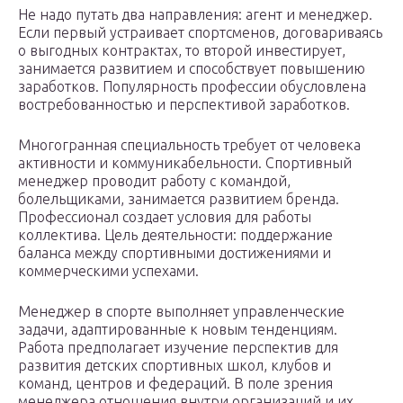
Не надо путать два направления: агент и менеджер.
Если первый устраивает спортсменов, договариваясь
о выгодных контрактах, то второй инвестирует,
занимается развитием и способствует повышению
заработков. Популярность профессии обусловлена
востребованностью и перспективой заработков.
Многогранная специальность требует от человека
активности и коммуникабельности. Спортивный
менеджер проводит работу с командой,
болельщиками, занимается развитием бренда.
Профессионал создает условия для работы
коллектива. Цель деятельности: поддержание
баланса между спортивными достижениями и
коммерческими успехами.
Менеджер в спорте выполняет управленческие
задачи, адаптированные к новым тенденциям.
Работа предполагает изучение перспектив для
развития детских спортивных школ, клубов и
команд, центров и федераций. В поле зрения
менеджера отношения внутри организаций и их