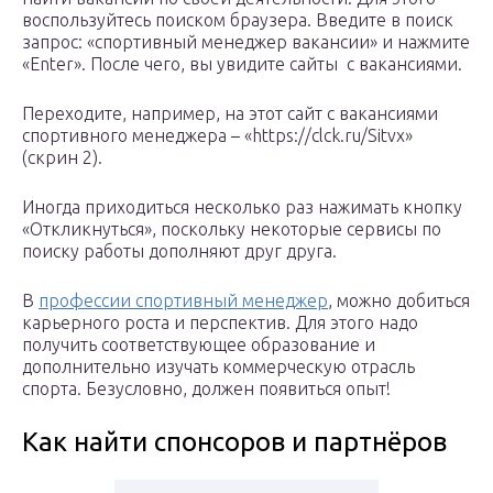
воспользуйтесь поиском браузера. Введите в поиск
запрос: «спортивный менеджер вакансии» и нажмите
«Enter». После чего, вы увидите сайты с вакансиями.
Переходите, например, на этот сайт с вакансиями
спортивного менеджера – «https://clck.ru/Sitvx»
(скрин 2).
Иногда приходиться несколько раз нажимать кнопку
«Откликнуться», поскольку некоторые сервисы по
поиску работы дополняют друг друга.
В
профессии спортивный менеджер
, можно добиться
карьерного роста и перспектив. Для этого надо
получить соответствующее образование и
дополнительно изучать коммерческую отрасль
спорта. Безусловно, должен появиться опыт!
Как найти спонсоров и партнёров