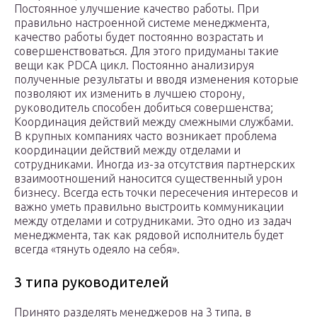
Постоянное улучшение качество работы. При
правильно настроенной системе менеджмента,
качество работы будет постоянно возрастать и
совершенствоваться. Для этого придуманы такие
вещи как PDCA цикл. Постоянно анализируя
полученные результаты и вводя изменения которые
позволяют их изменить в лучшею сторону,
руководитель способен добиться совершенства;
Координация действий между смежными службами.
В крупных компаниях часто возникает проблема
координации действий между отделами и
сотрудниками. Иногда из-за отсутствия партнерских
взаимоотношений наносится существенный урон
бизнесу. Всегда есть точки пересечения интересов и
важно уметь правильно выстроить коммуникации
между отделами и сотрудниками. Это одно из задач
менеджмента, так как рядовой исполнитель будет
всегда «тянуть одеяло на себя».
3 типа руководителей
Принято разделять менеджеров на 3 типа, в