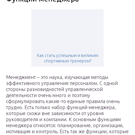
Как стать успешным и великим
спортивным тренером?
Менеджмент – это наука, изучающая методы
эффективного управления персоналом. С одной
стороны разновидностей управленческой
деятельности очень много и поэтому
сформулировать какие-то единые правила очень
трудно. Есть только набор функций менеджера,
которые схожи вне зависимости от уровня
руководителя и компании. К основным функциям
менеджера относятся: планирование, организация,
мотивация и контроль. Есть так же функции, которые